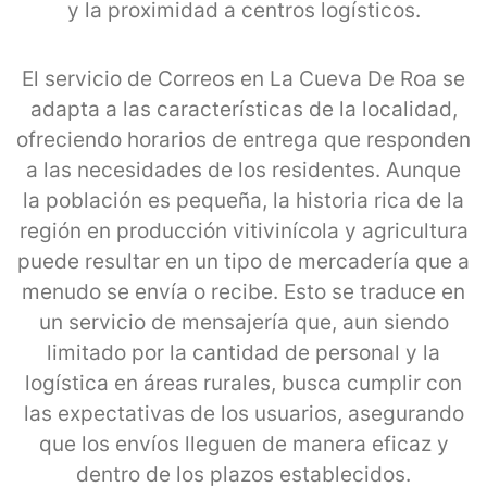
y la proximidad a centros logísticos.
El servicio de Correos en La Cueva De Roa se
adapta a las características de la localidad,
ofreciendo horarios de entrega que responden
a las necesidades de los residentes. Aunque
la población es pequeña, la historia rica de la
región en producción vitivinícola y agricultura
puede resultar en un tipo de mercadería que a
menudo se envía o recibe. Esto se traduce en
un servicio de mensajería que, aun siendo
limitado por la cantidad de personal y la
logística en áreas rurales, busca cumplir con
las expectativas de los usuarios, asegurando
que los envíos lleguen de manera eficaz y
dentro de los plazos establecidos.