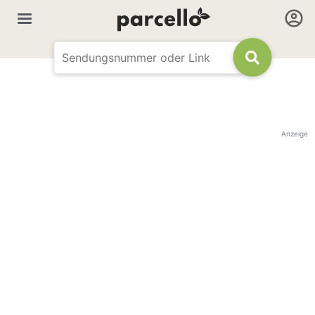
Anzeige