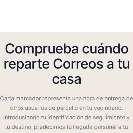
Comprueba cuándo
reparte Correos a tu
casa
Cada marcador representa una hora de entrega de
otros usuarios de parcello en tu vecindario.
Introduciendo tu identificación de seguimiento y
tu destino, predecimos tu llegada personal a tu