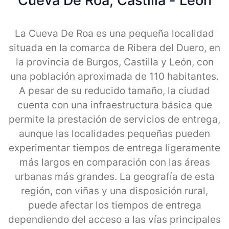
Cueva De Roa, Castilla - Leon
La Cueva De Roa es una pequeña localidad
situada en la comarca de Ribera del Duero, en
la provincia de Burgos, Castilla y León, con
una población aproximada de 110 habitantes.
A pesar de su reducido tamaño, la ciudad
cuenta con una infraestructura básica que
permite la prestación de servicios de entrega,
aunque las localidades pequeñas pueden
experimentar tiempos de entrega ligeramente
más largos en comparación con las áreas
urbanas más grandes. La geografía de esta
región, con viñas y una disposición rural,
puede afectar los tiempos de entrega
dependiendo del acceso a las vías principales