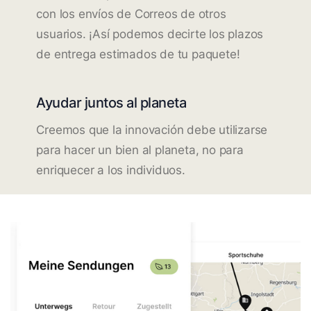
con los envíos de Correos de otros
usuarios. ¡Así podemos decirte los plazos
de entrega estimados de tu paquete!
Ayudar juntos al planeta
Creemos que la innovación debe utilizarse
para hacer un bien al planeta, no para
enriquecer a los individuos.