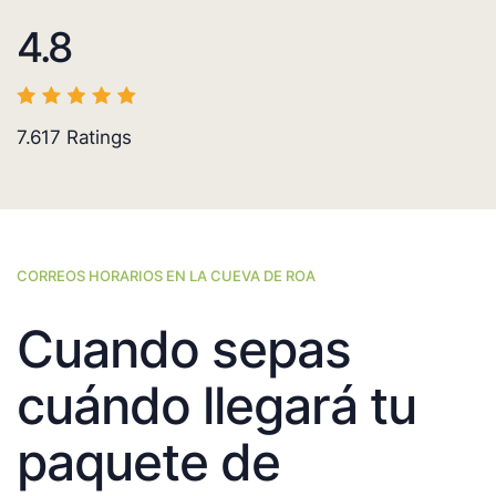
4.8
7.617
Ratings
CORREOS HORARIOS EN LA CUEVA DE ROA
Cuando sepas
cuándo llegará tu
paquete de