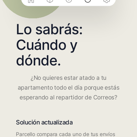
Lo sabrás:
Cuándo y
dónde.
¿No quieres estar atado a tu
apartamento todo el día porque estás
esperando al repartidor de Correos?
Solución actualizada
Parcello compara cada uno de tus envíos