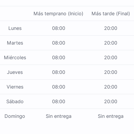
Más temprano (Inicio)
Más tarde (Final)
Lunes
08:00
20:00
Martes
08:00
20:00
Miércoles
08:00
20:00
Jueves
08:00
20:00
Viernes
08:00
20:00
Sábado
08:00
20:00
Domingo
Sin entrega
Sin entrega