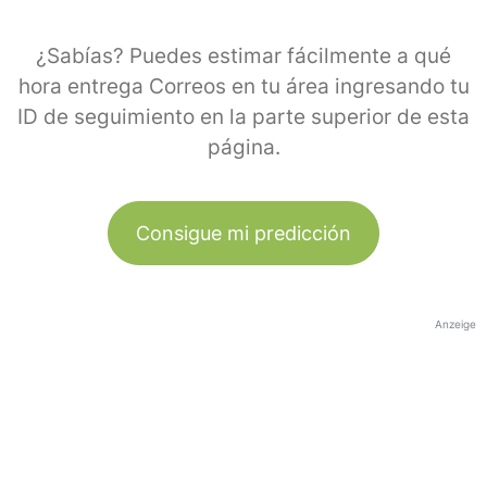
¿Sabías? Puedes estimar fácilmente a qué
hora entrega Correos en tu área ingresando tu
ID de seguimiento en la parte superior de esta
página.
Consigue mi predicción
Anzeige