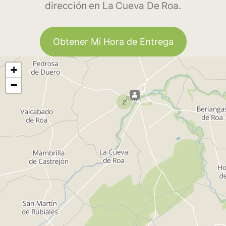
dirección en La Cueva De Roa.
Obtener Mi Hora de Entrega
+
−
2