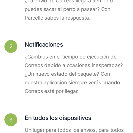
¿Tu envío de Correos llega a tiempo o
puedes sacar al perro a pasear? Con
Parcello sabes la respuesta.
Notificaciones
2
¿Cambios en el tiempo de ejecución de
Correos debido a ocasiones inesperadas?
¿Un nuevo estado del paquete? Con
nuestra aplicación siempre verás cuando
Correos está por llegar.
En todos los dispositivos
3
Un lugar para todos los envíos, para todos