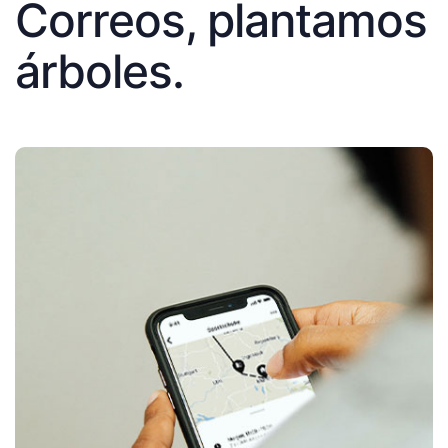
Correos, plantamos
árboles.