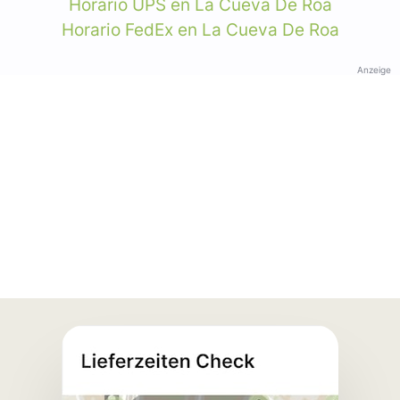
Horario UPS en La Cueva De Roa
Horario FedEx en La Cueva De Roa
Anzeige