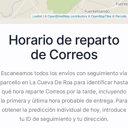
Leaflet
| ©
OpenStreetMap contributors
©
OpenMapTiles
©
Parcello
Horario de reparto
de Correos
Escaneamos todos los envíos con seguimiento vía
parcello en La Cueva De Roa para identificar hasta
qué hora reparte Correos por la tarde, incluyendo
la primera y última hora probable de entrega. Para
obtener la predicción individual de hoy, introduce
tu ID de seguimiento y tu dirección.