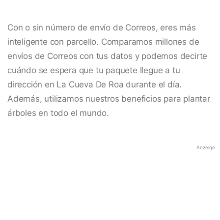
Con o sin número de envío de Correos, eres más
inteligente con parcello. Comparamos millones de
envíos de Correos con tus datos y podemos decirte
cuándo se espera que tu paquete llegue a tu
dirección en La Cueva De Roa durante el día.
Además, utilizamos nuestros beneficios para plantar
árboles en todo el mundo.
Anzeige