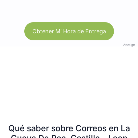
Obtener Mi Hora de Entrega
Anzeige
Qué saber sobre Correos en La