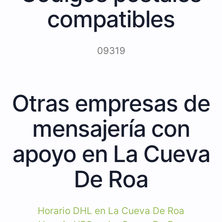
compatibles
09319
Otras empresas de
mensajería con
apoyo en La Cueva
De Roa
Horario DHL en La Cueva De Roa