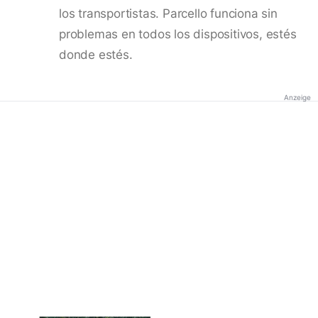
los transportistas. Parcello funciona sin
problemas en todos los dispositivos, estés
donde estés.
Anzeige