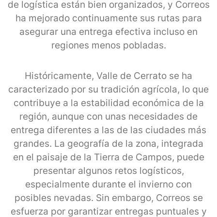
de logística están bien organizados, y Correos
ha mejorado continuamente sus rutas para
asegurar una entrega efectiva incluso en
regiones menos pobladas.
Históricamente, Valle de Cerrato se ha
caracterizado por su tradición agrícola, lo que
contribuye a la estabilidad económica de la
región, aunque con unas necesidades de
entrega diferentes a las de las ciudades más
grandes. La geografía de la zona, integrada
en el paisaje de la Tierra de Campos, puede
presentar algunos retos logísticos,
especialmente durante el invierno con
posibles nevadas. Sin embargo, Correos se
esfuerza por garantizar entregas puntuales y