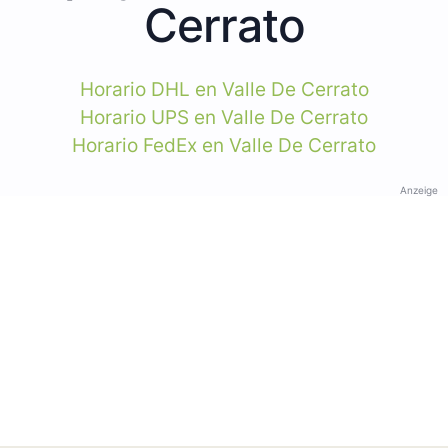
Cerrato
Horario DHL en Valle De Cerrato
Horario UPS en Valle De Cerrato
Horario FedEx en Valle De Cerrato
Anzeige