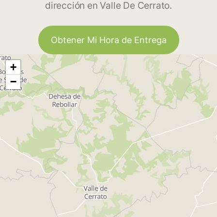
dirección en Valle De Cerrato.
Obtener Mi Hora de Entrega
+
−