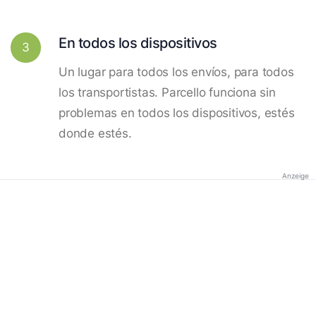
En todos los dispositivos
3
Un lugar para todos los envíos, para todos
los transportistas. Parcello funciona sin
problemas en todos los dispositivos, estés
donde estés.
Anzeige