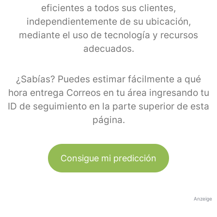
eficientes a todos sus clientes,
independientemente de su ubicación,
mediante el uso de tecnología y recursos
adecuados.
¿Sabías? Puedes estimar fácilmente a qué
hora entrega Correos en tu área ingresando tu
ID de seguimiento en la parte superior de esta
página.
Consigue mi predicción
Anzeige