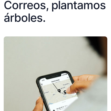
Correos, plantamos
árboles.