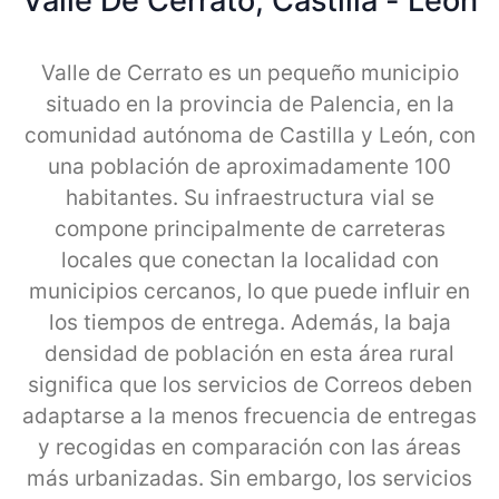
Valle De Cerrato, Castilla - Leon
Valle de Cerrato es un pequeño municipio
situado en la provincia de Palencia, en la
comunidad autónoma de Castilla y León, con
una población de aproximadamente 100
habitantes. Su infraestructura vial se
compone principalmente de carreteras
locales que conectan la localidad con
municipios cercanos, lo que puede influir en
los tiempos de entrega. Además, la baja
densidad de población en esta área rural
significa que los servicios de Correos deben
adaptarse a la menos frecuencia de entregas
y recogidas en comparación con las áreas
más urbanizadas. Sin embargo, los servicios