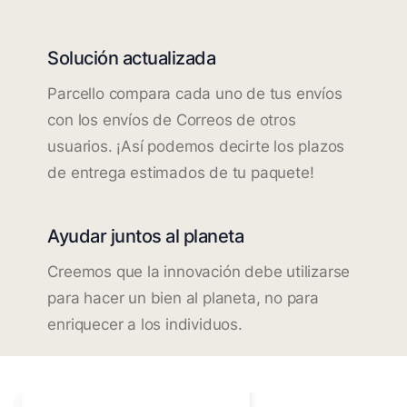
Solución actualizada
Parcello compara cada uno de tus envíos
con los envíos de Correos de otros
usuarios. ¡Así podemos decirte los plazos
de entrega estimados de tu paquete!
Ayudar juntos al planeta
Creemos que la innovación debe utilizarse
para hacer un bien al planeta, no para
enriquecer a los individuos.