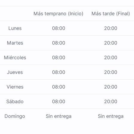
Más temprano (Inicio)
Más tarde (Final)
Lunes
08:00
20:00
Martes
08:00
20:00
Miércoles
08:00
20:00
Jueves
08:00
20:00
Viernes
08:00
20:00
Sábado
08:00
20:00
Domingo
Sin entrega
Sin entrega