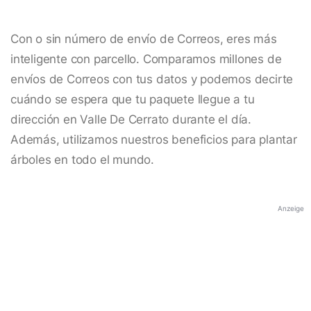
Con o sin número de envío de Correos, eres más
inteligente con parcello. Comparamos millones de
envíos de Correos con tus datos y podemos decirte
cuándo se espera que tu paquete llegue a tu
dirección en Valle De Cerrato durante el día.
Además, utilizamos nuestros beneficios para plantar
árboles en todo el mundo.
Anzeige