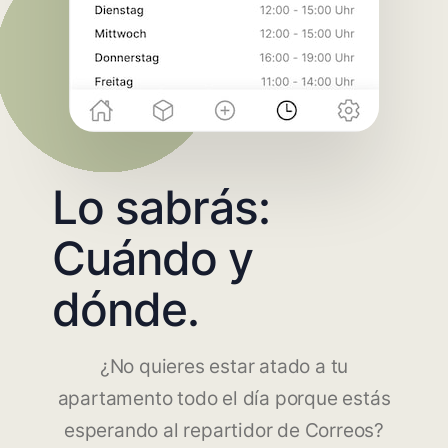
Lo sabrás:
Cuándo y
dónde.
¿No quieres estar atado a tu
apartamento todo el día porque estás
esperando al repartidor de Correos?