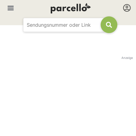
Anzeige