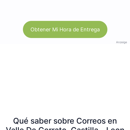
Obtener Mi Hora de Entrega
Anzeige
Qué saber sobre Correos en