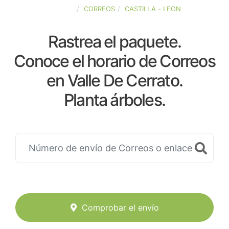
ESPAÑA
CORREOS
CASTILLA - LEON
Rastrea el paquete.
Conoce el horario de Correos
en Valle De Cerrato.
Planta árboles.
Comprobar el envío