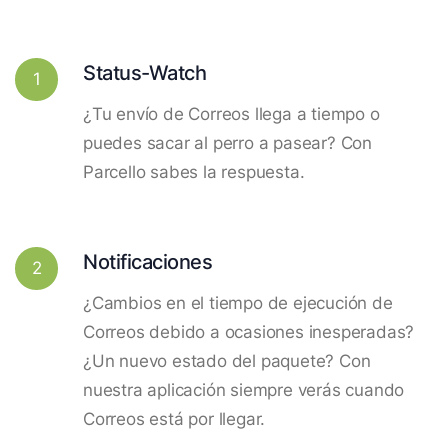
Status-Watch
1
¿Tu envío de Correos llega a tiempo o
puedes sacar al perro a pasear? Con
Parcello sabes la respuesta.
Notificaciones
2
¿Cambios en el tiempo de ejecución de
Correos debido a ocasiones inesperadas?
¿Un nuevo estado del paquete? Con
nuestra aplicación siempre verás cuando
Correos está por llegar.