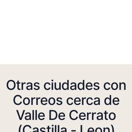
Otras ciudades con
Correos cerca de
Valle De Cerrato
(Castilla - Leon)