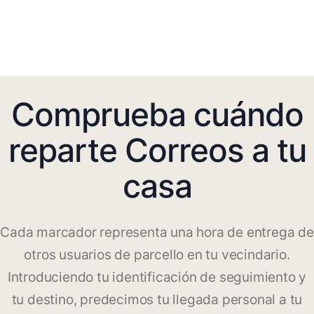
Comprueba cuándo
reparte Correos a tu
casa
Cada marcador representa una hora de entrega de
otros usuarios de parcello en tu vecindario.
Introduciendo tu identificación de seguimiento y
tu destino, predecimos tu llegada personal a tu