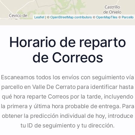
Leaflet
| ©
OpenStreetMap contributors
©
OpenMapTiles
©
Parcello
Horario de reparto
de Correos
Escaneamos todos los envíos con seguimiento vía
parcello en Valle De Cerrato para identificar hasta
qué hora reparte Correos por la tarde, incluyendo
la primera y última hora probable de entrega. Para
obtener la predicción individual de hoy, introduce
tu ID de seguimiento y tu dirección.