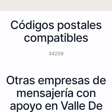
Códigos postales
compatibles
34209
Otras empresas de
mensajería con
apoyo en Valle De