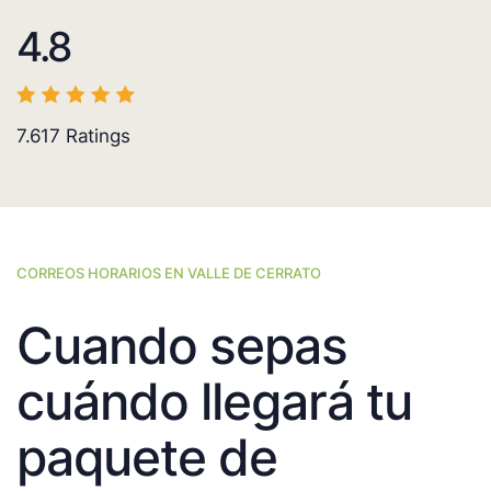
4.8
7.617
Ratings
CORREOS HORARIOS EN VALLE DE CERRATO
Cuando sepas
cuándo llegará tu
paquete de