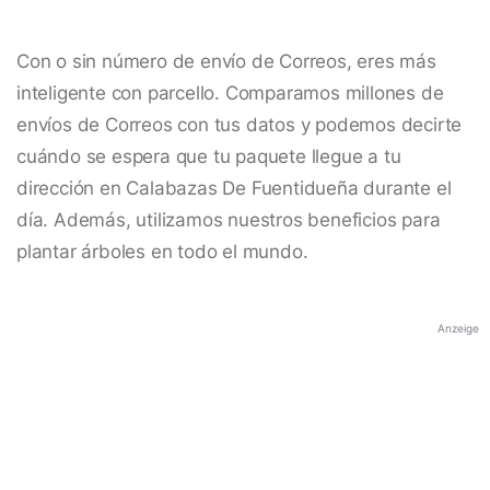
Con o sin número de envío de Correos, eres más
inteligente con parcello. Comparamos millones de
envíos de Correos con tus datos y podemos decirte
cuándo se espera que tu paquete llegue a tu
dirección en Calabazas De Fuentidueña durante el
día. Además, utilizamos nuestros beneficios para
plantar árboles en todo el mundo.
Anzeige