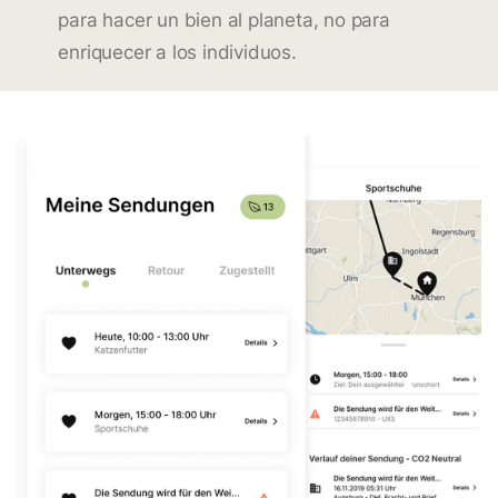
para hacer un bien al planeta, no para
enriquecer a los individuos.