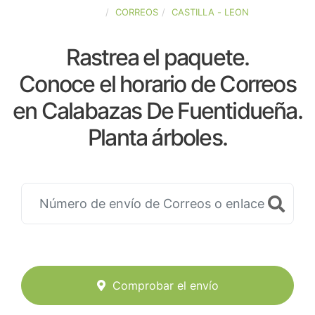
ESPAÑA
CORREOS
CASTILLA - LEON
Rastrea el paquete.
Conoce el horario de Correos
en Calabazas De Fuentidueña.
Planta árboles.
Comprobar el envío