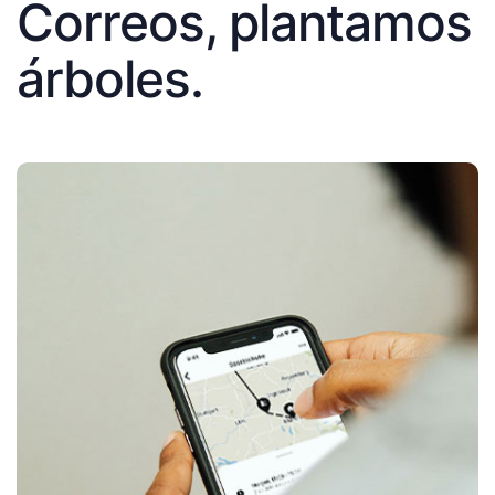
Correos, plantamos
árboles.