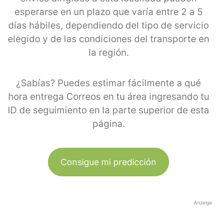
esperarse en un plazo que varía entre 2 a 5
días hábiles, dependiendo del tipo de servicio
elegido y de las condiciones del transporte en
la región.
¿Sabías? Puedes estimar fácilmente a qué
hora entrega Correos en tu área ingresando tu
ID de seguimiento en la parte superior de esta
página.
Consigue mi predicción
Anzeige