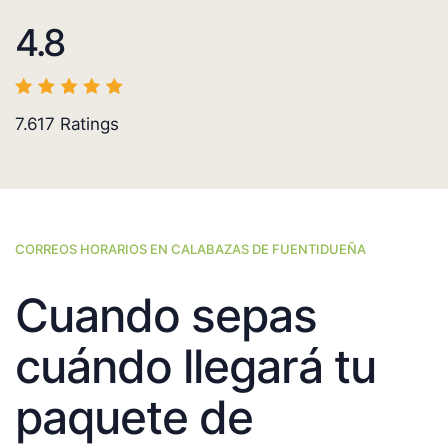
4.8
7.617
Ratings
CORREOS HORARIOS EN CALABAZAS DE FUENTIDUEÑA
Cuando sepas
cuándo llegará tu
paquete de