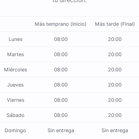
tu dirección.
Más temprano (Inicio)
Más tarde (Final)
Lunes
08:00
20:00
Martes
08:00
20:00
Miércoles
08:00
20:00
Jueves
08:00
20:00
Viernes
08:00
20:00
Sábado
08:00
20:00
Domingo
Sin entrega
Sin entrega