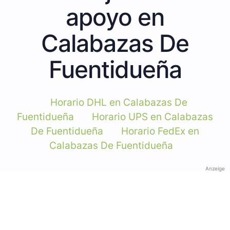
apoyo en
Calabazas De
Fuentidueña
Horario DHL en Calabazas De
Fuentidueña
Horario UPS en Calabazas
De Fuentidueña
Horario FedEx en
Calabazas De Fuentidueña
Anzeige