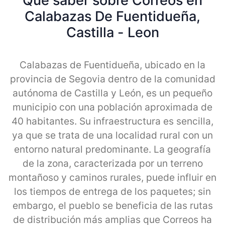
Qué saber sobre Correos en
Calabazas De Fuentidueña,
Castilla - Leon
Calabazas de Fuentidueña, ubicado en la
provincia de Segovia dentro de la comunidad
autónoma de Castilla y León, es un pequeño
municipio con una población aproximada de
40 habitantes. Su infraestructura es sencilla,
ya que se trata de una localidad rural con un
entorno natural predominante. La geografía
de la zona, caracterizada por un terreno
montañoso y caminos rurales, puede influir en
los tiempos de entrega de los paquetes; sin
embargo, el pueblo se beneficia de las rutas
de distribución más amplias que Correos ha