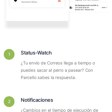
Status-Watch
1
¿Tu envío de Correos llega a tiempo o
puedes sacar al perro a pasear? Con
Parcello sabes la respuesta.
Notificaciones
2
¿Cambios en el tiempo de ejecución de