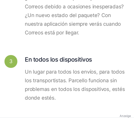
Correos debido a ocasiones inesperadas?
¿Un nuevo estado del paquete? Con
nuestra aplicación siempre verás cuando
Correos está por llegar.
En todos los dispositivos
3
Un lugar para todos los envíos, para todos
los transportistas. Parcello funciona sin
problemas en todos los dispositivos, estés
donde estés.
Anzeige