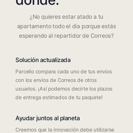
¿No quieres estar atado a tu
apartamento todo el día porque estás
esperando al repartidor de Correos?
Solución actualizada
Parcello compara cada uno de tus envíos
con los envíos de Correos de otros
usuarios. ¡Así podemos decirte los plazos
de entrega estimados de tu paquete!
Ayudar juntos al planeta
Creemos que la innovación debe utilizarse