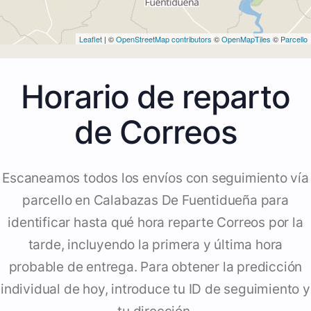
Leaflet
| ©
OpenStreetMap contributors
©
OpenMapTiles
©
Parcello
Horario de reparto
de Correos
Escaneamos todos los envíos con seguimiento vía
parcello en Calabazas De Fuentidueña para
identificar hasta qué hora reparte Correos por la
tarde, incluyendo la primera y última hora
probable de entrega. Para obtener la predicción
individual de hoy, introduce tu ID de seguimiento y