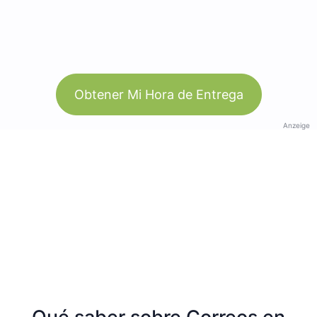
Obtener Mi Hora de Entrega
Anzeige