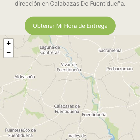
dirección en Calabazas De Fuentidueña.
Obtener Mi Hora de Entrega
+
−