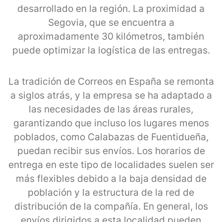
desarrollado en la región. La proximidad a
Segovia, que se encuentra a
aproximadamente 30 kilómetros, también
puede optimizar la logística de las entregas.
La tradición de Correos en España se remonta
a siglos atrás, y la empresa se ha adaptado a
las necesidades de las áreas rurales,
garantizando que incluso los lugares menos
poblados, como Calabazas de Fuentidueña,
puedan recibir sus envíos. Los horarios de
entrega en este tipo de localidades suelen ser
más flexibles debido a la baja densidad de
población y la estructura de la red de
distribución de la compañía. En general, los
envíos dirigidos a esta localidad pueden