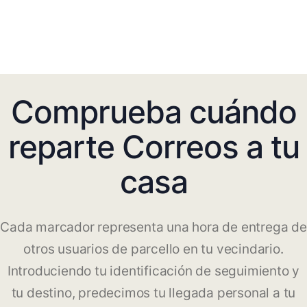
Comprueba cuándo
reparte Correos a tu
casa
Cada marcador representa una hora de entrega de
otros usuarios de parcello en tu vecindario.
Introduciendo tu identificación de seguimiento y
tu destino, predecimos tu llegada personal a tu