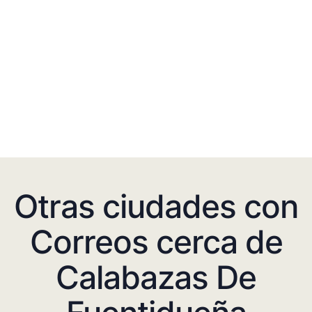
Otras ciudades con
Correos cerca de
Calabazas De