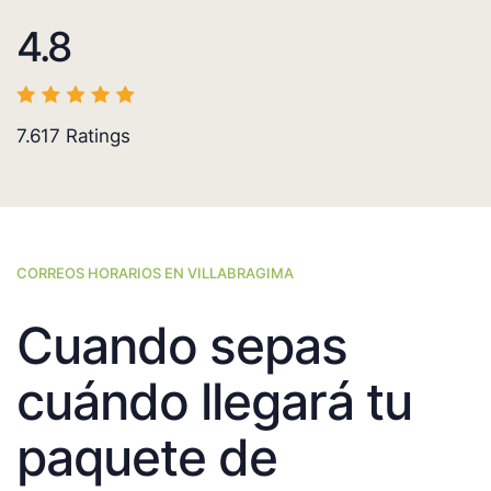
4.8
7.617
Ratings
CORREOS HORARIOS EN VILLABRAGIMA
Cuando sepas
cuándo llegará tu
paquete de