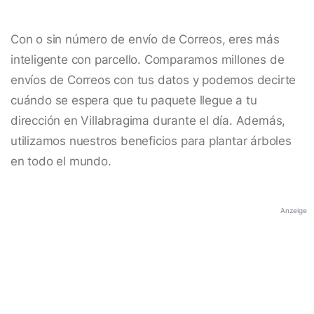
Con o sin número de envío de Correos, eres más
inteligente con parcello. Comparamos millones de
envíos de Correos con tus datos y podemos decirte
cuándo se espera que tu paquete llegue a tu
dirección en Villabragima durante el día. Además,
utilizamos nuestros beneficios para plantar árboles
en todo el mundo.
Anzeige