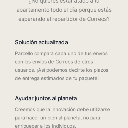
¿No quieres estar atado a tu
apartamento todo el día porque estás
esperando al repartidor de Correos?
Solución actualizada
Parcello compara cada uno de tus envíos
con los envíos de Correos de otros
usuarios. ¡Así podemos decirte los plazos
de entrega estimados de tu paquete!
Ayudar juntos al planeta
Creemos que la innovación debe utilizarse
para hacer un bien al planeta, no para
enriquecer a los individuos.