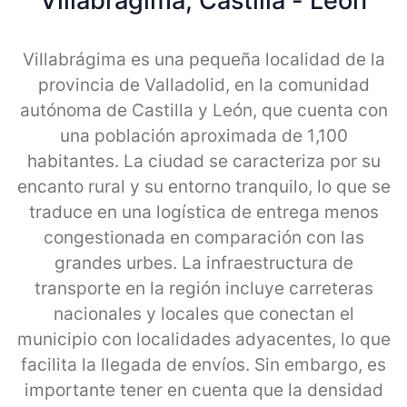
Villabragima, Castilla - Leon
Villabrágima es una pequeña localidad de la
provincia de Valladolid, en la comunidad
autónoma de Castilla y León, que cuenta con
una población aproximada de 1,100
habitantes. La ciudad se caracteriza por su
encanto rural y su entorno tranquilo, lo que se
traduce en una logística de entrega menos
congestionada en comparación con las
grandes urbes. La infraestructura de
transporte en la región incluye carreteras
nacionales y locales que conectan el
municipio con localidades adyacentes, lo que
facilita la llegada de envíos. Sin embargo, es
importante tener en cuenta que la densidad