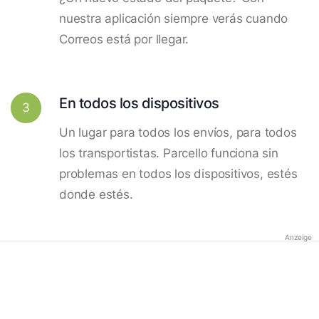
nuestra aplicación siempre verás cuando
Correos está por llegar.
En todos los dispositivos
3
Un lugar para todos los envíos, para todos
los transportistas. Parcello funciona sin
problemas en todos los dispositivos, estés
donde estés.
Anzeige