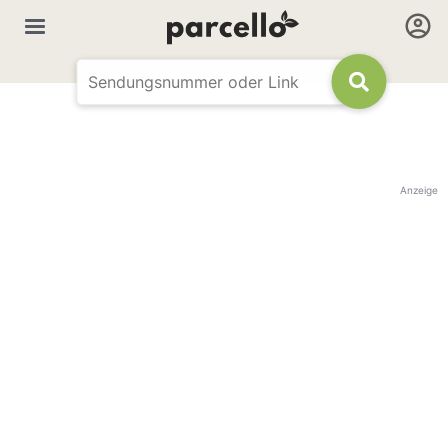
Anzeige