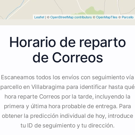
Leaflet
| ©
OpenStreetMap contributors
©
OpenMapTiles
©
Parcello
Horario de reparto
de Correos
Escaneamos todos los envíos con seguimiento vía
parcello en Villabragima para identificar hasta qué
hora reparte Correos por la tarde, incluyendo la
primera y última hora probable de entrega. Para
obtener la predicción individual de hoy, introduce
tu ID de seguimiento y tu dirección.