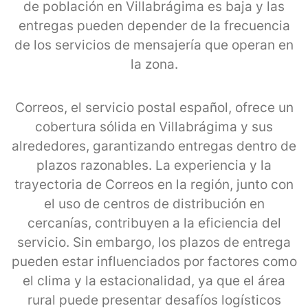
de población en Villabrágima es baja y las
entregas pueden depender de la frecuencia
de los servicios de mensajería que operan en
la zona.
Correos, el servicio postal español, ofrece un
cobertura sólida en Villabrágima y sus
alrededores, garantizando entregas dentro de
plazos razonables. La experiencia y la
trayectoria de Correos en la región, junto con
el uso de centros de distribución en
cercanías, contribuyen a la eficiencia del
servicio. Sin embargo, los plazos de entrega
pueden estar influenciados por factores como
el clima y la estacionalidad, ya que el área
rural puede presentar desafíos logísticos