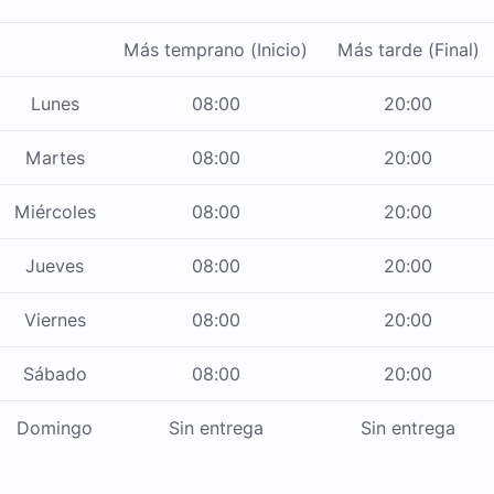
Más temprano (Inicio)
Más tarde (Final)
Lunes
08:00
20:00
Martes
08:00
20:00
Miércoles
08:00
20:00
Jueves
08:00
20:00
Viernes
08:00
20:00
Sábado
08:00
20:00
Domingo
Sin entrega
Sin entrega