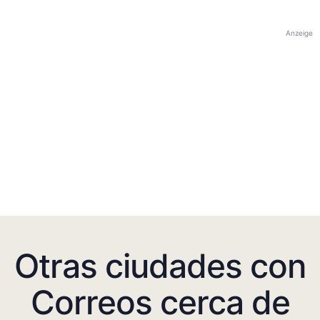
Anzeige
Otras ciudades con
Correos cerca de