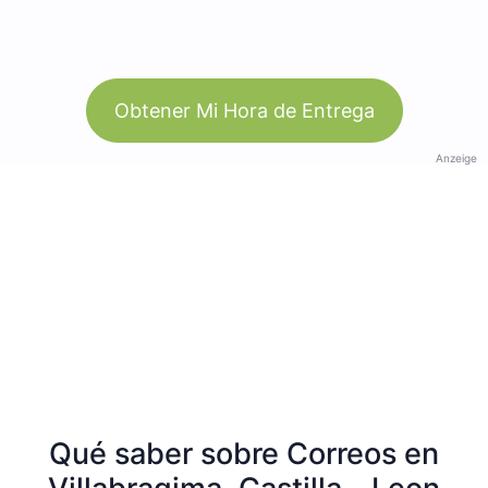
Obtener Mi Hora de Entrega
Anzeige
Qué saber sobre Correos en