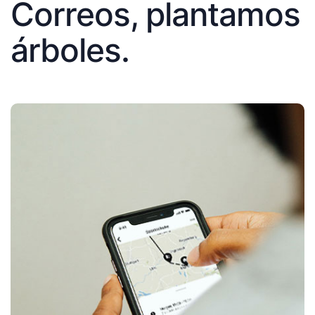
Correos, plantamos
árboles.