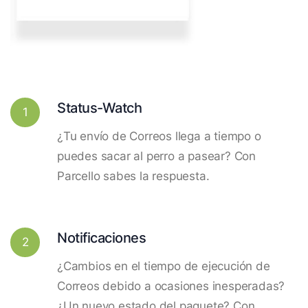
Status-Watch
1
¿Tu envío de Correos llega a tiempo o
puedes sacar al perro a pasear? Con
Parcello sabes la respuesta.
Notificaciones
2
¿Cambios en el tiempo de ejecución de
Correos debido a ocasiones inesperadas?
¿Un nuevo estado del paquete? Con