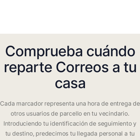
Comprueba cuándo
reparte Correos a tu
casa
Cada marcador representa una hora de entrega de
otros usuarios de parcello en tu vecindario.
Introduciendo tu identificación de seguimiento y
tu destino, predecimos tu llegada personal a tu