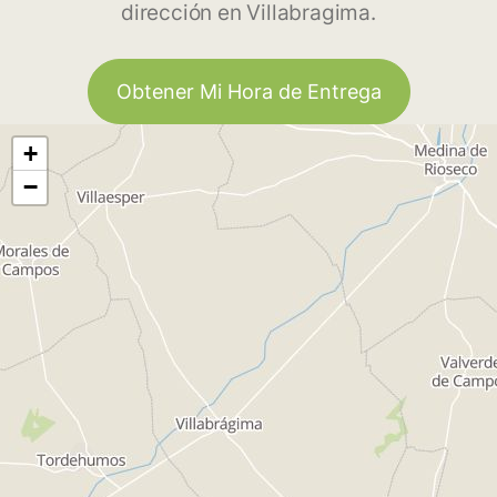
dirección en Villabragima.
Obtener Mi Hora de Entrega
+
−