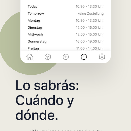
Lo sabrás:
Cuándo y
dónde.