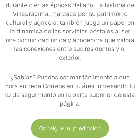
durante ciertas épocas del año. La historia de
Villabrágima, marcada por su patrimonio
cultural y agrícola, también juega un papel en
la dinámica de los servicios postales al ser
una comunidad unida y acogedora que valora
las conexiones entre sus residentes y el
exterior.
¿Sabías? Puedes estimar fácilmente a qué
hora entrega Correos en tu área ingresando tu
ID de seguimiento en la parte superior de esta
página.
Consigue mi predicción