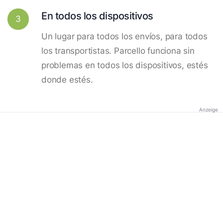
En todos los dispositivos
3
Un lugar para todos los envíos, para todos
los transportistas. Parcello funciona sin
problemas en todos los dispositivos, estés
donde estés.
Anzeige