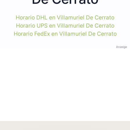
Horario DHL en Villamuriel De Cerrato
Horario UPS en Villamuriel De Cerrato
Horario FedEx en Villamuriel De Cerrato
Anzeige