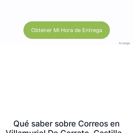
Obtener Mi Hora de Entrega
Anzeige
Qué saber sobre Correos en