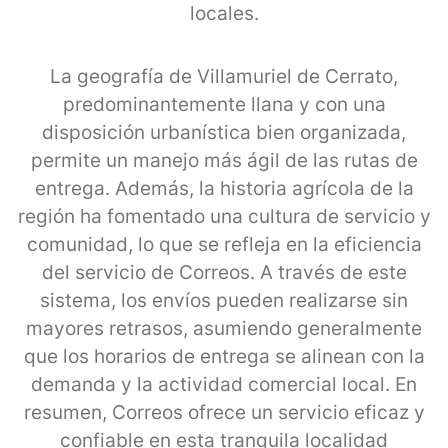
locales.
La geografía de Villamuriel de Cerrato,
predominantemente llana y con una
disposición urbanística bien organizada,
permite un manejo más ágil de las rutas de
entrega. Además, la historia agrícola de la
región ha fomentado una cultura de servicio y
comunidad, lo que se refleja en la eficiencia
del servicio de Correos. A través de este
sistema, los envíos pueden realizarse sin
mayores retrasos, asumiendo generalmente
que los horarios de entrega se alinean con la
demanda y la actividad comercial local. En
resumen, Correos ofrece un servicio eficaz y
confiable en esta tranquila localidad