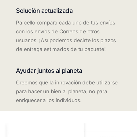
Solución actualizada
Parcello compara cada uno de tus envíos
con los envíos de Correos de otros
usuarios. ¡Así podemos decirte los plazos
de entrega estimados de tu paquete!
Ayudar juntos al planeta
Creemos que la innovación debe utilizarse
para hacer un bien al planeta, no para
enriquecer a los individuos.