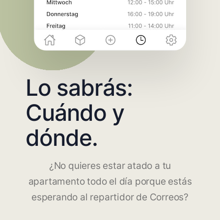
Lo sabrás:
Cuándo y
dónde.
¿No quieres estar atado a tu
apartamento todo el día porque estás
esperando al repartidor de Correos?