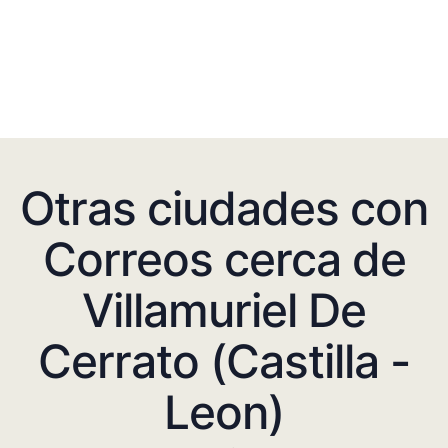
Otras ciudades con
Correos cerca de
Villamuriel De
Cerrato (Castilla -
Leon)