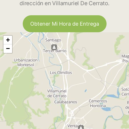
dirección en Villamuriel De Cerrato.
Obtener Mi Hora de Entrega
+
−