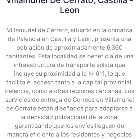
Villamuriel De Cerrato, Castilla -
Leon
Villamuriel de Cerrato, situado en la comarca
de Palencia en Castilla y León, presenta una
población de aproximadamente 6,360
habitantes. Esta localidad se beneficia de una
infraestructura de transporte sólida que
incluye su proximidad a la N-611, lo que
facilita el acceso tanto a la capital provincial,
Palencia, como a otras regiones cercanas. Los
servicios de entrega de Correos en Villamuriel
de Cerrato están diseñados para adaptarse a
la densidad poblacional de la zona,
garantizando que los envíos lleguen de
manera eficiente a los residentes y negocios