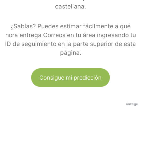
castellana.
¿Sabías? Puedes estimar fácilmente a qué
hora entrega Correos en tu área ingresando tu
ID de seguimiento en la parte superior de esta
página.
Consigue mi predicción
Anzeige