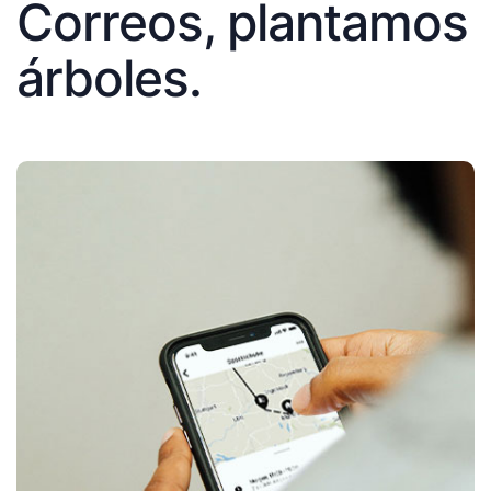
Correos, plantamos
árboles.