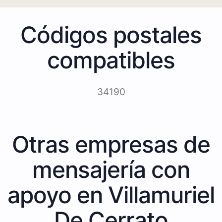
Códigos postales
compatibles
34190
Otras empresas de
mensajería con
apoyo en Villamuriel
De Cerrato