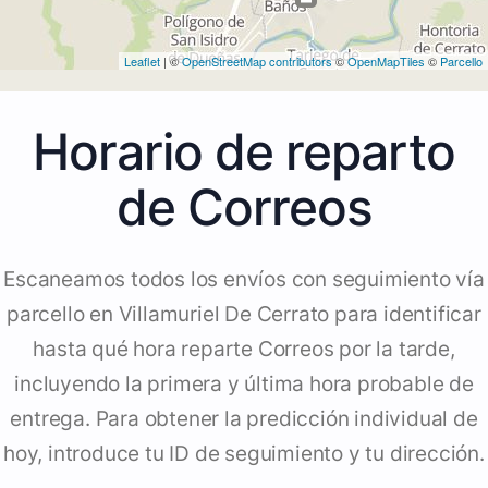
Leaflet
| ©
OpenStreetMap contributors
©
OpenMapTiles
©
Parcello
Horario de reparto
de Correos
Escaneamos todos los envíos con seguimiento vía
parcello en Villamuriel De Cerrato para identificar
hasta qué hora reparte Correos por la tarde,
incluyendo la primera y última hora probable de
entrega. Para obtener la predicción individual de
hoy, introduce tu ID de seguimiento y tu dirección.