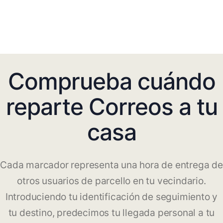
Comprueba cuándo
reparte Correos a tu
casa
Cada marcador representa una hora de entrega de
otros usuarios de parcello en tu vecindario.
Introduciendo tu identificación de seguimiento y
tu destino, predecimos tu llegada personal a tu