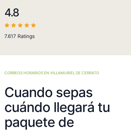
4.8
7.617
Ratings
CORREOS HORARIOS EN VILLAMURIEL DE CERRATO
Cuando sepas
cuándo llegará tu
paquete de