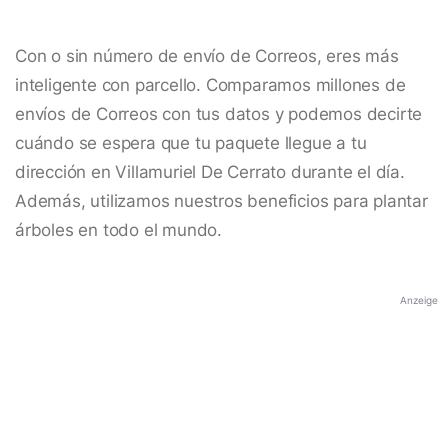
Con o sin número de envío de Correos, eres más
inteligente con parcello. Comparamos millones de
envíos de Correos con tus datos y podemos decirte
cuándo se espera que tu paquete llegue a tu
dirección en Villamuriel De Cerrato durante el día.
Además, utilizamos nuestros beneficios para plantar
árboles en todo el mundo.
Anzeige