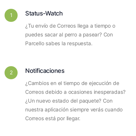
Status-Watch
1
¿Tu envío de Correos llega a tiempo o
puedes sacar al perro a pasear? Con
Parcello sabes la respuesta.
Notificaciones
2
¿Cambios en el tiempo de ejecución de
Correos debido a ocasiones inesperadas?
¿Un nuevo estado del paquete? Con
nuestra aplicación siempre verás cuando
Correos está por llegar.