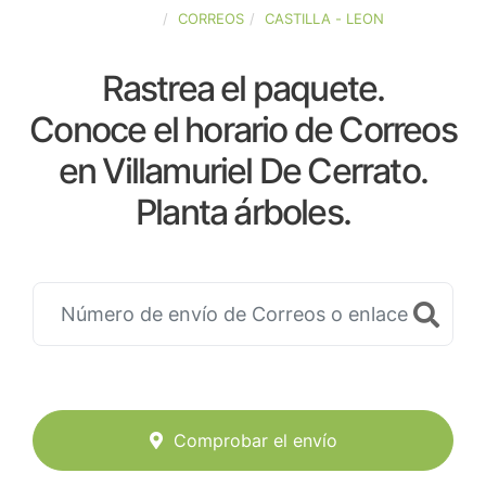
ESPAÑA
CORREOS
CASTILLA - LEON
Rastrea el paquete.
Conoce el horario de Correos
en Villamuriel De Cerrato.
Planta árboles.
Comprobar el envío