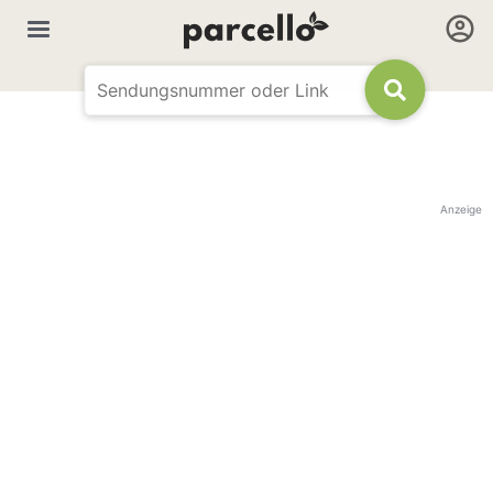
Anzeige