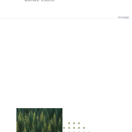
Anzeige