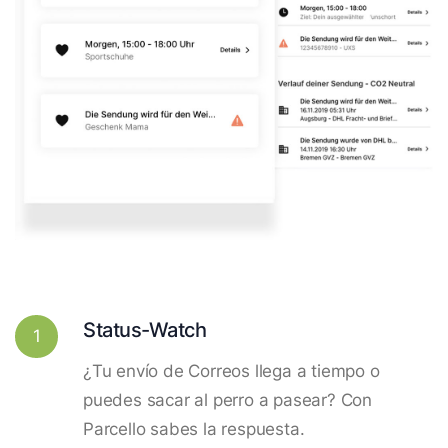
Status-Watch
1
¿Tu envío de Correos llega a tiempo o
puedes sacar al perro a pasear? Con
Parcello sabes la respuesta.