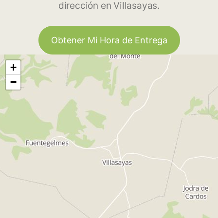
dirección en Villasayas.
Obtener Mi Hora de Entrega
+
−