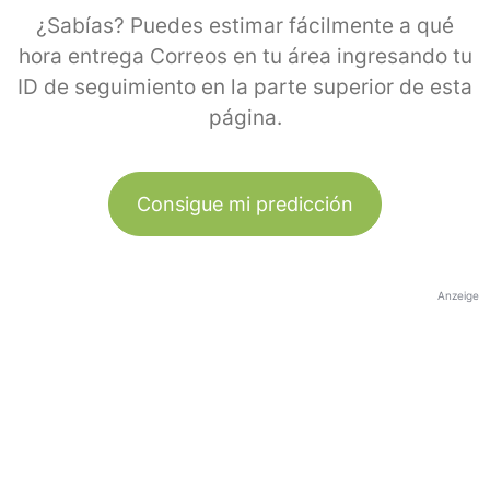
¿Sabías? Puedes estimar fácilmente a qué
hora entrega Correos en tu área ingresando tu
ID de seguimiento en la parte superior de esta
página.
Consigue mi predicción
Anzeige