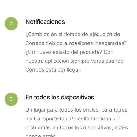
Notificaciones
2
¿Cambios en el tiempo de ejecución de
Correos debido a ocasiones inesperadas?
¿Un nuevo estado del paquete? Con
nuestra aplicación siempre verás cuando
Correos está por llegar.
En todos los dispositivos
3
Un lugar para todos los envíos, para todos
los transportistas. Parcello funciona sin
problemas en todos los dispositivos, estés
donde estés.