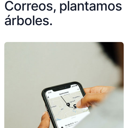
Correos, plantamos
árboles.