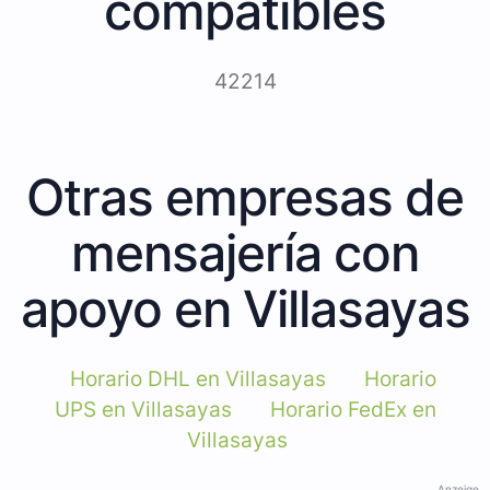
compatibles
42214
Otras empresas de
mensajería con
apoyo en Villasayas
Horario DHL en Villasayas
Horario
UPS en Villasayas
Horario FedEx en
Villasayas
Anzeige