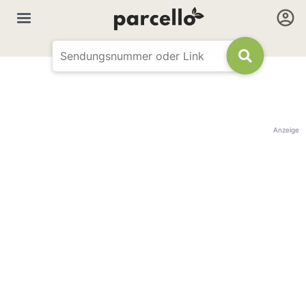
Anzeige