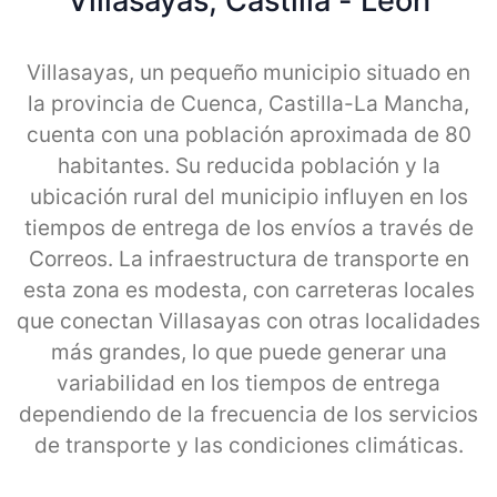
Villasayas, Castilla - Leon
Villasayas, un pequeño municipio situado en
la provincia de Cuenca, Castilla-La Mancha,
cuenta con una población aproximada de 80
habitantes. Su reducida población y la
ubicación rural del municipio influyen en los
tiempos de entrega de los envíos a través de
Correos. La infraestructura de transporte en
esta zona es modesta, con carreteras locales
que conectan Villasayas con otras localidades
más grandes, lo que puede generar una
variabilidad en los tiempos de entrega
dependiendo de la frecuencia de los servicios
de transporte y las condiciones climáticas.