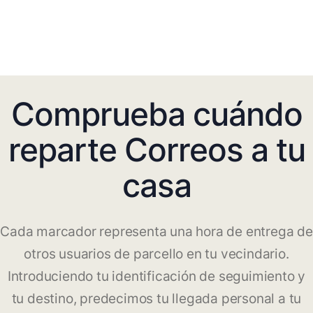
Comprueba cuándo
reparte Correos a tu
casa
Cada marcador representa una hora de entrega de
otros usuarios de parcello en tu vecindario.
Introduciendo tu identificación de seguimiento y
tu destino, predecimos tu llegada personal a tu