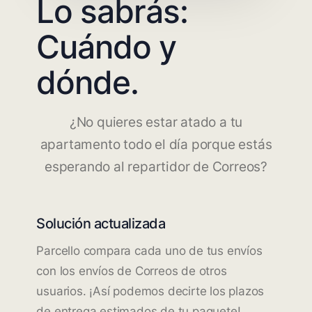
Lo sabrás:
Cuándo y
dónde.
¿No quieres estar atado a tu
apartamento todo el día porque estás
esperando al repartidor de Correos?
Solución actualizada
Parcello compara cada uno de tus envíos
con los envíos de Correos de otros
usuarios. ¡Así podemos decirte los plazos
de entrega estimados de tu paquete!