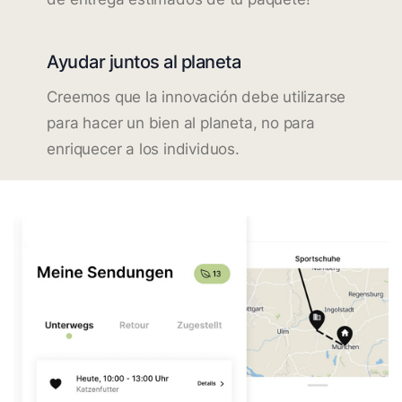
Ayudar juntos al planeta
Creemos que la innovación debe utilizarse
para hacer un bien al planeta, no para
enriquecer a los individuos.