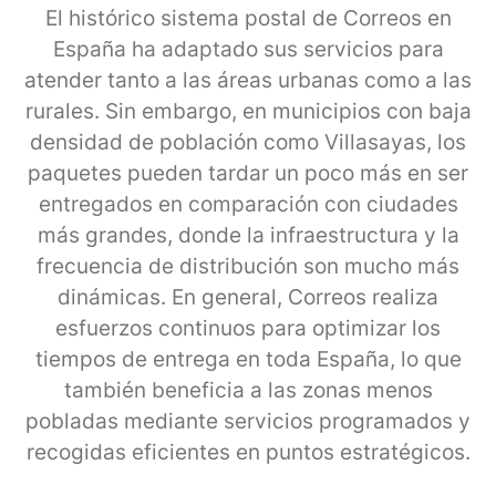
El histórico sistema postal de Correos en
España ha adaptado sus servicios para
atender tanto a las áreas urbanas como a las
rurales. Sin embargo, en municipios con baja
densidad de población como Villasayas, los
paquetes pueden tardar un poco más en ser
entregados en comparación con ciudades
más grandes, donde la infraestructura y la
frecuencia de distribución son mucho más
dinámicas. En general, Correos realiza
esfuerzos continuos para optimizar los
tiempos de entrega en toda España, lo que
también beneficia a las zonas menos
pobladas mediante servicios programados y
recogidas eficientes en puntos estratégicos.