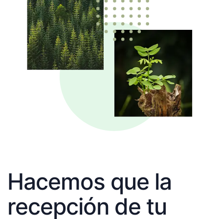
Hacemos que la
recepción de tu