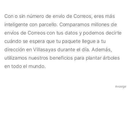
Con o sin número de envío de Correos, eres más
inteligente con parcello. Comparamos millones de
envíos de Correos con tus datos y podemos decirte
cuándo se espera que tu paquete llegue a tu
dirección en Villasayas durante el día. Además,
utilizamos nuestros beneficios para plantar árboles
en todo el mundo.
Anzeige