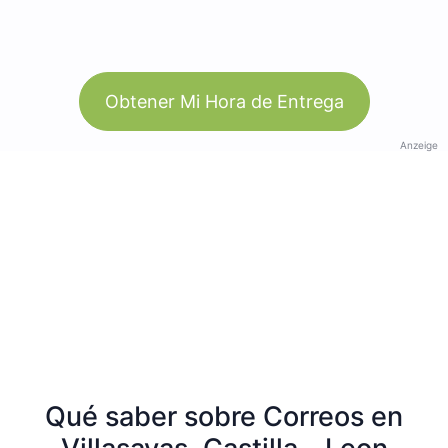
Obtener Mi Hora de Entrega
Anzeige
Qué saber sobre Correos en