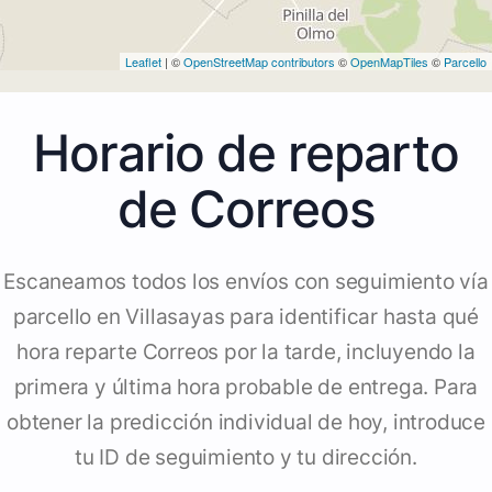
Leaflet
| ©
OpenStreetMap contributors
©
OpenMapTiles
©
Parcello
Horario de reparto
de Correos
Escaneamos todos los envíos con seguimiento vía
parcello en Villasayas para identificar hasta qué
hora reparte Correos por la tarde, incluyendo la
primera y última hora probable de entrega. Para
obtener la predicción individual de hoy, introduce
tu ID de seguimiento y tu dirección.