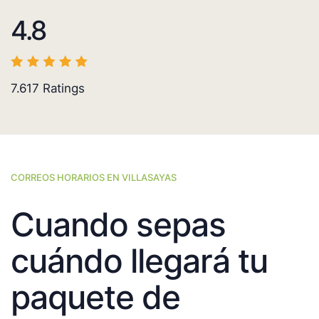
4.8
7.617
Ratings
CORREOS HORARIOS EN VILLASAYAS
Cuando sepas
cuándo llegará tu
paquete de