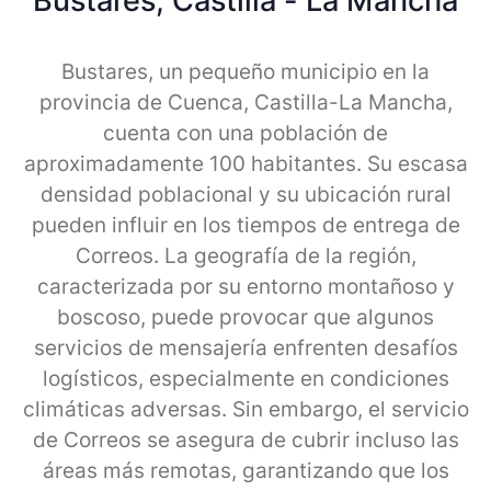
Bustares, Castilla - La Mancha
Bustares, un pequeño municipio en la
provincia de Cuenca, Castilla-La Mancha,
cuenta con una población de
aproximadamente 100 habitantes. Su escasa
densidad poblacional y su ubicación rural
pueden influir en los tiempos de entrega de
Correos. La geografía de la región,
caracterizada por su entorno montañoso y
boscoso, puede provocar que algunos
servicios de mensajería enfrenten desafíos
logísticos, especialmente en condiciones
climáticas adversas. Sin embargo, el servicio
de Correos se asegura de cubrir incluso las
áreas más remotas, garantizando que los