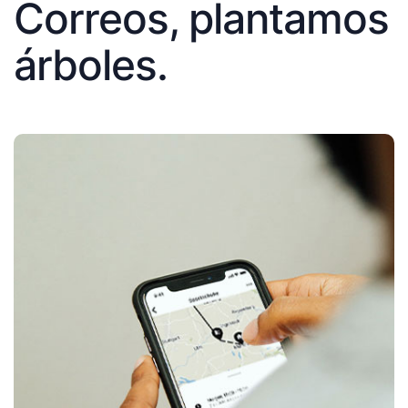
Correos, plantamos
árboles.