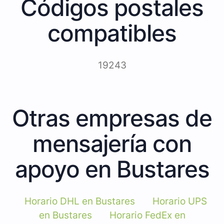
Códigos postales
compatibles
19243
Otras empresas de
mensajería con
apoyo en Bustares
Horario DHL en Bustares
Horario UPS
en Bustares
Horario FedEx en