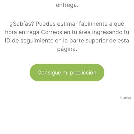
entrega.
¿Sabías? Puedes estimar fácilmente a qué
hora entrega Correos en tu área ingresando tu
ID de seguimiento en la parte superior de esta
página.
Consigue mi predicción
Anzeige