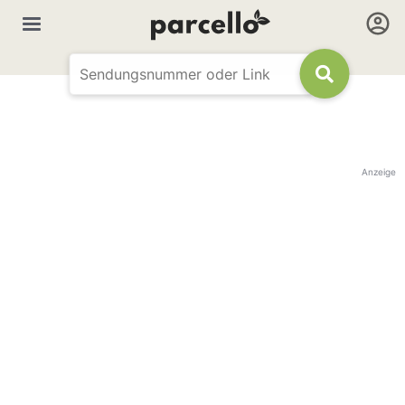
Anzeige