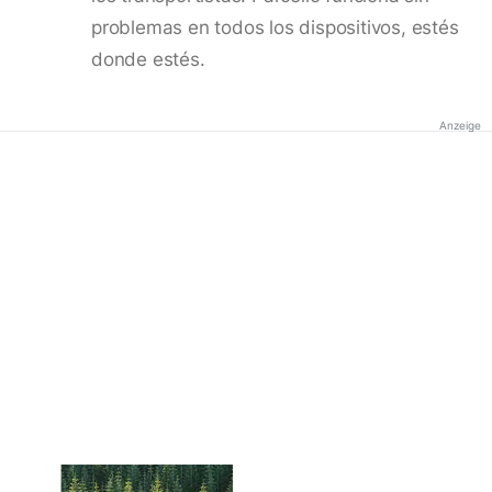
problemas en todos los dispositivos, estés
donde estés.
Anzeige