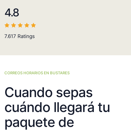
4.8
7.617
Ratings
CORREOS HORARIOS EN BUSTARES
Cuando sepas
cuándo llegará tu
paquete de