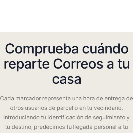
Comprueba cuándo
reparte Correos a tu
casa
Cada marcador representa una hora de entrega de
otros usuarios de parcello en tu vecindario.
Introduciendo tu identificación de seguimiento y
tu destino, predecimos tu llegada personal a tu