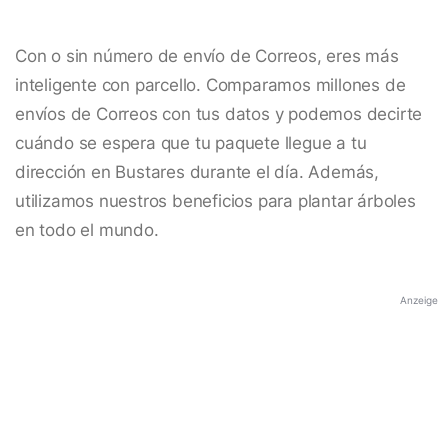
Con o sin número de envío de Correos, eres más
inteligente con parcello. Comparamos millones de
envíos de Correos con tus datos y podemos decirte
cuándo se espera que tu paquete llegue a tu
dirección en Bustares durante el día. Además,
utilizamos nuestros beneficios para plantar árboles
en todo el mundo.
Anzeige