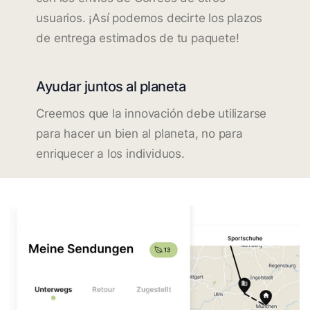
usuarios. ¡Así podemos decirte los plazos
de entrega estimados de tu paquete!
Ayudar juntos al planeta
Creemos que la innovación debe utilizarse
para hacer un bien al planeta, no para
enriquecer a los individuos.