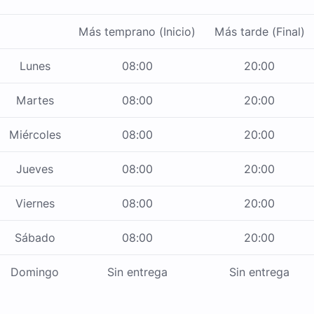
Más temprano (Inicio)
Más tarde (Final)
Lunes
08:00
20:00
Martes
08:00
20:00
Miércoles
08:00
20:00
Jueves
08:00
20:00
Viernes
08:00
20:00
Sábado
08:00
20:00
Domingo
Sin entrega
Sin entrega