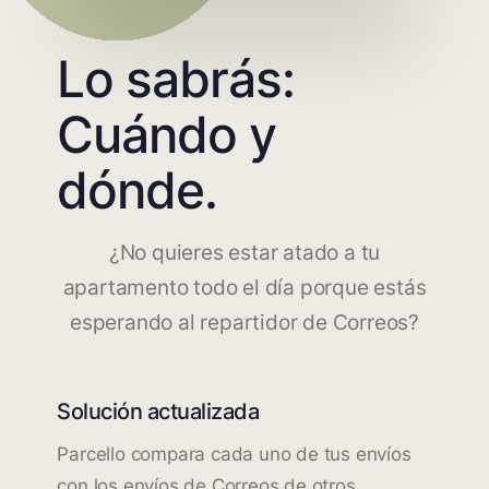
Lo sabrás:
Cuándo y
dónde.
¿No quieres estar atado a tu
apartamento todo el día porque estás
esperando al repartidor de Correos?
Solución actualizada
Parcello compara cada uno de tus envíos
con los envíos de Correos de otros