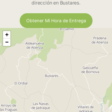
dirección en Bustares.
Obtener Mi Hora de Entrega
+
−