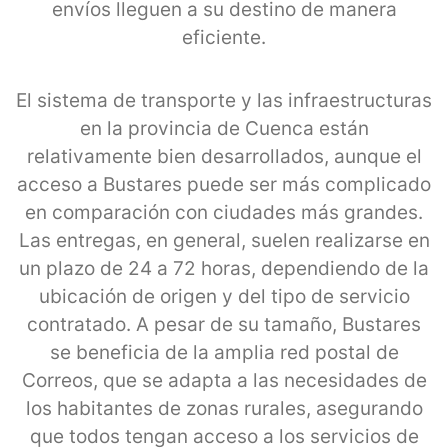
envíos lleguen a su destino de manera
eficiente.
El sistema de transporte y las infraestructuras
en la provincia de Cuenca están
relativamente bien desarrollados, aunque el
acceso a Bustares puede ser más complicado
en comparación con ciudades más grandes.
Las entregas, en general, suelen realizarse en
un plazo de 24 a 72 horas, dependiendo de la
ubicación de origen y del tipo de servicio
contratado. A pesar de su tamaño, Bustares
se beneficia de la amplia red postal de
Correos, que se adapta a las necesidades de
los habitantes de zonas rurales, asegurando
que todos tengan acceso a los servicios de