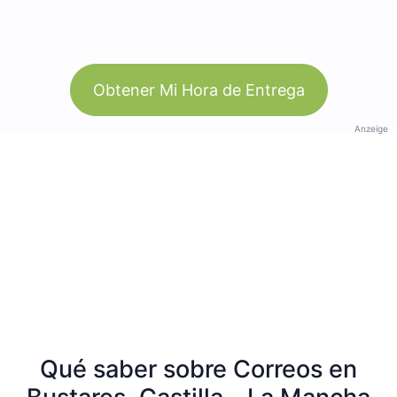
Obtener Mi Hora de Entrega
Anzeige
Qué saber sobre Correos en