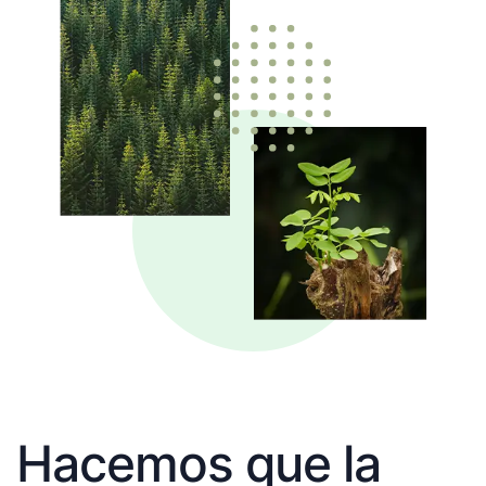
Hacemos que la