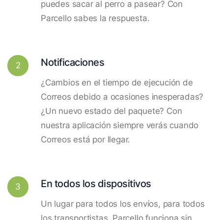
puedes sacar al perro a pasear? Con
Parcello sabes la respuesta.
Notificaciones
2
¿Cambios en el tiempo de ejecución de
Correos debido a ocasiones inesperadas?
¿Un nuevo estado del paquete? Con
nuestra aplicación siempre verás cuando
Correos está por llegar.
En todos los dispositivos
3
Un lugar para todos los envíos, para todos
los transportistas. Parcello funciona sin