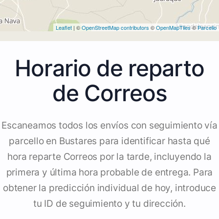
Leaflet
| ©
OpenStreetMap contributors
©
OpenMapTiles
©
Parcello
Horario de reparto
de Correos
Escaneamos todos los envíos con seguimiento vía
parcello en Bustares para identificar hasta qué
hora reparte Correos por la tarde, incluyendo la
primera y última hora probable de entrega. Para
obtener la predicción individual de hoy, introduce
tu ID de seguimiento y tu dirección.