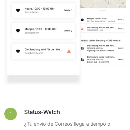
Status-Watch
1
¿Tu envío de Correos llega a tiempo o