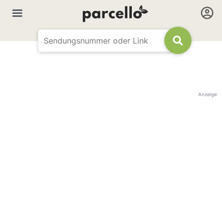
Anzeige