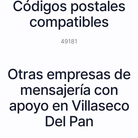
Códigos postales
compatibles
49181
Otras empresas de
mensajería con
apoyo en Villaseco
Del Pan