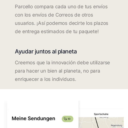
Parcello compara cada uno de tus envíos
con los envíos de Correos de otros
usuarios. ¡Así podemos decirte los plazos
de entrega estimados de tu paquete!
Ayudar juntos al planeta
Creemos que la innovación debe utilizarse
para hacer un bien al planeta, no para
enriquecer a los individuos.