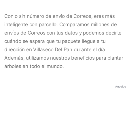
Con o sin número de envío de Correos, eres más
inteligente con parcello. Comparamos millones de
envíos de Correos con tus datos y podemos decirte
cuándo se espera que tu paquete llegue a tu
dirección en Villaseco Del Pan durante el día.
Además, utilizamos nuestros beneficios para plantar
árboles en todo el mundo.
Anzeige