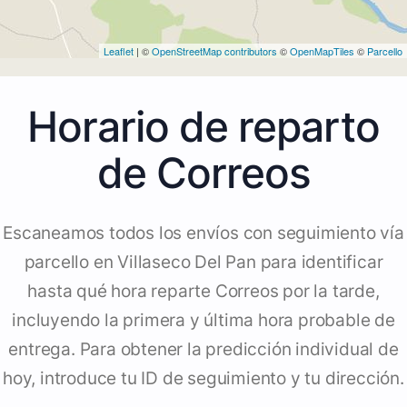
Leaflet
| ©
OpenStreetMap contributors
©
OpenMapTiles
©
Parcello
Horario de reparto
de Correos
Escaneamos todos los envíos con seguimiento vía
parcello en Villaseco Del Pan para identificar
hasta qué hora reparte Correos por la tarde,
incluyendo la primera y última hora probable de
entrega. Para obtener la predicción individual de
hoy, introduce tu ID de seguimiento y tu dirección.