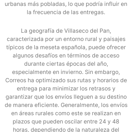
urbanas más pobladas, lo que podría influir en
la frecuencia de las entregas.
La geografía de Villaseco del Pan,
caracterizada por un entorno rural y paisajes
típicos de la meseta española, puede ofrecer
algunos desafíos en términos de acceso
durante ciertas épocas del año,
especialmente en invierno. Sin embargo,
Correos ha optimizado sus rutas y horarios de
entrega para minimizar los retrasos y
garantizar que los envíos lleguen a su destino
de manera eficiente. Generalmente, los envíos
en áreas rurales como este se realizan en
plazos que pueden oscilar entre 24 y 48
horas, dependiendo de la naturaleza del