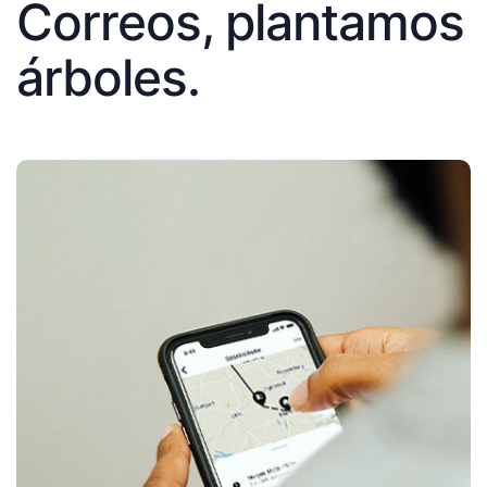
Correos, plantamos
árboles.