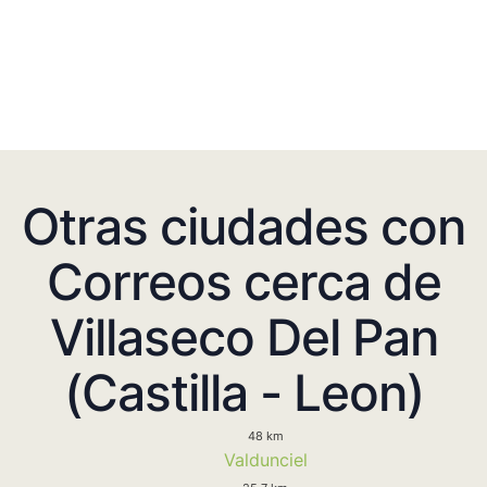
Otras ciudades con
Correos cerca de
Villaseco Del Pan
(Castilla - Leon)
48 km
Valdunciel