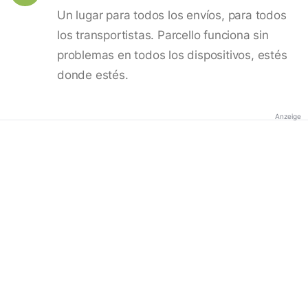
Un lugar para todos los envíos, para todos
los transportistas. Parcello funciona sin
problemas en todos los dispositivos, estés
donde estés.
Anzeige