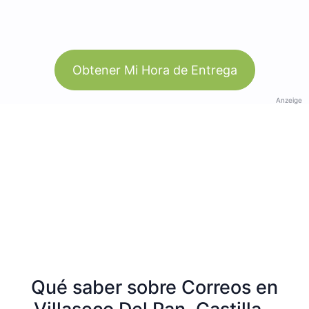
Obtener Mi Hora de Entrega
Anzeige
Qué saber sobre Correos en