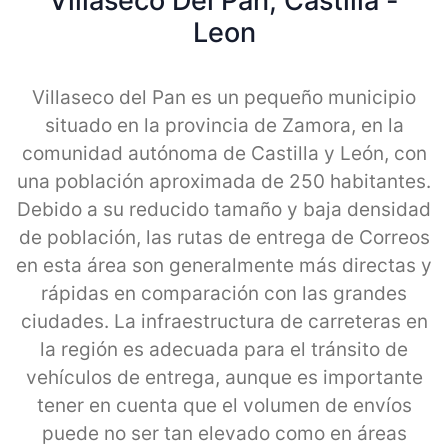
Villaseco Del Pan, Castilla -
Leon
Villaseco del Pan es un pequeño municipio
situado en la provincia de Zamora, en la
comunidad autónoma de Castilla y León, con
una población aproximada de 250 habitantes.
Debido a su reducido tamaño y baja densidad
de población, las rutas de entrega de Correos
en esta área son generalmente más directas y
rápidas en comparación con las grandes
ciudades. La infraestructura de carreteras en
la región es adecuada para el tránsito de
vehículos de entrega, aunque es importante
tener en cuenta que el volumen de envíos
puede no ser tan elevado como en áreas