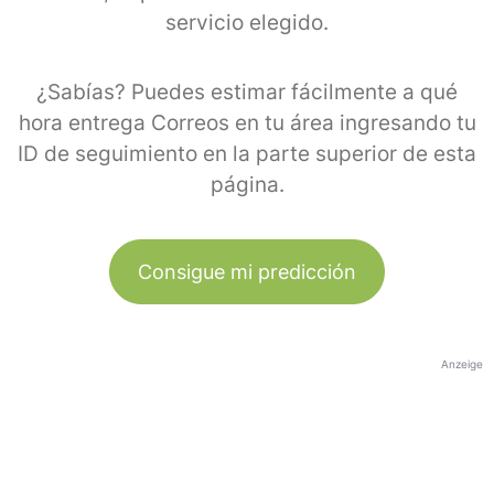
servicio elegido.
¿Sabías? Puedes estimar fácilmente a qué
hora entrega Correos en tu área ingresando tu
ID de seguimiento en la parte superior de esta
página.
Consigue mi predicción
Anzeige