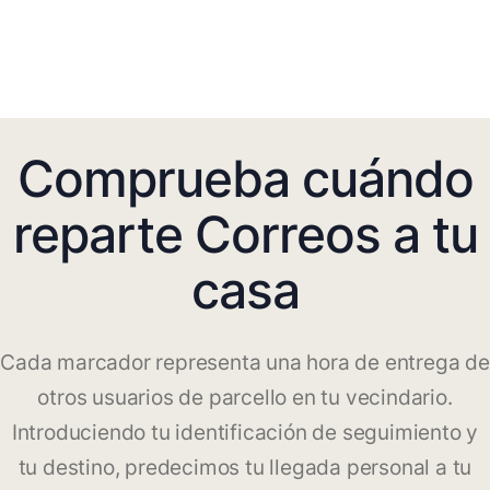
Comprueba cuándo
reparte Correos a tu
casa
Cada marcador representa una hora de entrega de
otros usuarios de parcello en tu vecindario.
Introduciendo tu identificación de seguimiento y
tu destino, predecimos tu llegada personal a tu