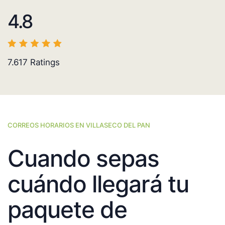
4.8
7.617
Ratings
CORREOS HORARIOS EN VILLASECO DEL PAN
Cuando sepas
cuándo llegará tu
paquete de