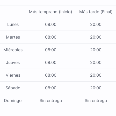
Más temprano (Inicio)
Más tarde (Final)
Lunes
08:00
20:00
Martes
08:00
20:00
Miércoles
08:00
20:00
Jueves
08:00
20:00
Viernes
08:00
20:00
Sábado
08:00
20:00
Domingo
Sin entrega
Sin entrega