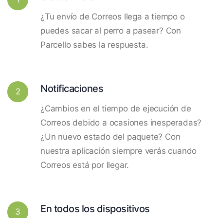
¿Tu envío de Correos llega a tiempo o
puedes sacar al perro a pasear? Con
Parcello sabes la respuesta.
Notificaciones
2
¿Cambios en el tiempo de ejecución de
Correos debido a ocasiones inesperadas?
¿Un nuevo estado del paquete? Con
nuestra aplicación siempre verás cuando
Correos está por llegar.
En todos los dispositivos
3