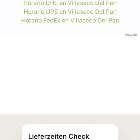
Horario DHL en Villaseco Del Pan
Horario UPS en Villaseco Del Pan
Horario FedEx en Villaseco Del Pan
Anzeige