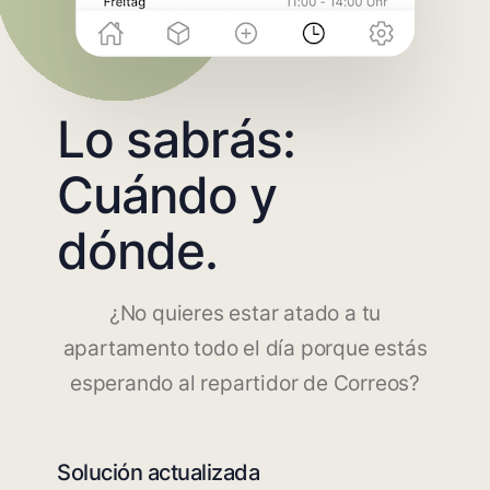
Lo sabrás:
Cuándo y
dónde.
¿No quieres estar atado a tu
apartamento todo el día porque estás
esperando al repartidor de Correos?
Solución actualizada