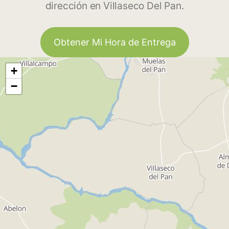
dirección en Villaseco Del Pan.
Obtener Mi Hora de Entrega
+
−