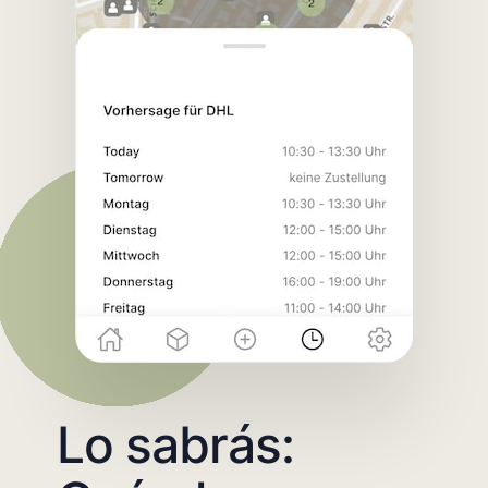
Lo sabrás: