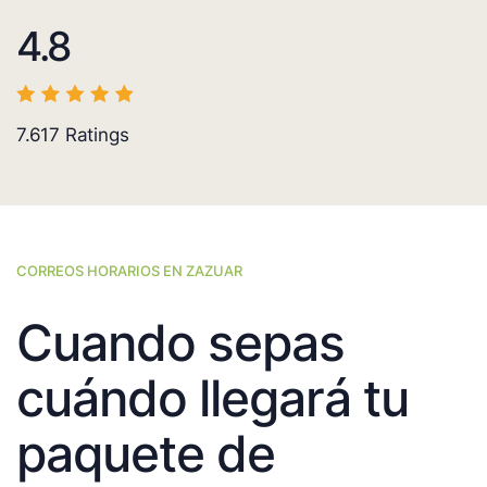
4.8
7.617
Ratings
CORREOS HORARIOS EN ZAZUAR
Cuando sepas
cuándo llegará tu
paquete de