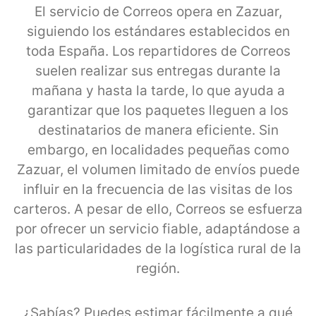
El servicio de Correos opera en Zazuar,
siguiendo los estándares establecidos en
toda España. Los repartidores de Correos
suelen realizar sus entregas durante la
mañana y hasta la tarde, lo que ayuda a
garantizar que los paquetes lleguen a los
destinatarios de manera eficiente. Sin
embargo, en localidades pequeñas como
Zazuar, el volumen limitado de envíos puede
influir en la frecuencia de las visitas de los
carteros. A pesar de ello, Correos se esfuerza
por ofrecer un servicio fiable, adaptándose a
las particularidades de la logística rural de la
región.
¿Sabías? Puedes estimar fácilmente a qué