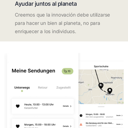
Ayudar juntos al planeta
Creemos que la innovación debe utilizarse
para hacer un bien al planeta, no para
enriquecer a los individuos.