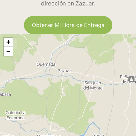
dirección en Zazuar.
Obtener Mi Hora de Entrega
+
−