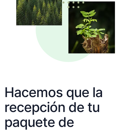
Hacemos que la
recepción de tu
paquete de