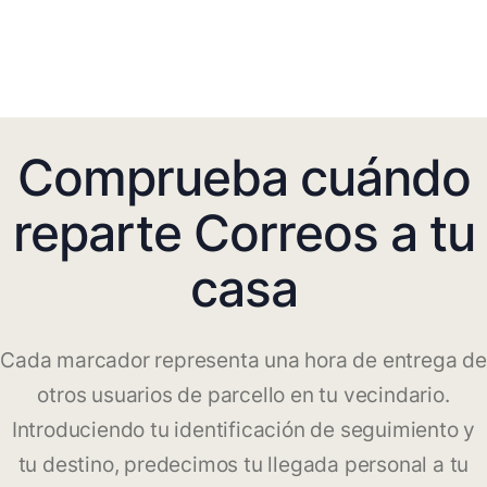
Comprueba cuándo
reparte Correos a tu
casa
Cada marcador representa una hora de entrega de
otros usuarios de parcello en tu vecindario.
Introduciendo tu identificación de seguimiento y
tu destino, predecimos tu llegada personal a tu