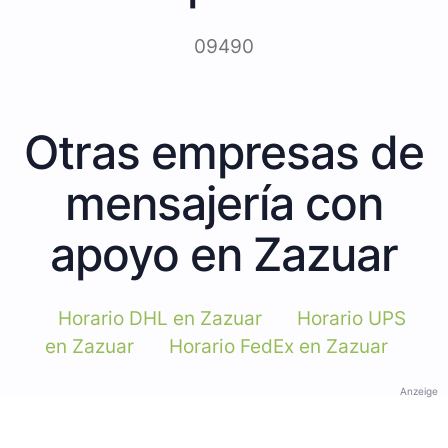
09490
Otras empresas de
mensajería con
apoyo en Zazuar
Horario DHL en Zazuar
Horario UPS
en Zazuar
Horario FedEx en Zazuar
Anzeige