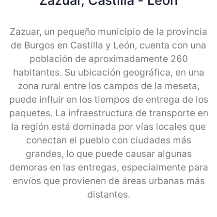
Zazuar, Castilla - Leon
Zazuar, un pequeño municipio de la provincia
de Burgos en Castilla y León, cuenta con una
población de aproximadamente 260
habitantes. Su ubicación geográfica, en una
zona rural entre los campos de la meseta,
puede influir en los tiempos de entrega de los
paquetes. La infraestructura de transporte en
la región está dominada por vías locales que
conectan el pueblo con ciudades más
grandes, lo que puede causar algunas
demoras en las entregas, especialmente para
envíos que provienen de áreas urbanas más
distantes.