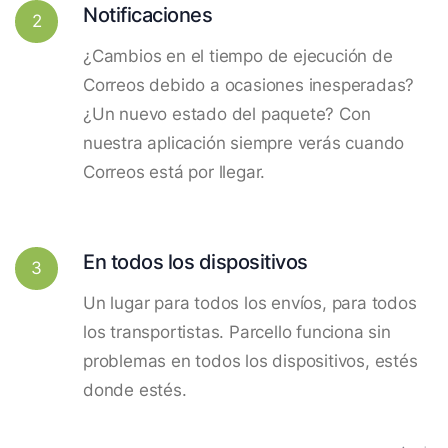
Notificaciones
2
¿Cambios en el tiempo de ejecución de
Correos debido a ocasiones inesperadas?
¿Un nuevo estado del paquete? Con
nuestra aplicación siempre verás cuando
Correos está por llegar.
En todos los dispositivos
3
Un lugar para todos los envíos, para todos
los transportistas. Parcello funciona sin
problemas en todos los dispositivos, estés
donde estés.