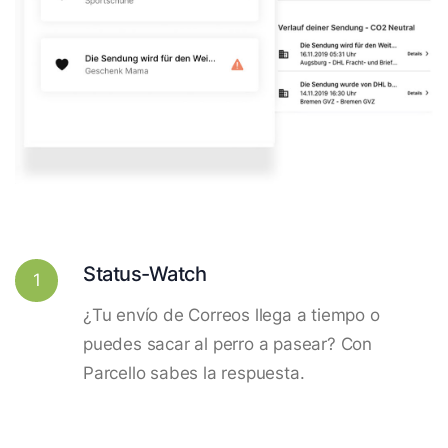
Status-Watch
1
¿Tu envío de Correos llega a tiempo o
puedes sacar al perro a pasear? Con
Parcello sabes la respuesta.