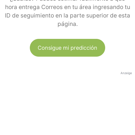
hora entrega Correos en tu área ingresando tu
ID de seguimiento en la parte superior de esta
página.
Consigue mi predicción
Anzeige