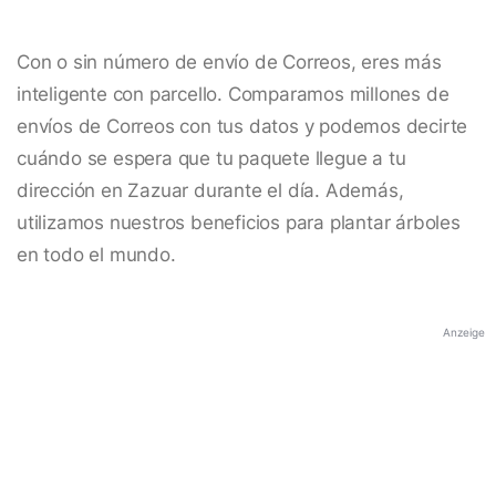
Con o sin número de envío de Correos, eres más
inteligente con parcello. Comparamos millones de
envíos de Correos con tus datos y podemos decirte
cuándo se espera que tu paquete llegue a tu
dirección en Zazuar durante el día. Además,
utilizamos nuestros beneficios para plantar árboles
en todo el mundo.
Anzeige