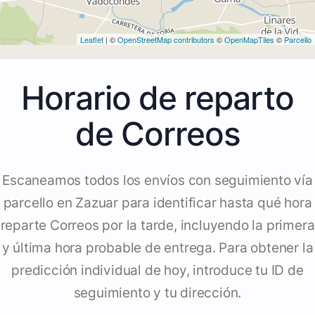
Leaflet
| ©
OpenStreetMap contributors
©
OpenMapTiles
©
Parcello
Horario de reparto
de Correos
Escaneamos todos los envíos con seguimiento vía
parcello en Zazuar para identificar hasta qué hora
reparte Correos por la tarde, incluyendo la primera
y última hora probable de entrega. Para obtener la
predicción individual de hoy, introduce tu ID de
seguimiento y tu dirección.