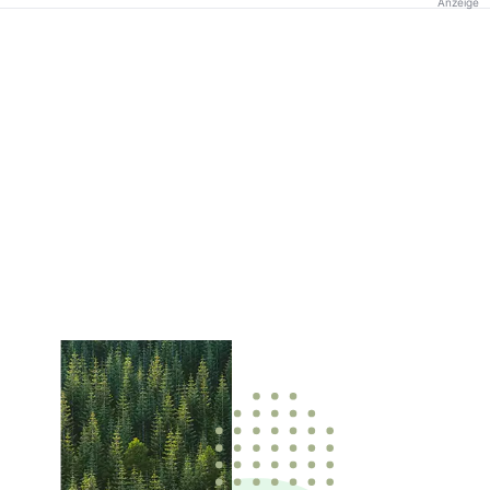
Anzeige