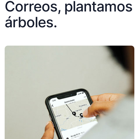
Correos, plantamos
árboles.