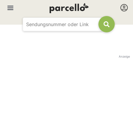
Anzeige