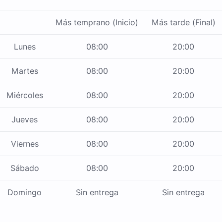
Más temprano (Inicio)
Más tarde (Final)
Lunes
08:00
20:00
Martes
08:00
20:00
Miércoles
08:00
20:00
Jueves
08:00
20:00
Viernes
08:00
20:00
Sábado
08:00
20:00
Domingo
Sin entrega
Sin entrega