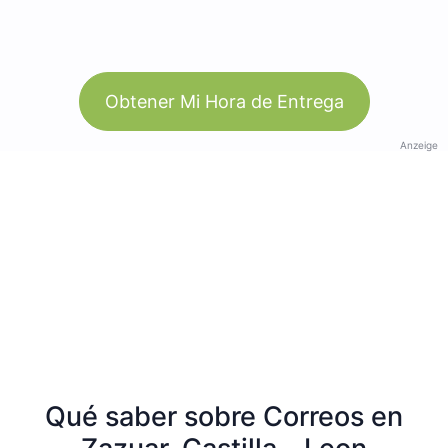
Obtener Mi Hora de Entrega
Anzeige
Qué saber sobre Correos en