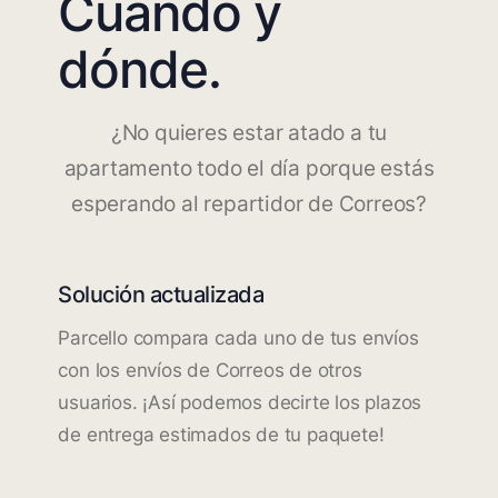
Cuándo y
dónde.
¿No quieres estar atado a tu
apartamento todo el día porque estás
esperando al repartidor de Correos?
Solución actualizada
Parcello compara cada uno de tus envíos
con los envíos de Correos de otros
usuarios. ¡Así podemos decirte los plazos
de entrega estimados de tu paquete!