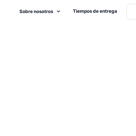
Tiempos de entrega
Sobre nosotros