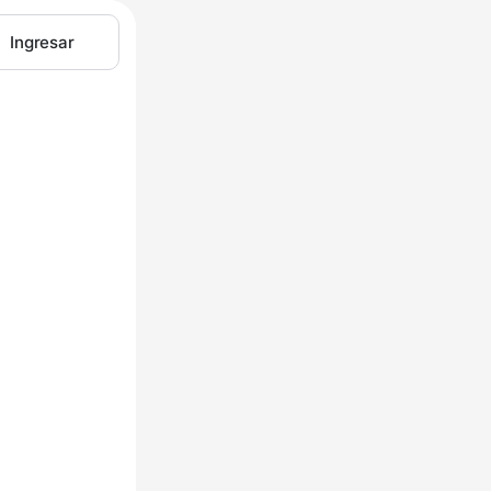
Ingresar