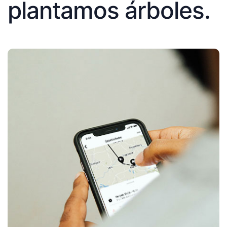
plantamos árboles.