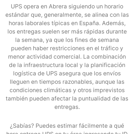
UPS opera en Abrera siguiendo un horario
estándar que, generalmente, se alinea con las
horas laborales típicas en España. Además,
los entregas suelen ser más rápidas durante
la semana, ya que los fines de semana
pueden haber restricciones en el tráfico y
menor actividad comercial. La combinación
de la infraestructura local y la planificación
logística de UPS asegura que los envíos
lleguen en tiempos razonables, aunque las
condiciones climáticas y otros imprevistos
también pueden afectar la puntualidad de las
entregas.
¿Sabías? Puedes estimar fácilmente a qué