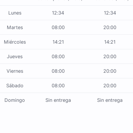
Lunes
12:34
12:34
Martes
08:00
20:00
Miércoles
14:21
14:21
Jueves
08:00
20:00
Viernes
08:00
20:00
Sábado
08:00
20:00
Domingo
Sin entrega
Sin entrega