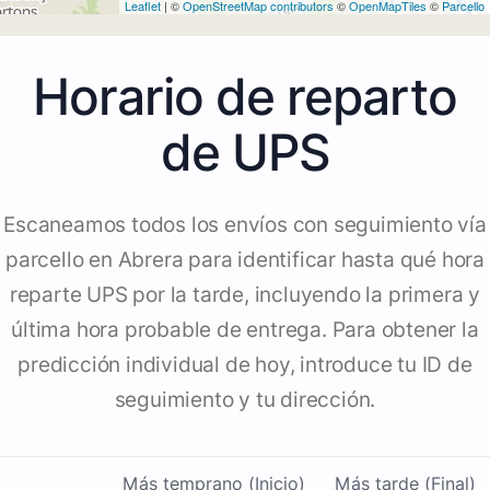
Leaflet
| ©
OpenStreetMap contributors
©
OpenMapTiles
©
Parcello
Horario de reparto
de UPS
Escaneamos todos los envíos con seguimiento vía
parcello en Abrera para identificar hasta qué hora
reparte UPS por la tarde, incluyendo la primera y
última hora probable de entrega. Para obtener la
predicción individual de hoy, introduce tu ID de
seguimiento y tu dirección.
Más temprano (Inicio)
Más tarde (Final)