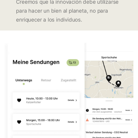
Creemos que la innovación debe utilizarse
para hacer un bien al planeta, no para
enriquecer a los individuos.