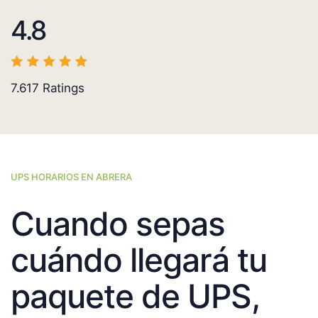
4.8
7.617
Ratings
UPS HORARIOS EN ABRERA
Cuando sepas
cuándo llegará tu
paquete de UPS,