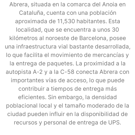
Abrera, situada en la comarca del Anoia en
Cataluña, cuenta con una población
aproximada de 11,530 habitantes. Esta
localidad, que se encuentra a unos 30
kilómetros al noroeste de Barcelona, posee
una infraestructura vial bastante desarrollada,
lo que facilita el movimiento de mercancías y
la entrega de paquetes. La proximidad a la
autopista A-2 y a la C-58 conecta Abrera con
importantes vías de acceso, lo que puede
contribuir a tiempos de entrega más
eficientes. Sin embargo, la densidad
poblacional local y el tamaño moderado de la
ciudad pueden influir en la disponibilidad de
recursos y personal de entrega de UPS.