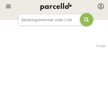
Anzeige