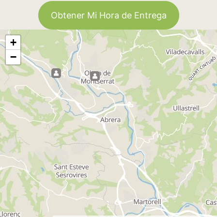
Obtener Mi Hora de Entrega
+
−