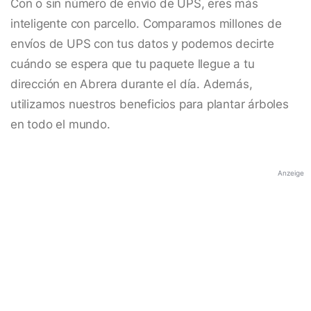
Con o sin número de envío de UPS, eres más
inteligente con parcello. Comparamos millones de
envíos de UPS con tus datos y podemos decirte
cuándo se espera que tu paquete llegue a tu
dirección en Abrera durante el día. Además,
utilizamos nuestros beneficios para plantar árboles
en todo el mundo.
Anzeige