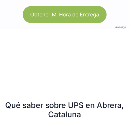
Obtener Mi Hora de Entrega
Anzeige
Qué saber sobre UPS en Abrera,
Cataluna