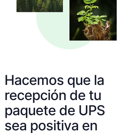
Hacemos que la
recepción de tu
paquete de UPS
sea positiva en