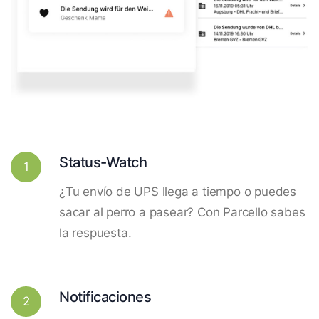
Status-Watch
1
¿Tu envío de UPS llega a tiempo o puedes
sacar al perro a pasear? Con Parcello sabes
la respuesta.
Notificaciones
2