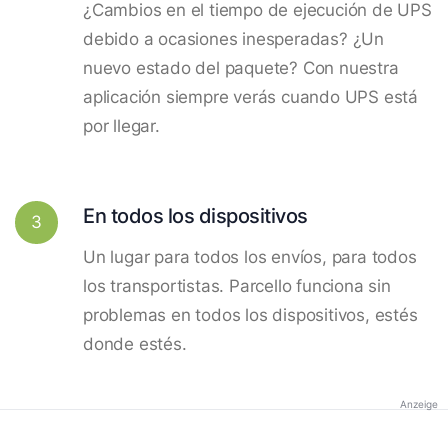
¿Cambios en el tiempo de ejecución de UPS
debido a ocasiones inesperadas? ¿Un
nuevo estado del paquete? Con nuestra
aplicación siempre verás cuando UPS está
por llegar.
En todos los dispositivos
3
Un lugar para todos los envíos, para todos
los transportistas. Parcello funciona sin
problemas en todos los dispositivos, estés
donde estés.
Anzeige