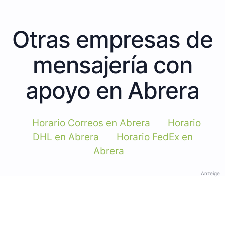
Otras empresas de
mensajería con
apoyo en Abrera
Horario Correos en Abrera
Horario
DHL en Abrera
Horario FedEx en
Abrera
Anzeige