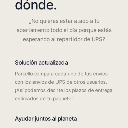
dónde.
¿No quieres estar atado a tu
apartamento todo el día porque estás
esperando al repartidor de UPS?
Solución actualizada
Parcello compara cada uno de tus envíos
con los envíos de UPS de otros usuarios.
¡Así podemos decirte los plazos de entrega
estimados de tu paquete!
Ayudar juntos al planeta