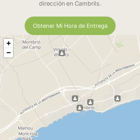
dirección en Cambrils.
Obtener Mi Hora de Entrega
+
−