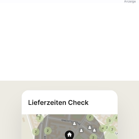
Anzeige