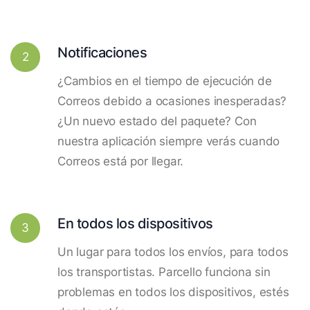
Notificaciones
2
¿Cambios en el tiempo de ejecución de
Correos debido a ocasiones inesperadas?
¿Un nuevo estado del paquete? Con
nuestra aplicación siempre verás cuando
Correos está por llegar.
En todos los dispositivos
3
Un lugar para todos los envíos, para todos
los transportistas. Parcello funciona sin
problemas en todos los dispositivos, estés