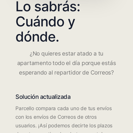
Lo sabrás:
Cuándo y
dónde.
¿No quieres estar atado a tu
apartamento todo el día porque estás
esperando al repartidor de Correos?
Solución actualizada
Parcello compara cada uno de tus envíos
con los envíos de Correos de otros
usuarios. ¡Así podemos decirte los plazos