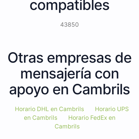
compatibles
43850
Otras empresas de
mensajería con
apoyo en Cambrils
Horario DHL en Cambrils
Horario UPS
en Cambrils
Horario FedEx en
Cambrils