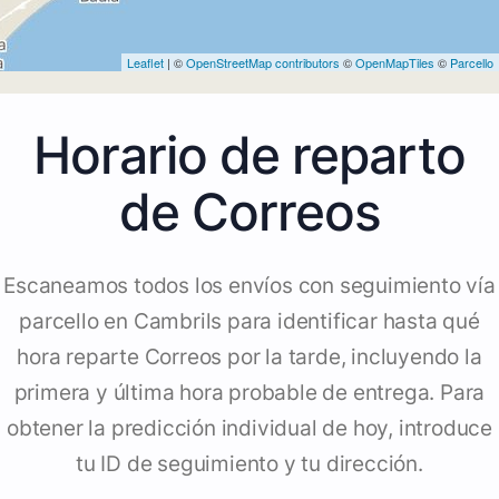
Leaflet
| ©
OpenStreetMap contributors
©
OpenMapTiles
©
Parcello
Horario de reparto
de Correos
Escaneamos todos los envíos con seguimiento vía
parcello en Cambrils para identificar hasta qué
hora reparte Correos por la tarde, incluyendo la
primera y última hora probable de entrega. Para
obtener la predicción individual de hoy, introduce
tu ID de seguimiento y tu dirección.