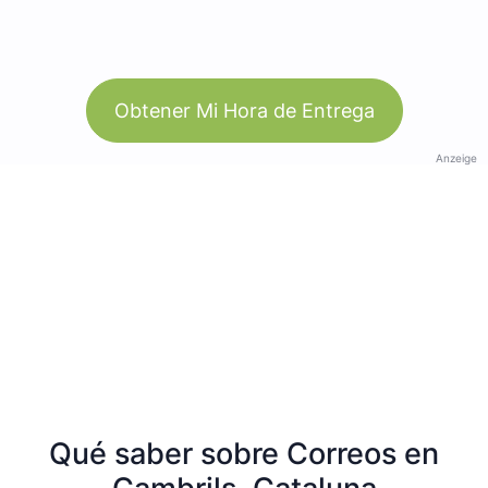
Obtener Mi Hora de Entrega
Anzeige
Qué saber sobre Correos en