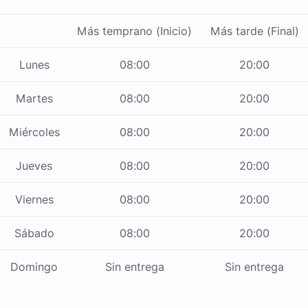
Más temprano (Inicio)
Más tarde (Final)
Lunes
08:00
20:00
Martes
08:00
20:00
Miércoles
08:00
20:00
Jueves
08:00
20:00
Viernes
08:00
20:00
Sábado
08:00
20:00
Domingo
Sin entrega
Sin entrega