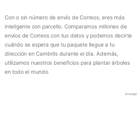
Con o sin número de envío de Correos, eres más
inteligente con parcello. Comparamos millones de
envíos de Correos con tus datos y podemos decirte
cuándo se espera que tu paquete llegue a tu
dirección en Cambrils durante el día. Además,
utilizamos nuestros beneficios para plantar árboles
en todo el mundo.
Anzeige