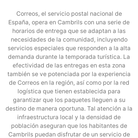
Correos, el servicio postal nacional de
España, opera en Cambrils con una serie de
horarios de entrega que se adaptan a las
necesidades de la comunidad, incluyendo
servicios especiales que responden a la alta
demanda durante la temporada turística. La
efectividad de las entregas en esta zona
también se ve potenciada por la experiencia
de Correos en la región, así como por la red
logística que tienen establecida para
garantizar que los paquetes lleguen a su
destino de manera oportuna. Tal atención a la
infraestructura local y la densidad de
población aseguran que los habitantes de
Cambrils puedan disfrutar de un servicio de