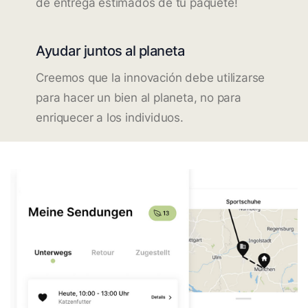
de entrega estimados de tu paquete!
Ayudar juntos al planeta
Creemos que la innovación debe utilizarse
para hacer un bien al planeta, no para
enriquecer a los individuos.