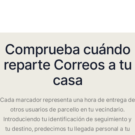
Comprueba cuándo
reparte Correos a tu
casa
Cada marcador representa una hora de entrega de
otros usuarios de parcello en tu vecindario.
Introduciendo tu identificación de seguimiento y
tu destino, predecimos tu llegada personal a tu