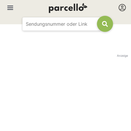
Anzeige