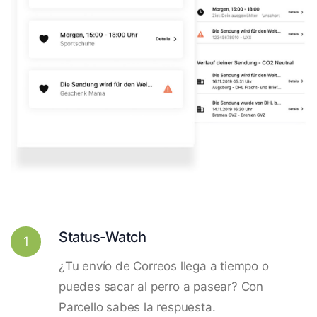
Status-Watch
1
¿Tu envío de Correos llega a tiempo o
puedes sacar al perro a pasear? Con
Parcello sabes la respuesta.