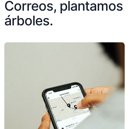
Correos, plantamos
árboles.