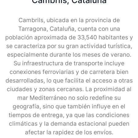
Cambrils, Cataluna
Cambrils, ubicada en la provincia de
Tarragona, Cataluña, cuenta con una
población aproximada de 33,540 habitantes y
se caracteriza por su gran actividad turística,
especialmente durante los meses de verano.
Su infraestructura de transporte incluye
conexiones ferroviarias y de carretera bien
desarrolladas, lo que facilita el acceso a otras
ciudades y zonas cercanas. La proximidad al
mar Mediterráneo no solo redefine su
geografía, sino que también influye en el
tiempos de entrega, ya que las condiciones
climáticas y la demanda estacional pueden
afectar la rapidez de los envíos.