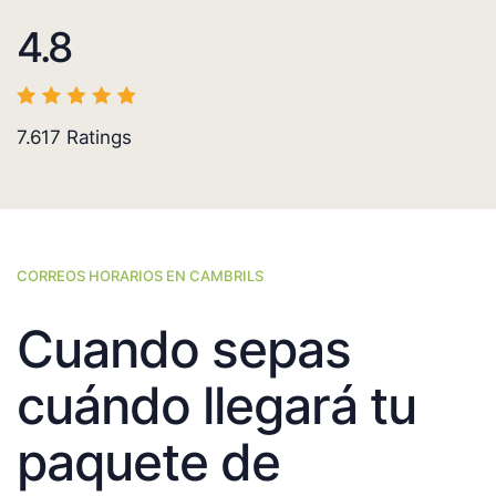
4.8
7.617
Ratings
CORREOS HORARIOS EN CAMBRILS
Cuando sepas
cuándo llegará tu
paquete de