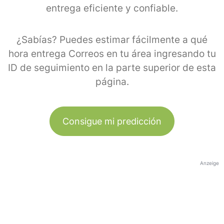
entrega eficiente y confiable.
¿Sabías? Puedes estimar fácilmente a qué
hora entrega Correos en tu área ingresando tu
ID de seguimiento en la parte superior de esta
página.
Consigue mi predicción
Anzeige