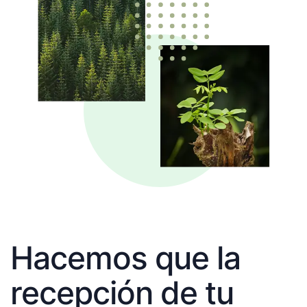
Hacemos que la
recepción de tu