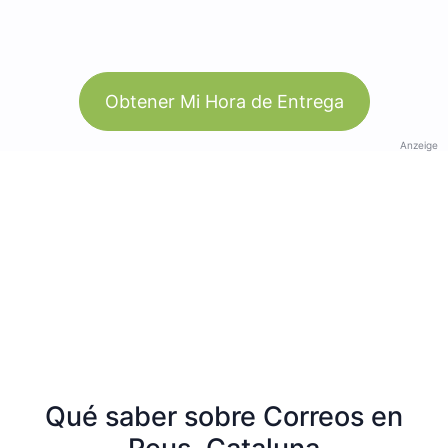
Obtener Mi Hora de Entrega
Anzeige
Qué saber sobre Correos en