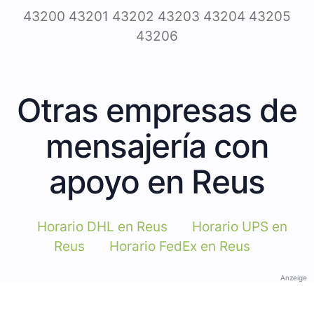
43200 43201 43202 43203 43204 43205
43206
Otras empresas de
mensajería con
apoyo en Reus
Horario DHL en Reus
Horario UPS en
Reus
Horario FedEx en Reus
Anzeige