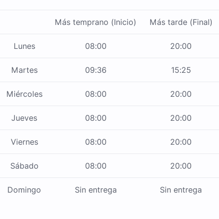
Más temprano (Inicio)
Más tarde (Final)
Lunes
08:00
20:00
Martes
09:36
15:25
Miércoles
08:00
20:00
Jueves
08:00
20:00
Viernes
08:00
20:00
Sábado
08:00
20:00
Domingo
Sin entrega
Sin entrega