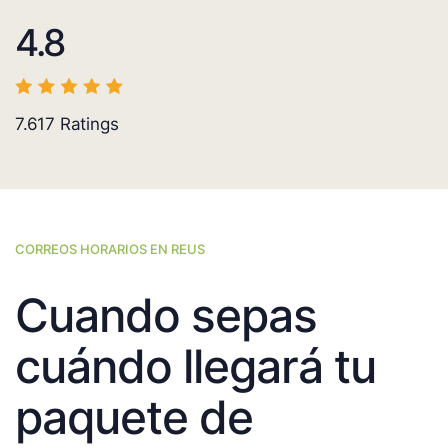
4.8
7.617
Ratings
CORREOS HORARIOS EN REUS
Cuando sepas
cuándo llegará tu
paquete de