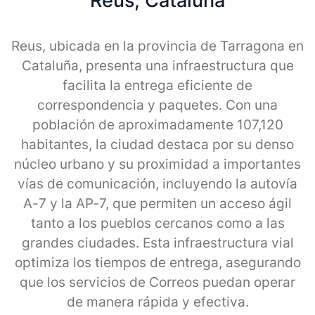
Reus, Cataluna
Reus, ubicada en la provincia de Tarragona en
Cataluña, presenta una infraestructura que
facilita la entrega eficiente de
correspondencia y paquetes. Con una
población de aproximadamente 107,120
habitantes, la ciudad destaca por su denso
núcleo urbano y su proximidad a importantes
vías de comunicación, incluyendo la autovía
A-7 y la AP-7, que permiten un acceso ágil
tanto a los pueblos cercanos como a las
grandes ciudades. Esta infraestructura vial
optimiza los tiempos de entrega, asegurando
que los servicios de Correos puedan operar
de manera rápida y efectiva.