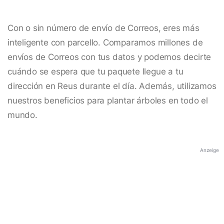
Con o sin número de envío de Correos, eres más
inteligente con parcello. Comparamos millones de
envíos de Correos con tus datos y podemos decirte
cuándo se espera que tu paquete llegue a tu
dirección en Reus durante el día. Además, utilizamos
nuestros beneficios para plantar árboles en todo el
mundo.
Anzeige