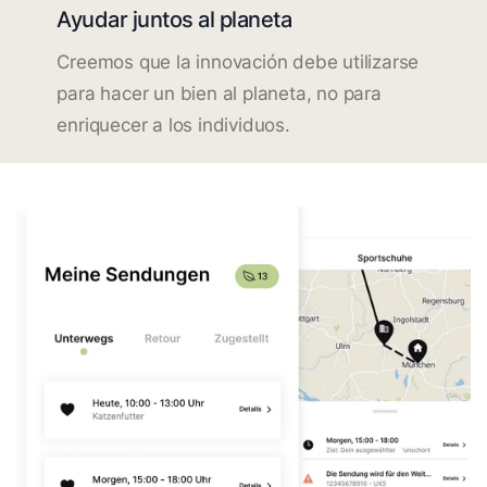
Ayudar juntos al planeta
Creemos que la innovación debe utilizarse
para hacer un bien al planeta, no para
enriquecer a los individuos.