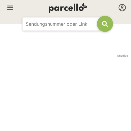
Anzeige