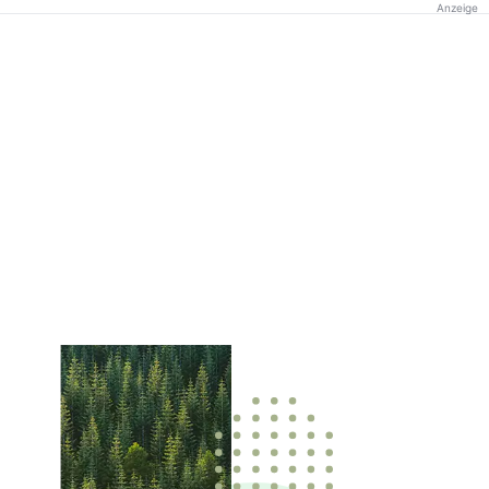
Anzeige