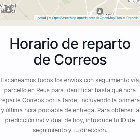
Leaflet
| ©
OpenStreetMap contributors
©
OpenMapTiles
©
Parcello
Horario de reparto
de Correos
Escaneamos todos los envíos con seguimiento vía
parcello en Reus para identificar hasta qué hora
reparte Correos por la tarde, incluyendo la primera
y última hora probable de entrega. Para obtener la
predicción individual de hoy, introduce tu ID de
seguimiento y tu dirección.