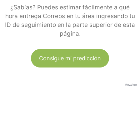
¿Sabías? Puedes estimar fácilmente a qué
hora entrega Correos en tu área ingresando tu
ID de seguimiento en la parte superior de esta
página.
Consigue mi predicción
Anzeige