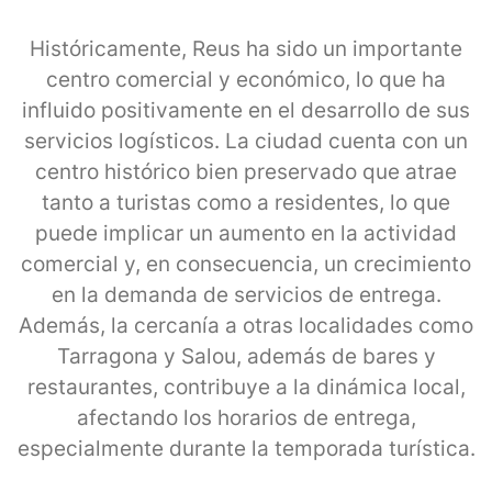
Históricamente, Reus ha sido un importante
centro comercial y económico, lo que ha
influido positivamente en el desarrollo de sus
servicios logísticos. La ciudad cuenta con un
centro histórico bien preservado que atrae
tanto a turistas como a residentes, lo que
puede implicar un aumento en la actividad
comercial y, en consecuencia, un crecimiento
en la demanda de servicios de entrega.
Además, la cercanía a otras localidades como
Tarragona y Salou, además de bares y
restaurantes, contribuye a la dinámica local,
afectando los horarios de entrega,
especialmente durante la temporada turística.