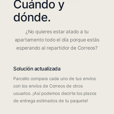
Cuándo y
dónde.
¿No quieres estar atado a tu
apartamento todo el día porque estás
esperando al repartidor de Correos?
Solución actualizada
Parcello compara cada uno de tus envíos
con los envíos de Correos de otros
usuarios. ¡Así podemos decirte los plazos
de entrega estimados de tu paquete!