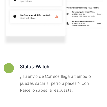
Status-Watch
1
¿Tu envío de Correos llega a tiempo o
puedes sacar al perro a pasear? Con
Parcello sabes la respuesta.