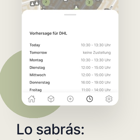
Lo sabrás: