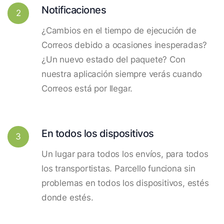
Notificaciones
2
¿Cambios en el tiempo de ejecución de
Correos debido a ocasiones inesperadas?
¿Un nuevo estado del paquete? Con
nuestra aplicación siempre verás cuando
Correos está por llegar.
En todos los dispositivos
3
Un lugar para todos los envíos, para todos
los transportistas. Parcello funciona sin
problemas en todos los dispositivos, estés
donde estés.