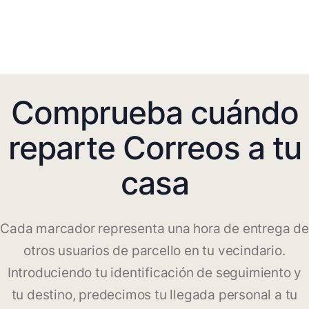
Comprueba cuándo
reparte Correos a tu
casa
Cada marcador representa una hora de entrega de
otros usuarios de parcello en tu vecindario.
Introduciendo tu identificación de seguimiento y
tu destino, predecimos tu llegada personal a tu