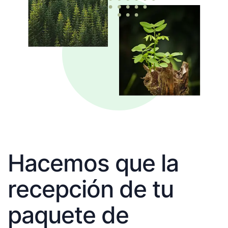
Hacemos que la
recepción de tu
paquete de