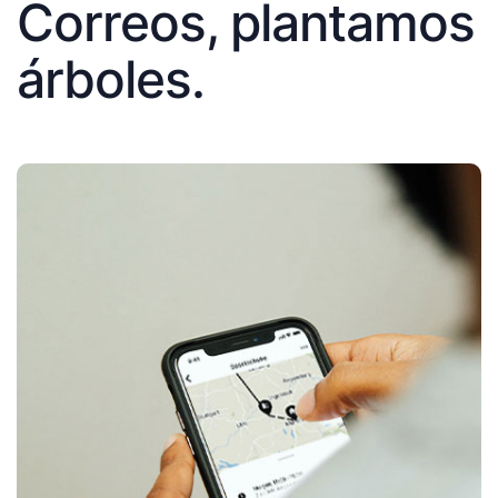
Correos, plantamos
árboles.