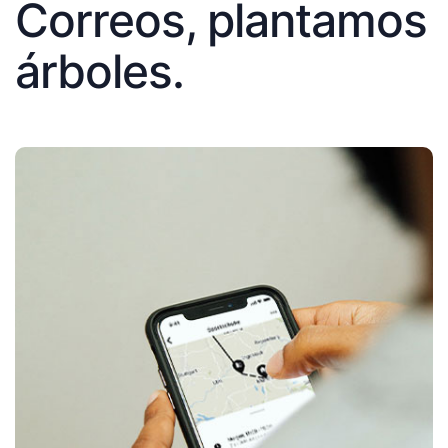
Correos, plantamos
árboles.