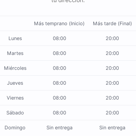
tu dirección.
Más temprano (Inicio)
Más tarde (Final)
Lunes
08:00
20:00
Martes
08:00
20:00
Miércoles
08:00
20:00
Jueves
08:00
20:00
Viernes
08:00
20:00
Sábado
08:00
20:00
Domingo
Sin entrega
Sin entrega