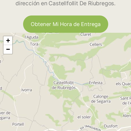
dirección en Castellfollit De Riubregos.
Obtener Mi Hora de Entrega
+
−