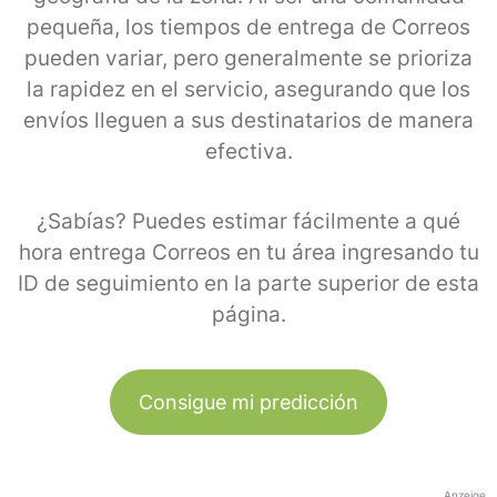
pequeña, los tiempos de entrega de Correos
pueden variar, pero generalmente se prioriza
la rapidez en el servicio, asegurando que los
envíos lleguen a sus destinatarios de manera
efectiva.
¿Sabías? Puedes estimar fácilmente a qué
hora entrega Correos en tu área ingresando tu
ID de seguimiento en la parte superior de esta
página.
Consigue mi predicción
Anzeige