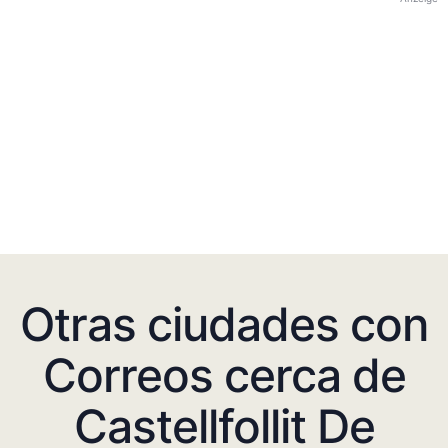
Otras ciudades con
Correos cerca de
Castellfollit De