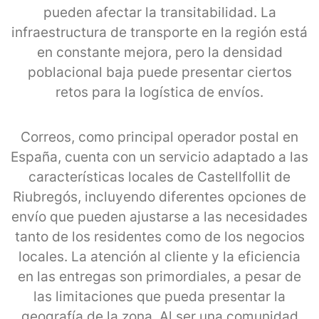
pueden afectar la transitabilidad. La
infraestructura de transporte en la región está
en constante mejora, pero la densidad
poblacional baja puede presentar ciertos
retos para la logística de envíos.
Correos, como principal operador postal en
España, cuenta con un servicio adaptado a las
características locales de Castellfollit de
Riubregós, incluyendo diferentes opciones de
envío que pueden ajustarse a las necesidades
tanto de los residentes como de los negocios
locales. La atención al cliente y la eficiencia
en las entregas son primordiales, a pesar de
las limitaciones que pueda presentar la
geografía de la zona. Al ser una comunidad