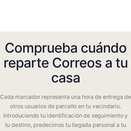
Comprueba cuándo
reparte Correos a tu
casa
Cada marcador representa una hora de entrega de
otros usuarios de parcello en tu vecindario.
Introduciendo tu identificación de seguimiento y
tu destino, predecimos tu llegada personal a tu