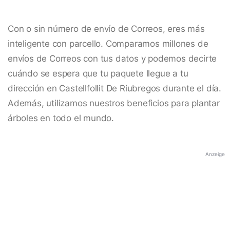
Con o sin número de envío de Correos, eres más
inteligente con parcello. Comparamos millones de
envíos de Correos con tus datos y podemos decirte
cuándo se espera que tu paquete llegue a tu
dirección en Castellfollit De Riubregos durante el día.
Además, utilizamos nuestros beneficios para plantar
árboles en todo el mundo.
Anzeige