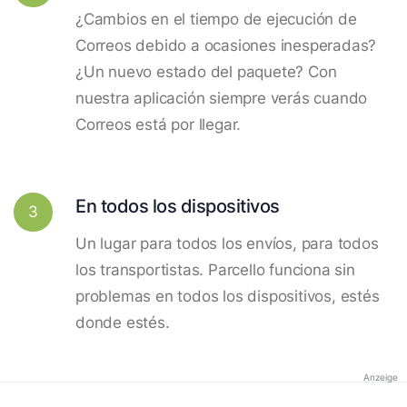
¿Cambios en el tiempo de ejecución de
Correos debido a ocasiones inesperadas?
¿Un nuevo estado del paquete? Con
nuestra aplicación siempre verás cuando
Correos está por llegar.
En todos los dispositivos
3
Un lugar para todos los envíos, para todos
los transportistas. Parcello funciona sin
problemas en todos los dispositivos, estés
donde estés.
Anzeige