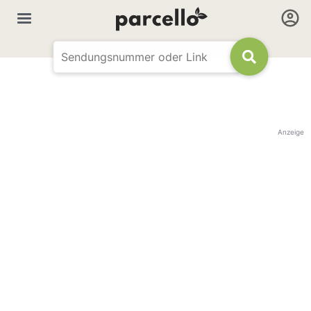
Anzeige