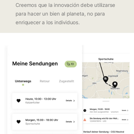
Creemos que la innovación debe utilizarse
para hacer un bien al planeta, no para
enriquecer a los individuos.