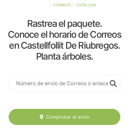
ESPAÑA
CORREOS
CATALUNA
Rastrea el paquete.
Conoce el horario de Correos
en Castellfollit De Riubregos.
Planta árboles.
Comprobar el envío