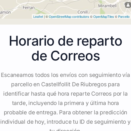
Leaflet
| ©
OpenStreetMap contributors
©
OpenMapTiles
©
Parcello
Horario de reparto
de Correos
Escaneamos todos los envíos con seguimiento vía
parcello en Castellfollit De Riubregos para
identificar hasta qué hora reparte Correos por la
tarde, incluyendo la primera y última hora
probable de entrega. Para obtener la predicción
individual de hoy, introduce tu ID de seguimiento y