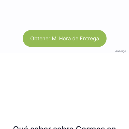
Obtener Mi Hora de Entrega
Anzeige