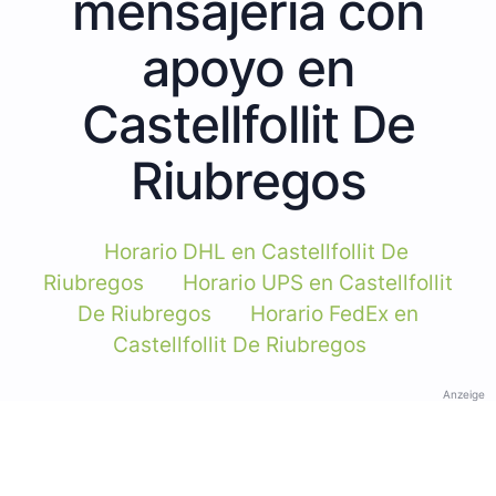
mensajería con
apoyo en
Castellfollit De
Riubregos
Horario DHL en Castellfollit De
Riubregos
Horario UPS en Castellfollit
De Riubregos
Horario FedEx en
Castellfollit De Riubregos
Anzeige