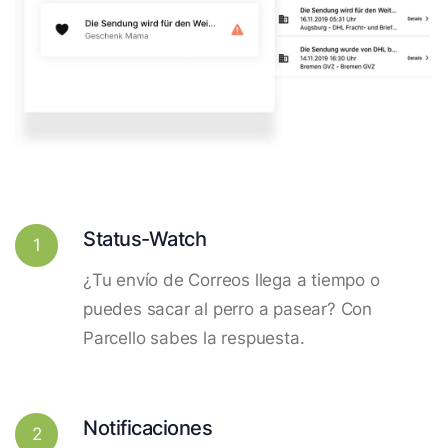
Status-Watch
1
¿Tu envío de Correos llega a tiempo o
puedes sacar al perro a pasear? Con
Parcello sabes la respuesta.
Notificaciones
2