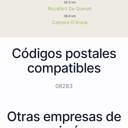
35.5 km
Rocafort De Queralt
38.8 km
Cabrera D'Anoia
Códigos postales
compatibles
08283
Otras empresas de