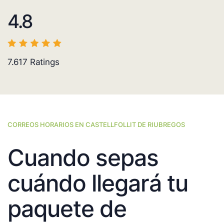
4.8
7.617
Ratings
CORREOS HORARIOS EN CASTELLFOLLIT DE RIUBREGOS
Cuando sepas
cuándo llegará tu
paquete de