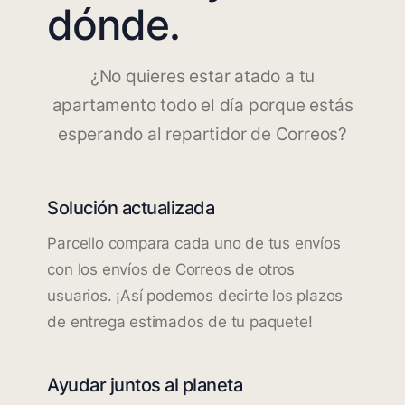
dónde.
¿No quieres estar atado a tu
apartamento todo el día porque estás
esperando al repartidor de Correos?
Solución actualizada
Parcello compara cada uno de tus envíos
con los envíos de Correos de otros
usuarios. ¡Así podemos decirte los plazos
de entrega estimados de tu paquete!
Ayudar juntos al planeta