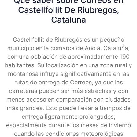
Qué saber sobre Correos en
Castellfollit De Riubregos,
Cataluna
Castellfollit de Riubregós es un pequeño
municipio en la comarca de Anoia, Cataluña,
con una población de aproximadamente 190
habitantes. Su localización en una zona rural y
montañosa influye significativamente en las
rutas de entrega de Correos, ya que las
carreteras pueden ser más estrechas y con
menos acceso en comparación con ciudades
más grandes. Esto puede llevar a tiempos de
entrega ligeramente prolongados,
especialmente durante los meses de invierno
cuando las condiciones meteorológicas