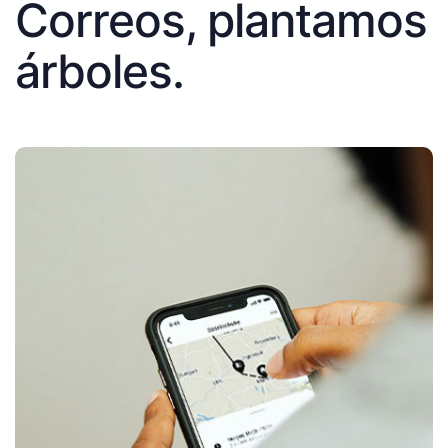
Correos, plantamos
árboles.