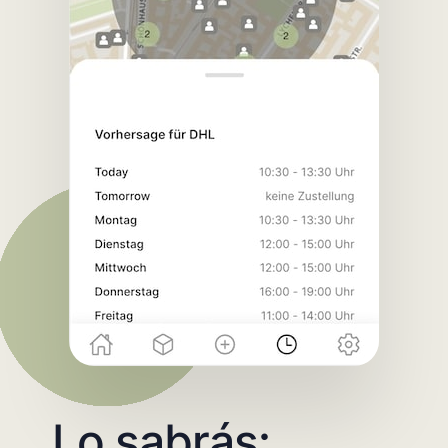
Lo sabrás: