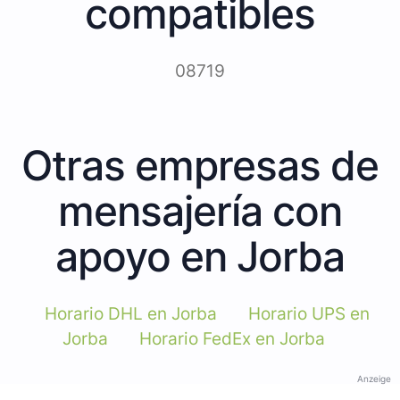
compatibles
08719
Otras empresas de
mensajería con
apoyo en Jorba
Horario DHL en Jorba
Horario UPS en
Jorba
Horario FedEx en Jorba
Anzeige