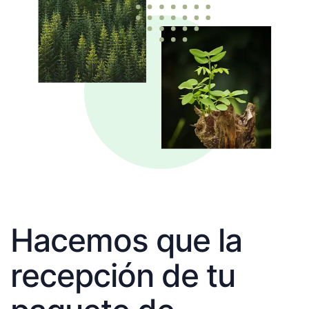
Hacemos que la
recepción de tu