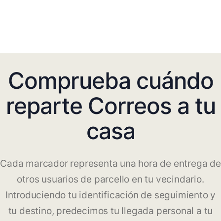
Comprueba cuándo
reparte Correos a tu
casa
Cada marcador representa una hora de entrega de
otros usuarios de parcello en tu vecindario.
Introduciendo tu identificación de seguimiento y
tu destino, predecimos tu llegada personal a tu