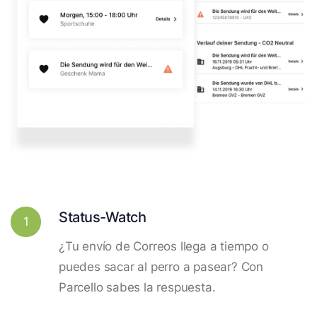
Status-Watch
1
¿Tu envío de Correos llega a tiempo o
puedes sacar al perro a pasear? Con
Parcello sabes la respuesta.