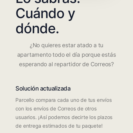
Cuándo y
dónde.
¿No quieres estar atado a tu
apartamento todo el día porque estás
esperando al repartidor de Correos?
Solución actualizada
Parcello compara cada uno de tus envíos
con los envíos de Correos de otros
usuarios. ¡Así podemos decirte los plazos
de entrega estimados de tu paquete!