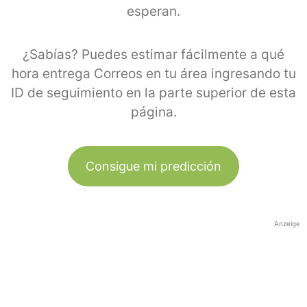
esperan.
¿Sabías? Puedes estimar fácilmente a qué
hora entrega Correos en tu área ingresando tu
ID de seguimiento en la parte superior de esta
página.
Consigue mi predicción
Anzeige