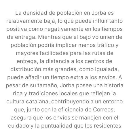
La densidad de población en Jorba es
relativamente baja, lo que puede influir tanto
positiva como negativamente en los tiempos
de entrega. Mientras que el bajo volumen de
población podría implicar menos tráfico y
mayores facilidades para las rutas de
entrega, la distancia a los centros de
distribución más grandes, como Igualada,
puede añadir un tiempo extra a los envíos. A
pesar de su tamaño, Jorba posee una historia
rica y tradiciones locales que reflejan la
cultura catalana, contribuyendo a un entorno
que, junto con la eficiencia de Correos,
asegura que los envíos se manejen con el
cuidado y la puntualidad que los residentes