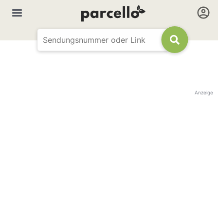
Anzeige