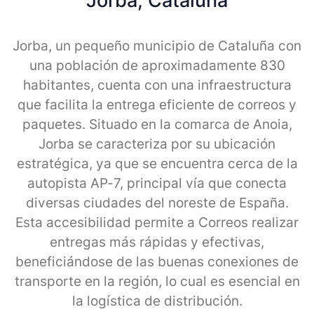
Jorba, Cataluna
Jorba, un pequeño municipio de Cataluña con
una población de aproximadamente 830
habitantes, cuenta con una infraestructura
que facilita la entrega eficiente de correos y
paquetes. Situado en la comarca de Anoia,
Jorba se caracteriza por su ubicación
estratégica, ya que se encuentra cerca de la
autopista AP-7, principal vía que conecta
diversas ciudades del noreste de España.
Esta accesibilidad permite a Correos realizar
entregas más rápidas y efectivas,
beneficiándose de las buenas conexiones de
transporte en la región, lo cual es esencial en
la logística de distribución.