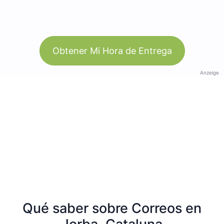
Obtener Mi Hora de Entrega
Anzeige
Qué saber sobre Correos en