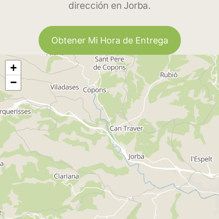
dirección en Jorba.
Obtener Mi Hora de Entrega
+
−