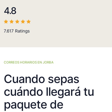
4.8
7.617
Ratings
CORREOS HORARIOS EN JORBA
Cuando sepas
cuándo llegará tu
paquete de