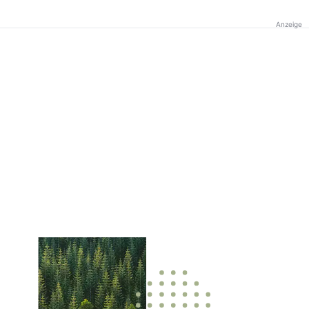
Anzeige