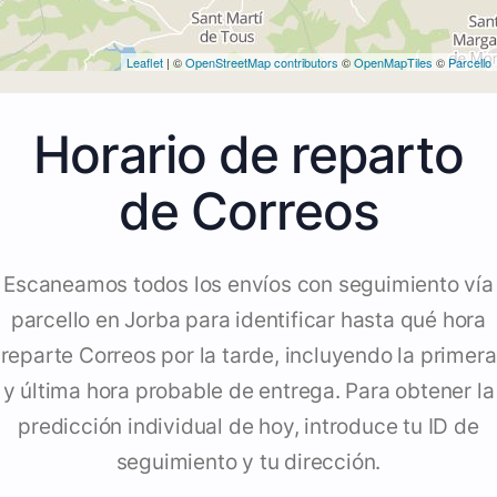
Leaflet
| ©
OpenStreetMap contributors
©
OpenMapTiles
©
Parcello
Horario de reparto
de Correos
Escaneamos todos los envíos con seguimiento vía
parcello en Jorba para identificar hasta qué hora
reparte Correos por la tarde, incluyendo la primera
y última hora probable de entrega. Para obtener la
predicción individual de hoy, introduce tu ID de
seguimiento y tu dirección.