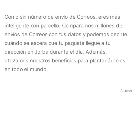
Con o sin número de envío de Correos, eres más
inteligente con parcello. Comparamos millones de
envíos de Correos con tus datos y podemos decirte
cuándo se espera que tu paquete llegue a tu
dirección en Jorba durante el día. Además,
utilizamos nuestros beneficios para plantar árboles
en todo el mundo.
Anzeige