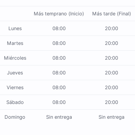
Más temprano (Inicio)
Más tarde (Final)
Lunes
08:00
20:00
Martes
08:00
20:00
Miércoles
08:00
20:00
Jueves
08:00
20:00
Viernes
08:00
20:00
Sábado
08:00
20:00
Domingo
Sin entrega
Sin entrega