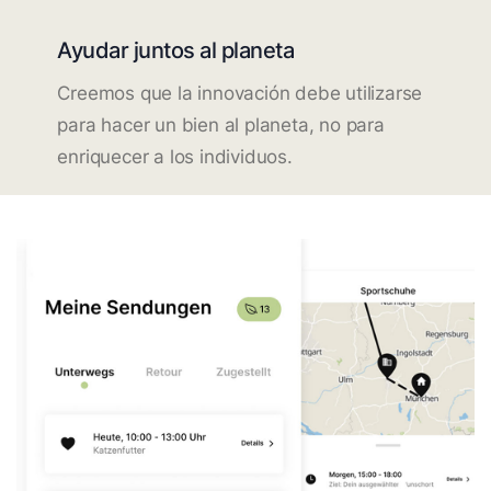
Ayudar juntos al planeta
Creemos que la innovación debe utilizarse
para hacer un bien al planeta, no para
enriquecer a los individuos.