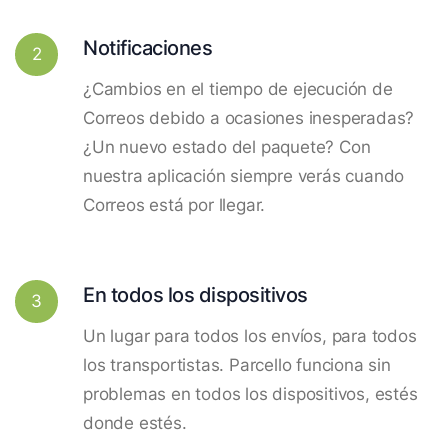
Notificaciones
2
¿Cambios en el tiempo de ejecución de
Correos debido a ocasiones inesperadas?
¿Un nuevo estado del paquete? Con
nuestra aplicación siempre verás cuando
Correos está por llegar.
En todos los dispositivos
3
Un lugar para todos los envíos, para todos
los transportistas. Parcello funciona sin
problemas en todos los dispositivos, estés
donde estés.