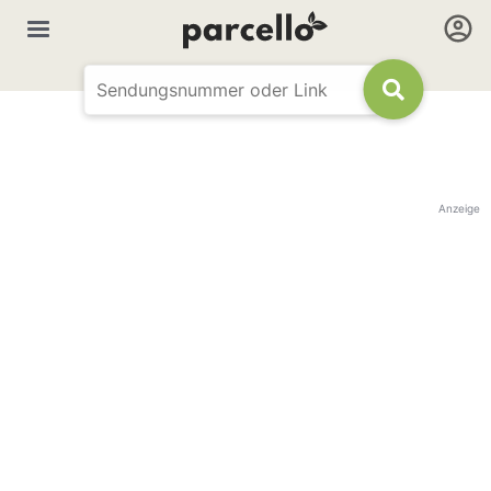
Anzeige