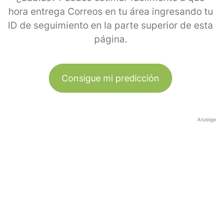
hora entrega Correos en tu área ingresando tu
ID de seguimiento en la parte superior de esta
página.
Consigue mi predicción
Anzeige