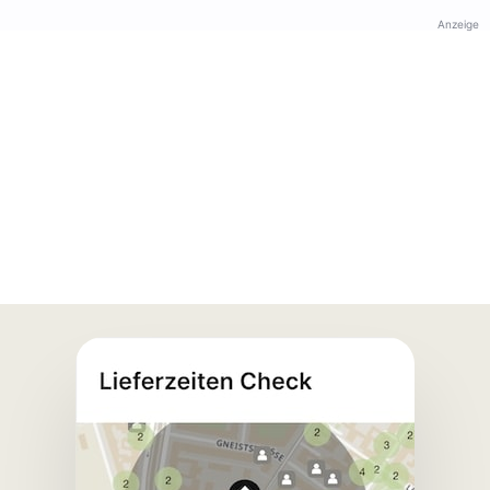
Anzeige