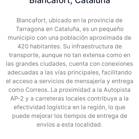
Blancafort, Cataluna
Blancafort, ubicado en la provincia de
Tarragona en Cataluña, es un pequeño
municipio con una población aproximada de
420 habitantes. Su infraestructura de
transporte, aunque no tan extensa como en
las grandes ciudades, cuenta con conexiones
adecuadas a las vías principales, facilitando
el acceso a servicios de mensajería y entrega
como Correos. La proximidad a la Autopista
AP-2 y a carreteras locales contribuye a la
efectividad logística en la región, lo que
puede mejorar los tiempos de entrega de
envíos a esta localidad.