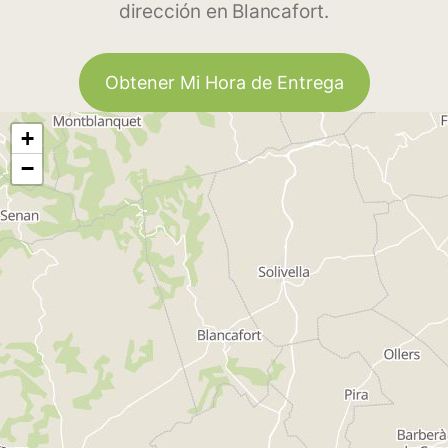
dirección en Blancafort.
Obtener Mi Hora de Entrega
+
−