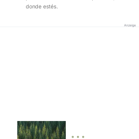
donde estés.
Anzeige