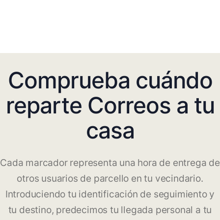
Comprueba cuándo
reparte Correos a tu
casa
Cada marcador representa una hora de entrega de
otros usuarios de parcello en tu vecindario.
Introduciendo tu identificación de seguimiento y
tu destino, predecimos tu llegada personal a tu