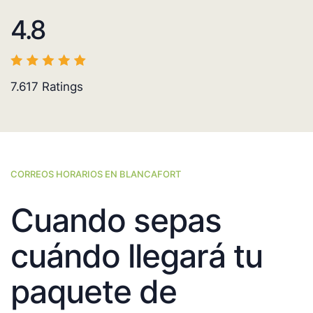
4.8
7.617
Ratings
CORREOS HORARIOS EN BLANCAFORT
Cuando sepas
cuándo llegará tu
paquete de