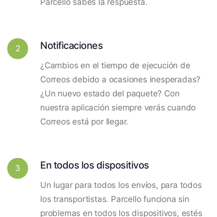
Parcello sabes la respuesta.
Notificaciones
2
¿Cambios en el tiempo de ejecución de
Correos debido a ocasiones inesperadas?
¿Un nuevo estado del paquete? Con
nuestra aplicación siempre verás cuando
Correos está por llegar.
En todos los dispositivos
3
Un lugar para todos los envíos, para todos
los transportistas. Parcello funciona sin
problemas en todos los dispositivos, estés