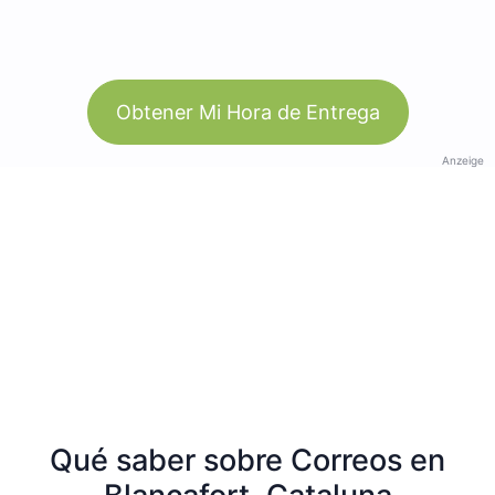
Obtener Mi Hora de Entrega
Anzeige
Qué saber sobre Correos en