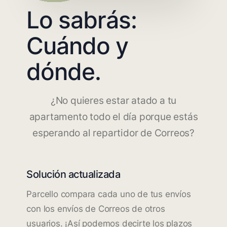
Lo sabrás:
Cuándo y
dónde.
¿No quieres estar atado a tu
apartamento todo el día porque estás
esperando al repartidor de Correos?
Solución actualizada
Parcello compara cada uno de tus envíos
con los envíos de Correos de otros
usuarios. ¡Así podemos decirte los plazos