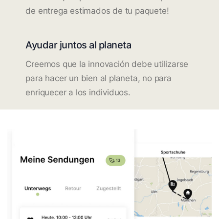
de entrega estimados de tu paquete!
Ayudar juntos al planeta
Creemos que la innovación debe utilizarse
para hacer un bien al planeta, no para
enriquecer a los individuos.