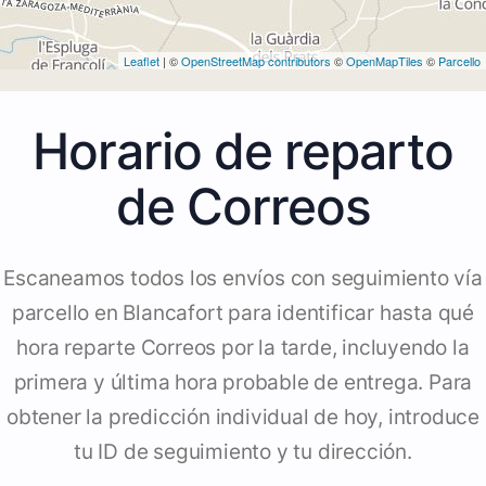
Leaflet
| ©
OpenStreetMap contributors
©
OpenMapTiles
©
Parcello
Horario de reparto
de Correos
Escaneamos todos los envíos con seguimiento vía
parcello en Blancafort para identificar hasta qué
hora reparte Correos por la tarde, incluyendo la
primera y última hora probable de entrega. Para
obtener la predicción individual de hoy, introduce
tu ID de seguimiento y tu dirección.