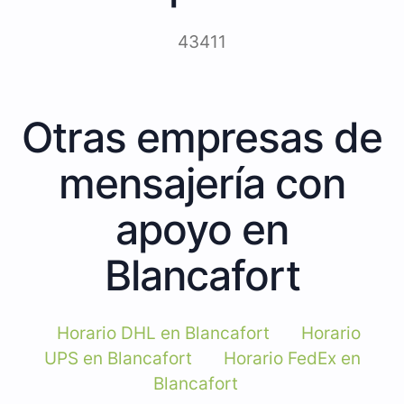
43411
Otras empresas de
mensajería con
apoyo en
Blancafort
Horario DHL en Blancafort
Horario
UPS en Blancafort
Horario FedEx en
Blancafort