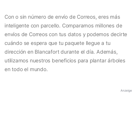
Con o sin número de envío de Correos, eres más
inteligente con parcello. Comparamos millones de
envíos de Correos con tus datos y podemos decirte
cuándo se espera que tu paquete llegue a tu
dirección en Blancafort durante el día. Además,
utilizamos nuestros beneficios para plantar árboles
en todo el mundo.
Anzeige