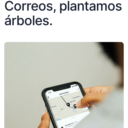
Correos, plantamos
árboles.