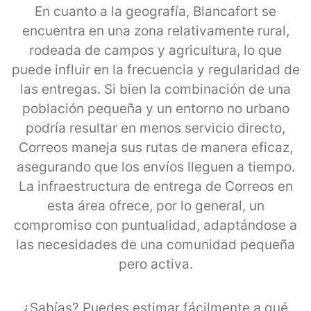
En cuanto a la geografía, Blancafort se
encuentra en una zona relativamente rural,
rodeada de campos y agricultura, lo que
puede influir en la frecuencia y regularidad de
las entregas. Si bien la combinación de una
población pequeña y un entorno no urbano
podría resultar en menos servicio directo,
Correos maneja sus rutas de manera eficaz,
asegurando que los envíos lleguen a tiempo.
La infraestructura de entrega de Correos en
esta área ofrece, por lo general, un
compromiso con puntualidad, adaptándose a
las necesidades de una comunidad pequeña
pero activa.
¿Sabías? Puedes estimar fácilmente a qué