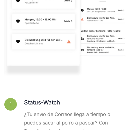
Status-Watch
1
¿Tu envío de Correos llega a tiempo o
puedes sacar al perro a pasear? Con