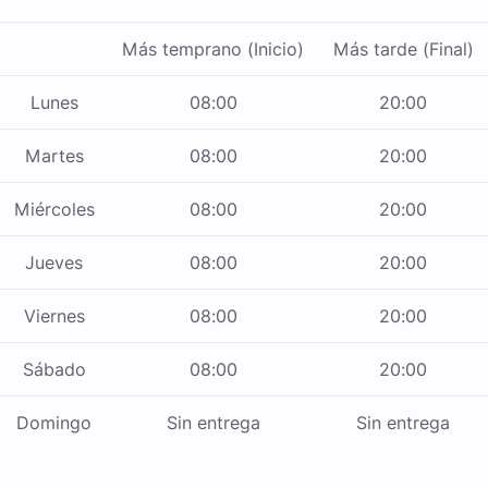
Más temprano (Inicio)
Más tarde (Final)
Lunes
08:00
20:00
Martes
08:00
20:00
Miércoles
08:00
20:00
Jueves
08:00
20:00
Viernes
08:00
20:00
Sábado
08:00
20:00
Domingo
Sin entrega
Sin entrega