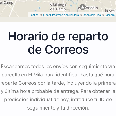
Leaflet
| ©
OpenStreetMap contributors
©
OpenMapTiles
©
Parcello
Horario de reparto
de Correos
Escaneamos todos los envíos con seguimiento vía
parcello en El Mila para identificar hasta qué hora
reparte Correos por la tarde, incluyendo la primera
y última hora probable de entrega. Para obtener la
predicción individual de hoy, introduce tu ID de
seguimiento y tu dirección.