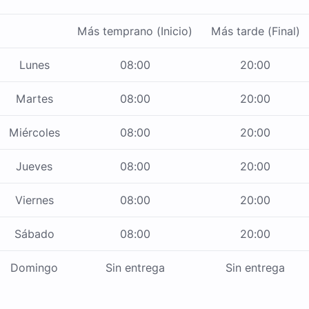
Más temprano (Inicio)
Más tarde (Final)
Lunes
08:00
20:00
Martes
08:00
20:00
Miércoles
08:00
20:00
Jueves
08:00
20:00
Viernes
08:00
20:00
Sábado
08:00
20:00
Domingo
Sin entrega
Sin entrega