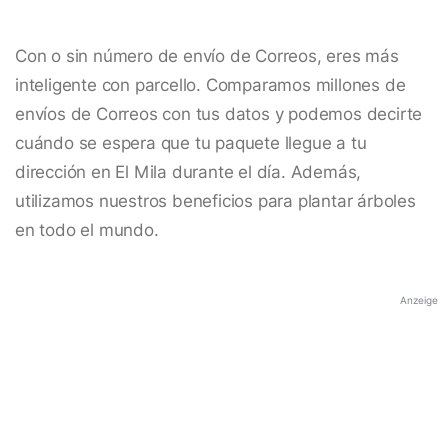
Con o sin número de envío de Correos, eres más
inteligente con parcello. Comparamos millones de
envíos de Correos con tus datos y podemos decirte
cuándo se espera que tu paquete llegue a tu
dirección en El Mila durante el día. Además,
utilizamos nuestros beneficios para plantar árboles
en todo el mundo.
Anzeige