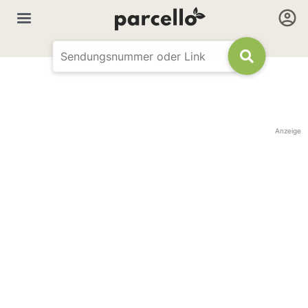
Anzeige