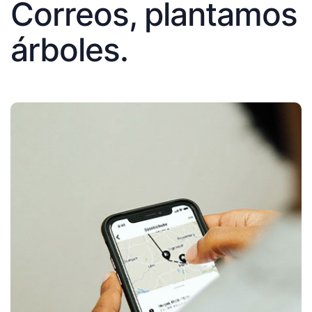
Correos, plantamos
árboles.