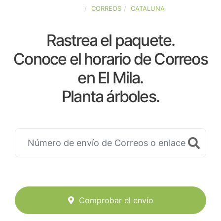
ESPAÑA
CORREOS
CATALUNA
Rastrea el paquete.
Conoce el horario de Correos
en El Mila.
Planta árboles.
Comprobar el envío