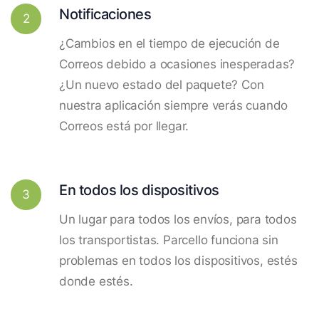
Notificaciones
2
¿Cambios en el tiempo de ejecución de
Correos debido a ocasiones inesperadas?
¿Un nuevo estado del paquete? Con
nuestra aplicación siempre verás cuando
Correos está por llegar.
En todos los dispositivos
3
Un lugar para todos los envíos, para todos
los transportistas. Parcello funciona sin
problemas en todos los dispositivos, estés
donde estés.