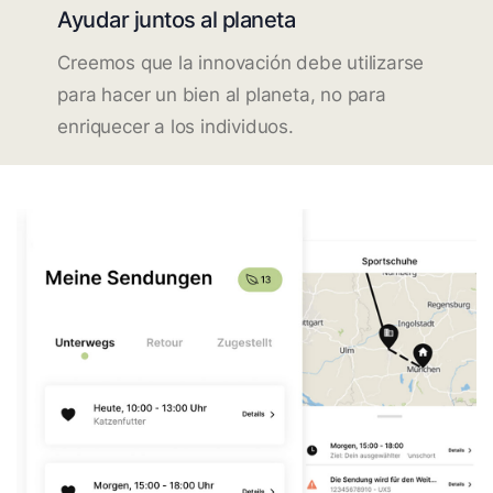
Ayudar juntos al planeta
Creemos que la innovación debe utilizarse
para hacer un bien al planeta, no para
enriquecer a los individuos.