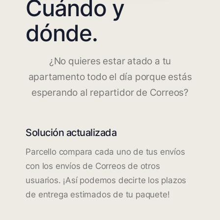
Cuándo y
dónde.
¿No quieres estar atado a tu
apartamento todo el día porque estás
esperando al repartidor de Correos?
Solución actualizada
Parcello compara cada uno de tus envíos
con los envíos de Correos de otros
usuarios. ¡Así podemos decirte los plazos
de entrega estimados de tu paquete!