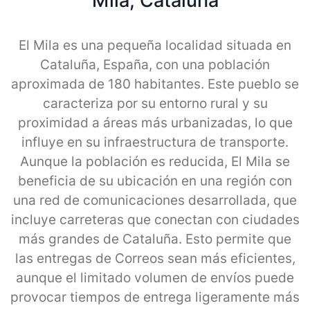
Mila, Cataluna
El Mila es una pequeña localidad situada en
Cataluña, España, con una población
aproximada de 180 habitantes. Este pueblo se
caracteriza por su entorno rural y su
proximidad a áreas más urbanizadas, lo que
influye en su infraestructura de transporte.
Aunque la población es reducida, El Mila se
beneficia de su ubicación en una región con
una red de comunicaciones desarrollada, que
incluye carreteras que conectan con ciudades
más grandes de Cataluña. Esto permite que
las entregas de Correos sean más eficientes,
aunque el limitado volumen de envíos puede
provocar tiempos de entrega ligeramente más