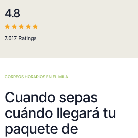
4.8
7.617
Ratings
CORREOS HORARIOS EN EL MILA
Cuando sepas
cuándo llegará tu
paquete de