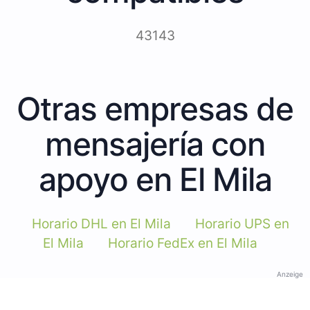
43143
Otras empresas de
mensajería con
apoyo en El Mila
Horario DHL en El Mila
Horario UPS en
El Mila
Horario FedEx en El Mila
Anzeige