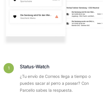
Status-Watch
1
¿Tu envío de Correos llega a tiempo o
puedes sacar al perro a pasear? Con
Parcello sabes la respuesta.