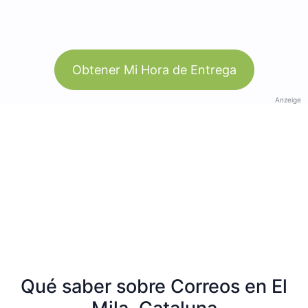
Obtener Mi Hora de Entrega
Anzeige
Qué saber sobre Correos en El