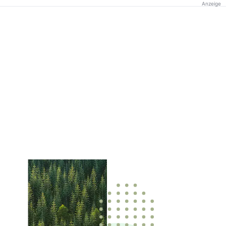
Anzeige