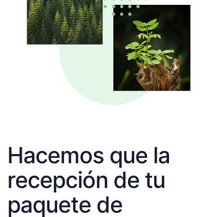
Hacemos que la
recepción de tu
paquete de