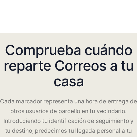
Comprueba cuándo
reparte Correos a tu
casa
Cada marcador representa una hora de entrega de
otros usuarios de parcello en tu vecindario.
Introduciendo tu identificación de seguimiento y
tu destino, predecimos tu llegada personal a tu