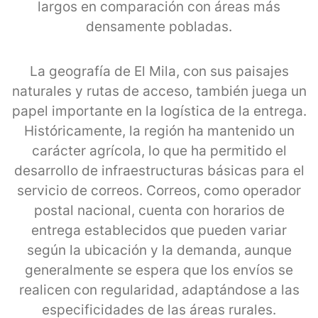
largos en comparación con áreas más
densamente pobladas.
La geografía de El Mila, con sus paisajes
naturales y rutas de acceso, también juega un
papel importante en la logística de la entrega.
Históricamente, la región ha mantenido un
carácter agrícola, lo que ha permitido el
desarrollo de infraestructuras básicas para el
servicio de correos. Correos, como operador
postal nacional, cuenta con horarios de
entrega establecidos que pueden variar
según la ubicación y la demanda, aunque
generalmente se espera que los envíos se
realicen con regularidad, adaptándose a las
especificidades de las áreas rurales.