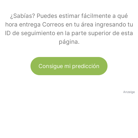
¿Sabías? Puedes estimar fácilmente a qué
hora entrega Correos en tu área ingresando tu
ID de seguimiento en la parte superior de esta
página.
Consigue mi predicción
Anzeige