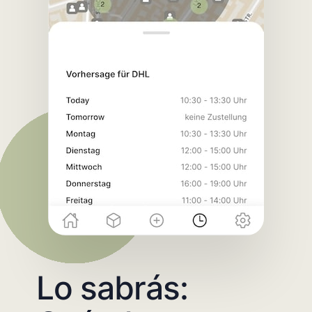
Lo sabrás: