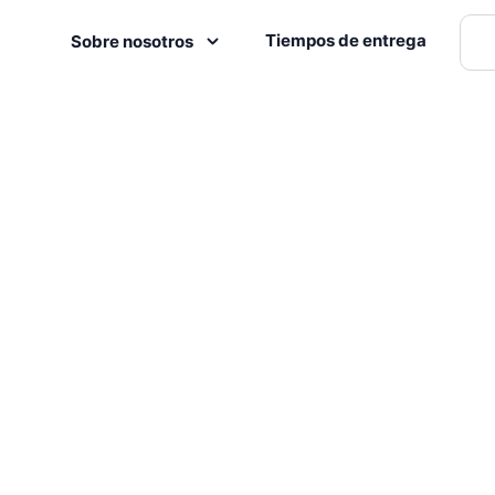
Tiempos de entrega
Sobre nosotros