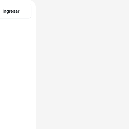
Ingresar