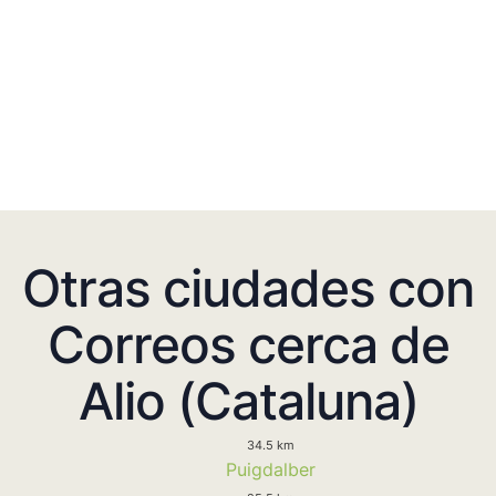
Otras ciudades con
Correos cerca de
Alio (Cataluna)
34.5 km
Puigdalber