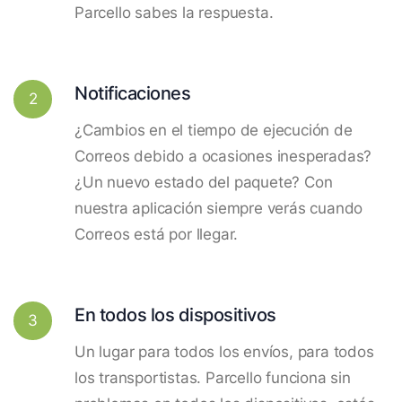
Parcello sabes la respuesta.
Notificaciones
2
¿Cambios en el tiempo de ejecución de
Correos debido a ocasiones inesperadas?
¿Un nuevo estado del paquete? Con
nuestra aplicación siempre verás cuando
Correos está por llegar.
En todos los dispositivos
3
Un lugar para todos los envíos, para todos
los transportistas. Parcello funciona sin