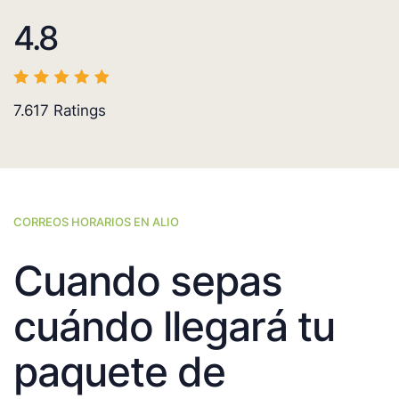
4.8
7.617
Ratings
CORREOS HORARIOS EN ALIO
Cuando sepas
cuándo llegará tu
paquete de