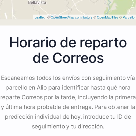
Leaflet
| ©
OpenStreetMap contributors
©
OpenMapTiles
©
Parcello
Horario de reparto
de Correos
Escaneamos todos los envíos con seguimiento vía
parcello en Alio para identificar hasta qué hora
reparte Correos por la tarde, incluyendo la primera
y última hora probable de entrega. Para obtener la
predicción individual de hoy, introduce tu ID de
seguimiento y tu dirección.