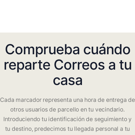
Comprueba cuándo
reparte Correos a tu
casa
Cada marcador representa una hora de entrega de
otros usuarios de parcello en tu vecindario.
Introduciendo tu identificación de seguimiento y
tu destino, predecimos tu llegada personal a tu