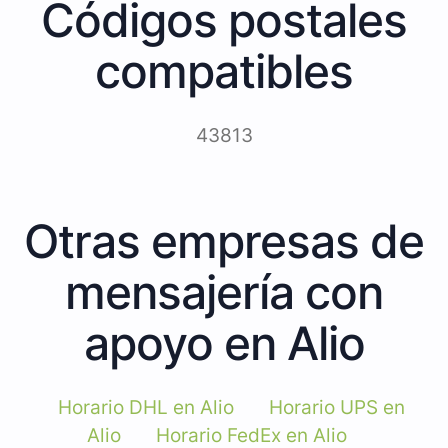
Códigos postales
compatibles
43813
Otras empresas de
mensajería con
apoyo en Alio
Horario DHL en Alio
Horario UPS en
Alio
Horario FedEx en Alio