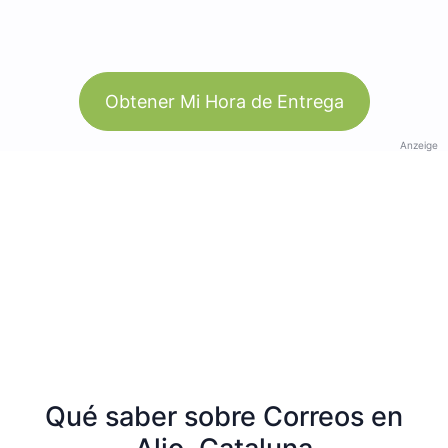
Obtener Mi Hora de Entrega
Anzeige
Qué saber sobre Correos en