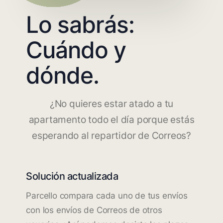
Lo sabrás:
Cuándo y
dónde.
¿No quieres estar atado a tu
apartamento todo el día porque estás
esperando al repartidor de Correos?
Solución actualizada
Parcello compara cada uno de tus envíos
con los envíos de Correos de otros