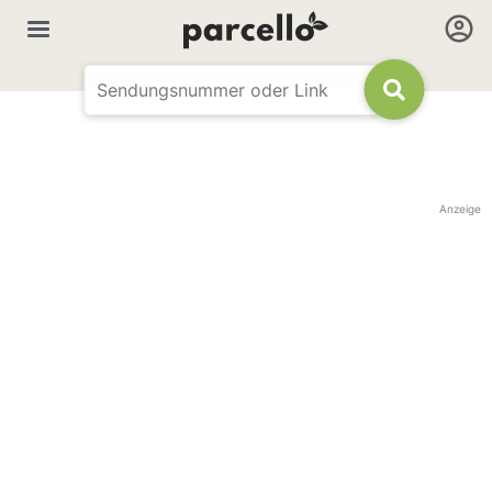
Anzeige