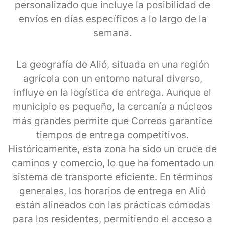
personalizado que incluye la posibilidad de
envíos en días específicos a lo largo de la
semana.
La geografía de Alió, situada en una región
agrícola con un entorno natural diverso,
influye en la logística de entrega. Aunque el
municipio es pequeño, la cercanía a núcleos
más grandes permite que Correos garantice
tiempos de entrega competitivos.
Históricamente, esta zona ha sido un cruce de
caminos y comercio, lo que ha fomentado un
sistema de transporte eficiente. En términos
generales, los horarios de entrega en Alió
están alineados con las prácticas cómodas
para los residentes, permitiendo el acceso a