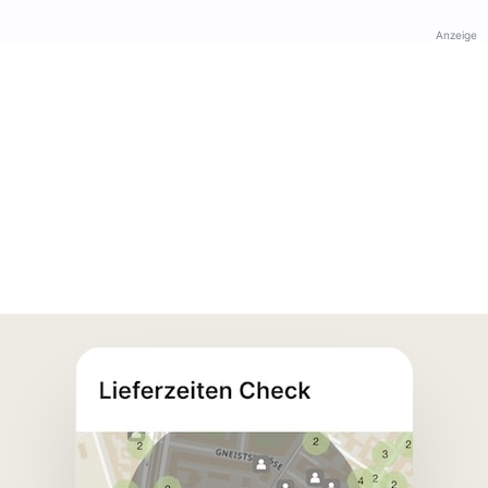
Anzeige