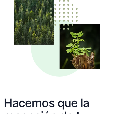
Hacemos que la