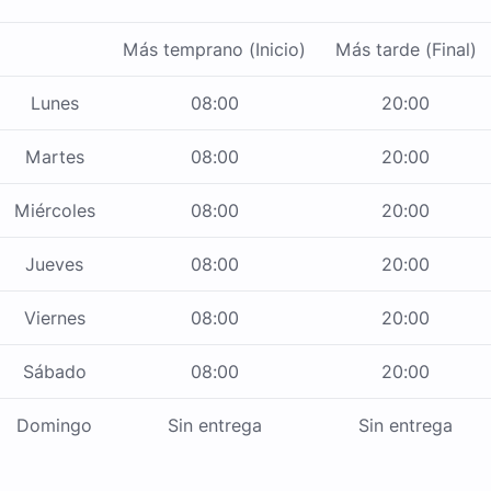
Más temprano (Inicio)
Más tarde (Final)
Lunes
08:00
20:00
Martes
08:00
20:00
Miércoles
08:00
20:00
Jueves
08:00
20:00
Viernes
08:00
20:00
Sábado
08:00
20:00
Domingo
Sin entrega
Sin entrega