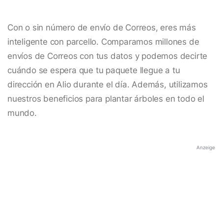
Con o sin número de envío de Correos, eres más
inteligente con parcello. Comparamos millones de
envíos de Correos con tus datos y podemos decirte
cuándo se espera que tu paquete llegue a tu
dirección en Alio durante el día. Además, utilizamos
nuestros beneficios para plantar árboles en todo el
mundo.
Anzeige