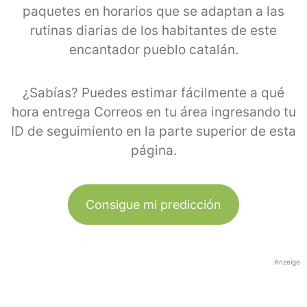
paquetes en horarios que se adaptan a las
rutinas diarias de los habitantes de este
encantador pueblo catalán.
¿Sabías? Puedes estimar fácilmente a qué
hora entrega Correos en tu área ingresando tu
ID de seguimiento en la parte superior de esta
página.
Consigue mi predicción
Anzeige