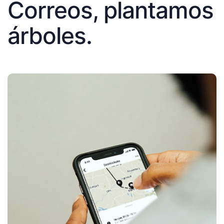
Correos, plantamos
árboles.