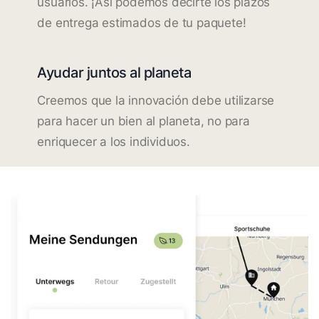
usuarios. ¡Así podemos decirte los plazos
de entrega estimados de tu paquete!
Ayudar juntos al planeta
Creemos que la innovación debe utilizarse
para hacer un bien al planeta, no para
enriquecer a los individuos.