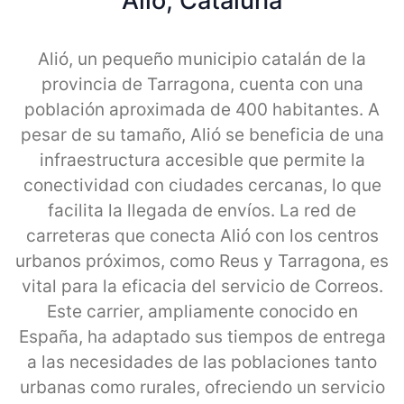
Alio, Cataluna
Alió, un pequeño municipio catalán de la
provincia de Tarragona, cuenta con una
población aproximada de 400 habitantes. A
pesar de su tamaño, Alió se beneficia de una
infraestructura accesible que permite la
conectividad con ciudades cercanas, lo que
facilita la llegada de envíos. La red de
carreteras que conecta Alió con los centros
urbanos próximos, como Reus y Tarragona, es
vital para la eficacia del servicio de Correos.
Este carrier, ampliamente conocido en
España, ha adaptado sus tiempos de entrega
a las necesidades de las poblaciones tanto
urbanas como rurales, ofreciendo un servicio