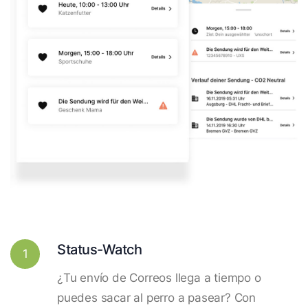
Status-Watch
1
¿Tu envío de Correos llega a tiempo o
puedes sacar al perro a pasear? Con