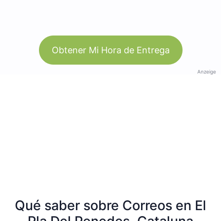
Obtener Mi Hora de Entrega
Anzeige
Qué saber sobre Correos en El