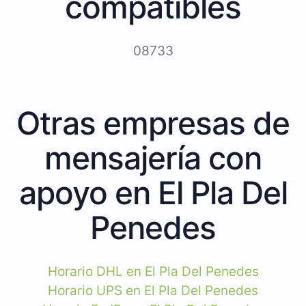
compatibles
08733
Otras empresas de
mensajería con
apoyo en El Pla Del
Penedes
Horario DHL en El Pla Del Penedes
Horario UPS en El Pla Del Penedes