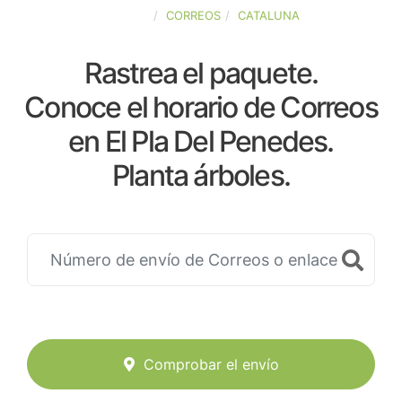
ESPAÑA
CORREOS
CATALUNA
Rastrea el paquete.
Conoce el horario de Correos
en El Pla Del Penedes.
Planta árboles.
Comprobar el envío