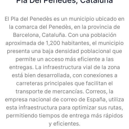
Pla Del Penedes, Cataluna
El Pla del Penedès es un municipio ubicado en
la comarca del Penedès, en la provincia de
Barcelona, Cataluña. Con una población
aproximada de 1,200 habitantes, el municipio
presenta una baja densidad poblacional que
permite un acceso más eficiente a las
entregas. La infraestructura vial de la zona
está bien desarrollada, con conexiones a
carreteras principales que facilitan el
transporte de mercancías. Correos, la
empresa nacional de correo de España, utiliza
esta infraestructura para optimizar sus rutas,
permitiendo tiempos de entrega más rápidos
y eficientes.