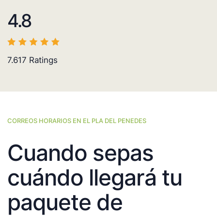
4.8
7.617
Ratings
CORREOS HORARIOS EN EL PLA DEL PENEDES
Cuando sepas
cuándo llegará tu
paquete de