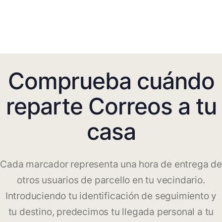
Comprueba cuándo
reparte Correos a tu
casa
Cada marcador representa una hora de entrega de
otros usuarios de parcello en tu vecindario.
Introduciendo tu identificación de seguimiento y
tu destino, predecimos tu llegada personal a tu