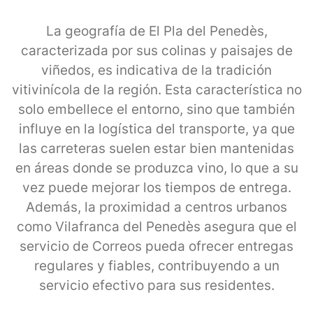
La geografía de El Pla del Penedès,
caracterizada por sus colinas y paisajes de
viñedos, es indicativa de la tradición
vitivinícola de la región. Esta característica no
solo embellece el entorno, sino que también
influye en la logística del transporte, ya que
las carreteras suelen estar bien mantenidas
en áreas donde se produzca vino, lo que a su
vez puede mejorar los tiempos de entrega.
Además, la proximidad a centros urbanos
como Vilafranca del Penedès asegura que el
servicio de Correos pueda ofrecer entregas
regulares y fiables, contribuyendo a un
servicio efectivo para sus residentes.