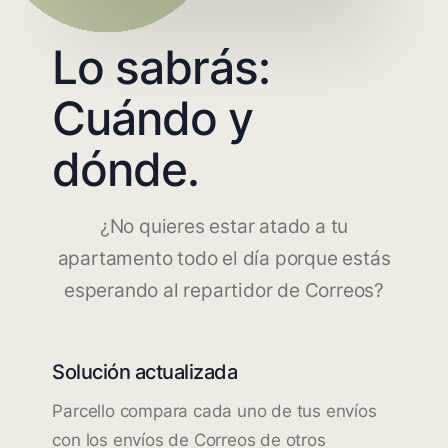
Lo sabrás:
Cuándo y
dónde.
¿No quieres estar atado a tu
apartamento todo el día porque estás
esperando al repartidor de Correos?
Solución actualizada
Parcello compara cada uno de tus envíos
con los envíos de Correos de otros