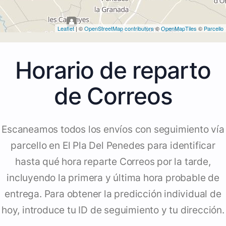
Leaflet
| ©
OpenStreetMap contributors
©
OpenMapTiles
©
Parcello
Horario de reparto
de Correos
Escaneamos todos los envíos con seguimiento vía
parcello en El Pla Del Penedes para identificar
hasta qué hora reparte Correos por la tarde,
incluyendo la primera y última hora probable de
entrega. Para obtener la predicción individual de
hoy, introduce tu ID de seguimiento y tu dirección.