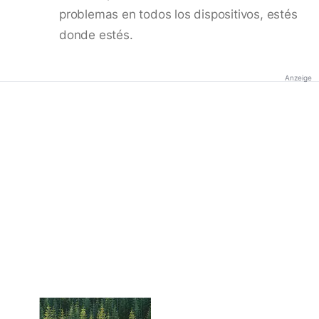
problemas en todos los dispositivos, estés
donde estés.
Anzeige