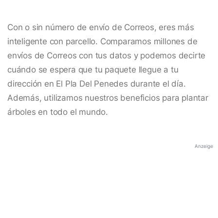
Con o sin número de envío de Correos, eres más
inteligente con parcello. Comparamos millones de
envíos de Correos con tus datos y podemos decirte
cuándo se espera que tu paquete llegue a tu
dirección en El Pla Del Penedes durante el día.
Además, utilizamos nuestros beneficios para plantar
árboles en todo el mundo.
Anzeige