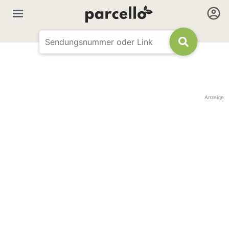
Anzeige