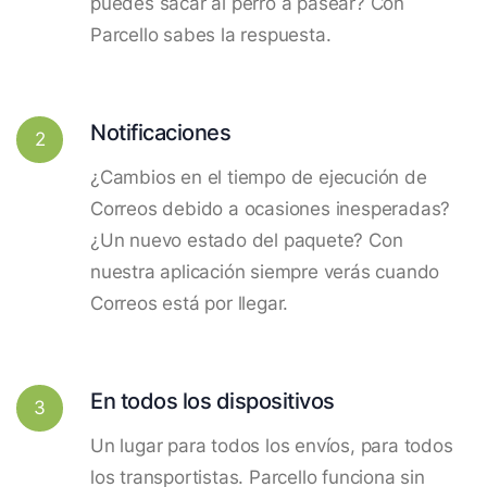
puedes sacar al perro a pasear? Con
Parcello sabes la respuesta.
Notificaciones
2
¿Cambios en el tiempo de ejecución de
Correos debido a ocasiones inesperadas?
¿Un nuevo estado del paquete? Con
nuestra aplicación siempre verás cuando
Correos está por llegar.
En todos los dispositivos
3
Un lugar para todos los envíos, para todos
los transportistas. Parcello funciona sin