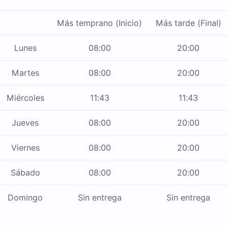
Más temprano (Inicio)
Más tarde (Final)
Lunes
08:00
20:00
Martes
08:00
20:00
Miércoles
11:43
11:43
Jueves
08:00
20:00
Viernes
08:00
20:00
Sábado
08:00
20:00
Domingo
Sin entrega
Sin entrega