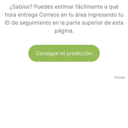
¿Sabías? Puedes estimar fácilmente a qué
hora entrega Correos en tu área ingresando tu
ID de seguimiento en la parte superior de esta
página.
Consigue mi predicción
Anzeige