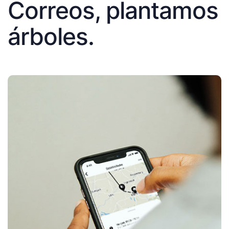
Correos, plantamos
árboles.