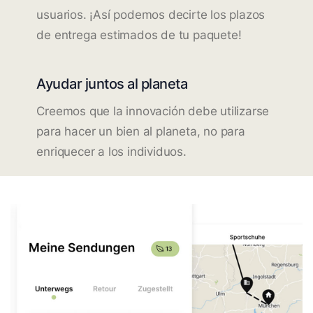
usuarios. ¡Así podemos decirte los plazos
de entrega estimados de tu paquete!
Ayudar juntos al planeta
Creemos que la innovación debe utilizarse
para hacer un bien al planeta, no para
enriquecer a los individuos.