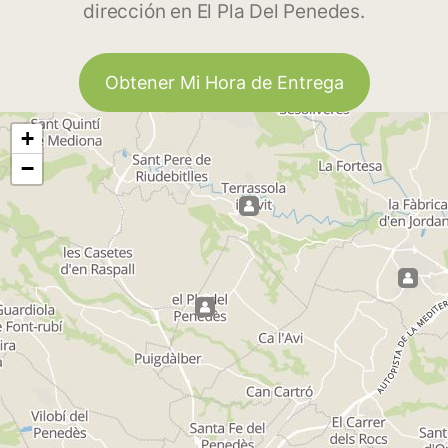
dirección en El Pla Del Penedes.
Obtener Mi Hora de Entrega
+
−