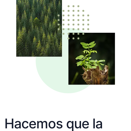
Hacemos que la