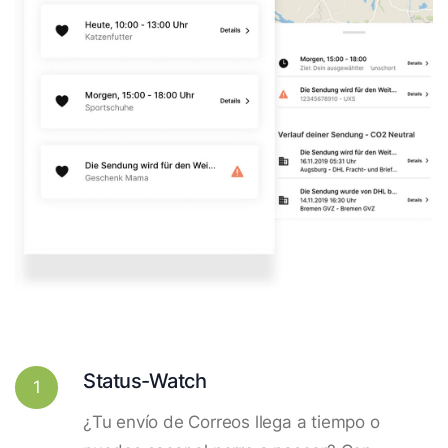
Status-Watch
1
¿Tu envío de Correos llega a tiempo o