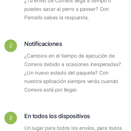
¿Tu envío de Correos llega a tiempo o
puedes sacar al perro a pasear? Con
Parcello sabes la respuesta.
Notificaciones
2
¿Cambios en el tiempo de ejecución de
Correos debido a ocasiones inesperadas?
¿Un nuevo estado del paquete? Con
nuestra aplicación siempre verás cuando
Correos está por llegar.
En todos los dispositivos
3
Un lugar para todos los envíos, para todos