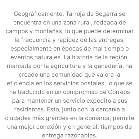
Geográficamente, Tarroja de Segarra se
encuentra en una zona rural, rodeada de
campos y montañas, lo que puede determinar
la frecuencia y rapidez de las entregas,
especialmente en épocas de mal tiempo o
eventos naturales. La historia de la región,
marcada por la agricultura y la ganadería, ha
creado una comunidad que valora la
eficiencia en los servicios postales, lo que se
ha traducido en un compromiso de Correos
para mantener un servicio expedito a sus
residentes. Esto, junto con la cercanía a
ciudades más grandes en la comarca, permite
una mejor conexión y en general, tiempos de
entrega razonables.