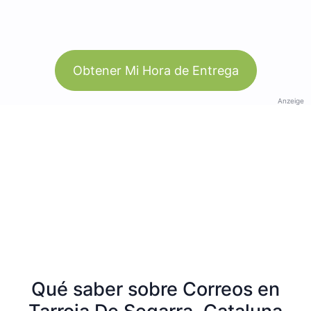
Obtener Mi Hora de Entrega
Anzeige
Qué saber sobre Correos en