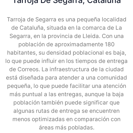
Tarroja De Segarra, Cataluna
Tarroja de Segarra es una pequeña localidad
de Cataluña, situada en la comarca de La
Segarra, en la provincia de Lleida. Con una
población de aproximadamente 180
habitantes, su densidad poblacional es baja,
lo que puede influir en los tiempos de entrega
de Correos. La infraestructura de la ciudad
está diseñada para atender a una comunidad
pequeña, lo que puede facilitar una atención
más puntual a las entregas, aunque la baja
población también puede significar que
algunas rutas de entrega se encuentren
menos optimizadas en comparación con
áreas más pobladas.