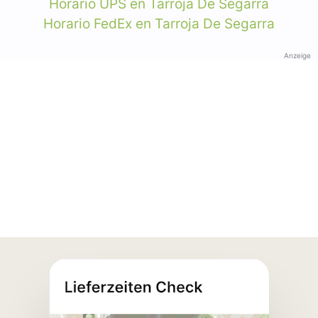
Horario UPS en Tarroja De Segarra
Horario FedEx en Tarroja De Segarra
Anzeige