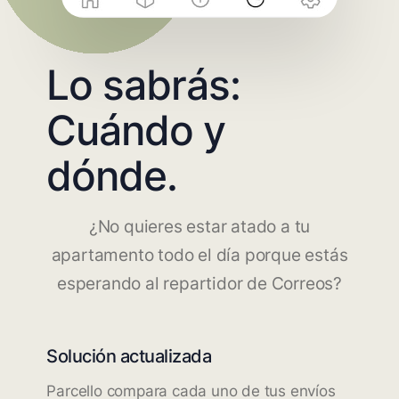
Lo sabrás:
Cuándo y
dónde.
¿No quieres estar atado a tu
apartamento todo el día porque estás
esperando al repartidor de Correos?
Solución actualizada
Parcello compara cada uno de tus envíos