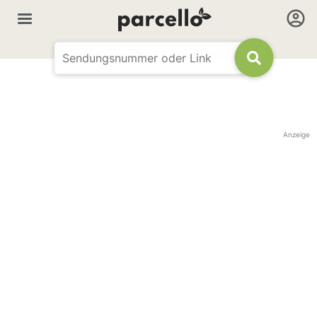
Anzeige