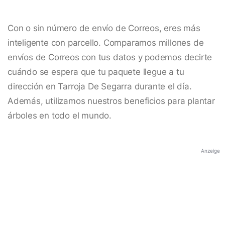
Con o sin número de envío de Correos, eres más
inteligente con parcello. Comparamos millones de
envíos de Correos con tus datos y podemos decirte
cuándo se espera que tu paquete llegue a tu
dirección en Tarroja De Segarra durante el día.
Además, utilizamos nuestros beneficios para plantar
árboles en todo el mundo.
Anzeige