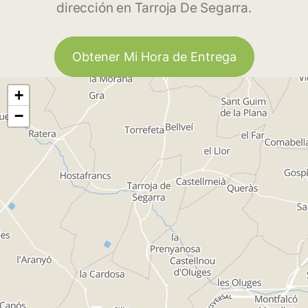
dirección en Tarroja De Segarra.
Obtener Mi Hora de Entrega
+
−