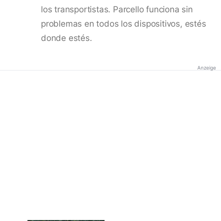
los transportistas. Parcello funciona sin
problemas en todos los dispositivos, estés
donde estés.
Anzeige