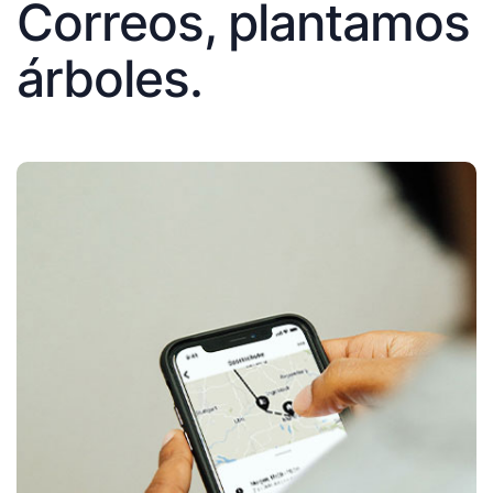
Correos, plantamos
árboles.