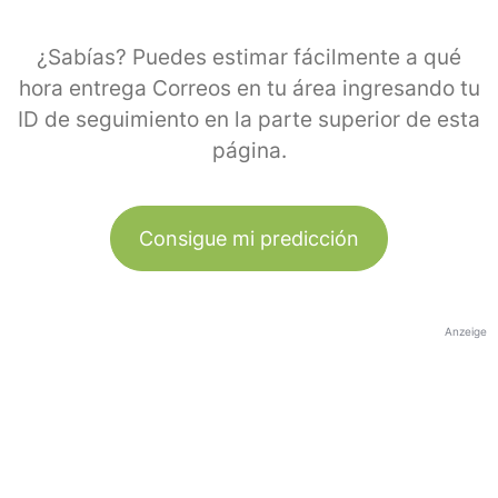
¿Sabías? Puedes estimar fácilmente a qué
hora entrega Correos en tu área ingresando tu
ID de seguimiento en la parte superior de esta
página.
Consigue mi predicción
Anzeige