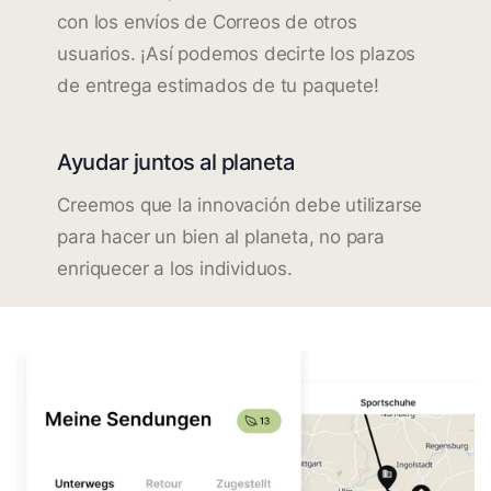
con los envíos de Correos de otros
usuarios. ¡Así podemos decirte los plazos
de entrega estimados de tu paquete!
Ayudar juntos al planeta
Creemos que la innovación debe utilizarse
para hacer un bien al planeta, no para
enriquecer a los individuos.