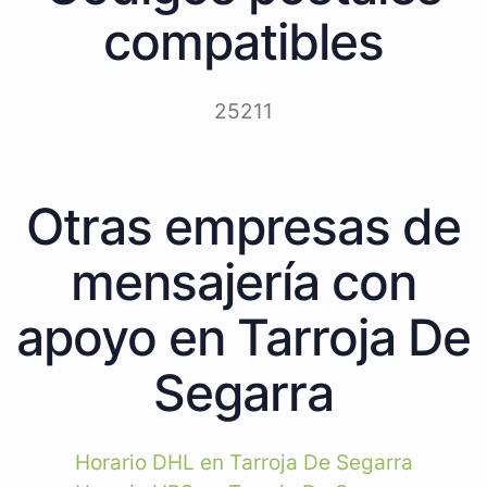
compatibles
25211
Otras empresas de
mensajería con
apoyo en Tarroja De
Segarra
Horario DHL en Tarroja De Segarra