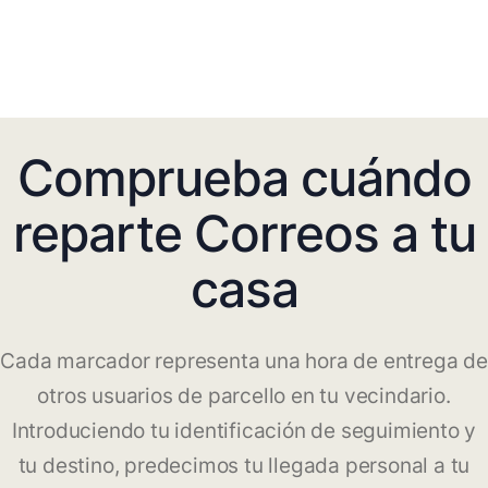
Comprueba cuándo
reparte Correos a tu
casa
Cada marcador representa una hora de entrega de
otros usuarios de parcello en tu vecindario.
Introduciendo tu identificación de seguimiento y
tu destino, predecimos tu llegada personal a tu