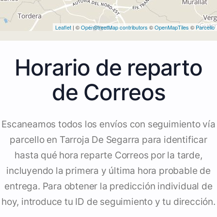
Leaflet
| ©
OpenStreetMap contributors
©
OpenMapTiles
©
Parcello
Horario de reparto
de Correos
Escaneamos todos los envíos con seguimiento vía
parcello en Tarroja De Segarra para identificar
hasta qué hora reparte Correos por la tarde,
incluyendo la primera y última hora probable de
entrega. Para obtener la predicción individual de
hoy, introduce tu ID de seguimiento y tu dirección.