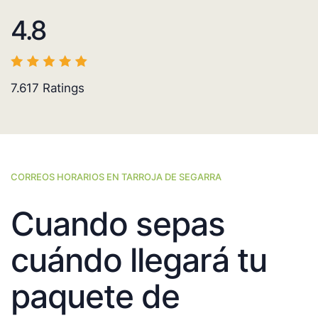
4.8
7.617
Ratings
CORREOS HORARIOS EN TARROJA DE SEGARRA
Cuando sepas
cuándo llegará tu
paquete de