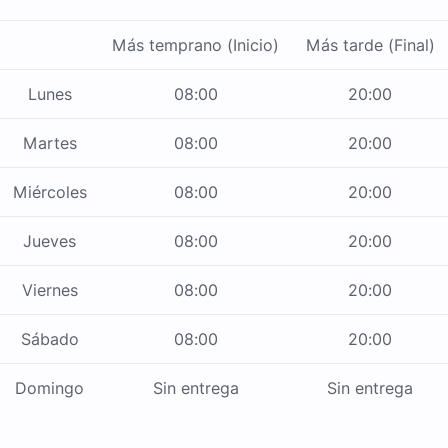
Más temprano (Inicio)
Más tarde (Final)
Lunes
08:00
20:00
Martes
08:00
20:00
Miércoles
08:00
20:00
Jueves
08:00
20:00
Viernes
08:00
20:00
Sábado
08:00
20:00
Domingo
Sin entrega
Sin entrega