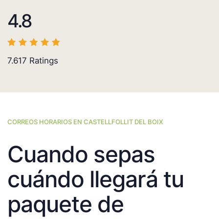
4.8
7.617
Ratings
CORREOS HORARIOS EN CASTELLFOLLIT DEL BOIX
Cuando sepas
cuándo llegará tu
paquete de