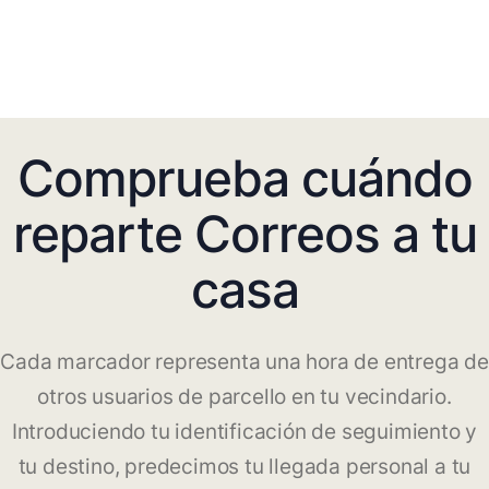
Comprueba cuándo
reparte Correos a tu
casa
Cada marcador representa una hora de entrega de
otros usuarios de parcello en tu vecindario.
Introduciendo tu identificación de seguimiento y
tu destino, predecimos tu llegada personal a tu