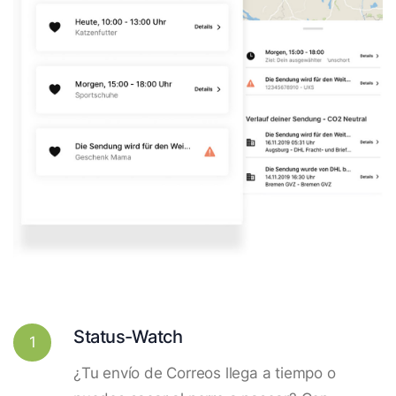
Status-Watch
1
¿Tu envío de Correos llega a tiempo o