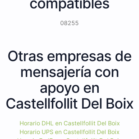
compatibles
08255
Otras empresas de
mensajería con
apoyo en
Castellfollit Del Boix
Horario DHL en Castellfollit Del Boix
Horario UPS en Castellfollit Del Boix