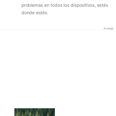
problemas en todos los dispositivos, estés
donde estés.
Anzeige