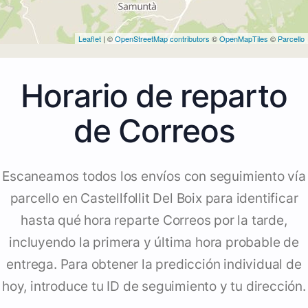
Leaflet
| ©
OpenStreetMap contributors
©
OpenMapTiles
©
Parcello
Horario de reparto
de Correos
Escaneamos todos los envíos con seguimiento vía
parcello en Castellfollit Del Boix para identificar
hasta qué hora reparte Correos por la tarde,
incluyendo la primera y última hora probable de
entrega. Para obtener la predicción individual de
hoy, introduce tu ID de seguimiento y tu dirección.