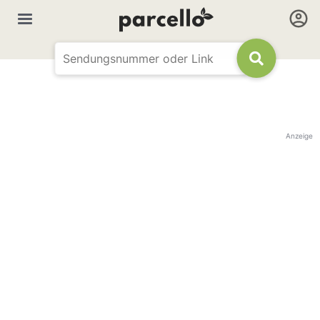
Anzeige