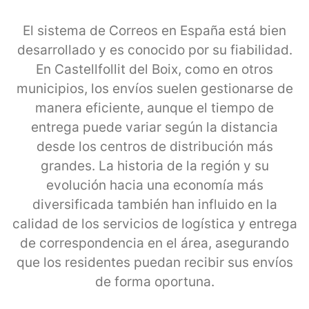
El sistema de Correos en España está bien
desarrollado y es conocido por su fiabilidad.
En Castellfollit del Boix, como en otros
municipios, los envíos suelen gestionarse de
manera eficiente, aunque el tiempo de
entrega puede variar según la distancia
desde los centros de distribución más
grandes. La historia de la región y su
evolución hacia una economía más
diversificada también han influido en la
calidad de los servicios de logística y entrega
de correspondencia en el área, asegurando
que los residentes puedan recibir sus envíos
de forma oportuna.