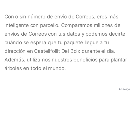
Con o sin número de envío de Correos, eres más
inteligente con parcello. Comparamos millones de
envíos de Correos con tus datos y podemos decirte
cuándo se espera que tu paquete llegue a tu
dirección en Castellfollit Del Boix durante el día.
Además, utilizamos nuestros beneficios para plantar
árboles en todo el mundo.
Anzeige