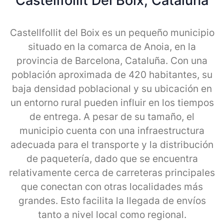
Castellfollit Del Boix, Cataluna
Castellfollit del Boix es un pequeño municipio
situado en la comarca de Anoia, en la
provincia de Barcelona, Cataluña. Con una
población aproximada de 420 habitantes, su
baja densidad poblacional y su ubicación en
un entorno rural pueden influir en los tiempos
de entrega. A pesar de su tamaño, el
municipio cuenta con una infraestructura
adecuada para el transporte y la distribución
de paquetería, dado que se encuentra
relativamente cerca de carreteras principales
que conectan con otras localidades más
grandes. Esto facilita la llegada de envíos
tanto a nivel local como regional.