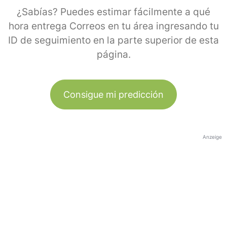
¿Sabías? Puedes estimar fácilmente a qué
hora entrega Correos en tu área ingresando tu
ID de seguimiento en la parte superior de esta
página.
Consigue mi predicción
Anzeige