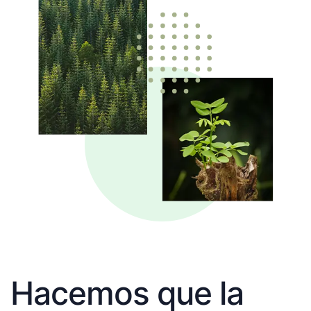
Hacemos que la