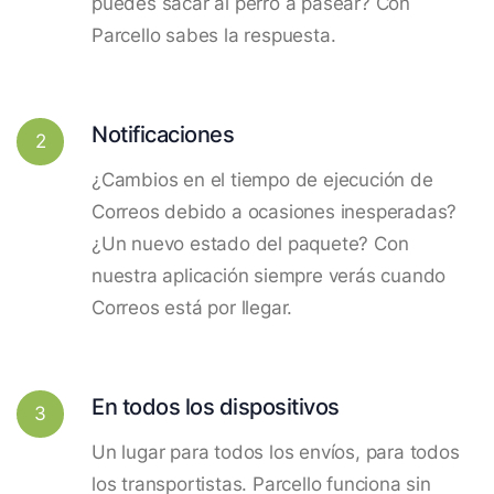
puedes sacar al perro a pasear? Con
Parcello sabes la respuesta.
Notificaciones
2
¿Cambios en el tiempo de ejecución de
Correos debido a ocasiones inesperadas?
¿Un nuevo estado del paquete? Con
nuestra aplicación siempre verás cuando
Correos está por llegar.
En todos los dispositivos
3
Un lugar para todos los envíos, para todos
los transportistas. Parcello funciona sin