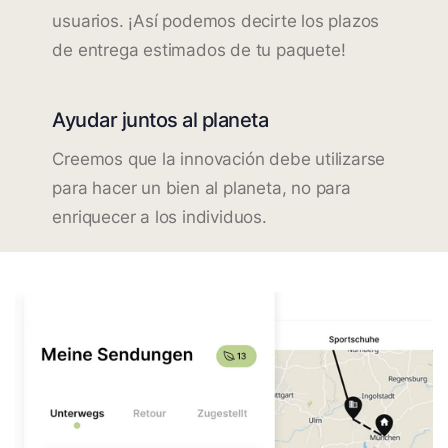
usuarios. ¡Así podemos decirte los plazos
de entrega estimados de tu paquete!
Ayudar juntos al planeta
Creemos que la innovación debe utilizarse
para hacer un bien al planeta, no para
enriquecer a los individuos.