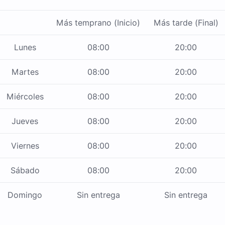
Más temprano (Inicio)
Más tarde (Final)
Lunes
08:00
20:00
Martes
08:00
20:00
Miércoles
08:00
20:00
Jueves
08:00
20:00
Viernes
08:00
20:00
Sábado
08:00
20:00
Domingo
Sin entrega
Sin entrega