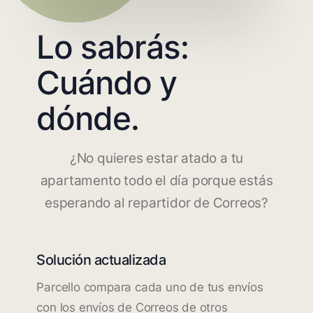
Lo sabrás:
Cuándo y
dónde.
¿No quieres estar atado a tu
apartamento todo el día porque estás
esperando al repartidor de Correos?
Solución actualizada
Parcello compara cada uno de tus envíos
con los envíos de Correos de otros