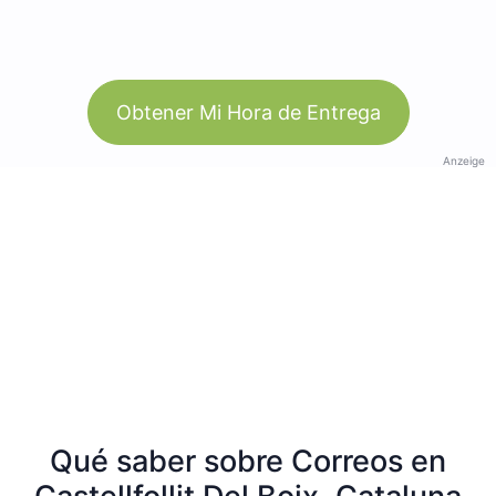
Obtener Mi Hora de Entrega
Anzeige
Qué saber sobre Correos en