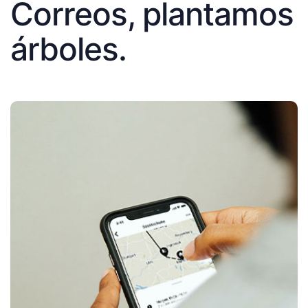
Correos, plantamos
árboles.