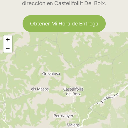
dirección en Castellfollit Del Boix.
Obtener Mi Hora de Entrega
+
−