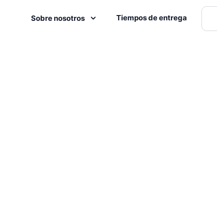
Tiempos de entrega
Sobre nosotros