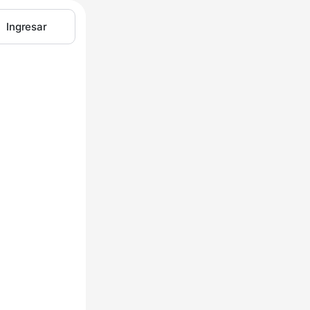
Ingresar