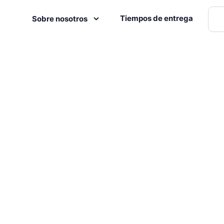
Tiempos de entrega
Sobre nosotros