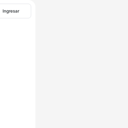
Ingresar