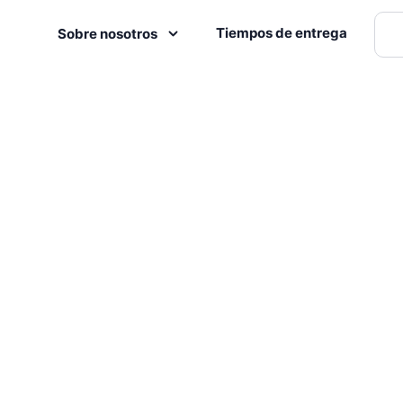
Tiempos de entrega
Sobre nosotros