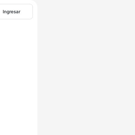
Ingresar