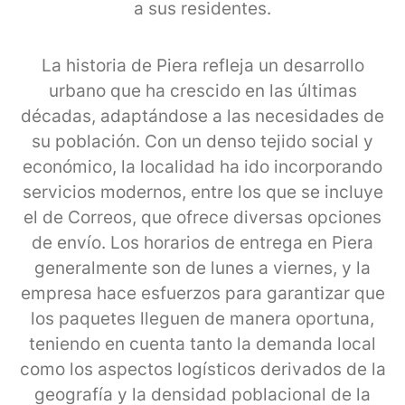
a sus residentes.
La historia de Piera refleja un desarrollo
urbano que ha crescido en las últimas
décadas, adaptándose a las necesidades de
su población. Con un denso tejido social y
económico, la localidad ha ido incorporando
servicios modernos, entre los que se incluye
el de Correos, que ofrece diversas opciones
de envío. Los horarios de entrega en Piera
generalmente son de lunes a viernes, y la
empresa hace esfuerzos para garantizar que
los paquetes lleguen de manera oportuna,
teniendo en cuenta tanto la demanda local
como los aspectos logísticos derivados de la
geografía y la densidad poblacional de la