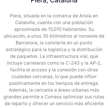
Piera, Cataluna
Piera, situada en la comarca de Anoia en
Cataluña, cuenta con una población
aproximada de 15,010 habitantes. Su
ubicación, a unos 35 kilómetros al noroeste de
Barcelona, la convierte en un punto
estratégico para la logística y la distribución
de paquetes. La infraestructura vial, que
incluye carreteras como la C-243 y la AP-2,
facilita el acceso y la conexión con otras
ciudades cercanas, lo que puede influir
positivamente en los tiempos de entrega.
Además, la cercanía a áreas urbanas más
grandes permite a Correos optimizar sus rutas
de reparto y ofrecer un servicio más eficiente