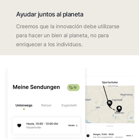
Ayudar juntos al planeta
Creemos que la innovación debe utilizarse
para hacer un bien al planeta, no para
enriquecer a los individuos.