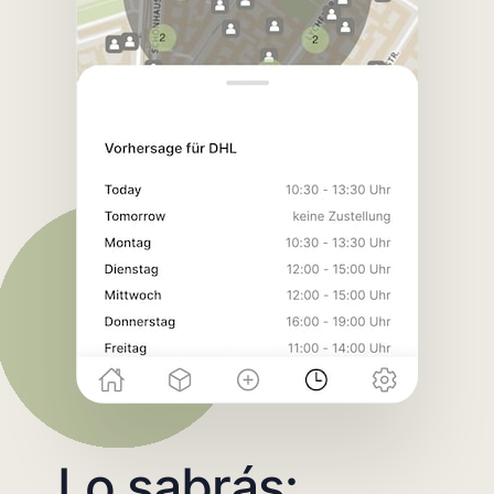
Lo sabrás: