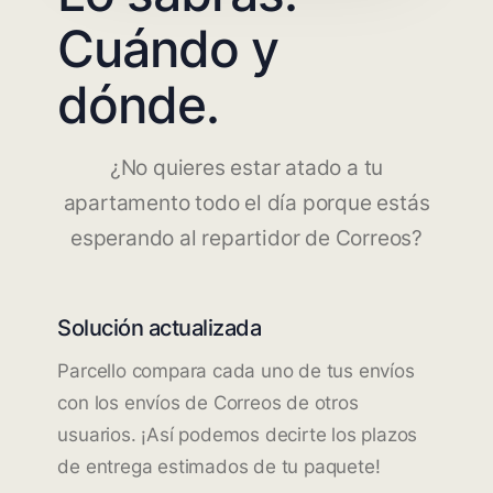
Cuándo y
dónde.
¿No quieres estar atado a tu
apartamento todo el día porque estás
esperando al repartidor de Correos?
Solución actualizada
Parcello compara cada uno de tus envíos
con los envíos de Correos de otros
usuarios. ¡Así podemos decirte los plazos
de entrega estimados de tu paquete!