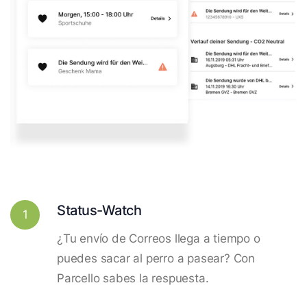
Status-Watch
1
¿Tu envío de Correos llega a tiempo o
puedes sacar al perro a pasear? Con
Parcello sabes la respuesta.