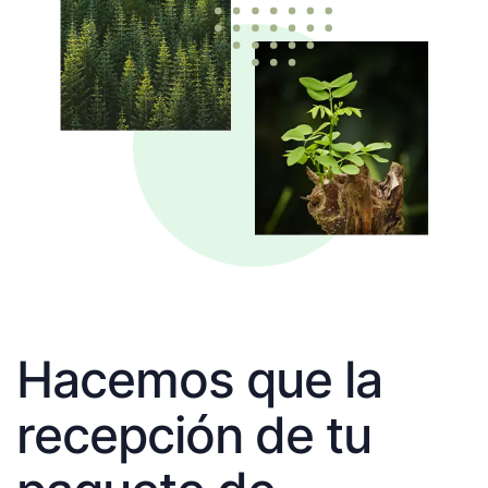
Hacemos que la
recepción de tu