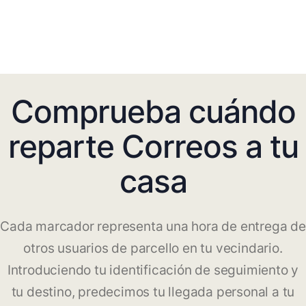
Comprueba cuándo
reparte Correos a tu
casa
Cada marcador representa una hora de entrega de
otros usuarios de parcello en tu vecindario.
Introduciendo tu identificación de seguimiento y
tu destino, predecimos tu llegada personal a tu