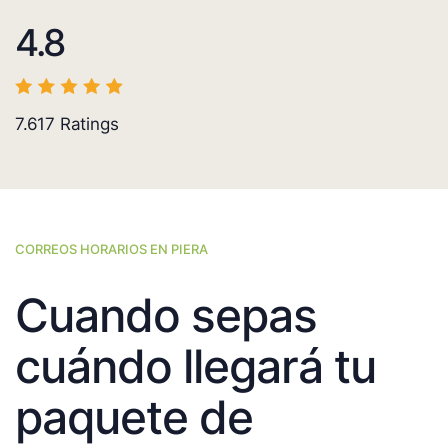
4.8
7.617
Ratings
CORREOS HORARIOS EN PIERA
Cuando sepas
cuándo llegará tu
paquete de