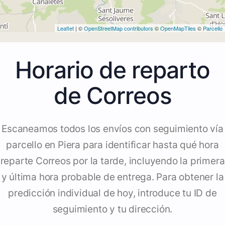
Leaflet
| ©
OpenStreetMap contributors
©
OpenMapTiles
©
Parcello
Horario de reparto
de Correos
Escaneamos todos los envíos con seguimiento vía
parcello en Piera para identificar hasta qué hora
reparte Correos por la tarde, incluyendo la primera
y última hora probable de entrega. Para obtener la
predicción individual de hoy, introduce tu ID de
seguimiento y tu dirección.