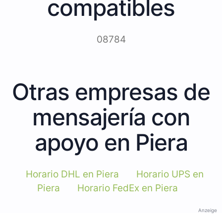
compatibles
08784
Otras empresas de
mensajería con
apoyo en Piera
Horario DHL en Piera
Horario UPS en
Piera
Horario FedEx en Piera
Anzeige