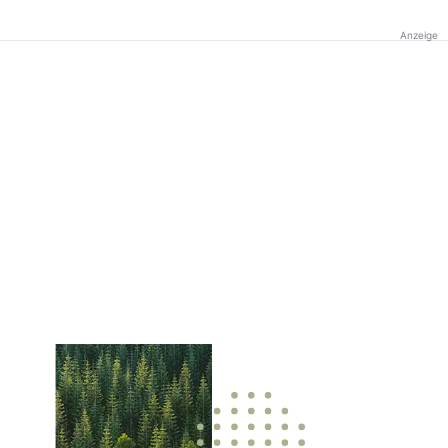
Anzeige