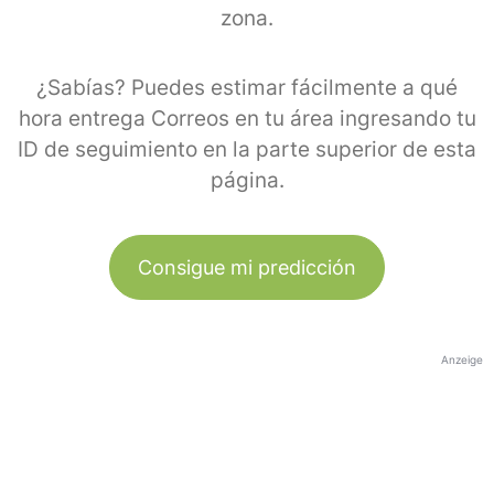
zona.
¿Sabías? Puedes estimar fácilmente a qué
hora entrega Correos en tu área ingresando tu
ID de seguimiento en la parte superior de esta
página.
Consigue mi predicción
Anzeige