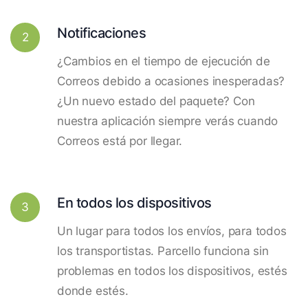
Notificaciones
2
¿Cambios en el tiempo de ejecución de
Correos debido a ocasiones inesperadas?
¿Un nuevo estado del paquete? Con
nuestra aplicación siempre verás cuando
Correos está por llegar.
En todos los dispositivos
3
Un lugar para todos los envíos, para todos
los transportistas. Parcello funciona sin
problemas en todos los dispositivos, estés
donde estés.