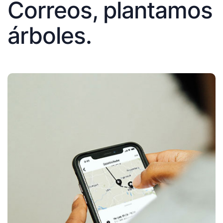
Correos, plantamos
árboles.