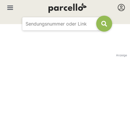
Anzeige