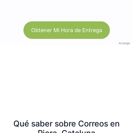
Obtener Mi Hora de Entrega
Anzeige
Qué saber sobre Correos en