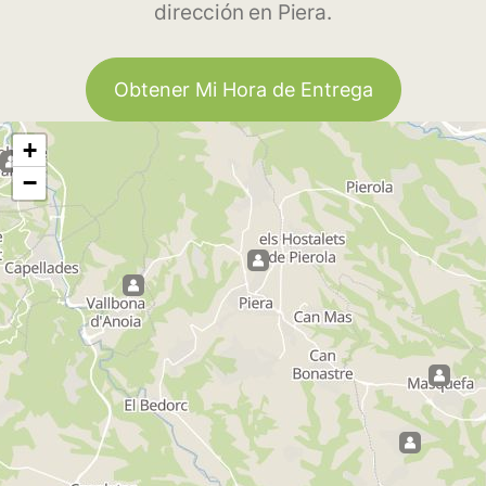
dirección en Piera.
Obtener Mi Hora de Entrega
+
−