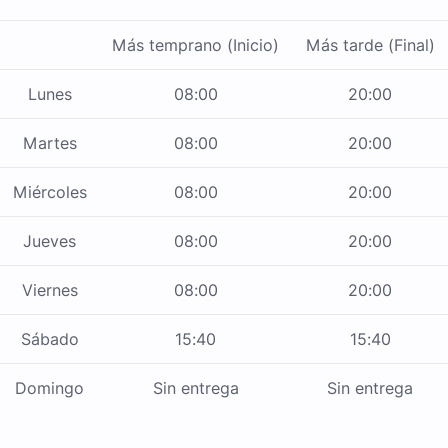
Más temprano (Inicio)
Más tarde (Final)
Lunes
08:00
20:00
Martes
08:00
20:00
Miércoles
08:00
20:00
Jueves
08:00
20:00
Viernes
08:00
20:00
Sábado
15:40
15:40
Domingo
Sin entrega
Sin entrega