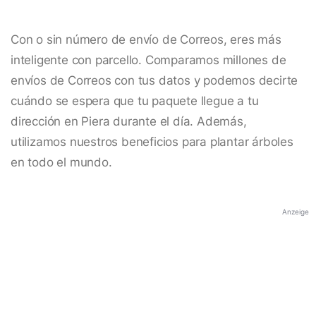
Con o sin número de envío de Correos, eres más
inteligente con parcello. Comparamos millones de
envíos de Correos con tus datos y podemos decirte
cuándo se espera que tu paquete llegue a tu
dirección en Piera durante el día. Además,
utilizamos nuestros beneficios para plantar árboles
en todo el mundo.
Anzeige