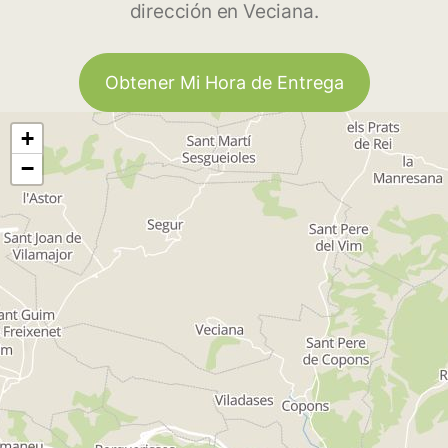
dirección en Veciana.
Obtener Mi Hora de Entrega
+
−