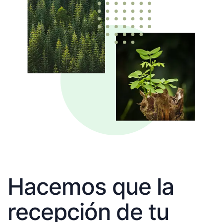
Hacemos que la
recepción de tu