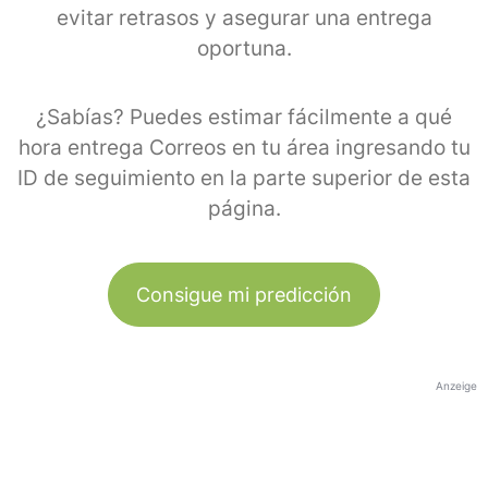
evitar retrasos y asegurar una entrega
oportuna.
¿Sabías? Puedes estimar fácilmente a qué
hora entrega Correos en tu área ingresando tu
ID de seguimiento en la parte superior de esta
página.
Consigue mi predicción
Anzeige