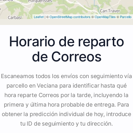
Leaflet
| ©
OpenStreetMap contributors
©
OpenMapTiles
©
Parcello
Horario de reparto
de Correos
Escaneamos todos los envíos con seguimiento vía
parcello en Veciana para identificar hasta qué
hora reparte Correos por la tarde, incluyendo la
primera y última hora probable de entrega. Para
obtener la predicción individual de hoy, introduce
tu ID de seguimiento y tu dirección.