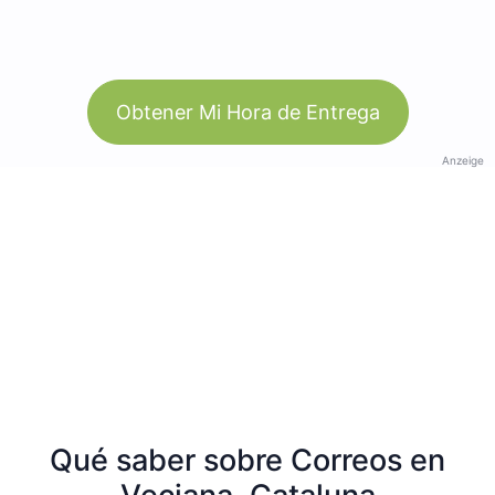
Obtener Mi Hora de Entrega
Anzeige
Qué saber sobre Correos en