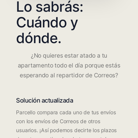
Lo sabrás:
Cuándo y
dónde.
¿No quieres estar atado a tu
apartamento todo el día porque estás
esperando al repartidor de Correos?
Solución actualizada
Parcello compara cada uno de tus envíos
con los envíos de Correos de otros
usuarios. ¡Así podemos decirte los plazos