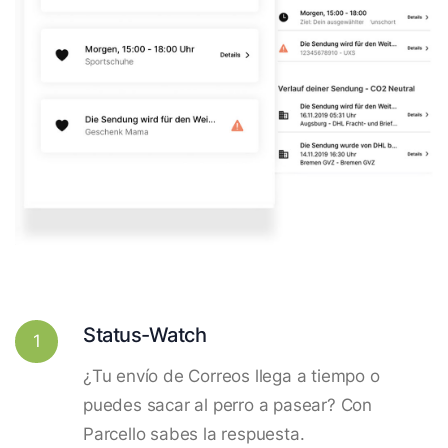
Status-Watch
1
¿Tu envío de Correos llega a tiempo o
puedes sacar al perro a pasear? Con
Parcello sabes la respuesta.