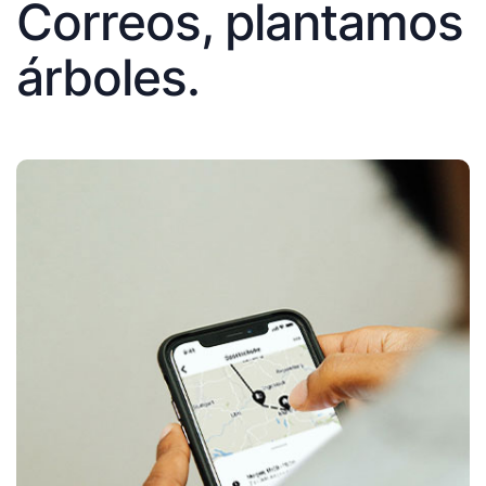
Correos, plantamos
árboles.