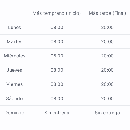
Más temprano (Inicio)
Más tarde (Final)
Lunes
08:00
20:00
Martes
08:00
20:00
Miércoles
08:00
20:00
Jueves
08:00
20:00
Viernes
08:00
20:00
Sábado
08:00
20:00
Domingo
Sin entrega
Sin entrega