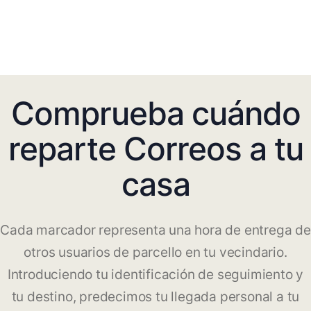
Comprueba cuándo
reparte Correos a tu
casa
Cada marcador representa una hora de entrega de
otros usuarios de parcello en tu vecindario.
Introduciendo tu identificación de seguimiento y
tu destino, predecimos tu llegada personal a tu