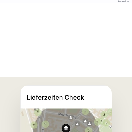
Anzeige