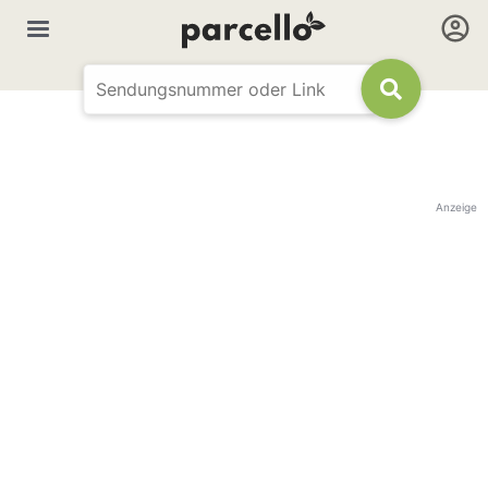
Anzeige