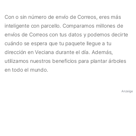
Con o sin número de envío de Correos, eres más
inteligente con parcello. Comparamos millones de
envíos de Correos con tus datos y podemos decirte
cuándo se espera que tu paquete llegue a tu
dirección en Veciana durante el día. Además,
utilizamos nuestros beneficios para plantar árboles
en todo el mundo.
Anzeige