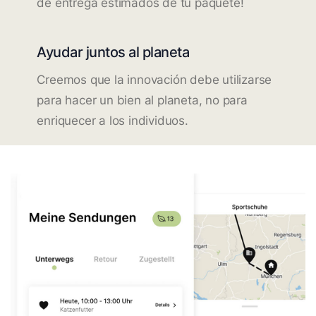
de entrega estimados de tu paquete!
Ayudar juntos al planeta
Creemos que la innovación debe utilizarse
para hacer un bien al planeta, no para
enriquecer a los individuos.