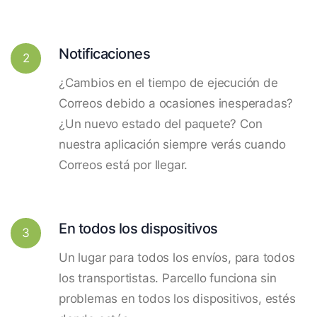
Notificaciones
2
¿Cambios en el tiempo de ejecución de
Correos debido a ocasiones inesperadas?
¿Un nuevo estado del paquete? Con
nuestra aplicación siempre verás cuando
Correos está por llegar.
En todos los dispositivos
3
Un lugar para todos los envíos, para todos
los transportistas. Parcello funciona sin
problemas en todos los dispositivos, estés