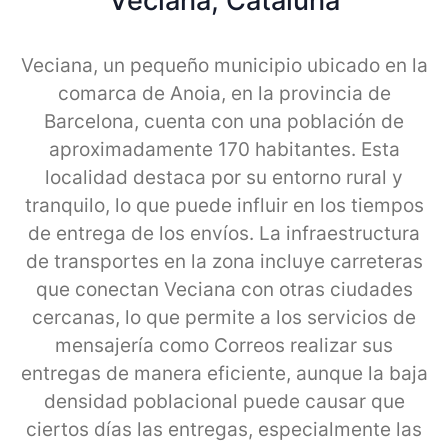
Veciana, Cataluna
Veciana, un pequeño municipio ubicado en la
comarca de Anoia, en la provincia de
Barcelona, cuenta con una población de
aproximadamente 170 habitantes. Esta
localidad destaca por su entorno rural y
tranquilo, lo que puede influir en los tiempos
de entrega de los envíos. La infraestructura
de transportes en la zona incluye carreteras
que conectan Veciana con otras ciudades
cercanas, lo que permite a los servicios de
mensajería como Correos realizar sus
entregas de manera eficiente, aunque la baja
densidad poblacional puede causar que
ciertos días las entregas, especialmente las