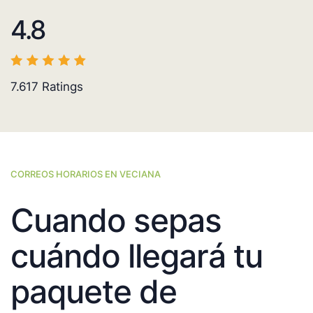
4.8
7.617
Ratings
CORREOS HORARIOS EN VECIANA
Cuando sepas
cuándo llegará tu
paquete de