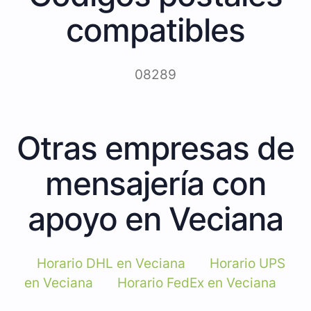
compatibles
08289
Otras empresas de
mensajería con
apoyo en Veciana
Horario DHL en Veciana
Horario UPS
en Veciana
Horario FedEx en Veciana