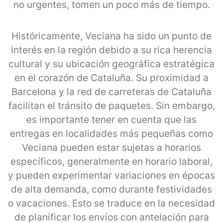
no urgentes, tomen un poco más de tiempo.
Históricamente, Veciana ha sido un punto de
interés en la región debido a su rica herencia
cultural y su ubicación geográfica estratégica
en el corazón de Cataluña. Su proximidad a
Barcelona y la red de carreteras de Cataluña
facilitan el tránsito de paquetes. Sin embargo,
es importante tener en cuenta que las
entregas en localidades más pequeñas como
Veciana pueden estar sujetas a horarios
específicos, generalmente en horario laboral,
y pueden experimentar variaciones en épocas
de alta demanda, como durante festividades
o vacaciones. Esto se traduce en la necesidad
de planificar los envíos con antelación para