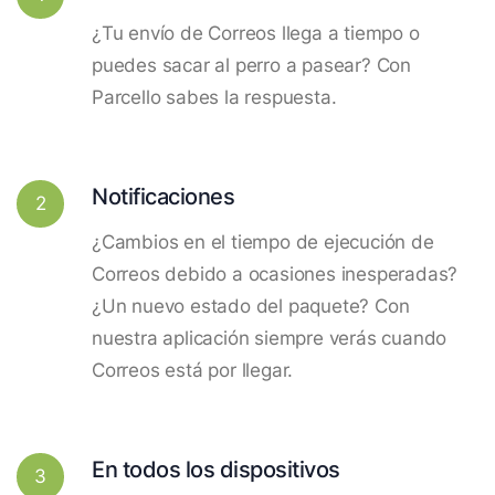
¿Tu envío de Correos llega a tiempo o
puedes sacar al perro a pasear? Con
Parcello sabes la respuesta.
Notificaciones
2
¿Cambios en el tiempo de ejecución de
Correos debido a ocasiones inesperadas?
¿Un nuevo estado del paquete? Con
nuestra aplicación siempre verás cuando
Correos está por llegar.
En todos los dispositivos
3