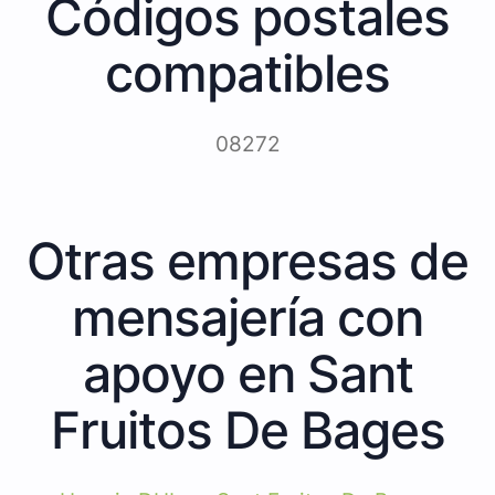
Códigos postales
compatibles
08272
Otras empresas de
mensajería con
apoyo en Sant
Fruitos De Bages