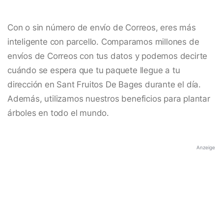
Con o sin número de envío de Correos, eres más
inteligente con parcello. Comparamos millones de
envíos de Correos con tus datos y podemos decirte
cuándo se espera que tu paquete llegue a tu
dirección en Sant Fruitos De Bages durante el día.
Además, utilizamos nuestros beneficios para plantar
árboles en todo el mundo.
Anzeige