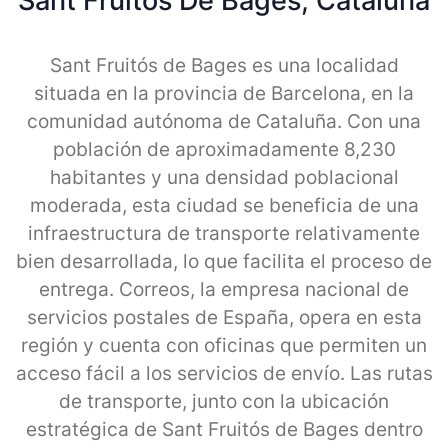
Sant Fruitos De Bages, Cataluna
Sant Fruitós de Bages es una localidad
situada en la provincia de Barcelona, en la
comunidad autónoma de Cataluña. Con una
población de aproximadamente 8,230
habitantes y una densidad poblacional
moderada, esta ciudad se beneficia de una
infraestructura de transporte relativamente
bien desarrollada, lo que facilita el proceso de
entrega. Correos, la empresa nacional de
servicios postales de España, opera en esta
región y cuenta con oficinas que permiten un
acceso fácil a los servicios de envío. Las rutas
de transporte, junto con la ubicación
estratégica de Sant Fruitós de Bages dentro