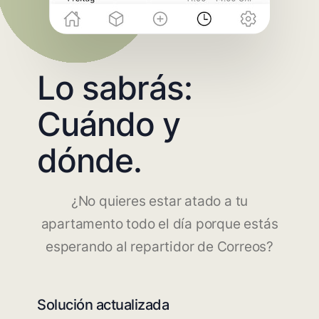
Lo sabrás:
Cuándo y
dónde.
¿No quieres estar atado a tu
apartamento todo el día porque estás
esperando al repartidor de Correos?
Solución actualizada