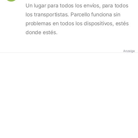
Un lugar para todos los envíos, para todos
los transportistas. Parcello funciona sin
problemas en todos los dispositivos, estés
donde estés.
Anzeige