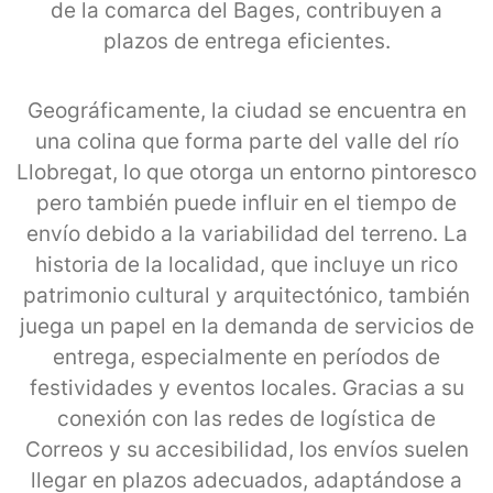
de la comarca del Bages, contribuyen a
plazos de entrega eficientes.
Geográficamente, la ciudad se encuentra en
una colina que forma parte del valle del río
Llobregat, lo que otorga un entorno pintoresco
pero también puede influir en el tiempo de
envío debido a la variabilidad del terreno. La
historia de la localidad, que incluye un rico
patrimonio cultural y arquitectónico, también
juega un papel en la demanda de servicios de
entrega, especialmente en períodos de
festividades y eventos locales. Gracias a su
conexión con las redes de logística de
Correos y su accesibilidad, los envíos suelen
llegar en plazos adecuados, adaptándose a