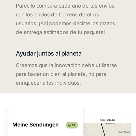
Parcello compara cada uno de tus envíos
con los envíos de Correos de otros
usuarios. ¡Así podemos decirte los plazos
de entrega estimados de tu paquete!
Ayudar juntos al planeta
Creemos que la innovación debe utilizarse
para hacer un bien al planeta, no para
enriquecer a los individuos.