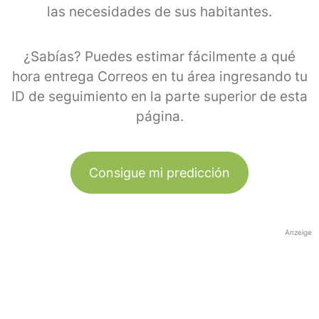
las necesidades de sus habitantes.
¿Sabías? Puedes estimar fácilmente a qué
hora entrega Correos en tu área ingresando tu
ID de seguimiento en la parte superior de esta
página.
Consigue mi predicción
Anzeige