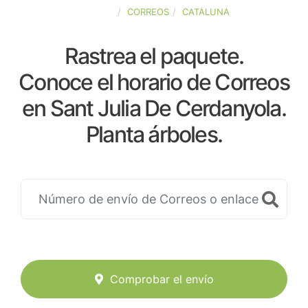
ESPAÑA
CORREOS
CATALUNA
Rastrea el paquete.
Conoce el horario de Correos
en Sant Julia De Cerdanyola.
Planta árboles.
Comprobar el envío