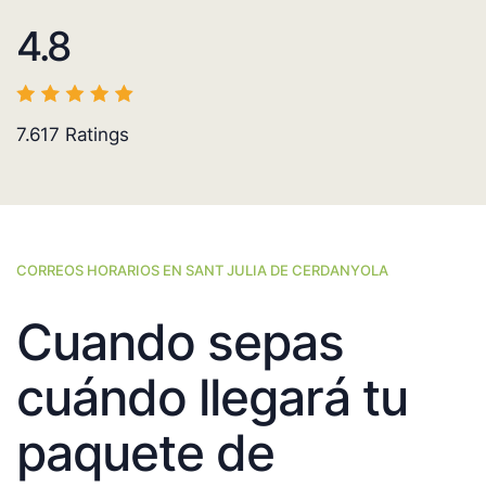
4.8
7.617
Ratings
CORREOS HORARIOS EN SANT JULIA DE CERDANYOLA
Cuando sepas
cuándo llegará tu
paquete de