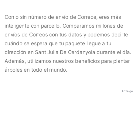
Con o sin número de envío de Correos, eres más
inteligente con parcello. Comparamos millones de
envíos de Correos con tus datos y podemos decirte
cuándo se espera que tu paquete llegue a tu
dirección en Sant Julia De Cerdanyola durante el día.
Además, utilizamos nuestros beneficios para plantar
árboles en todo el mundo.
Anzeige