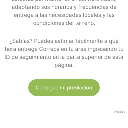
adaptando sus horarios y frecuencias de
entrega a las necesidades locales y las
condiciones del terreno.
¿Sabías? Puedes estimar fácilmente a qué
hora entrega Correos en tu área ingresando tu
ID de seguimiento en la parte superior de esta
página.
Consigue mi predicción
Anzeige