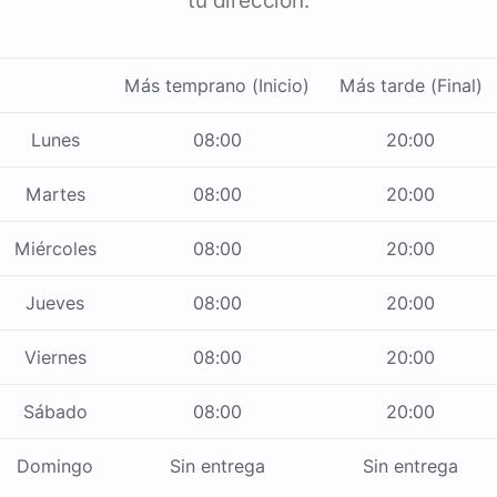
tu dirección.
Más temprano (Inicio)
Más tarde (Final)
Lunes
08:00
20:00
Martes
08:00
20:00
Miércoles
08:00
20:00
Jueves
08:00
20:00
Viernes
08:00
20:00
Sábado
08:00
20:00
Domingo
Sin entrega
Sin entrega