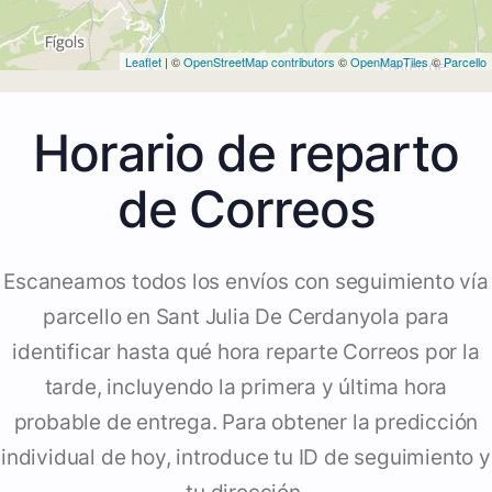
Leaflet
| ©
OpenStreetMap contributors
©
OpenMapTiles
©
Parcello
Horario de reparto
de Correos
Escaneamos todos los envíos con seguimiento vía
parcello en Sant Julia De Cerdanyola para
identificar hasta qué hora reparte Correos por la
tarde, incluyendo la primera y última hora
probable de entrega. Para obtener la predicción
individual de hoy, introduce tu ID de seguimiento y