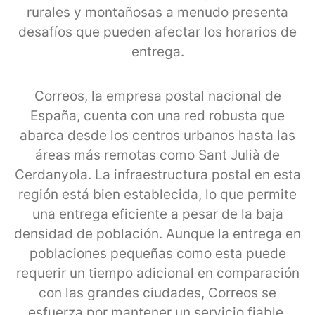
rurales y montañosas a menudo presenta
desafíos que pueden afectar los horarios de
entrega.
Correos, la empresa postal nacional de
España, cuenta con una red robusta que
abarca desde los centros urbanos hasta las
áreas más remotas como Sant Julià de
Cerdanyola. La infraestructura postal en esta
región está bien establecida, lo que permite
una entrega eficiente a pesar de la baja
densidad de población. Aunque la entrega en
poblaciones pequeñas como esta puede
requerir un tiempo adicional en comparación
con las grandes ciudades, Correos se
esfuerza por mantener un servicio fiable,