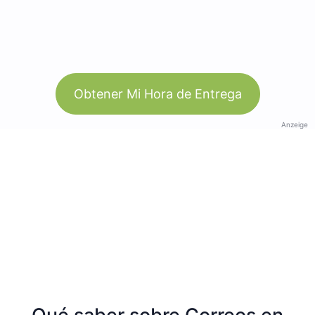
Obtener Mi Hora de Entrega
Anzeige