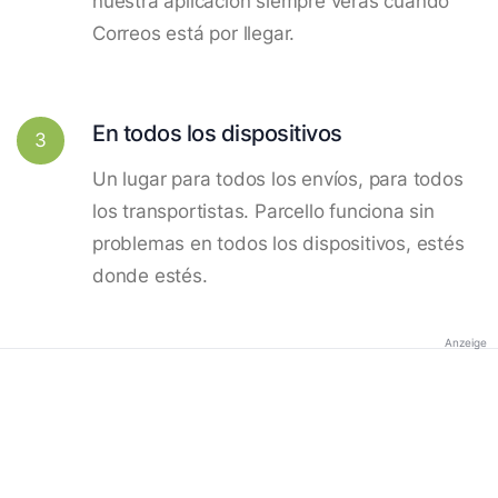
nuestra aplicación siempre verás cuando
Correos está por llegar.
En todos los dispositivos
3
Un lugar para todos los envíos, para todos
los transportistas. Parcello funciona sin
problemas en todos los dispositivos, estés
donde estés.
Anzeige