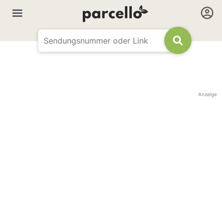
Anzeige