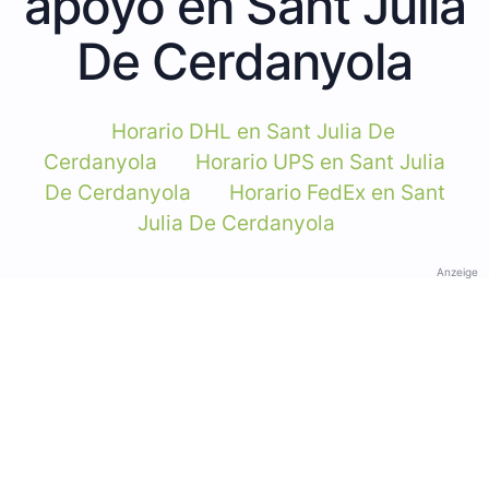
apoyo en Sant Julia
De Cerdanyola
Horario DHL en Sant Julia De
Cerdanyola
Horario UPS en Sant Julia
De Cerdanyola
Horario FedEx en Sant
Julia De Cerdanyola
Anzeige