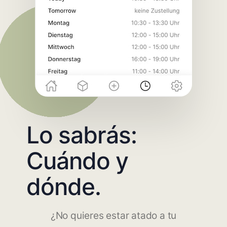
Lo sabrás:
Cuándo y
dónde.
¿No quieres estar atado a tu