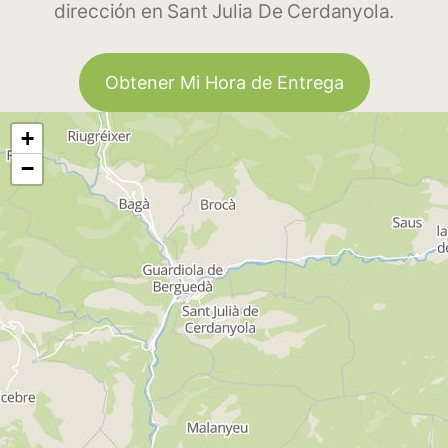
dirección en Sant Julia De Cerdanyola.
Obtener Mi Hora de Entrega
+
−