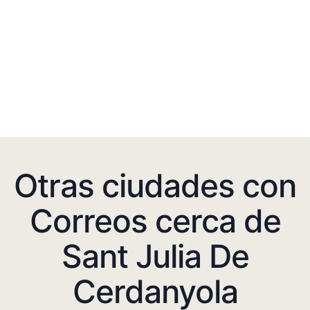
Otras ciudades con
Correos cerca de
Sant Julia De
Cerdanyola