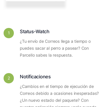
Status-Watch
1
¿Tu envío de Correos llega a tiempo o
puedes sacar al perro a pasear? Con
Parcello sabes la respuesta.
Notificaciones
2
¿Cambios en el tiempo de ejecución de
Correos debido a ocasiones inesperadas?
¿Un nuevo estado del paquete? Con