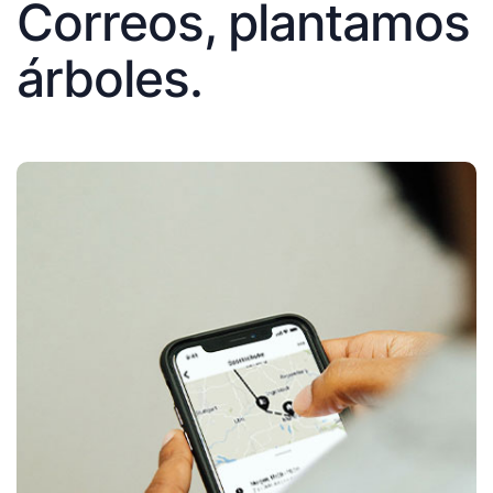
Correos, plantamos
árboles.