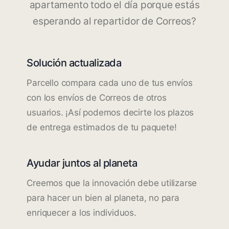
apartamento todo el día porque estás
esperando al repartidor de Correos?
Solución actualizada
Parcello compara cada uno de tus envíos
con los envíos de Correos de otros
usuarios. ¡Así podemos decirte los plazos
de entrega estimados de tu paquete!
Ayudar juntos al planeta
Creemos que la innovación debe utilizarse
para hacer un bien al planeta, no para
enriquecer a los individuos.