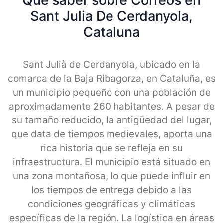
Qué saber sobre Correos en
Sant Julia De Cerdanyola,
Cataluna
Sant Julià de Cerdanyola, ubicado en la
comarca de la Baja Ribagorza, en Cataluña, es
un municipio pequeño con una población de
aproximadamente 260 habitantes. A pesar de
su tamaño reducido, la antigüedad del lugar,
que data de tiempos medievales, aporta una
rica historia que se refleja en su
infraestructura. El municipio está situado en
una zona montañosa, lo que puede influir en
los tiempos de entrega debido a las
condiciones geográficas y climáticas
específicas de la región. La logística en áreas