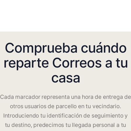
Comprueba cuándo
reparte Correos a tu
casa
Cada marcador representa una hora de entrega de
otros usuarios de parcello en tu vecindario.
Introduciendo tu identificación de seguimiento y
tu destino, predecimos tu llegada personal a tu