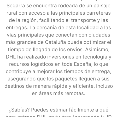
Segarra se encuentra rodeada de un paisaje
rural con acceso a las principales carreteras
de la región, facilitando el transporte y las
entregas. La cercanía de esta localidad a las
vías principales que conectan con ciudades
más grandes de Cataluña puede optimizar el
tiempo de llegada de los envíos. Asimismo,
DHL ha realizado inversiones en tecnología y
recursos logísticos en toda España, lo que
contribuye a mejorar los tiempos de entrega,
asegurando que los paquetes lleguen a sus
destinos de manera rápida y eficiente, incluso
en áreas más remotas.
¿Sabías? Puedes estimar fácilmente a qué