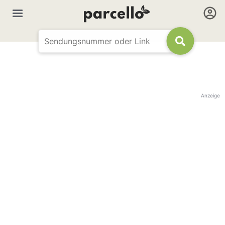
Anzeige