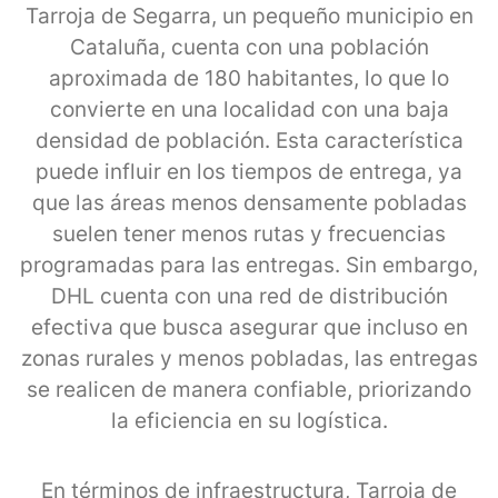
Tarroja de Segarra, un pequeño municipio en
Cataluña, cuenta con una población
aproximada de 180 habitantes, lo que lo
convierte en una localidad con una baja
densidad de población. Esta característica
puede influir en los tiempos de entrega, ya
que las áreas menos densamente pobladas
suelen tener menos rutas y frecuencias
programadas para las entregas. Sin embargo,
DHL cuenta con una red de distribución
efectiva que busca asegurar que incluso en
zonas rurales y menos pobladas, las entregas
se realicen de manera confiable, priorizando
la eficiencia en su logística.
En términos de infraestructura, Tarroja de