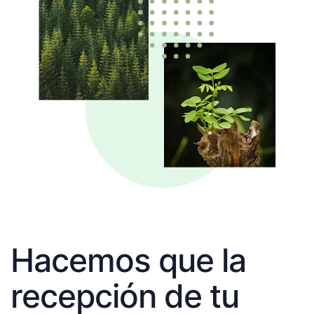
Hacemos que la
recepción de tu