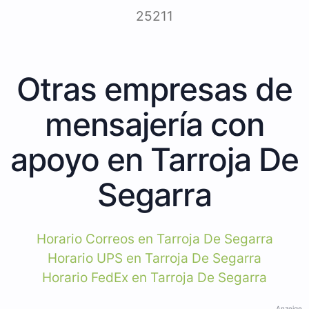
25211
Otras empresas de
mensajería con
apoyo en Tarroja De
Segarra
Horario Correos en Tarroja De Segarra
Horario UPS en Tarroja De Segarra
Horario FedEx en Tarroja De Segarra
Anzeige