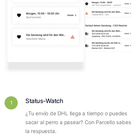
Status-Watch
1
¿Tu envío de DHL llega a tiempo o puedes
sacar al perro a pasear? Con Parcello sabes
la respuesta.