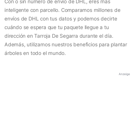
Con o sin número de envío de DHL, eres más
inteligente con parcello. Comparamos millones de
envíos de DHL con tus datos y podemos decirte
cuándo se espera que tu paquete llegue a tu
dirección en Tarroja De Segarra durante el día.
Además, utilizamos nuestros beneficios para plantar
árboles en todo el mundo.
Anzeige