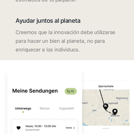
Ayudar juntos al planeta
Creemos que la innovación debe utilizarse
para hacer un bien al planeta, no para
enriquecer a los individuos.