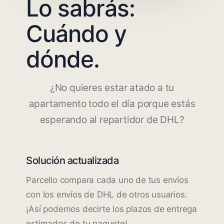
Lo sabrás:
Cuándo y
dónde.
¿No quieres estar atado a tu
apartamento todo el día porque estás
esperando al repartidor de DHL?
Solución actualizada
Parcello compara cada uno de tus envíos
con los envíos de DHL de otros usuarios.
¡Así podemos decirte los plazos de entrega
estimados de tu paquete!