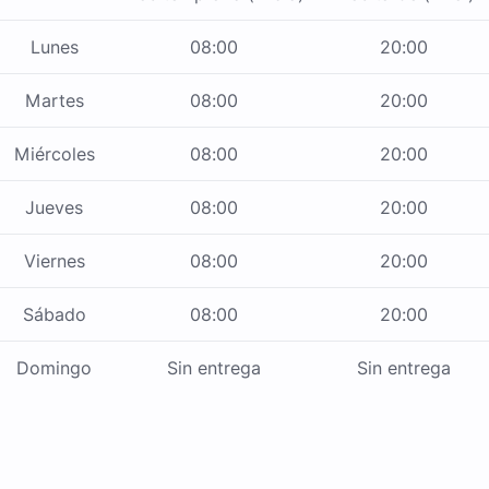
Lunes
08:00
20:00
Martes
08:00
20:00
Miércoles
08:00
20:00
Jueves
08:00
20:00
Viernes
08:00
20:00
Sábado
08:00
20:00
Domingo
Sin entrega
Sin entrega