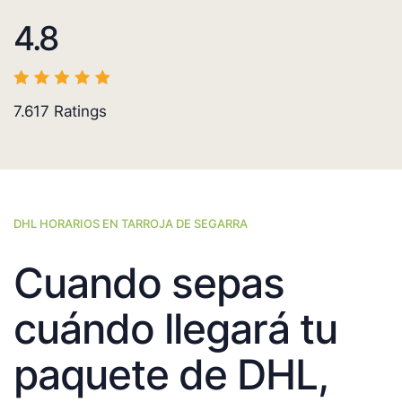
4.8
7.617
Ratings
DHL HORARIOS EN TARROJA DE SEGARRA
Cuando sepas
cuándo llegará tu
paquete de DHL,