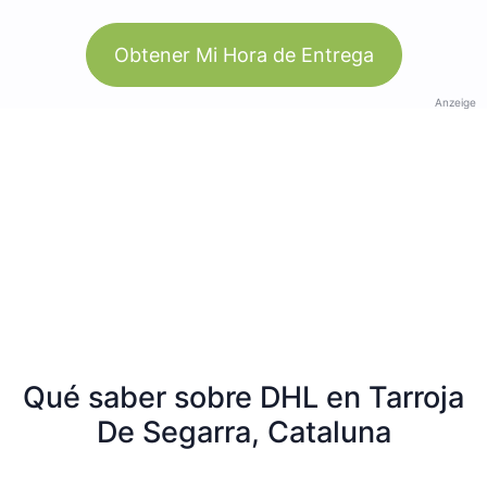
Obtener Mi Hora de Entrega
Anzeige
Qué saber sobre DHL en Tarroja
De Segarra, Cataluna