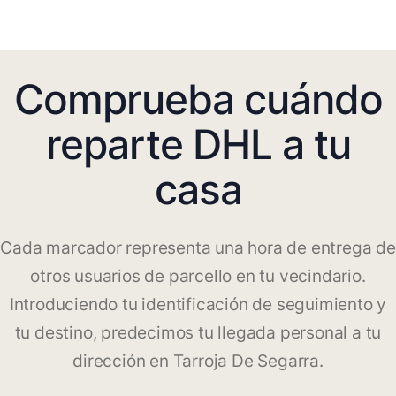
Comprueba cuándo
reparte DHL a tu
casa
Cada marcador representa una hora de entrega de
otros usuarios de parcello en tu vecindario.
Introduciendo tu identificación de seguimiento y
tu destino, predecimos tu llegada personal a tu
dirección en Tarroja De Segarra.