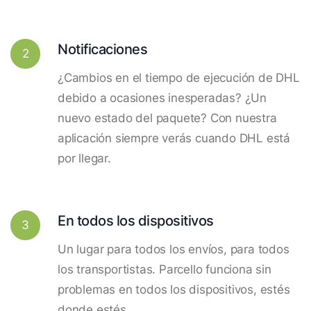
Notificaciones
2
¿Cambios en el tiempo de ejecución de DHL
debido a ocasiones inesperadas? ¿Un
nuevo estado del paquete? Con nuestra
aplicación siempre verás cuando DHL está
por llegar.
En todos los dispositivos
3
Un lugar para todos los envíos, para todos
los transportistas. Parcello funciona sin
problemas en todos los dispositivos, estés
donde estés.