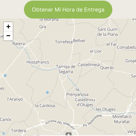
Obtener Mi Hora de Entrega
+
−