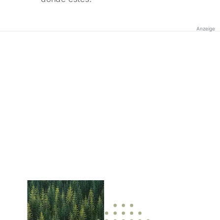
Anzeige