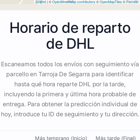
Leaflet
| ©
OpenStreetMap contributors
©
OpenMapTiles
©
Parcello
Horario de reparto
de DHL
Escaneamos todos los envíos con seguimiento vía
parcello en Tarroja De Segarra para identificar
hasta qué hora reparte DHL por la tarde,
incluyendo la primera y última hora probable de
entrega. Para obtener la predicción individual de
hoy, introduce tu ID de seguimiento y tu dirección.
Más temprano (Inicio)
Más tarde (Final)