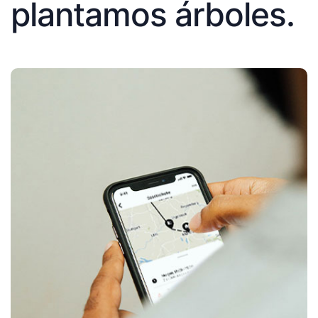
plantamos árboles.