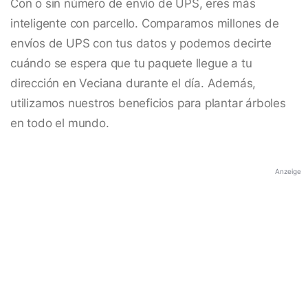
Con o sin número de envío de UPS, eres más
inteligente con parcello. Comparamos millones de
envíos de UPS con tus datos y podemos decirte
cuándo se espera que tu paquete llegue a tu
dirección en Veciana durante el día. Además,
utilizamos nuestros beneficios para plantar árboles
en todo el mundo.
Anzeige