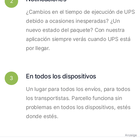
2
¿Cambios en el tiempo de ejecución de UPS
debido a ocasiones inesperadas? ¿Un
nuevo estado del paquete? Con nuestra
aplicación siempre verás cuando UPS está
por llegar.
En todos los dispositivos
3
Un lugar para todos los envíos, para todos
los transportistas. Parcello funciona sin
problemas en todos los dispositivos, estés
donde estés.
Anzeige