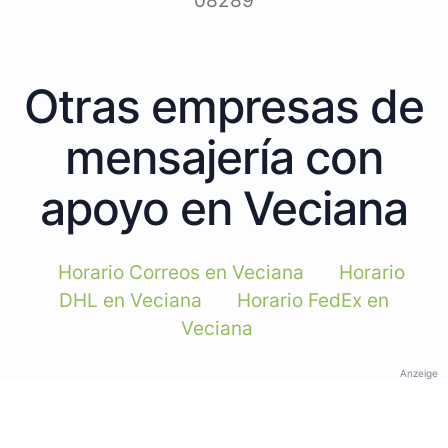
08289
Otras empresas de
mensajería con
apoyo en Veciana
Horario Correos en Veciana
Horario
DHL en Veciana
Horario FedEx en
Veciana
Anzeige