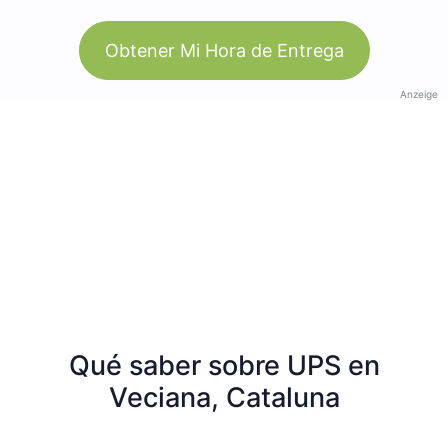
Obtener Mi Hora de Entrega
Anzeige
Qué saber sobre UPS en
Veciana, Cataluna