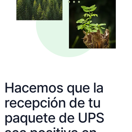
Hacemos que la
recepción de tu
paquete de UPS