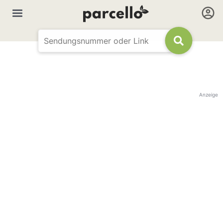
Anzeige