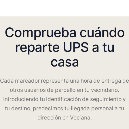
Comprueba cuándo
reparte UPS a tu
casa
Cada marcador representa una hora de entrega de
otros usuarios de parcello en tu vecindario.
Introduciendo tu identificación de seguimiento y
tu destino, predecimos tu llegada personal a tu
dirección en Veciana.