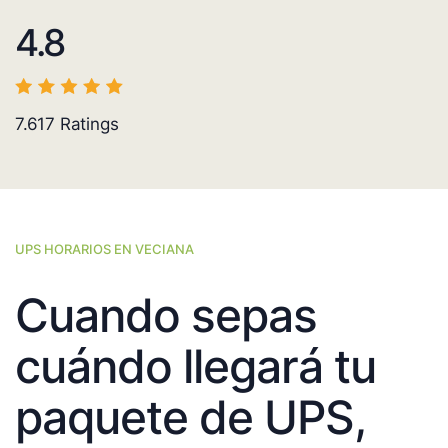
4.8
7.617
Ratings
UPS HORARIOS EN VECIANA
Cuando sepas
cuándo llegará tu
paquete de UPS,