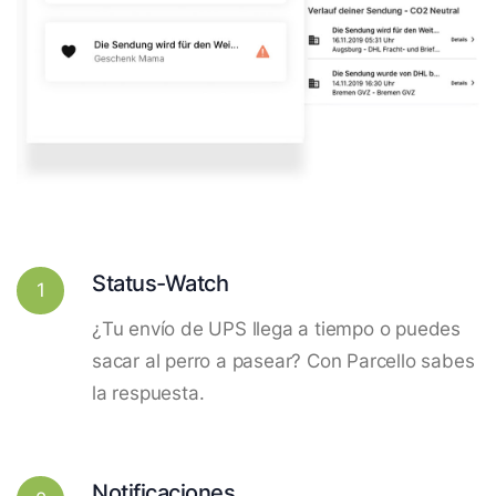
Status-Watch
1
¿Tu envío de UPS llega a tiempo o puedes
sacar al perro a pasear? Con Parcello sabes
la respuesta.
Notificaciones