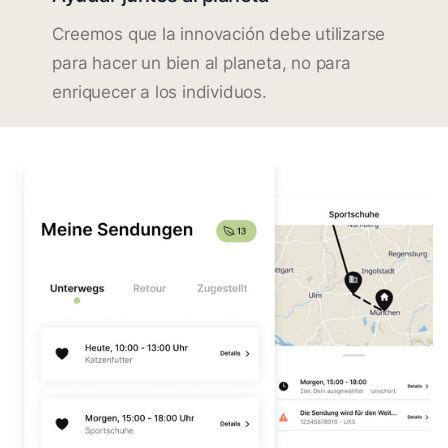
Creemos que la innovación debe utilizarse
para hacer un bien al planeta, no para
enriquecer a los individuos.