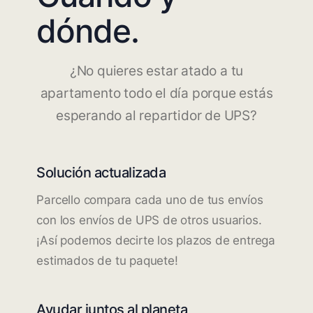
dónde.
¿No quieres estar atado a tu
apartamento todo el día porque estás
esperando al repartidor de UPS?
Solución actualizada
Parcello compara cada uno de tus envíos
con los envíos de UPS de otros usuarios.
¡Así podemos decirte los plazos de entrega
estimados de tu paquete!
Ayudar juntos al planeta