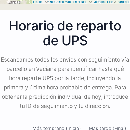
Leaflet
| ©
OpenStreetMap contributors
©
OpenMapTiles
©
Parcello
Horario de reparto
de UPS
Escaneamos todos los envíos con seguimiento vía
parcello en Veciana para identificar hasta qué
hora reparte UPS por la tarde, incluyendo la
primera y última hora probable de entrega. Para
obtener la predicción individual de hoy, introduce
tu ID de seguimiento y tu dirección.
Más temprano (Inicio)
Más tarde (Final)