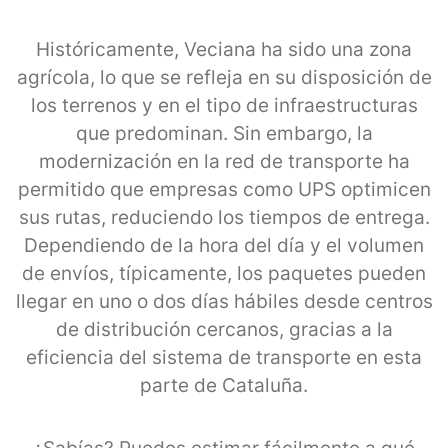
Históricamente, Veciana ha sido una zona
agrícola, lo que se refleja en su disposición de
los terrenos y en el tipo de infraestructuras
que predominan. Sin embargo, la
modernización en la red de transporte ha
permitido que empresas como UPS optimicen
sus rutas, reduciendo los tiempos de entrega.
Dependiendo de la hora del día y el volumen
de envíos, típicamente, los paquetes pueden
llegar en uno o dos días hábiles desde centros
de distribución cercanos, gracias a la
eficiencia del sistema de transporte en esta
parte de Cataluña.