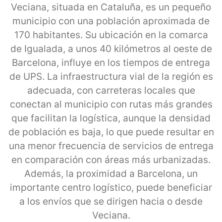
Veciana, situada en Cataluña, es un pequeño
municipio con una población aproximada de
170 habitantes. Su ubicación en la comarca
de Igualada, a unos 40 kilómetros al oeste de
Barcelona, influye en los tiempos de entrega
de UPS. La infraestructura vial de la región es
adecuada, con carreteras locales que
conectan al municipio con rutas más grandes
que facilitan la logística, aunque la densidad
de población es baja, lo que puede resultar en
una menor frecuencia de servicios de entrega
en comparación con áreas más urbanizadas.
Además, la proximidad a Barcelona, un
importante centro logístico, puede beneficiar
a los envíos que se dirigen hacia o desde
Veciana.