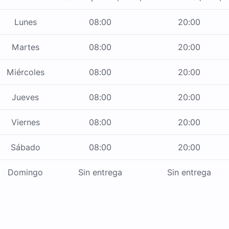
Lunes
08:00
20:00
Martes
08:00
20:00
Miércoles
08:00
20:00
Jueves
08:00
20:00
Viernes
08:00
20:00
Sábado
08:00
20:00
Domingo
Sin entrega
Sin entrega