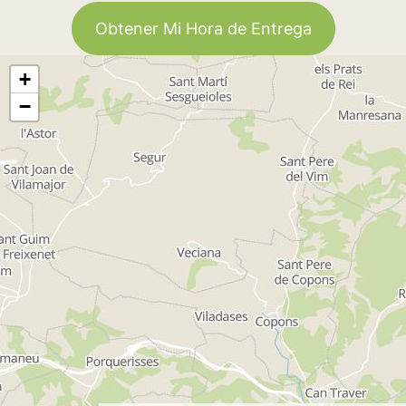
Obtener Mi Hora de Entrega
+
−