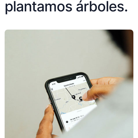
plantamos árboles.