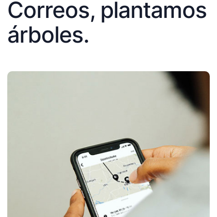
Correos, plantamos
árboles.