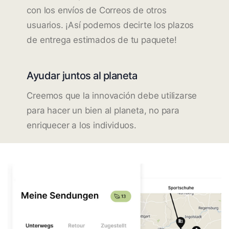
con los envíos de Correos de otros
usuarios. ¡Así podemos decirte los plazos
de entrega estimados de tu paquete!
Ayudar juntos al planeta
Creemos que la innovación debe utilizarse
para hacer un bien al planeta, no para
enriquecer a los individuos.