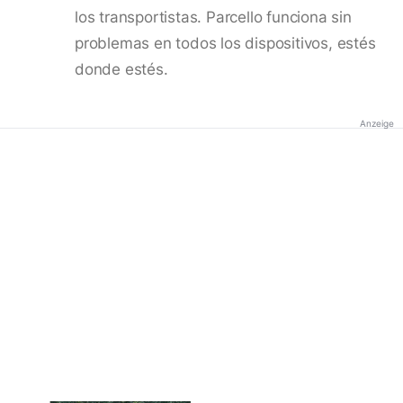
los transportistas. Parcello funciona sin
problemas en todos los dispositivos, estés
donde estés.
Anzeige