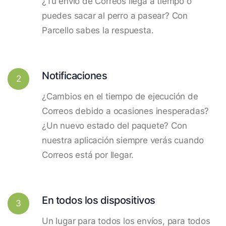
¿Tu envío de Correos llega a tiempo o
puedes sacar al perro a pasear? Con
Parcello sabes la respuesta.
Notificaciones
2
¿Cambios en el tiempo de ejecución de
Correos debido a ocasiones inesperadas?
¿Un nuevo estado del paquete? Con
nuestra aplicación siempre verás cuando
Correos está por llegar.
En todos los dispositivos
3
Un lugar para todos los envíos, para todos