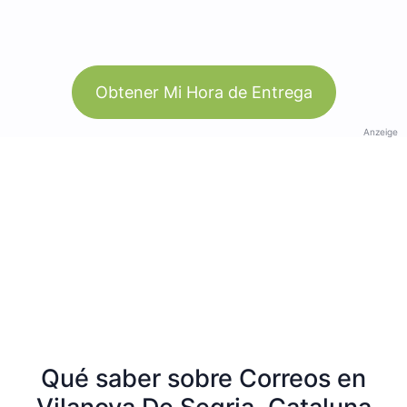
Obtener Mi Hora de Entrega
Anzeige
Qué saber sobre Correos en