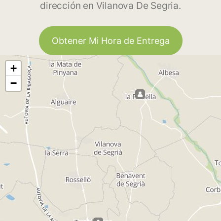
dirección en Vilanova De Segria.
Obtener Mi Hora de Entrega
+
−