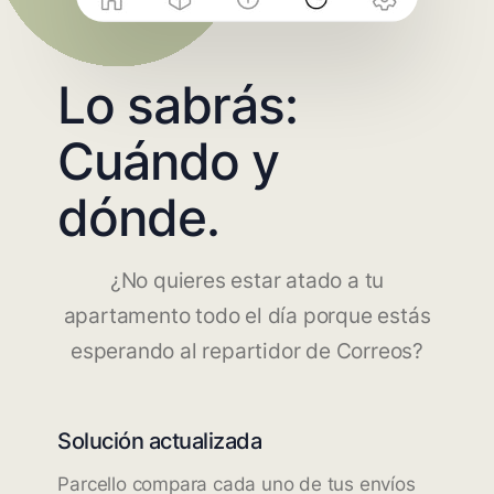
Lo sabrás:
Cuándo y
dónde.
¿No quieres estar atado a tu
apartamento todo el día porque estás
esperando al repartidor de Correos?
Solución actualizada
Parcello compara cada uno de tus envíos