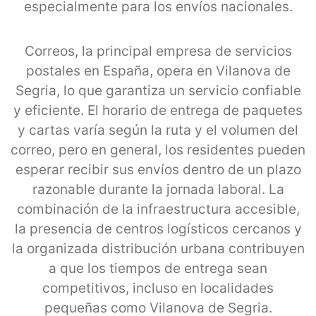
especialmente para los envíos nacionales.
Correos, la principal empresa de servicios
postales en España, opera en Vilanova de
Segria, lo que garantiza un servicio confiable
y eficiente. El horario de entrega de paquetes
y cartas varía según la ruta y el volumen del
correo, pero en general, los residentes pueden
esperar recibir sus envíos dentro de un plazo
razonable durante la jornada laboral. La
combinación de la infraestructura accesible,
la presencia de centros logísticos cercanos y
la organizada distribución urbana contribuyen
a que los tiempos de entrega sean
competitivos, incluso en localidades
pequeñas como Vilanova de Segria.