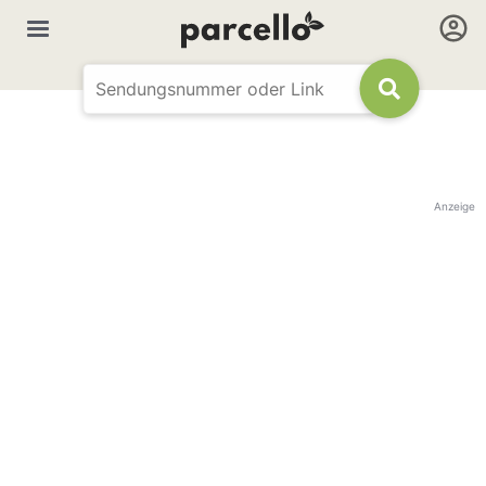
Anzeige