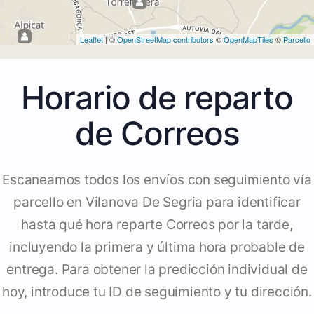
Leaflet
| ©
OpenStreetMap contributors
©
OpenMapTiles
©
Parcello
Horario de reparto
de Correos
Escaneamos todos los envíos con seguimiento vía
parcello en Vilanova De Segria para identificar
hasta qué hora reparte Correos por la tarde,
incluyendo la primera y última hora probable de
entrega. Para obtener la predicción individual de
hoy, introduce tu ID de seguimiento y tu dirección.