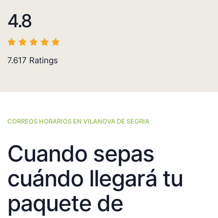
4.8
7.617
Ratings
CORREOS HORARIOS EN VILANOVA DE SEGRIA
Cuando sepas
cuándo llegará tu
paquete de