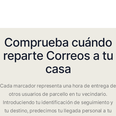
Comprueba cuándo
reparte Correos a tu
casa
Cada marcador representa una hora de entrega de
otros usuarios de parcello en tu vecindario.
Introduciendo tu identificación de seguimiento y
tu destino, predecimos tu llegada personal a tu