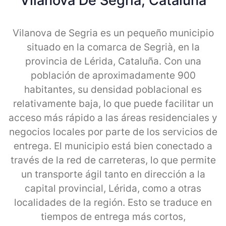
Vilanova De Segria, Cataluna
Vilanova de Segria es un pequeño municipio
situado en la comarca de Segrià, en la
provincia de Lérida, Cataluña. Con una
población de aproximadamente 900
habitantes, su densidad poblacional es
relativamente baja, lo que puede facilitar un
acceso más rápido a las áreas residenciales y
negocios locales por parte de los servicios de
entrega. El municipio está bien conectado a
través de la red de carreteras, lo que permite
un transporte ágil tanto en dirección a la
capital provincial, Lérida, como a otras
localidades de la región. Esto se traduce en
tiempos de entrega más cortos,