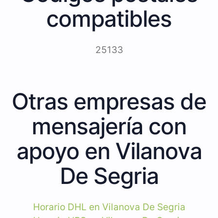
compatibles
25133
Otras empresas de
mensajería con
apoyo en Vilanova
De Segria
Horario DHL en Vilanova De Segria