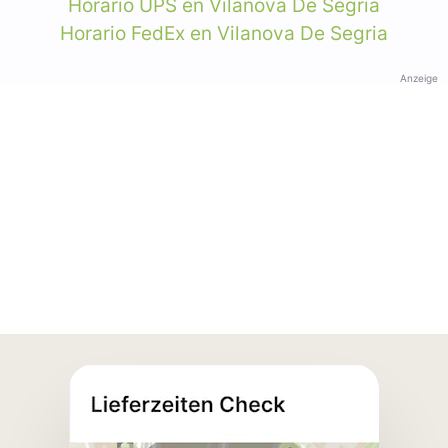
Horario UPS en Vilanova De Segria
Horario FedEx en Vilanova De Segria
Anzeige