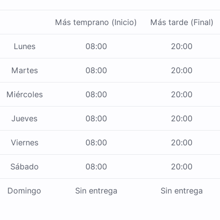
Más temprano (Inicio)
Más tarde (Final)
Lunes
08:00
20:00
Martes
08:00
20:00
Miércoles
08:00
20:00
Jueves
08:00
20:00
Viernes
08:00
20:00
Sábado
08:00
20:00
Domingo
Sin entrega
Sin entrega