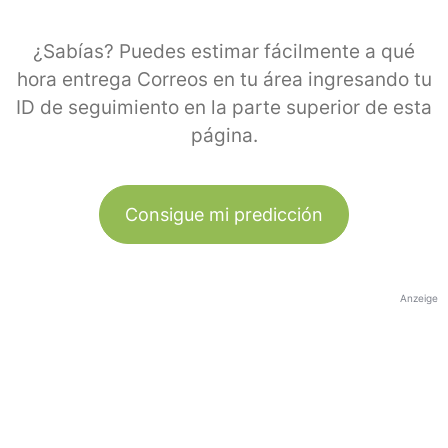
¿Sabías? Puedes estimar fácilmente a qué
hora entrega Correos en tu área ingresando tu
ID de seguimiento en la parte superior de esta
página.
Consigue mi predicción
Anzeige