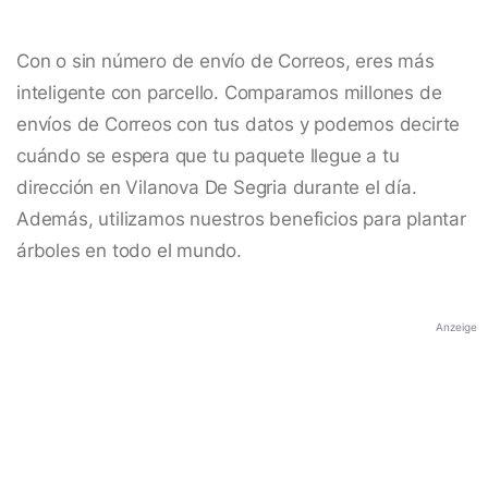
Con o sin número de envío de Correos, eres más
inteligente con parcello. Comparamos millones de
envíos de Correos con tus datos y podemos decirte
cuándo se espera que tu paquete llegue a tu
dirección en Vilanova De Segria durante el día.
Además, utilizamos nuestros beneficios para plantar
árboles en todo el mundo.
Anzeige