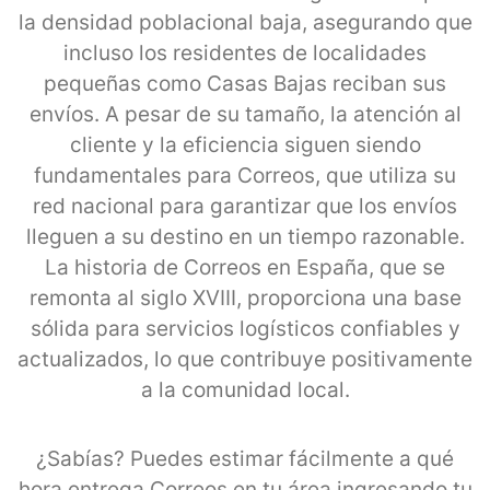
la densidad poblacional baja, asegurando que
incluso los residentes de localidades
pequeñas como Casas Bajas reciban sus
envíos. A pesar de su tamaño, la atención al
cliente y la eficiencia siguen siendo
fundamentales para Correos, que utiliza su
red nacional para garantizar que los envíos
lleguen a su destino en un tiempo razonable.
La historia de Correos en España, que se
remonta al siglo XVIII, proporciona una base
sólida para servicios logísticos confiables y
actualizados, lo que contribuye positivamente
a la comunidad local.
¿Sabías? Puedes estimar fácilmente a qué
hora entrega Correos en tu área ingresando tu