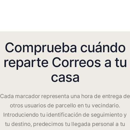
Comprueba cuándo
reparte Correos a tu
casa
Cada marcador representa una hora de entrega de
otros usuarios de parcello en tu vecindario.
Introduciendo tu identificación de seguimiento y
tu destino, predecimos tu llegada personal a tu