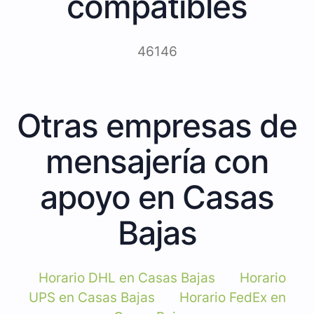
compatibles
46146
Otras empresas de
mensajería con
apoyo en Casas
Bajas
Horario DHL en Casas Bajas
Horario
UPS en Casas Bajas
Horario FedEx en