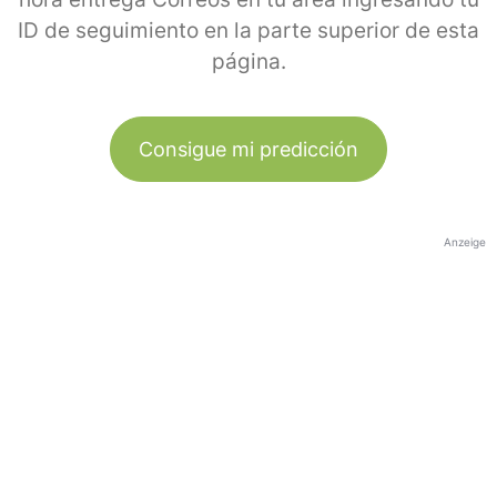
ID de seguimiento en la parte superior de esta
página.
Consigue mi predicción
Anzeige