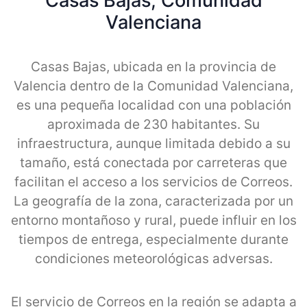
Casas Bajas, Comunidad
Valenciana
Casas Bajas, ubicada en la provincia de
Valencia dentro de la Comunidad Valenciana,
es una pequeña localidad con una población
aproximada de 230 habitantes. Su
infraestructura, aunque limitada debido a su
tamaño, está conectada por carreteras que
facilitan el acceso a los servicios de Correos.
La geografía de la zona, caracterizada por un
entorno montañoso y rural, puede influir en los
tiempos de entrega, especialmente durante
condiciones meteorológicas adversas.
El servicio de Correos en la región se adapta a