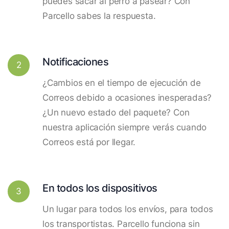
puedes sacar al perro a pasear? Con
Parcello sabes la respuesta.
Notificaciones
2
¿Cambios en el tiempo de ejecución de
Correos debido a ocasiones inesperadas?
¿Un nuevo estado del paquete? Con
nuestra aplicación siempre verás cuando
Correos está por llegar.
En todos los dispositivos
3
Un lugar para todos los envíos, para todos
los transportistas. Parcello funciona sin