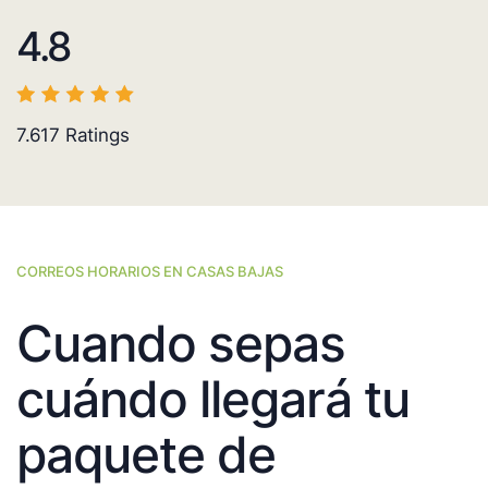
4.8
7.617
Ratings
CORREOS HORARIOS EN CASAS BAJAS
Cuando sepas
cuándo llegará tu
paquete de