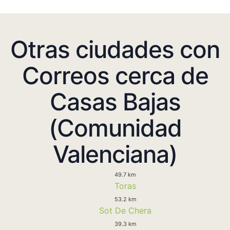
Otras ciudades con
Correos cerca de
Casas Bajas
(Comunidad
Valenciana)
49.7 km
Toras
53.2 km
Sot De Chera
39.3 km