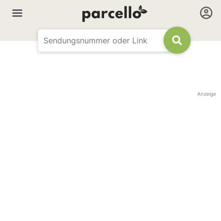
Anzeige