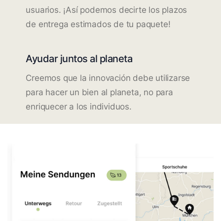
usuarios. ¡Así podemos decirte los plazos
de entrega estimados de tu paquete!
Ayudar juntos al planeta
Creemos que la innovación debe utilizarse
para hacer un bien al planeta, no para
enriquecer a los individuos.