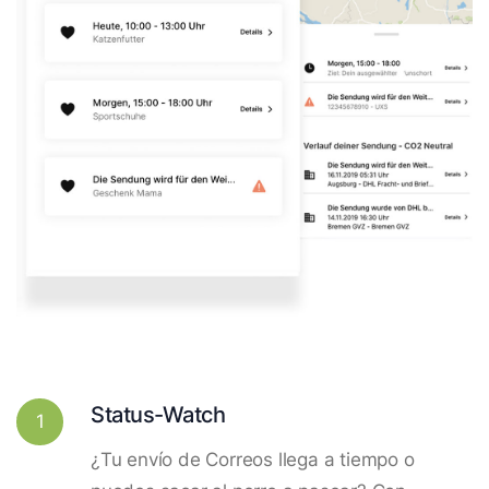
Status-Watch
1
¿Tu envío de Correos llega a tiempo o