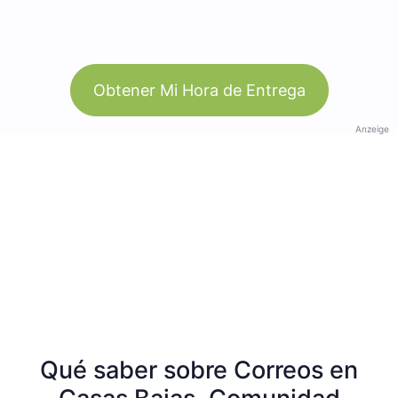
Obtener Mi Hora de Entrega
Anzeige
Qué saber sobre Correos en