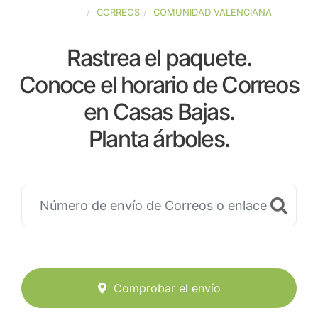
ESPAÑA
CORREOS
COMUNIDAD VALENCIANA
Rastrea el paquete.
Conoce el horario de Correos
en Casas Bajas.
Planta árboles.
Comprobar el envío