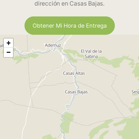
dirección en Casas Bajas.
Obtener Mi Hora de Entrega
+
−