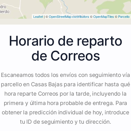
Leaflet
| ©
OpenStreetMap contributors
©
OpenMapTiles
©
Parcello
Horario de reparto
de Correos
Escaneamos todos los envíos con seguimiento vía
parcello en Casas Bajas para identificar hasta qué
hora reparte Correos por la tarde, incluyendo la
primera y última hora probable de entrega. Para
obtener la predicción individual de hoy, introduce
tu ID de seguimiento y tu dirección.