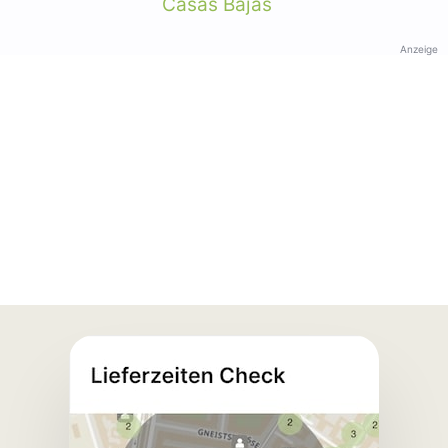
Casas Bajas
Anzeige