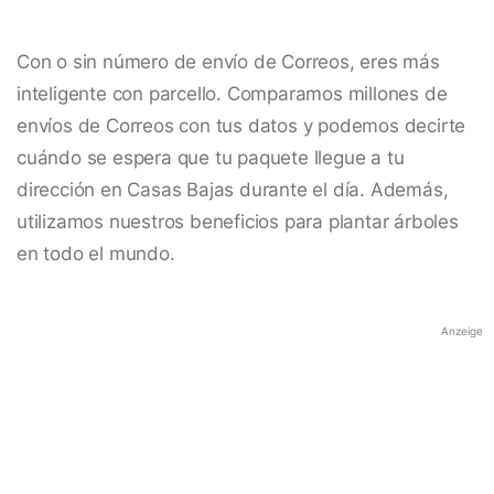
Con o sin número de envío de Correos, eres más
inteligente con parcello. Comparamos millones de
envíos de Correos con tus datos y podemos decirte
cuándo se espera que tu paquete llegue a tu
dirección en Casas Bajas durante el día. Además,
utilizamos nuestros beneficios para plantar árboles
en todo el mundo.
Anzeige