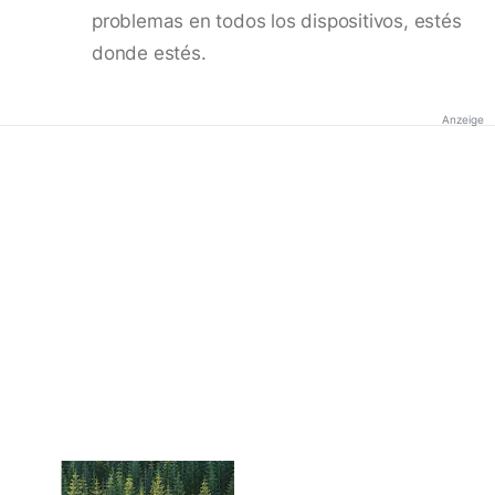
problemas en todos los dispositivos, estés
donde estés.
Anzeige