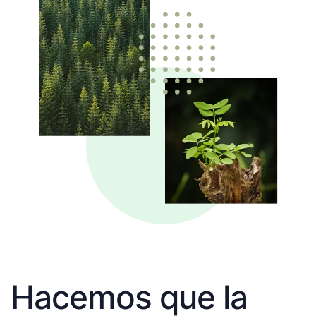
Hacemos que la