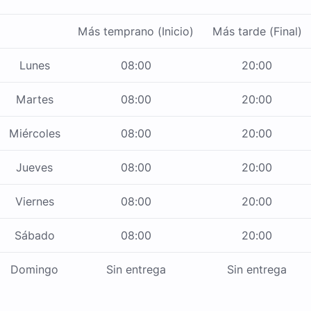
Más temprano (Inicio)
Más tarde (Final)
Lunes
08:00
20:00
Martes
08:00
20:00
Miércoles
08:00
20:00
Jueves
08:00
20:00
Viernes
08:00
20:00
Sábado
08:00
20:00
Domingo
Sin entrega
Sin entrega