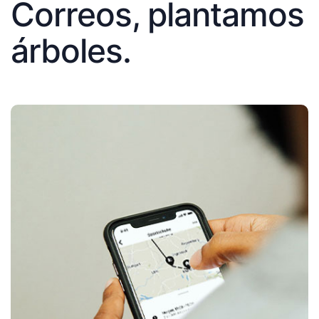
Correos, plantamos
árboles.