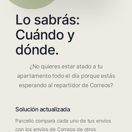
Lo sabrás:
Cuándo y
dónde.
¿No quieres estar atado a tu
apartamento todo el día porque estás
esperando al repartidor de Correos?
Solución actualizada
Parcello compara cada uno de tus envíos
con los envíos de Correos de otros