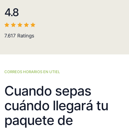
4.8
7.617
Ratings
CORREOS HORARIOS EN UTIEL
Cuando sepas
cuándo llegará tu
paquete de