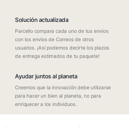
Solución actualizada
Parcello compara cada uno de tus envíos
con los envíos de Correos de otros
usuarios. ¡Así podemos decirte los plazos
de entrega estimados de tu paquete!
Ayudar juntos al planeta
Creemos que la innovación debe utilizarse
para hacer un bien al planeta, no para
enriquecer a los individuos.