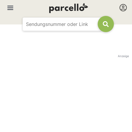
Anzeige