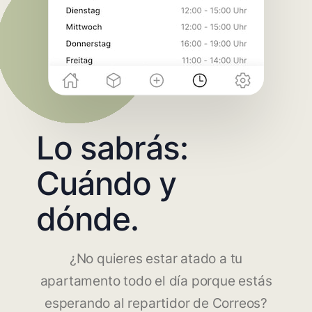
Lo sabrás:
Cuándo y
dónde.
¿No quieres estar atado a tu
apartamento todo el día porque estás
esperando al repartidor de Correos?