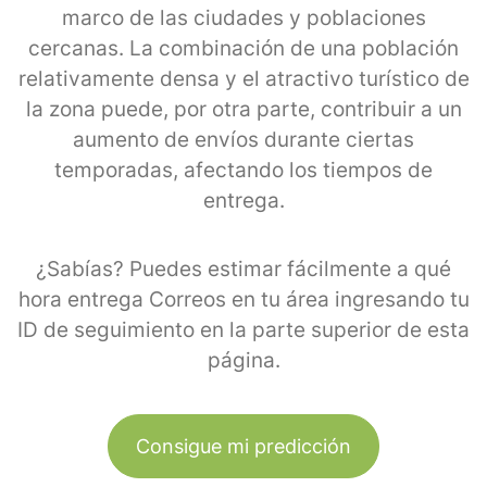
marco de las ciudades y poblaciones
cercanas. La combinación de una población
relativamente densa y el atractivo turístico de
la zona puede, por otra parte, contribuir a un
aumento de envíos durante ciertas
temporadas, afectando los tiempos de
entrega.
¿Sabías? Puedes estimar fácilmente a qué
hora entrega Correos en tu área ingresando tu
ID de seguimiento en la parte superior de esta
página.
Consigue mi predicción