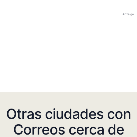
Anzeige
Otras ciudades con
Correos cerca de