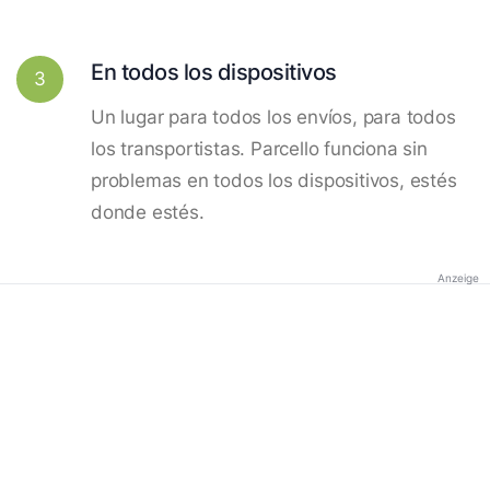
En todos los dispositivos
3
Un lugar para todos los envíos, para todos
los transportistas. Parcello funciona sin
problemas en todos los dispositivos, estés
donde estés.
Anzeige