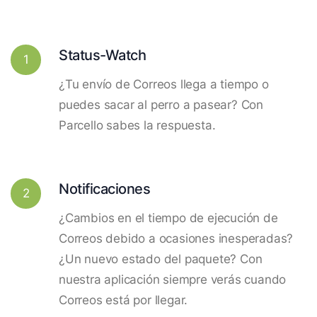
Status-Watch
1
¿Tu envío de Correos llega a tiempo o
puedes sacar al perro a pasear? Con
Parcello sabes la respuesta.
Notificaciones
2
¿Cambios en el tiempo de ejecución de
Correos debido a ocasiones inesperadas?
¿Un nuevo estado del paquete? Con
nuestra aplicación siempre verás cuando
Correos está por llegar.