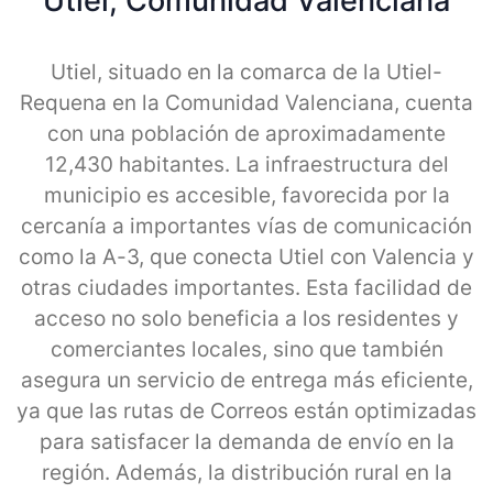
Utiel, Comunidad Valenciana
Utiel, situado en la comarca de la Utiel-
Requena en la Comunidad Valenciana, cuenta
con una población de aproximadamente
12,430 habitantes. La infraestructura del
municipio es accesible, favorecida por la
cercanía a importantes vías de comunicación
como la A-3, que conecta Utiel con Valencia y
otras ciudades importantes. Esta facilidad de
acceso no solo beneficia a los residentes y
comerciantes locales, sino que también
asegura un servicio de entrega más eficiente,
ya que las rutas de Correos están optimizadas
para satisfacer la demanda de envío en la
región. Además, la distribución rural en la