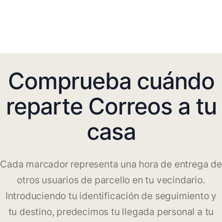
Comprueba cuándo
reparte Correos a tu
casa
Cada marcador representa una hora de entrega de
otros usuarios de parcello en tu vecindario.
Introduciendo tu identificación de seguimiento y
tu destino, predecimos tu llegada personal a tu