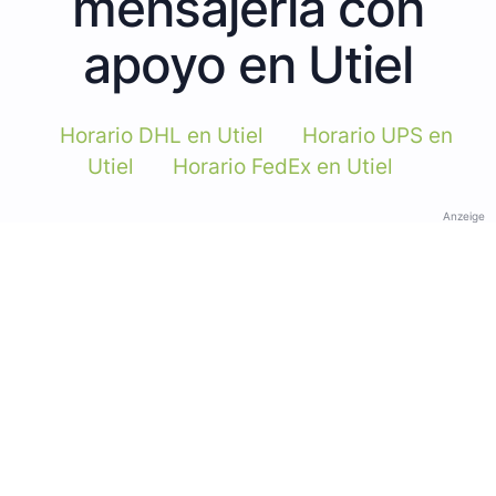
mensajería con
apoyo en Utiel
Horario DHL en Utiel
Horario UPS en
Utiel
Horario FedEx en Utiel
Anzeige