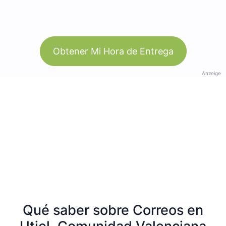
Obtener Mi Hora de Entrega
Anzeige
Qué saber sobre Correos en