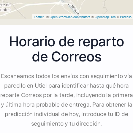
Leaflet
| ©
OpenStreetMap contributors
©
OpenMapTiles
©
Parcello
Horario de reparto
de Correos
Escaneamos todos los envíos con seguimiento vía
parcello en Utiel para identificar hasta qué hora
reparte Correos por la tarde, incluyendo la primera
y última hora probable de entrega. Para obtener la
predicción individual de hoy, introduce tu ID de
seguimiento y tu dirección.