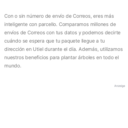
Con o sin número de envío de Correos, eres más
inteligente con parcello. Comparamos millones de
envíos de Correos con tus datos y podemos decirte
cuándo se espera que tu paquete llegue a tu
dirección en Utiel durante el día. Además, utilizamos
nuestros beneficios para plantar árboles en todo el
mundo.
Anzeige