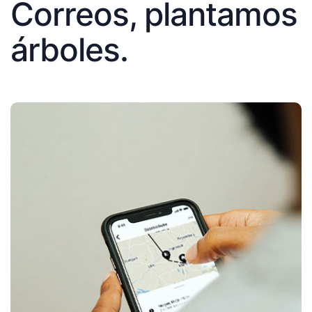
Correos, plantamos
árboles.