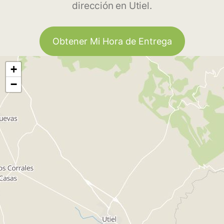
dirección en Utiel.
Obtener Mi Hora de Entrega
+
−