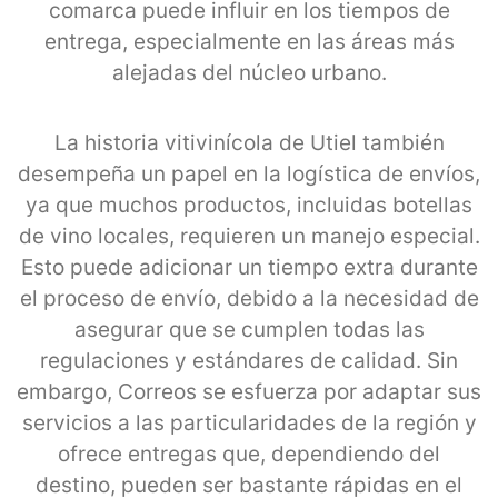
comarca puede influir en los tiempos de
entrega, especialmente en las áreas más
alejadas del núcleo urbano.
La historia vitivinícola de Utiel también
desempeña un papel en la logística de envíos,
ya que muchos productos, incluidas botellas
de vino locales, requieren un manejo especial.
Esto puede adicionar un tiempo extra durante
el proceso de envío, debido a la necesidad de
asegurar que se cumplen todas las
regulaciones y estándares de calidad. Sin
embargo, Correos se esfuerza por adaptar sus
servicios a las particularidades de la región y
ofrece entregas que, dependiendo del
destino, pueden ser bastante rápidas en el