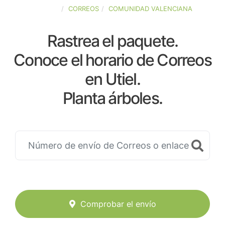
ESPAÑA
CORREOS
COMUNIDAD VALENCIANA
Rastrea el paquete.
Conoce el horario de Correos
en Utiel.
Planta árboles.
Comprobar el envío