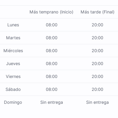
Más temprano (Inicio)
Más tarde (Final)
Lunes
08:00
20:00
Martes
08:00
20:00
Miércoles
08:00
20:00
Jueves
08:00
20:00
Viernes
08:00
20:00
Sábado
08:00
20:00
Domingo
Sin entrega
Sin entrega