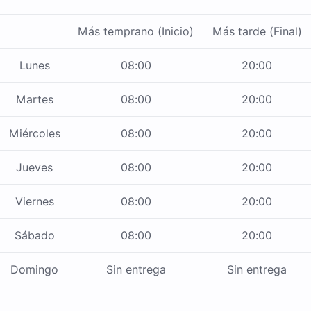
Más temprano (Inicio)
Más tarde (Final)
Lunes
08:00
20:00
Martes
08:00
20:00
Miércoles
08:00
20:00
Jueves
08:00
20:00
Viernes
08:00
20:00
Sábado
08:00
20:00
Domingo
Sin entrega
Sin entrega