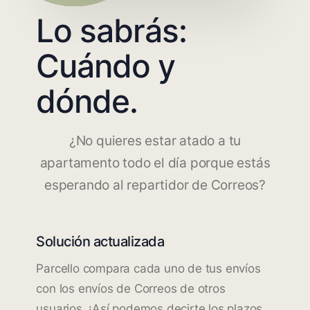
Lo sabrás:
Cuándo y
dónde.
¿No quieres estar atado a tu
apartamento todo el día porque estás
esperando al repartidor de Correos?
Solución actualizada
Parcello compara cada uno de tus envíos
con los envíos de Correos de otros
usuarios. ¡Así podemos decirte los plazos