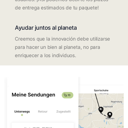
de entrega estimados de tu paquete!
Ayudar juntos al planeta
Creemos que la innovación debe utilizarse
para hacer un bien al planeta, no para
enriquecer a los individuos.