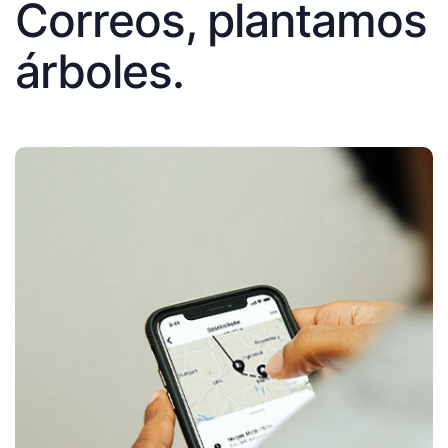
Correos, plantamos
árboles.