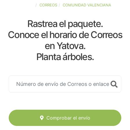
ESPAÑA
CORREOS
COMUNIDAD VALENCIANA
Rastrea el paquete.
Conoce el horario de Correos
en Yatova.
Planta árboles.
Comprobar el envío