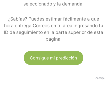
seleccionado y la demanda.
¿Sabías? Puedes estimar fácilmente a qué
hora entrega Correos en tu área ingresando tu
ID de seguimiento en la parte superior de esta
página.
Consigue mi predicción
Anzeige