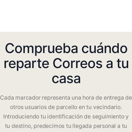
Comprueba cuándo
reparte Correos a tu
casa
Cada marcador representa una hora de entrega de
otros usuarios de parcello en tu vecindario.
Introduciendo tu identificación de seguimiento y
tu destino, predecimos tu llegada personal a tu