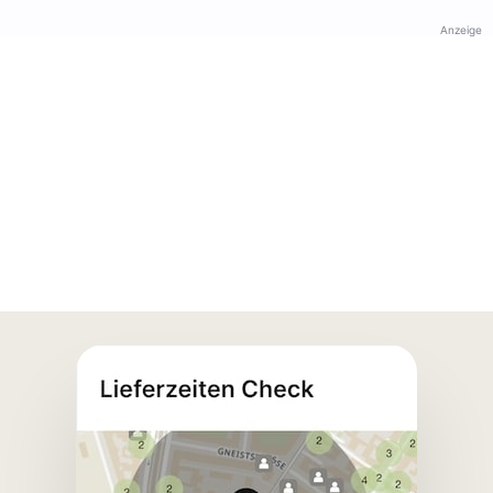
Anzeige