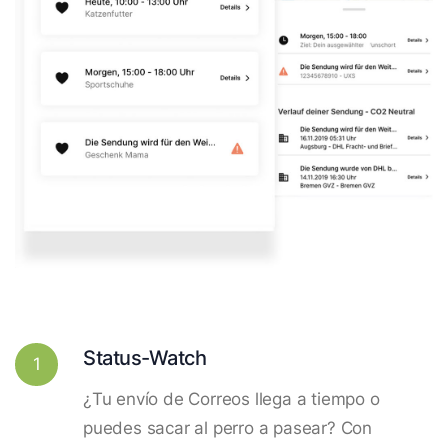
Status-Watch
1
¿Tu envío de Correos llega a tiempo o
puedes sacar al perro a pasear? Con