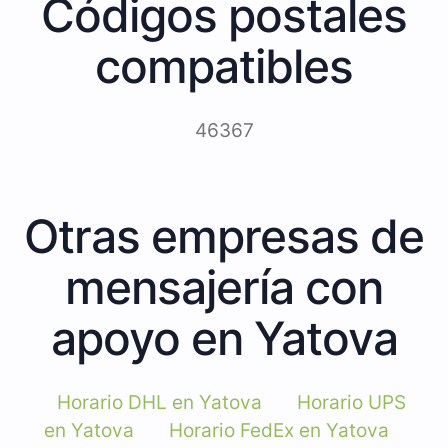
Códigos postales
compatibles
46367
Otras empresas de
mensajería con
apoyo en Yatova
Horario DHL en Yatova
Horario UPS
en Yatova
Horario FedEx en Yatova