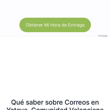
Obtener Mi Hora de Entrega
Anzeige
Qué saber sobre Correos en