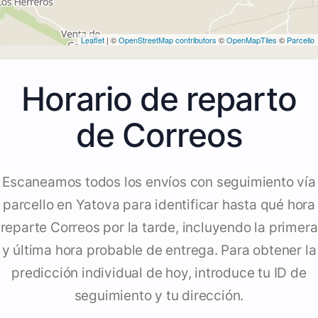
Leaflet
| ©
OpenStreetMap contributors
©
OpenMapTiles
©
Parcello
Horario de reparto
de Correos
Escaneamos todos los envíos con seguimiento vía
parcello en Yatova para identificar hasta qué hora
reparte Correos por la tarde, incluyendo la primera
y última hora probable de entrega. Para obtener la
predicción individual de hoy, introduce tu ID de
seguimiento y tu dirección.