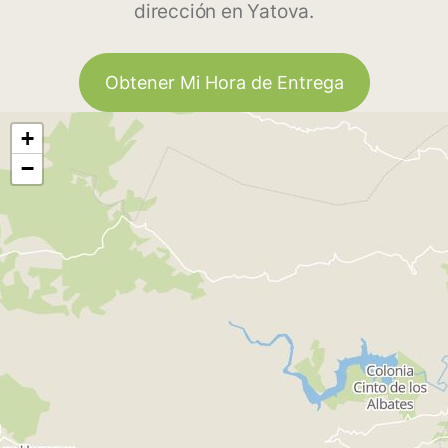
dirección en Yatova.
Obtener Mi Hora de Entrega
+
−