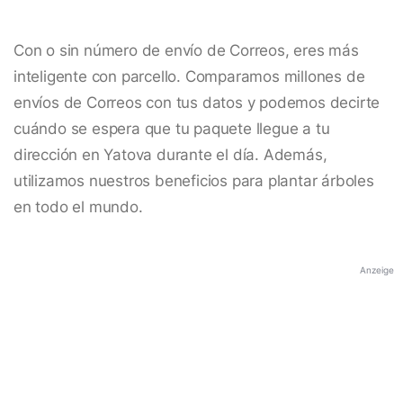
Con o sin número de envío de Correos, eres más
inteligente con parcello. Comparamos millones de
envíos de Correos con tus datos y podemos decirte
cuándo se espera que tu paquete llegue a tu
dirección en Yatova durante el día. Además,
utilizamos nuestros beneficios para plantar árboles
en todo el mundo.
Anzeige