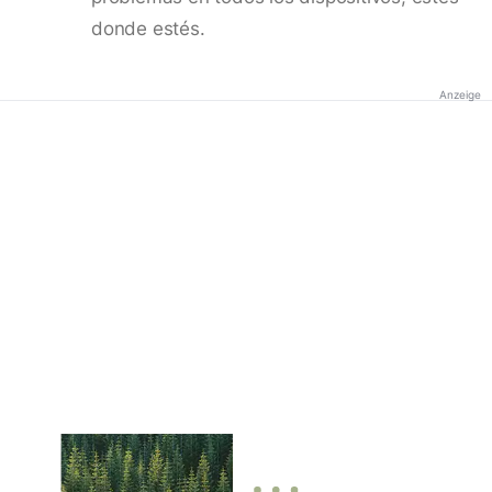
donde estés.
Anzeige