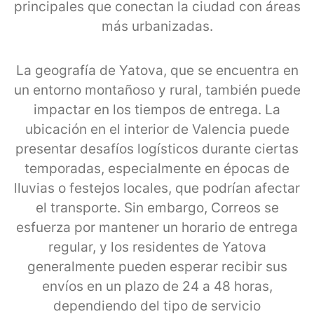
principales que conectan la ciudad con áreas
más urbanizadas.
La geografía de Yatova, que se encuentra en
un entorno montañoso y rural, también puede
impactar en los tiempos de entrega. La
ubicación en el interior de Valencia puede
presentar desafíos logísticos durante ciertas
temporadas, especialmente en épocas de
lluvias o festejos locales, que podrían afectar
el transporte. Sin embargo, Correos se
esfuerza por mantener un horario de entrega
regular, y los residentes de Yatova
generalmente pueden esperar recibir sus
envíos en un plazo de 24 a 48 horas,
dependiendo del tipo de servicio