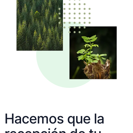
Hacemos que la