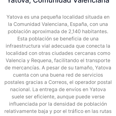
Yatova, Comunidad Valenciana
Yatova es una pequeña localidad situada en
la Comunidad Valenciana, España, con una
población aproximada de 2,140 habitantes.
Esta población se beneficia de una
infraestructura vial adecuada que conecta la
localidad con otras ciudades cercanas como
Valencia y Requena, facilitando el transporte
de mercancías. A pesar de su tamaño, Yatova
cuenta con una buena red de servicios
postales gracias a Correos, el operador postal
nacional. La entrega de envíos en Yatova
suele ser eficiente, aunque puede verse
influenciada por la densidad de población
relativamente baja y por el tráfico en las rutas