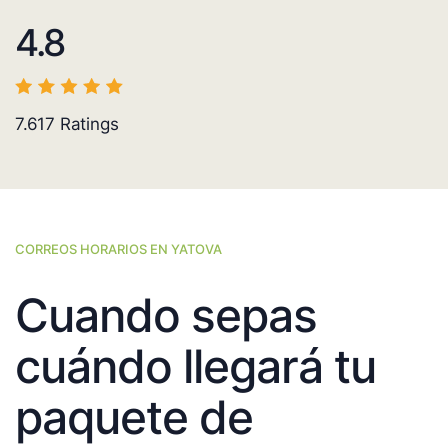
4.8
7.617
Ratings
CORREOS HORARIOS EN YATOVA
Cuando sepas
cuándo llegará tu
paquete de