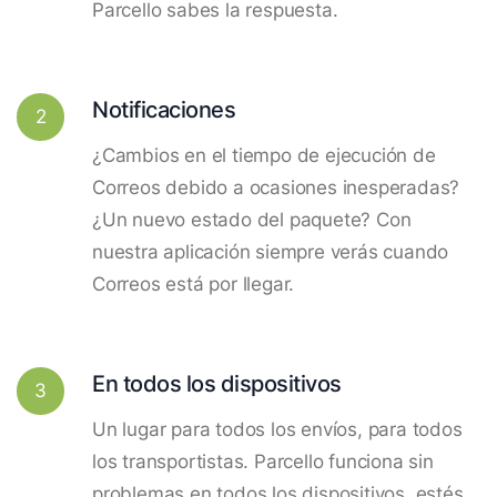
Parcello sabes la respuesta.
Notificaciones
2
¿Cambios en el tiempo de ejecución de
Correos debido a ocasiones inesperadas?
¿Un nuevo estado del paquete? Con
nuestra aplicación siempre verás cuando
Correos está por llegar.
En todos los dispositivos
3
Un lugar para todos los envíos, para todos
los transportistas. Parcello funciona sin
problemas en todos los dispositivos, estés