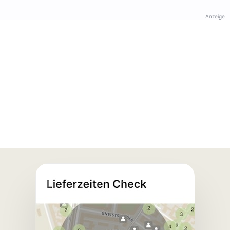
Anzeige