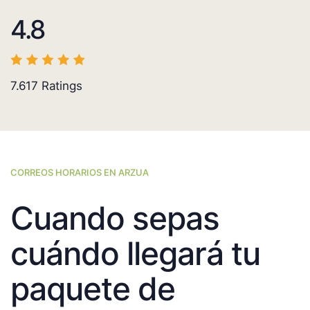
4.8
7.617
Ratings
CORREOS HORARIOS EN ARZUA
Cuando sepas
cuándo llegará tu
paquete de