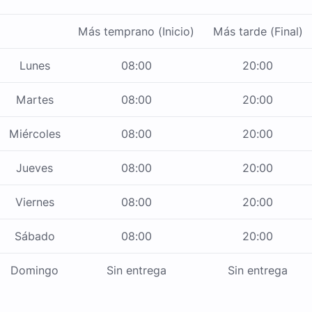
Más temprano (Inicio)
Más tarde (Final)
Lunes
08:00
20:00
Martes
08:00
20:00
Miércoles
08:00
20:00
Jueves
08:00
20:00
Viernes
08:00
20:00
Sábado
08:00
20:00
Domingo
Sin entrega
Sin entrega