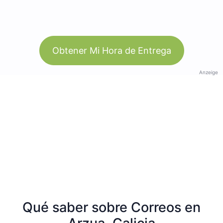
Obtener Mi Hora de Entrega
Anzeige
Qué saber sobre Correos en