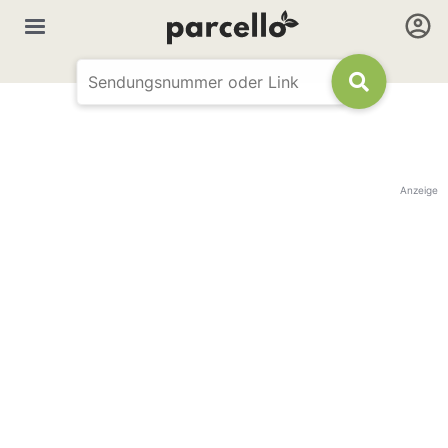
Anzeige