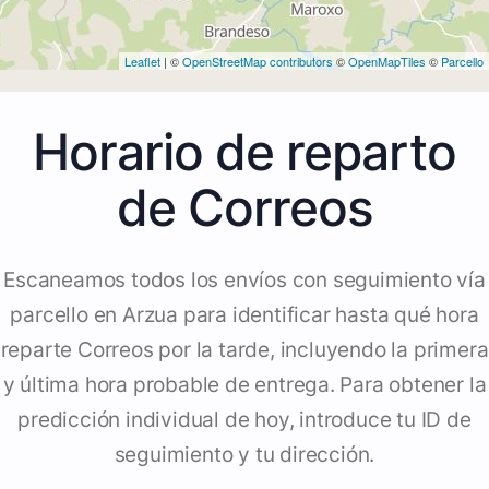
Leaflet
| ©
OpenStreetMap contributors
©
OpenMapTiles
©
Parcello
Horario de reparto
de Correos
Escaneamos todos los envíos con seguimiento vía
parcello en Arzua para identificar hasta qué hora
reparte Correos por la tarde, incluyendo la primera
y última hora probable de entrega. Para obtener la
predicción individual de hoy, introduce tu ID de
seguimiento y tu dirección.