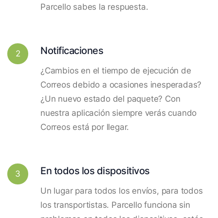
Parcello sabes la respuesta.
Notificaciones
2
¿Cambios en el tiempo de ejecución de
Correos debido a ocasiones inesperadas?
¿Un nuevo estado del paquete? Con
nuestra aplicación siempre verás cuando
Correos está por llegar.
En todos los dispositivos
3
Un lugar para todos los envíos, para todos
los transportistas. Parcello funciona sin