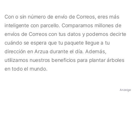
Con o sin número de envío de Correos, eres más
inteligente con parcello. Comparamos millones de
envíos de Correos con tus datos y podemos decirte
cuándo se espera que tu paquete llegue a tu
dirección en Arzua durante el día. Además,
utilizamos nuestros beneficios para plantar árboles
en todo el mundo.
Anzeige