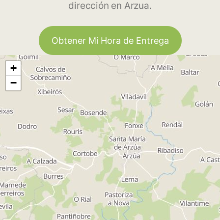
dirección en Arzua.
Obtener Mi Hora de Entrega
+
−