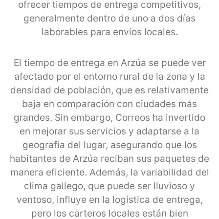
ofrecer tiempos de entrega competitivos,
generalmente dentro de uno a dos días
laborables para envíos locales.
El tiempo de entrega en Arzúa se puede ver
afectado por el entorno rural de la zona y la
densidad de población, que es relativamente
baja en comparación con ciudades más
grandes. Sin embargo, Correos ha invertido
en mejorar sus servicios y adaptarse a la
geografía del lugar, asegurando que los
habitantes de Arzúa reciban sus paquetes de
manera eficiente. Además, la variabilidad del
clima gallego, que puede ser lluvioso y
ventoso, influye en la logística de entrega,
pero los carteros locales están bien