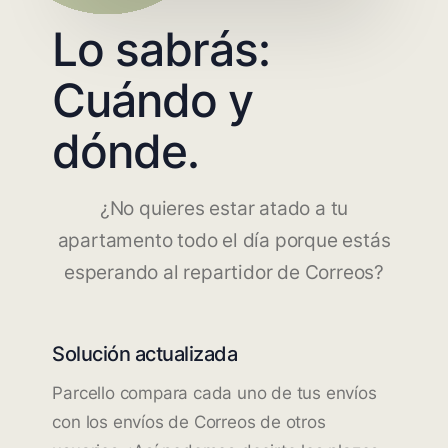
Lo sabrás:
Cuándo y
dónde.
¿No quieres estar atado a tu
apartamento todo el día porque estás
esperando al repartidor de Correos?
Solución actualizada
Parcello compara cada uno de tus envíos
con los envíos de Correos de otros