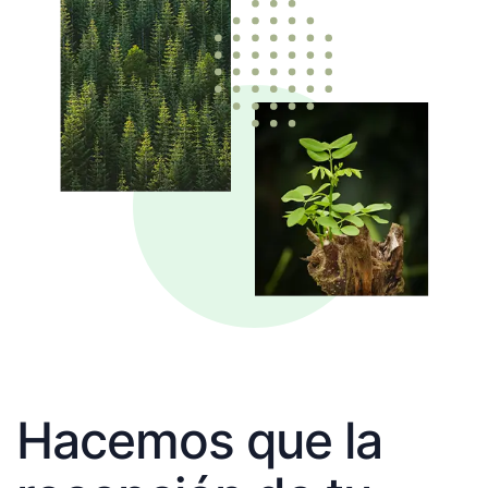
Hacemos que la