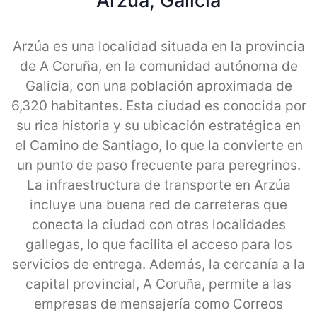
Arzua, Galicia
Arzúa es una localidad situada en la provincia
de A Coruña, en la comunidad autónoma de
Galicia, con una población aproximada de
6,320 habitantes. Esta ciudad es conocida por
su rica historia y su ubicación estratégica en
el Camino de Santiago, lo que la convierte en
un punto de paso frecuente para peregrinos.
La infraestructura de transporte en Arzúa
incluye una buena red de carreteras que
conecta la ciudad con otras localidades
gallegas, lo que facilita el acceso para los
servicios de entrega. Además, la cercanía a la
capital provincial, A Coruña, permite a las
empresas de mensajería como Correos