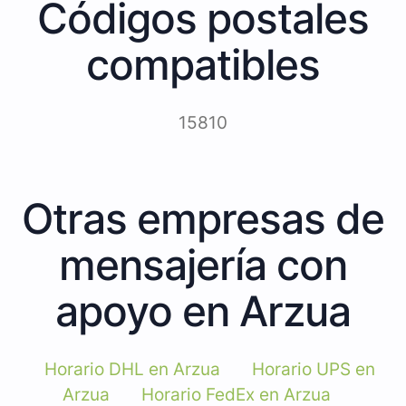
Códigos postales
compatibles
15810
Otras empresas de
mensajería con
apoyo en Arzua
Horario DHL en Arzua
Horario UPS en
Arzua
Horario FedEx en Arzua