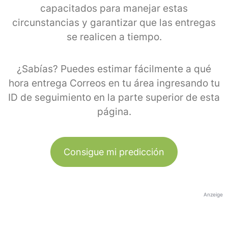
capacitados para manejar estas
circunstancias y garantizar que las entregas
se realicen a tiempo.
¿Sabías? Puedes estimar fácilmente a qué
hora entrega Correos en tu área ingresando tu
ID de seguimiento en la parte superior de esta
página.
Consigue mi predicción
Anzeige