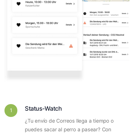
Status-Watch
1
¿Tu envío de Correos llega a tiempo o
puedes sacar al perro a pasear? Con