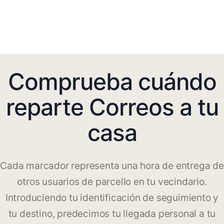
Comprueba cuándo
reparte Correos a tu
casa
Cada marcador representa una hora de entrega de
otros usuarios de parcello en tu vecindario.
Introduciendo tu identificación de seguimiento y
tu destino, predecimos tu llegada personal a tu