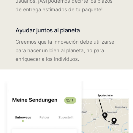
usuarios. ¡Así podemos decirte los plazos
de entrega estimados de tu paquete!
Ayudar juntos al planeta
Creemos que la innovación debe utilizarse
para hacer un bien al planeta, no para
enriquecer a los individuos.