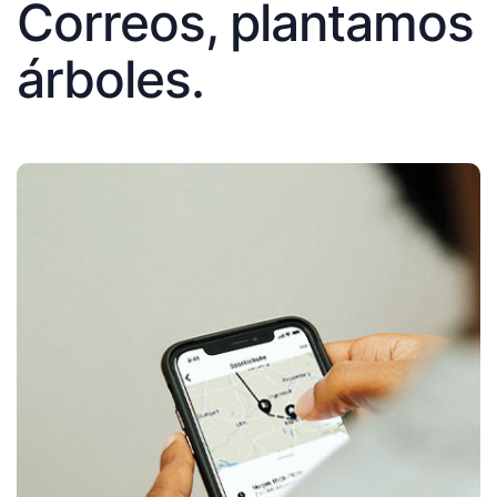
Correos, plantamos
árboles.