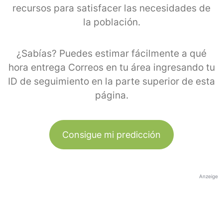
recursos para satisfacer las necesidades de
la población.
¿Sabías? Puedes estimar fácilmente a qué
hora entrega Correos en tu área ingresando tu
ID de seguimiento en la parte superior de esta
página.
Consigue mi predicción
Anzeige