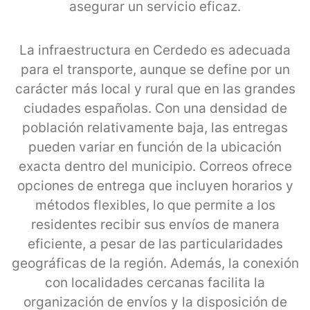
asegurar un servicio eficaz.
La infraestructura en Cerdedo es adecuada
para el transporte, aunque se define por un
carácter más local y rural que en las grandes
ciudades españolas. Con una densidad de
población relativamente baja, las entregas
pueden variar en función de la ubicación
exacta dentro del municipio. Correos ofrece
opciones de entrega que incluyen horarios y
métodos flexibles, lo que permite a los
residentes recibir sus envíos de manera
eficiente, a pesar de las particularidades
geográficas de la región. Además, la conexión
con localidades cercanas facilita la
organización de envíos y la disposición de