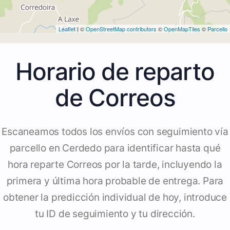
Leaflet
| ©
OpenStreetMap contributors
©
OpenMapTiles
©
Parcello
Horario de reparto
de Correos
Escaneamos todos los envíos con seguimiento vía
parcello en Cerdedo para identificar hasta qué
hora reparte Correos por la tarde, incluyendo la
primera y última hora probable de entrega. Para
obtener la predicción individual de hoy, introduce
tu ID de seguimiento y tu dirección.