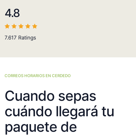
4.8
7.617
Ratings
CORREOS HORARIOS EN CERDEDO
Cuando sepas
cuándo llegará tu
paquete de