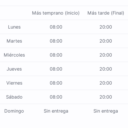
Más temprano (Inicio)
Más tarde (Final)
Lunes
08:00
20:00
Martes
08:00
20:00
Miércoles
08:00
20:00
Jueves
08:00
20:00
Viernes
08:00
20:00
Sábado
08:00
20:00
Domingo
Sin entrega
Sin entrega