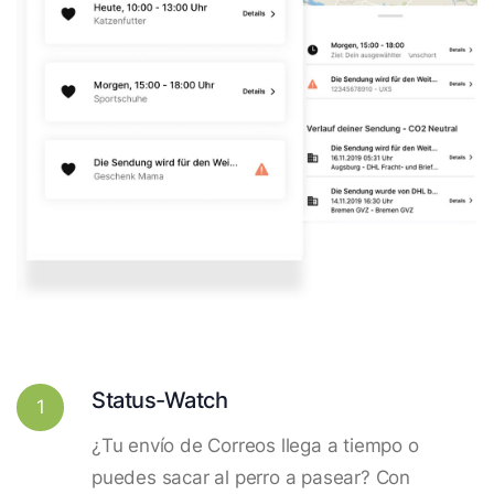
Status-Watch
1
¿Tu envío de Correos llega a tiempo o
puedes sacar al perro a pasear? Con