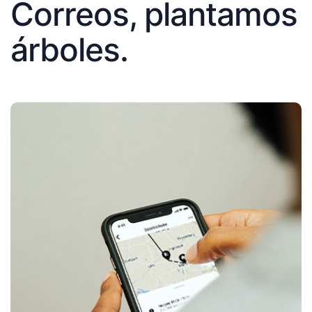
Correos, plantamos
árboles.