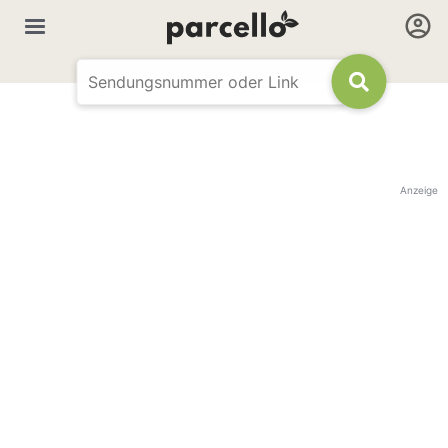
Anzeige