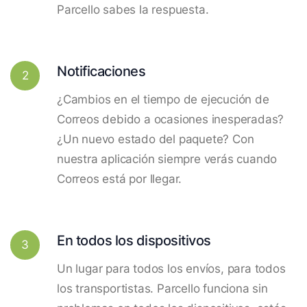
Parcello sabes la respuesta.
Notificaciones
2
¿Cambios en el tiempo de ejecución de
Correos debido a ocasiones inesperadas?
¿Un nuevo estado del paquete? Con
nuestra aplicación siempre verás cuando
Correos está por llegar.
En todos los dispositivos
3
Un lugar para todos los envíos, para todos
los transportistas. Parcello funciona sin