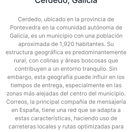
Cerdedo, Galicia
Cerdedo, ubicado en la provincia de
Pontevedra en la comunidad autónoma de
Galicia, es un municipio con una población
aproximada de 1,920 habitantes. Su
estructura geográfica es predominantemente
rural, con colinas y áreas boscosas que
contribuyen a un entorno tranquilo. Sin
embargo, esta geografía puede influir en los
tiempos de entrega, especialmente en las
zonas más alejadas del centro del municipio.
Correos, la principal compañía de mensajería
en España, tiene una red que se adapta a
estas características, haciendo uso de
carreteras locales y rutas optimizadas para