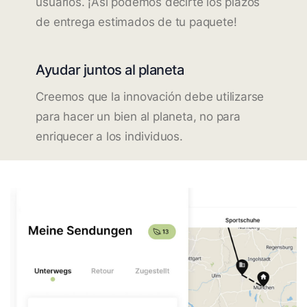
usuarios. ¡Así podemos decirte los plazos
de entrega estimados de tu paquete!
Ayudar juntos al planeta
Creemos que la innovación debe utilizarse
para hacer un bien al planeta, no para
enriquecer a los individuos.