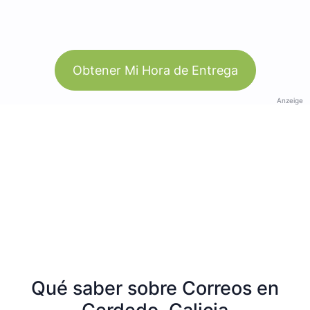
Obtener Mi Hora de Entrega
Anzeige
Qué saber sobre Correos en