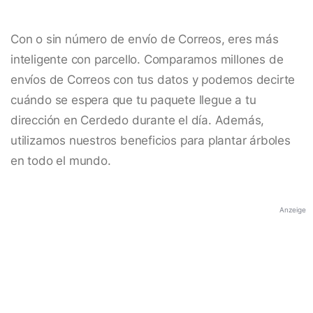
Con o sin número de envío de Correos, eres más
inteligente con parcello. Comparamos millones de
envíos de Correos con tus datos y podemos decirte
cuándo se espera que tu paquete llegue a tu
dirección en Cerdedo durante el día. Además,
utilizamos nuestros beneficios para plantar árboles
en todo el mundo.
Anzeige