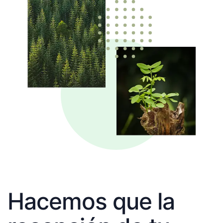
Hacemos que la