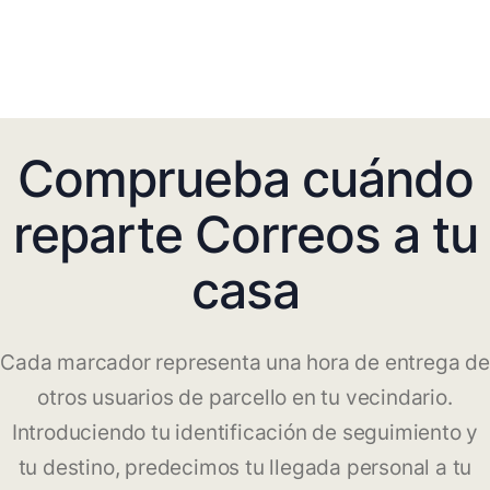
Comprueba cuándo
reparte Correos a tu
casa
Cada marcador representa una hora de entrega de
otros usuarios de parcello en tu vecindario.
Introduciendo tu identificación de seguimiento y
tu destino, predecimos tu llegada personal a tu