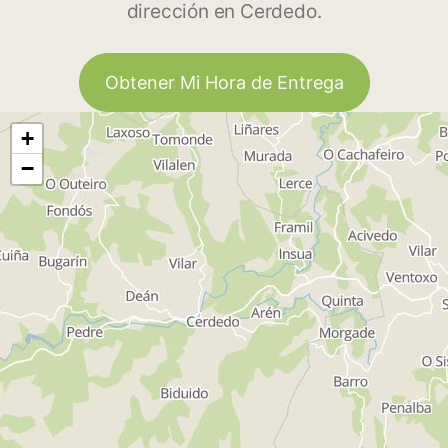
dirección en Cerdedo.
Obtener Mi Hora de Entrega
+
−