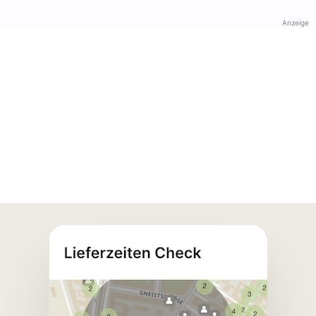
Anzeige