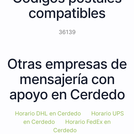
compatibles
36139
Otras empresas de
mensajería con
apoyo en Cerdedo
Horario DHL en Cerdedo
Horario UPS
en Cerdedo
Horario FedEx en
Cerdedo