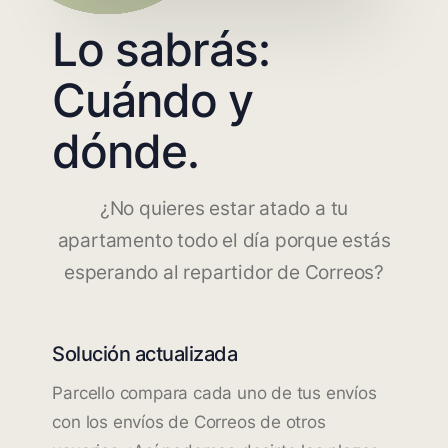
Lo sabrás:
Cuándo y
dónde.
¿No quieres estar atado a tu
apartamento todo el día porque estás
esperando al repartidor de Correos?
Solución actualizada
Parcello compara cada uno de tus envíos
con los envíos de Correos de otros