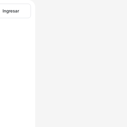
Ingresar