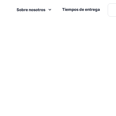
Tiempos de entrega
Sobre nosotros