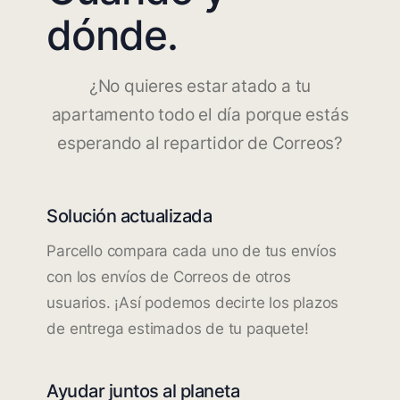
dónde.
¿No quieres estar atado a tu
apartamento todo el día porque estás
esperando al repartidor de Correos?
Solución actualizada
Parcello compara cada uno de tus envíos
con los envíos de Correos de otros
usuarios. ¡Así podemos decirte los plazos
de entrega estimados de tu paquete!
Ayudar juntos al planeta