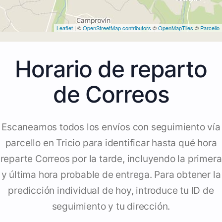
Leaflet
| ©
OpenStreetMap contributors
©
OpenMapTiles
©
Parcello
Horario de reparto
de Correos
Escaneamos todos los envíos con seguimiento vía
parcello en Tricio para identificar hasta qué hora
reparte Correos por la tarde, incluyendo la primera
y última hora probable de entrega. Para obtener la
predicción individual de hoy, introduce tu ID de
seguimiento y tu dirección.