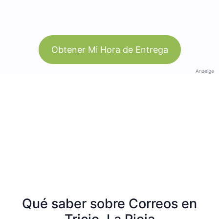
Obtener Mi Hora de Entrega
Anzeige
Qué saber sobre Correos en