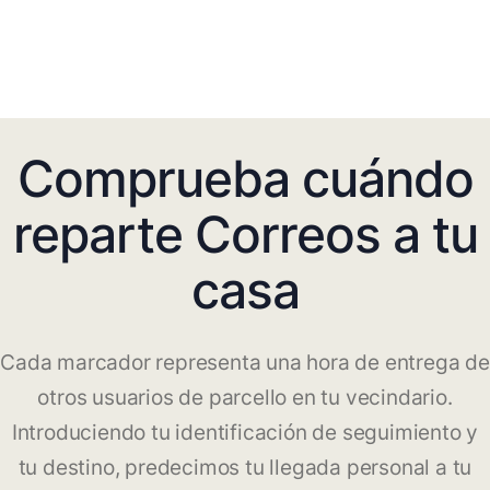
Comprueba cuándo
reparte Correos a tu
casa
Cada marcador representa una hora de entrega de
otros usuarios de parcello en tu vecindario.
Introduciendo tu identificación de seguimiento y
tu destino, predecimos tu llegada personal a tu