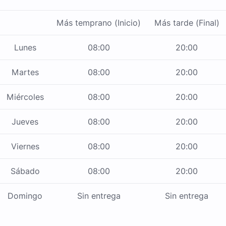
Más temprano (Inicio)
Más tarde (Final)
Lunes
08:00
20:00
Martes
08:00
20:00
Miércoles
08:00
20:00
Jueves
08:00
20:00
Viernes
08:00
20:00
Sábado
08:00
20:00
Domingo
Sin entrega
Sin entrega