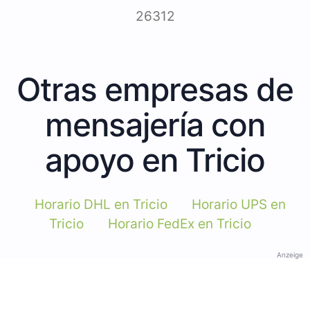
26312
Otras empresas de
mensajería con
apoyo en Tricio
Horario DHL en Tricio
Horario UPS en
Tricio
Horario FedEx en Tricio
Anzeige