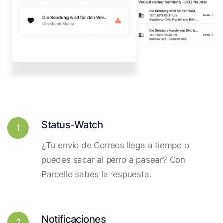
Status-Watch
1
¿Tu envío de Correos llega a tiempo o
puedes sacar al perro a pasear? Con
Parcello sabes la respuesta.
Notificaciones
2