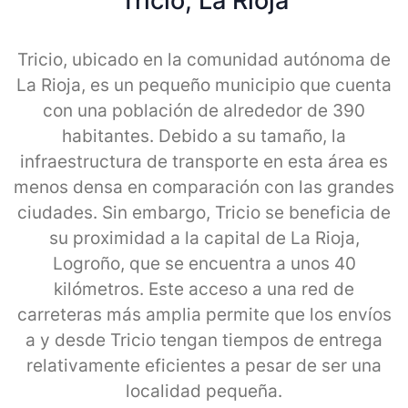
Tricio, La Rioja
Tricio, ubicado en la comunidad autónoma de
La Rioja, es un pequeño municipio que cuenta
con una población de alrededor de 390
habitantes. Debido a su tamaño, la
infraestructura de transporte en esta área es
menos densa en comparación con las grandes
ciudades. Sin embargo, Tricio se beneficia de
su proximidad a la capital de La Rioja,
Logroño, que se encuentra a unos 40
kilómetros. Este acceso a una red de
carreteras más amplia permite que los envíos
a y desde Tricio tengan tiempos de entrega
relativamente eficientes a pesar de ser una
localidad pequeña.