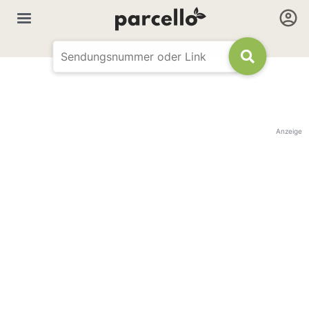
Anzeige