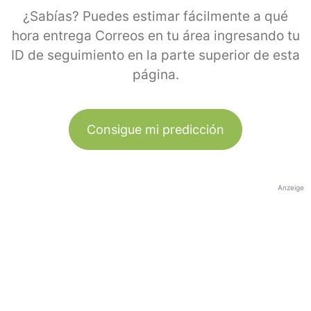
¿Sabías? Puedes estimar fácilmente a qué
hora entrega Correos en tu área ingresando tu
ID de seguimiento en la parte superior de esta
página.
Consigue mi predicción
Anzeige