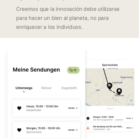
Creemos que la innovación debe utilizarse
para hacer un bien al planeta, no para
enriquecer a los individuos.