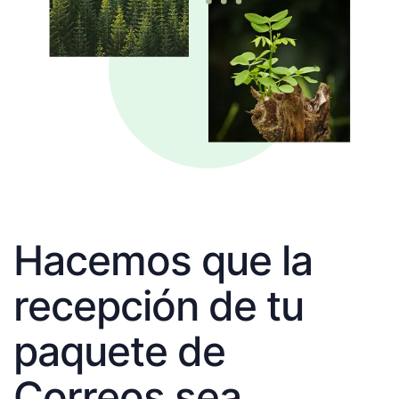
Hacemos que la
recepción de tu
paquete de
Correos sea