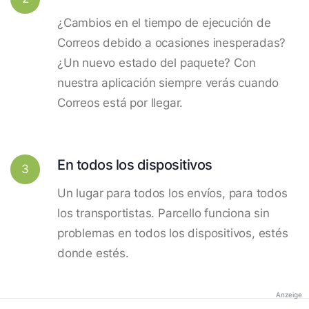
¿Cambios en el tiempo de ejecución de
Correos debido a ocasiones inesperadas?
¿Un nuevo estado del paquete? Con
nuestra aplicación siempre verás cuando
Correos está por llegar.
En todos los dispositivos
3
Un lugar para todos los envíos, para todos
los transportistas. Parcello funciona sin
problemas en todos los dispositivos, estés
donde estés.
Anzeige