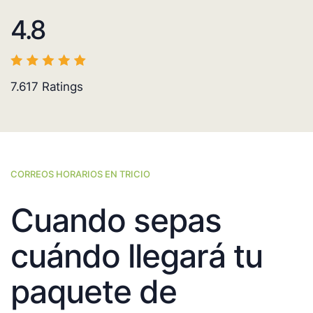
4.8
7.617
Ratings
CORREOS HORARIOS EN TRICIO
Cuando sepas
cuándo llegará tu
paquete de