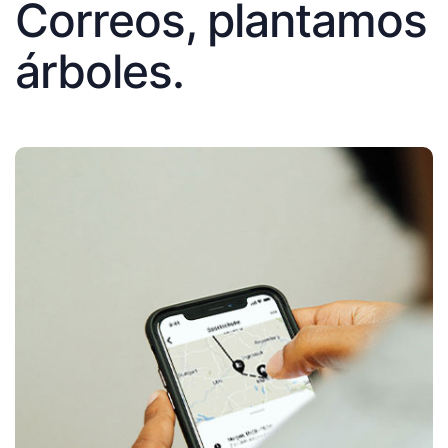
Correos, plantamos
árboles.