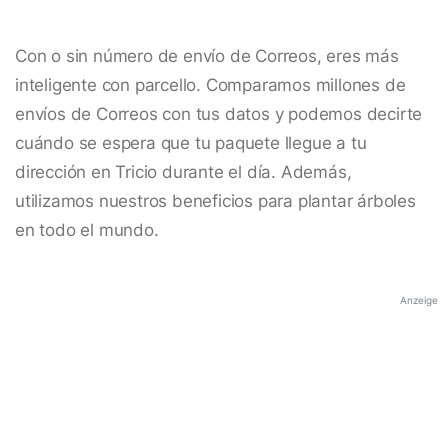
Con o sin número de envío de Correos, eres más
inteligente con parcello. Comparamos millones de
envíos de Correos con tus datos y podemos decirte
cuándo se espera que tu paquete llegue a tu
dirección en Tricio durante el día. Además,
utilizamos nuestros beneficios para plantar árboles
en todo el mundo.
Anzeige