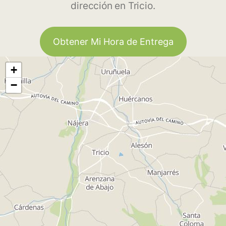
dirección en Tricio.
Obtener Mi Hora de Entrega
+
−