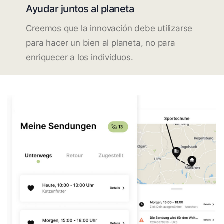
Ayudar juntos al planeta
Creemos que la innovación debe utilizarse
para hacer un bien al planeta, no para
enriquecer a los individuos.