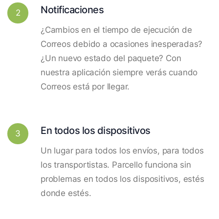
Notificaciones
2
¿Cambios en el tiempo de ejecución de
Correos debido a ocasiones inesperadas?
¿Un nuevo estado del paquete? Con
nuestra aplicación siempre verás cuando
Correos está por llegar.
En todos los dispositivos
3
Un lugar para todos los envíos, para todos
los transportistas. Parcello funciona sin
problemas en todos los dispositivos, estés
donde estés.