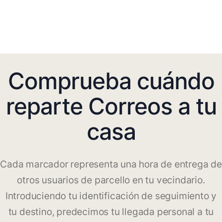
Comprueba cuándo
reparte Correos a tu
casa
Cada marcador representa una hora de entrega de
otros usuarios de parcello en tu vecindario.
Introduciendo tu identificación de seguimiento y
tu destino, predecimos tu llegada personal a tu