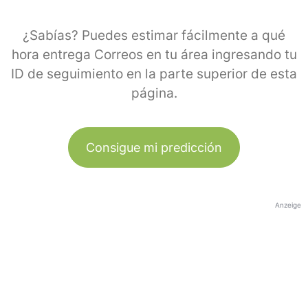
¿Sabías? Puedes estimar fácilmente a qué
hora entrega Correos en tu área ingresando tu
ID de seguimiento en la parte superior de esta
página.
Consigue mi predicción
Anzeige