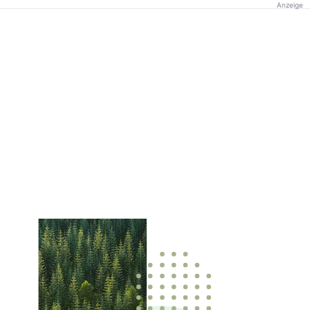
Anzeige