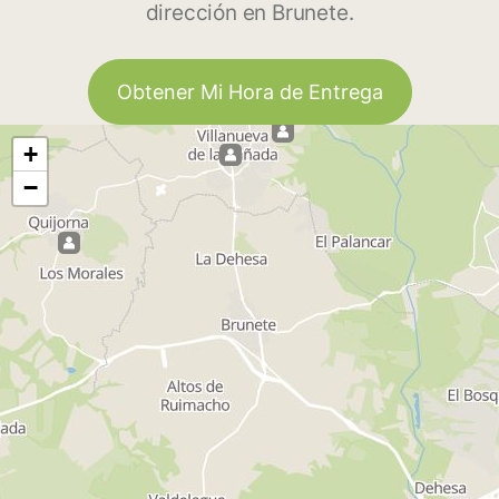
dirección en Brunete.
Obtener Mi Hora de Entrega
+
−