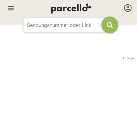
Anzeige