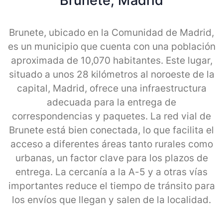
Brunete, Madrid
Brunete, ubicado en la Comunidad de Madrid,
es un municipio que cuenta con una población
aproximada de 10,070 habitantes. Este lugar,
situado a unos 28 kilómetros al noroeste de la
capital, Madrid, ofrece una infraestructura
adecuada para la entrega de
correspondencias y paquetes. La red vial de
Brunete está bien conectada, lo que facilita el
acceso a diferentes áreas tanto rurales como
urbanas, un factor clave para los plazos de
entrega. La cercanía a la A-5 y a otras vías
importantes reduce el tiempo de tránsito para
los envíos que llegan y salen de la localidad.