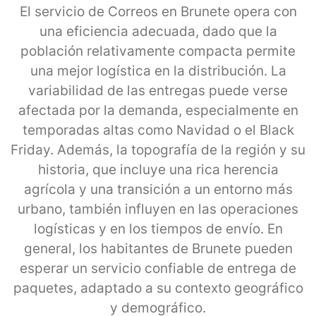
El servicio de Correos en Brunete opera con
una eficiencia adecuada, dado que la
población relativamente compacta permite
una mejor logística en la distribución. La
variabilidad de las entregas puede verse
afectada por la demanda, especialmente en
temporadas altas como Navidad o el Black
Friday. Además, la topografía de la región y su
historia, que incluye una rica herencia
agrícola y una transición a un entorno más
urbano, también influyen en las operaciones
logísticas y en los tiempos de envío. En
general, los habitantes de Brunete pueden
esperar un servicio confiable de entrega de
paquetes, adaptado a su contexto geográfico
y demográfico.