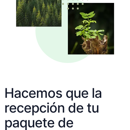
Hacemos que la
recepción de tu
paquete de