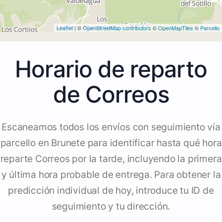
Leaflet
| ©
OpenStreetMap contributors
©
OpenMapTiles
©
Parcello
Horario de reparto
de Correos
Escaneamos todos los envíos con seguimiento vía
parcello en Brunete para identificar hasta qué hora
reparte Correos por la tarde, incluyendo la primera
y última hora probable de entrega. Para obtener la
predicción individual de hoy, introduce tu ID de
seguimiento y tu dirección.