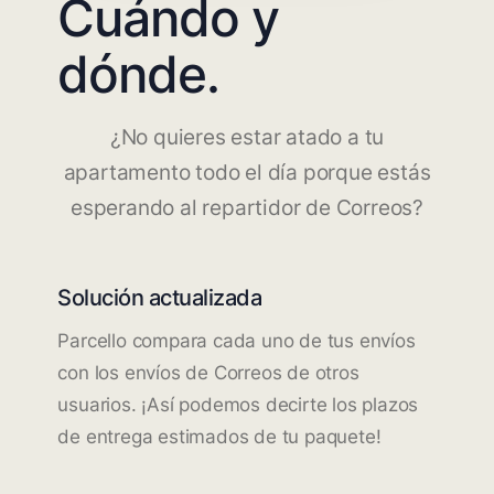
Cuándo y
dónde.
¿No quieres estar atado a tu
apartamento todo el día porque estás
esperando al repartidor de Correos?
Solución actualizada
Parcello compara cada uno de tus envíos
con los envíos de Correos de otros
usuarios. ¡Así podemos decirte los plazos
de entrega estimados de tu paquete!