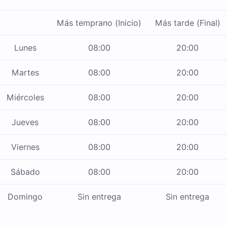
Más temprano (Inicio)
Más tarde (Final)
Lunes
08:00
20:00
Martes
08:00
20:00
Miércoles
08:00
20:00
Jueves
08:00
20:00
Viernes
08:00
20:00
Sábado
08:00
20:00
Domingo
Sin entrega
Sin entrega