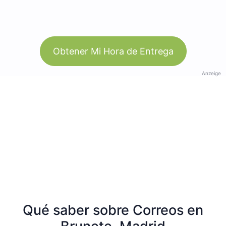
Obtener Mi Hora de Entrega
Anzeige
Qué saber sobre Correos en