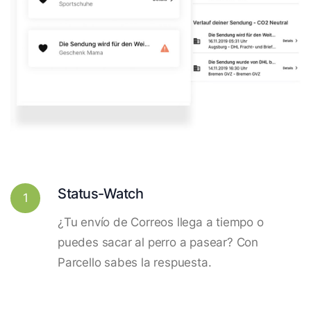
Status-Watch
1
¿Tu envío de Correos llega a tiempo o
puedes sacar al perro a pasear? Con
Parcello sabes la respuesta.