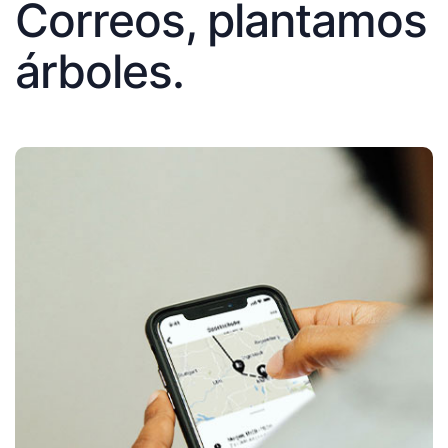
Correos, plantamos
árboles.