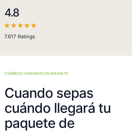
4.8
7.617
Ratings
CORREOS HORARIOS EN BRUNETE
Cuando sepas
cuándo llegará tu
paquete de