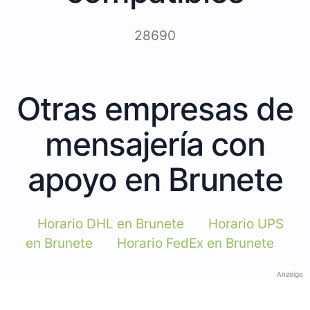
28690
Otras empresas de
mensajería con
apoyo en Brunete
Horario DHL en Brunete
Horario UPS
en Brunete
Horario FedEx en Brunete
Anzeige