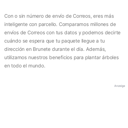
Con o sin número de envío de Correos, eres más
inteligente con parcello. Comparamos millones de
envíos de Correos con tus datos y podemos decirte
cuándo se espera que tu paquete llegue a tu
dirección en Brunete durante el día. Además,
utilizamos nuestros beneficios para plantar árboles
en todo el mundo.
Anzeige