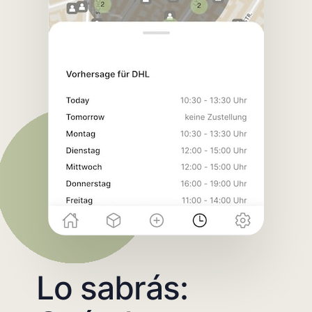
Lo sabrás: