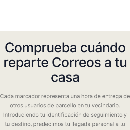
Comprueba cuándo
reparte Correos a tu
casa
Cada marcador representa una hora de entrega de
otros usuarios de parcello en tu vecindario.
Introduciendo tu identificación de seguimiento y
tu destino, predecimos tu llegada personal a tu