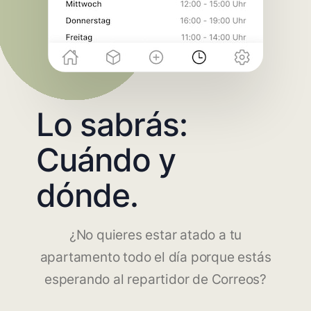
Lo sabrás:
Cuándo y
dónde.
¿No quieres estar atado a tu
apartamento todo el día porque estás
esperando al repartidor de Correos?