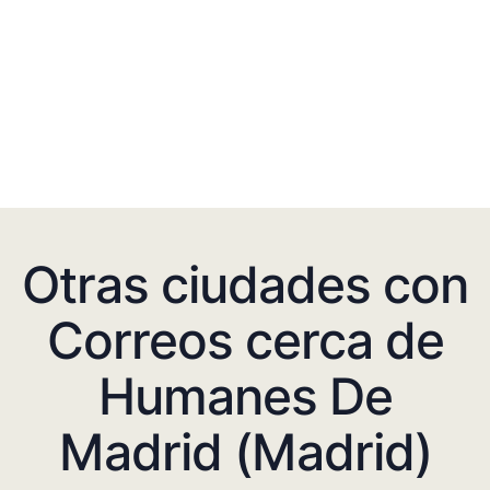
Otras ciudades con
Correos cerca de
Humanes De
Madrid (Madrid)