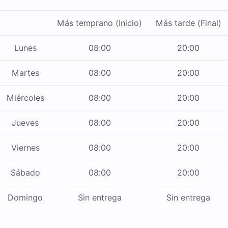
Más temprano (Inicio)
Más tarde (Final)
Lunes
08:00
20:00
Martes
08:00
20:00
Miércoles
08:00
20:00
Jueves
08:00
20:00
Viernes
08:00
20:00
Sábado
08:00
20:00
Domingo
Sin entrega
Sin entrega