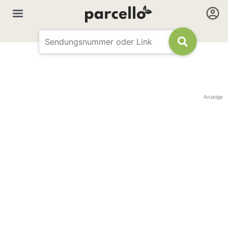
Anzeige