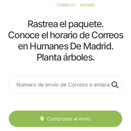
ESPAÑA
CORREOS
MADRID
Rastrea el paquete.
Conoce el horario de Correos
en Humanes De Madrid.
Planta árboles.
Comprobar el envío