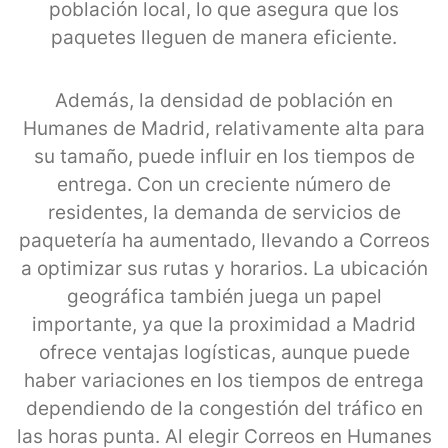
población local, lo que asegura que los
paquetes lleguen de manera eficiente.
Además, la densidad de población en
Humanes de Madrid, relativamente alta para
su tamaño, puede influir en los tiempos de
entrega. Con un creciente número de
residentes, la demanda de servicios de
paquetería ha aumentado, llevando a Correos
a optimizar sus rutas y horarios. La ubicación
geográfica también juega un papel
importante, ya que la proximidad a Madrid
ofrece ventajas logísticas, aunque puede
haber variaciones en los tiempos de entrega
dependiendo de la congestión del tráfico en
las horas punta. Al elegir Correos en Humanes