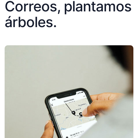
Correos, plantamos
árboles.