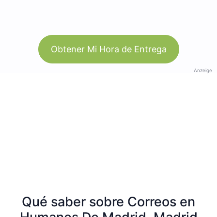
Obtener Mi Hora de Entrega
Anzeige
Qué saber sobre Correos en