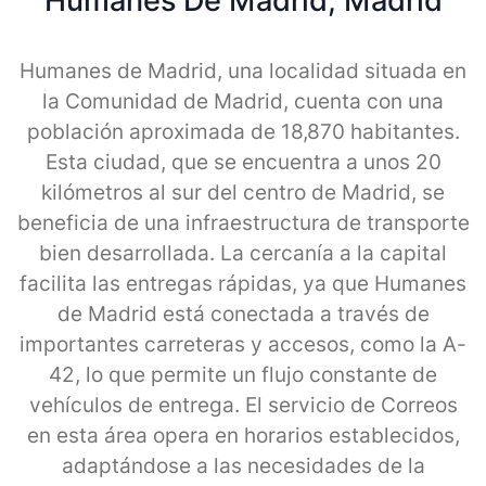
Humanes De Madrid, Madrid
Humanes de Madrid, una localidad situada en
la Comunidad de Madrid, cuenta con una
población aproximada de 18,870 habitantes.
Esta ciudad, que se encuentra a unos 20
kilómetros al sur del centro de Madrid, se
beneficia de una infraestructura de transporte
bien desarrollada. La cercanía a la capital
facilita las entregas rápidas, ya que Humanes
de Madrid está conectada a través de
importantes carreteras y accesos, como la A-
42, lo que permite un flujo constante de
vehículos de entrega. El servicio de Correos
en esta área opera en horarios establecidos,
adaptándose a las necesidades de la