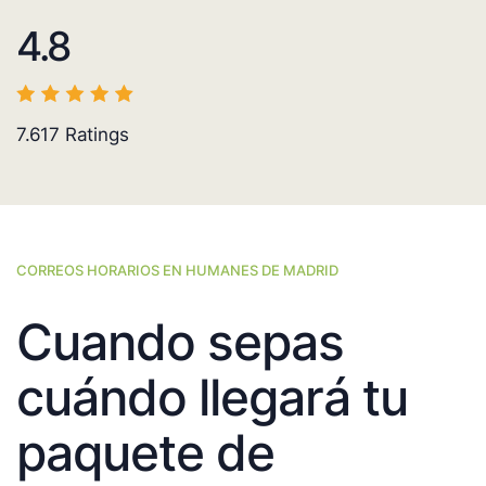
4.8
7.617
Ratings
CORREOS HORARIOS EN HUMANES DE MADRID
Cuando sepas
cuándo llegará tu
paquete de