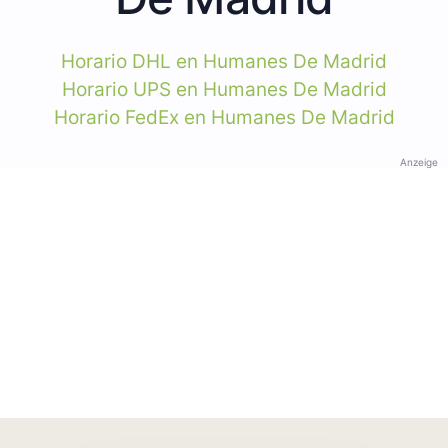
Horario DHL en Humanes De Madrid
Horario UPS en Humanes De Madrid
Horario FedEx en Humanes De Madrid
Anzeige