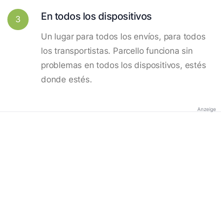
En todos los dispositivos
3
Un lugar para todos los envíos, para todos
los transportistas. Parcello funciona sin
problemas en todos los dispositivos, estés
donde estés.
Anzeige