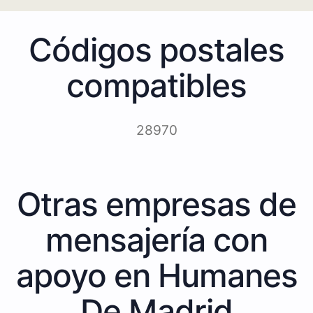
Códigos postales
compatibles
28970
Otras empresas de
mensajería con
apoyo en Humanes
De Madrid