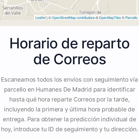
Leaflet
| ©
OpenStreetMap contributors
©
OpenMapTiles
©
Parcello
Horario de reparto
de Correos
Escaneamos todos los envíos con seguimiento vía
parcello en Humanes De Madrid para identificar
hasta qué hora reparte Correos por la tarde,
incluyendo la primera y última hora probable de
entrega. Para obtener la predicción individual de
hoy, introduce tu ID de seguimiento y tu dirección.