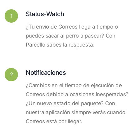
Status-Watch
1
¿Tu envío de Correos llega a tiempo o
puedes sacar al perro a pasear? Con
Parcello sabes la respuesta.
Notificaciones
2
¿Cambios en el tiempo de ejecución de
Correos debido a ocasiones inesperadas?
¿Un nuevo estado del paquete? Con
nuestra aplicación siempre verás cuando
Correos está por llegar.