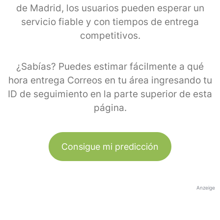
de Madrid, los usuarios pueden esperar un
servicio fiable y con tiempos de entrega
competitivos.
¿Sabías? Puedes estimar fácilmente a qué
hora entrega Correos en tu área ingresando tu
ID de seguimiento en la parte superior de esta
página.
Consigue mi predicción
Anzeige