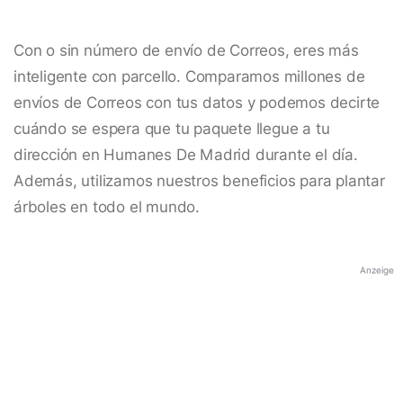
Con o sin número de envío de Correos, eres más
inteligente con parcello. Comparamos millones de
envíos de Correos con tus datos y podemos decirte
cuándo se espera que tu paquete llegue a tu
dirección en Humanes De Madrid durante el día.
Además, utilizamos nuestros beneficios para plantar
árboles en todo el mundo.
Anzeige