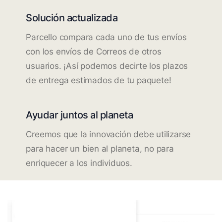
Solución actualizada
Parcello compara cada uno de tus envíos
con los envíos de Correos de otros
usuarios. ¡Así podemos decirte los plazos
de entrega estimados de tu paquete!
Ayudar juntos al planeta
Creemos que la innovación debe utilizarse
para hacer un bien al planeta, no para
enriquecer a los individuos.