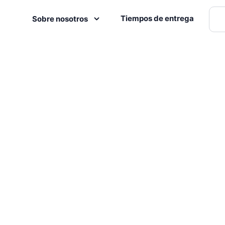
Tiempos de entrega
Sobre nosotros