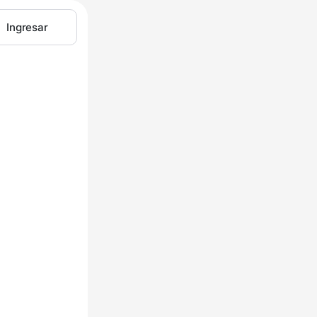
Ingresar