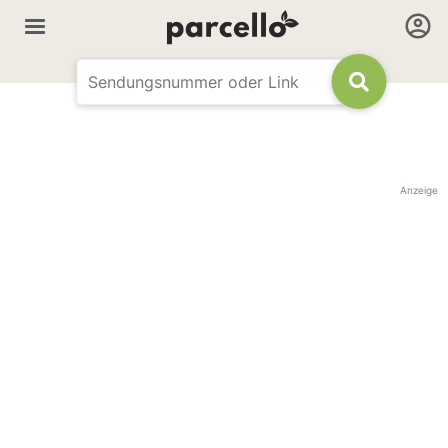
Anzeige