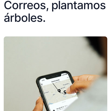
Correos, plantamos
árboles.