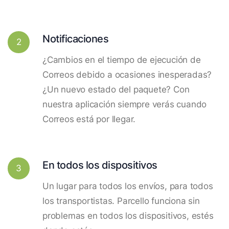
Notificaciones
2
¿Cambios en el tiempo de ejecución de
Correos debido a ocasiones inesperadas?
¿Un nuevo estado del paquete? Con
nuestra aplicación siempre verás cuando
Correos está por llegar.
En todos los dispositivos
3
Un lugar para todos los envíos, para todos
los transportistas. Parcello funciona sin
problemas en todos los dispositivos, estés