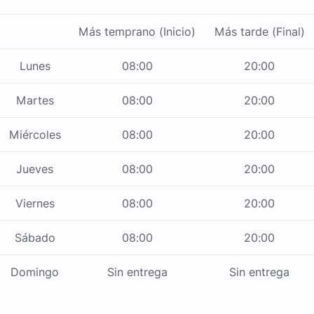
Más temprano (Inicio)
Más tarde (Final)
Lunes
08:00
20:00
Martes
08:00
20:00
Miércoles
08:00
20:00
Jueves
08:00
20:00
Viernes
08:00
20:00
Sábado
08:00
20:00
Domingo
Sin entrega
Sin entrega