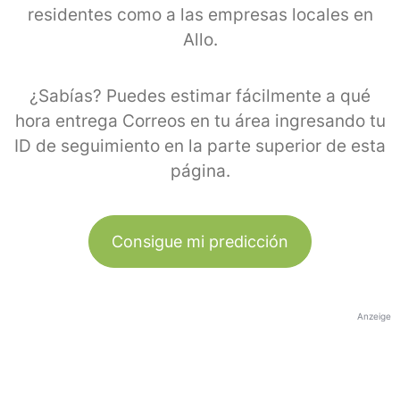
residentes como a las empresas locales en
Allo.
¿Sabías? Puedes estimar fácilmente a qué
hora entrega Correos en tu área ingresando tu
ID de seguimiento en la parte superior de esta
página.
Consigue mi predicción
Anzeige