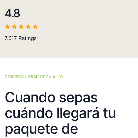
4.8
7.617
Ratings
CORREOS HORARIOS EN ALLO
Cuando sepas
cuándo llegará tu
paquete de