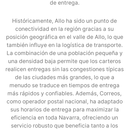
de entrega.
Históricamente, Allo ha sido un punto de
conectividad en la región gracias a su
posición geográfica en el valle de Allo, lo que
también influye en la logística de transporte.
La combinación de una población pequeña y
una densidad baja permite que los carteros
realicen entregas sin las congestiones típicas
de las ciudades más grandes, lo que a
menudo se traduce en tiempos de entrega
más rápidos y confiables. Además, Correos,
como operador postal nacional, ha adaptado
sus horarios de entrega para maximizar la
eficiencia en toda Navarra, ofreciendo un
servicio robusto que beneficia tanto a los