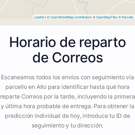
Leaflet
| ©
OpenStreetMap contributors
©
OpenMapTiles
©
Parcello
Horario de reparto
de Correos
Escaneamos todos los envíos con seguimiento vía
parcello en Allo para identificar hasta qué hora
reparte Correos por la tarde, incluyendo la primera
y última hora probable de entrega. Para obtener la
predicción individual de hoy, introduce tu ID de
seguimiento y tu dirección.