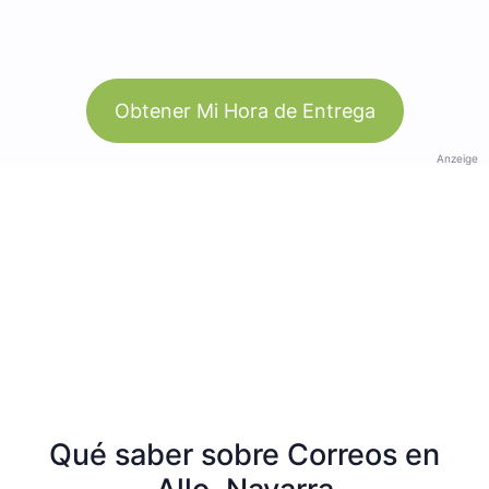
Obtener Mi Hora de Entrega
Anzeige
Qué saber sobre Correos en