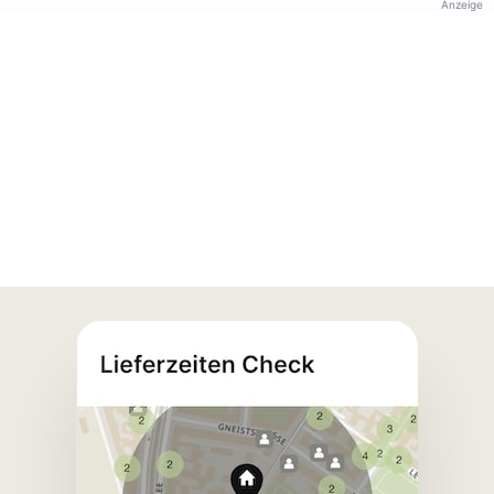
Anzeige