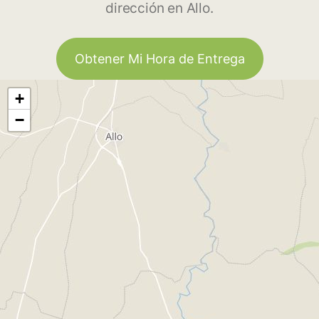
dirección en Allo.
Obtener Mi Hora de Entrega
+
−