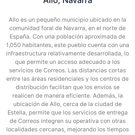
Allo, Navarra
Allo es un pequeño municipio ubicado en la
comunidad foral de Navarra, en el norte de
España. Con una población aproximada de
1,050 habitantes, este pueblo cuenta con una
infraestructura relativamente desarrollada, lo
que permite un acceso adecuado a los
servicios de Correos. Las distancias cortas
entre las áreas residenciales y los centros de
distribución facilitan que los envíos se
realicen de manera eficiente. Además, la
ubicación de Allo, cerca de la ciudad de
Estella, permite que los servicios de entrega
de Correos integren su operativa con otras
localidades cercanas, mejorando los tiempos