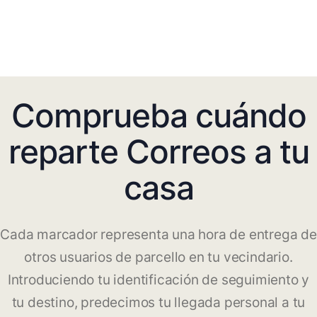
Comprueba cuándo
reparte Correos a tu
casa
Cada marcador representa una hora de entrega de
otros usuarios de parcello en tu vecindario.
Introduciendo tu identificación de seguimiento y
tu destino, predecimos tu llegada personal a tu