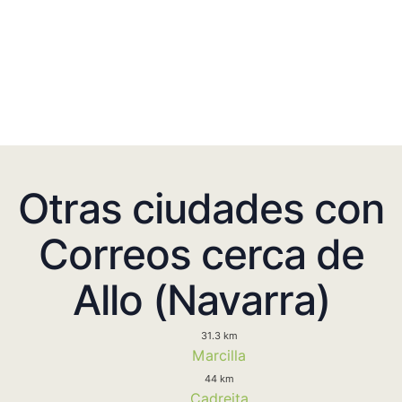
Otras ciudades con
Correos cerca de
Allo (Navarra)
31.3 km
Marcilla
44 km
Cadreita