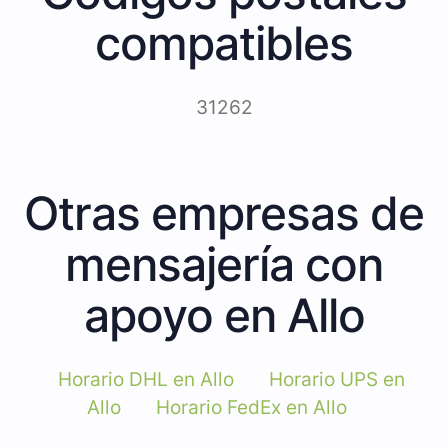
compatibles
31262
Otras empresas de
mensajería con
apoyo en Allo
Horario DHL en Allo
Horario UPS en
Allo
Horario FedEx en Allo