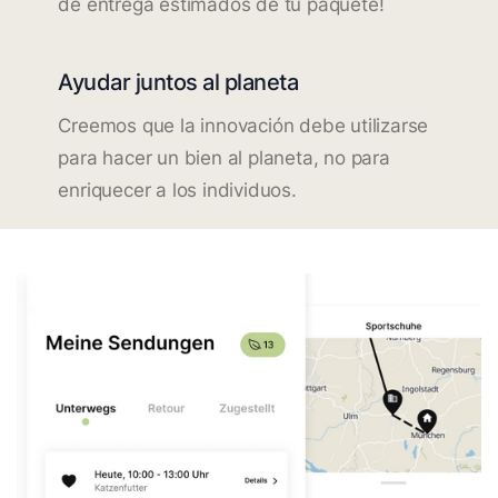
de entrega estimados de tu paquete!
Ayudar juntos al planeta
Creemos que la innovación debe utilizarse
para hacer un bien al planeta, no para
enriquecer a los individuos.