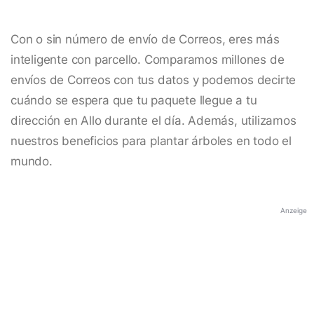
Con o sin número de envío de Correos, eres más
inteligente con parcello. Comparamos millones de
envíos de Correos con tus datos y podemos decirte
cuándo se espera que tu paquete llegue a tu
dirección en Allo durante el día. Además, utilizamos
nuestros beneficios para plantar árboles en todo el
mundo.
Anzeige