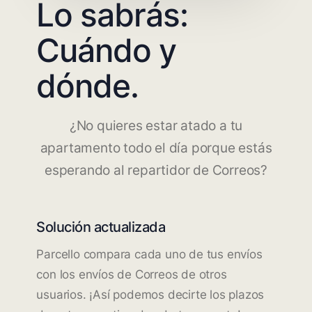
Lo sabrás:
Cuándo y
dónde.
¿No quieres estar atado a tu
apartamento todo el día porque estás
esperando al repartidor de Correos?
Solución actualizada
Parcello compara cada uno de tus envíos
con los envíos de Correos de otros
usuarios. ¡Así podemos decirte los plazos