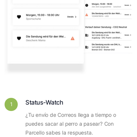
Status-Watch
1
¿Tu envío de Correos llega a tiempo o
puedes sacar al perro a pasear? Con
Parcello sabes la respuesta.