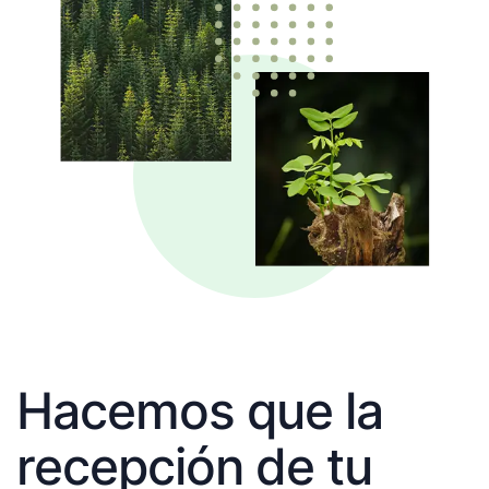
Hacemos que la
recepción de tu