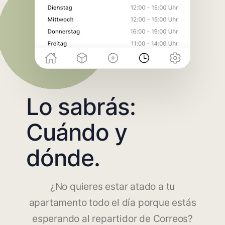
Lo sabrás:
Cuándo y
dónde.
¿No quieres estar atado a tu
apartamento todo el día porque estás
esperando al repartidor de Correos?