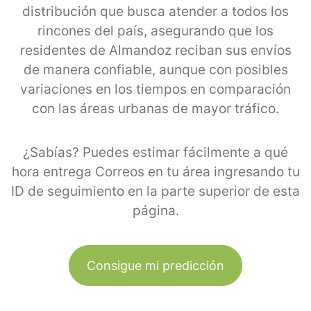
distribución que busca atender a todos los
rincones del país, asegurando que los
residentes de Almandoz reciban sus envíos
de manera confiable, aunque con posibles
variaciones en los tiempos en comparación
con las áreas urbanas de mayor tráfico.
¿Sabías? Puedes estimar fácilmente a qué
hora entrega Correos en tu área ingresando tu
ID de seguimiento en la parte superior de esta
página.
Consigue mi predicción