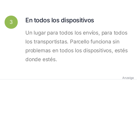
En todos los dispositivos
3
Un lugar para todos los envíos, para todos
los transportistas. Parcello funciona sin
problemas en todos los dispositivos, estés
donde estés.
Anzeige