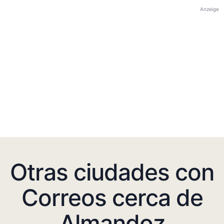
Anzeige
Otras ciudades con
Correos cerca de
Almandoz