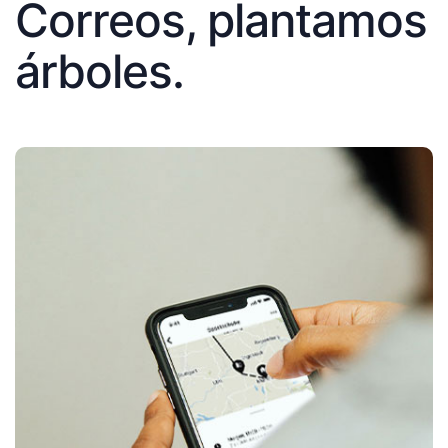
Correos, plantamos
árboles.