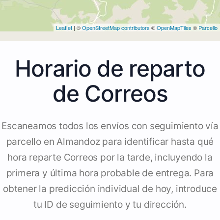
Leaflet
| ©
OpenStreetMap contributors
©
OpenMapTiles
©
Parcello
Horario de reparto
de Correos
Escaneamos todos los envíos con seguimiento vía
parcello en Almandoz para identificar hasta qué
hora reparte Correos por la tarde, incluyendo la
primera y última hora probable de entrega. Para
obtener la predicción individual de hoy, introduce
tu ID de seguimiento y tu dirección.