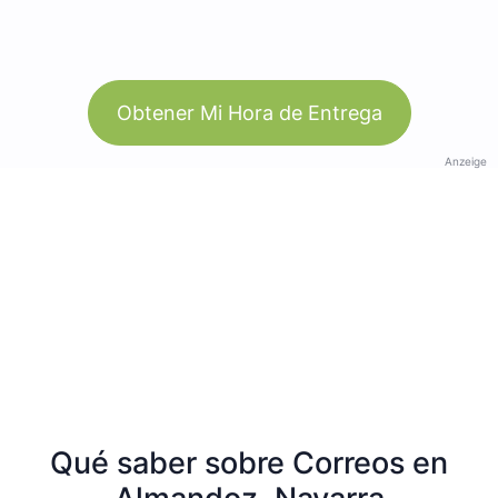
Obtener Mi Hora de Entrega
Anzeige
Qué saber sobre Correos en