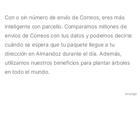
Con o sin número de envío de Correos, eres más
inteligente con parcello. Comparamos millones de
envíos de Correos con tus datos y podemos decirte
cuándo se espera que tu paquete llegue a tu
dirección en Almandoz durante el día. Además,
utilizamos nuestros beneficios para plantar árboles
en todo el mundo.
Anzeige