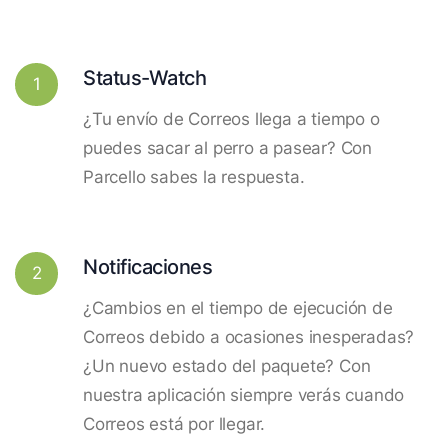
Status-Watch
1
¿Tu envío de Correos llega a tiempo o
puedes sacar al perro a pasear? Con
Parcello sabes la respuesta.
Notificaciones
2
¿Cambios en el tiempo de ejecución de
Correos debido a ocasiones inesperadas?
¿Un nuevo estado del paquete? Con
nuestra aplicación siempre verás cuando
Correos está por llegar.