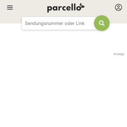
Anzeige