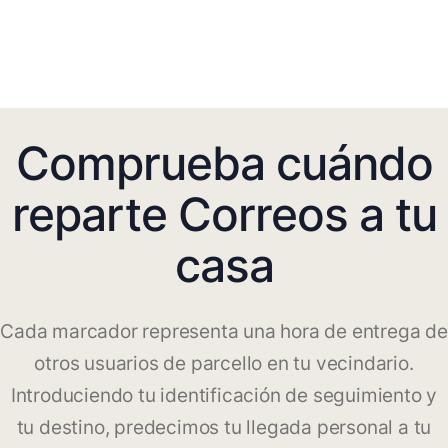
Comprueba cuándo
reparte Correos a tu
casa
Cada marcador representa una hora de entrega de
otros usuarios de parcello en tu vecindario.
Introduciendo tu identificación de seguimiento y
tu destino, predecimos tu llegada personal a tu