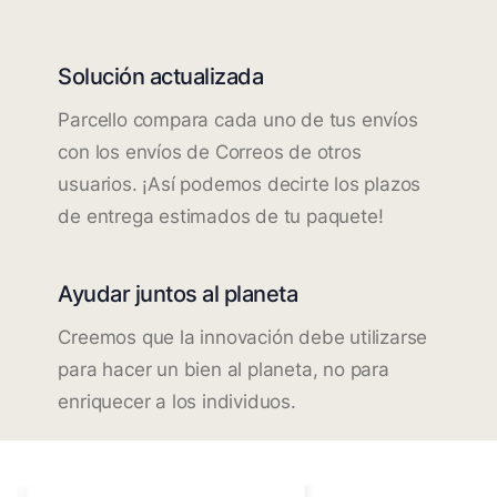
Solución actualizada
Parcello compara cada uno de tus envíos
con los envíos de Correos de otros
usuarios. ¡Así podemos decirte los plazos
de entrega estimados de tu paquete!
Ayudar juntos al planeta
Creemos que la innovación debe utilizarse
para hacer un bien al planeta, no para
enriquecer a los individuos.