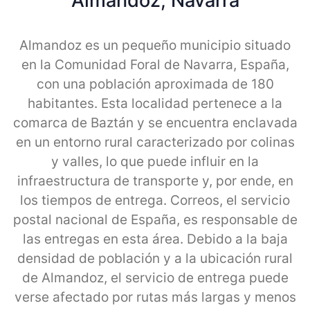
Almandoz, Navarra
Almandoz es un pequeño municipio situado
en la Comunidad Foral de Navarra, España,
con una población aproximada de 180
habitantes. Esta localidad pertenece a la
comarca de Baztán y se encuentra enclavada
en un entorno rural caracterizado por colinas
y valles, lo que puede influir en la
infraestructura de transporte y, por ende, en
los tiempos de entrega. Correos, el servicio
postal nacional de España, es responsable de
las entregas en esta área. Debido a la baja
densidad de población y a la ubicación rural
de Almandoz, el servicio de entrega puede
verse afectado por rutas más largas y menos