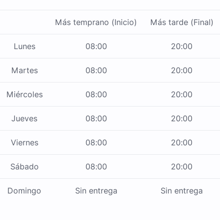
Más temprano (Inicio)
Más tarde (Final)
Lunes
08:00
20:00
Martes
08:00
20:00
Miércoles
08:00
20:00
Jueves
08:00
20:00
Viernes
08:00
20:00
Sábado
08:00
20:00
Domingo
Sin entrega
Sin entrega