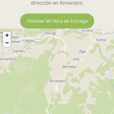
dirección en Almandoz.
Obtener Mi Hora de Entrega
+
−