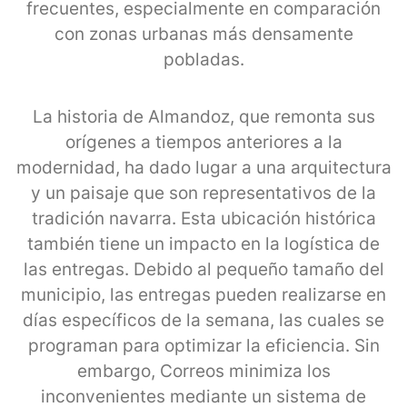
frecuentes, especialmente en comparación
con zonas urbanas más densamente
pobladas.
La historia de Almandoz, que remonta sus
orígenes a tiempos anteriores a la
modernidad, ha dado lugar a una arquitectura
y un paisaje que son representativos de la
tradición navarra. Esta ubicación histórica
también tiene un impacto en la logística de
las entregas. Debido al pequeño tamaño del
municipio, las entregas pueden realizarse en
días específicos de la semana, las cuales se
programan para optimizar la eficiencia. Sin
embargo, Correos minimiza los
inconvenientes mediante un sistema de