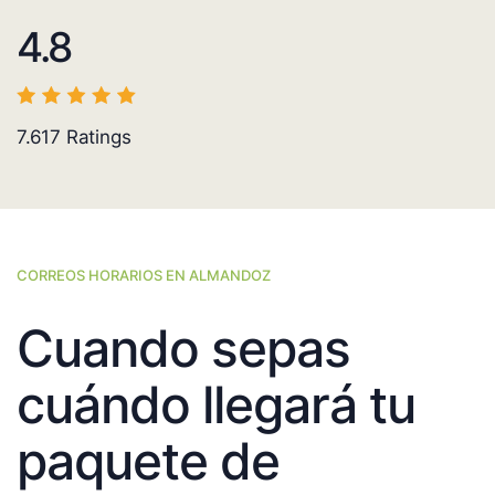
4.8
7.617
Ratings
CORREOS HORARIOS EN ALMANDOZ
Cuando sepas
cuándo llegará tu
paquete de