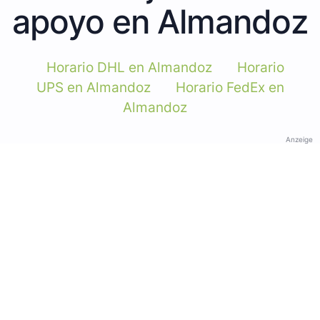
apoyo en Almandoz
Horario DHL en Almandoz
Horario
UPS en Almandoz
Horario FedEx en
Almandoz
Anzeige