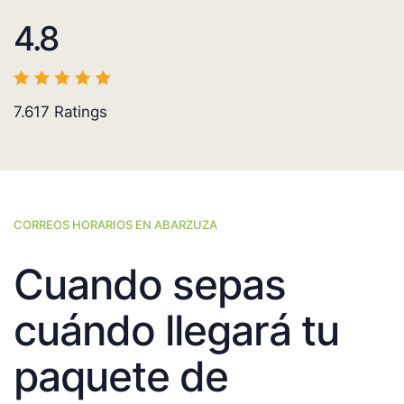
4.8
7.617
Ratings
CORREOS HORARIOS EN ABARZUZA
Cuando sepas
cuándo llegará tu
paquete de