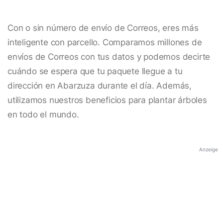
Con o sin número de envío de Correos, eres más
inteligente con parcello. Comparamos millones de
envíos de Correos con tus datos y podemos decirte
cuándo se espera que tu paquete llegue a tu
dirección en Abarzuza durante el día. Además,
utilizamos nuestros beneficios para plantar árboles
en todo el mundo.
Anzeige