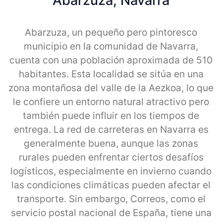
Abarzuza, Navarra
Abarzuza, un pequeño pero pintoresco
municipio en la comunidad de Navarra,
cuenta con una población aproximada de 510
habitantes. Esta localidad se sitúa en una
zona montañosa del valle de la Aezkoa, lo que
le confiere un entorno natural atractivo pero
también puede influir en los tiempos de
entrega. La red de carreteras en Navarra es
generalmente buena, aunque las zonas
rurales pueden enfrentar ciertos desafíos
logísticos, especialmente en invierno cuando
las condiciones climáticas pueden afectar el
transporte. Sin embargo, Correos, como el
servicio postal nacional de España, tiene una