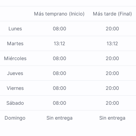
Más temprano (Inicio)
Más tarde (Final)
Lunes
08:00
20:00
Martes
13:12
13:12
Miércoles
08:00
20:00
Jueves
08:00
20:00
Viernes
08:00
20:00
Sábado
08:00
20:00
Domingo
Sin entrega
Sin entrega