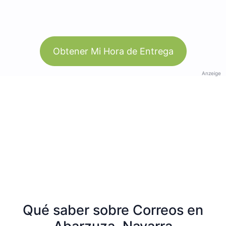
Obtener Mi Hora de Entrega
Anzeige
Qué saber sobre Correos en