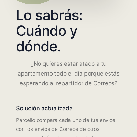
Lo sabrás:
Cuándo y
dónde.
¿No quieres estar atado a tu
apartamento todo el día porque estás
esperando al repartidor de Correos?
Solución actualizada
Parcello compara cada uno de tus envíos
con los envíos de Correos de otros