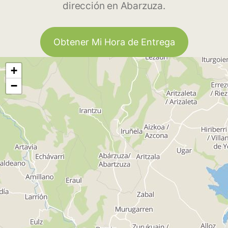
dirección en Abarzuza.
Obtener Mi Hora de Entrega
+
−