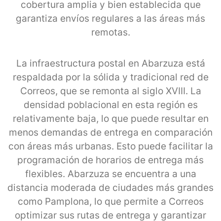
cobertura amplia y bien establecida que
garantiza envíos regulares a las áreas más
remotas.
La infraestructura postal en Abarzuza está
respaldada por la sólida y tradicional red de
Correos, que se remonta al siglo XVIII. La
densidad poblacional en esta región es
relativamente baja, lo que puede resultar en
menos demandas de entrega en comparación
con áreas más urbanas. Esto puede facilitar la
programación de horarios de entrega más
flexibles. Abarzuza se encuentra a una
distancia moderada de ciudades más grandes
como Pamplona, lo que permite a Correos
optimizar sus rutas de entrega y garantizar