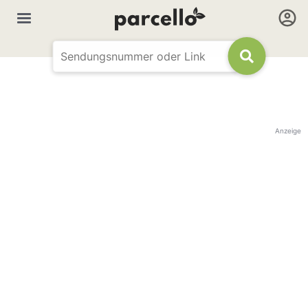
Anzeige