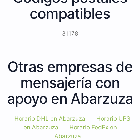
compatibles
31178
Otras empresas de
mensajería con
apoyo en Abarzuza
Horario DHL en Abarzuza
Horario UPS
en Abarzuza
Horario FedEx en
Abarzuza