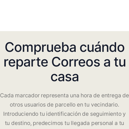
Comprueba cuándo
reparte Correos a tu
casa
Cada marcador representa una hora de entrega de
otros usuarios de parcello en tu vecindario.
Introduciendo tu identificación de seguimiento y
tu destino, predecimos tu llegada personal a tu