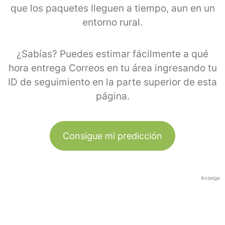
que los paquetes lleguen a tiempo, aun en un
entorno rural.
¿Sabías? Puedes estimar fácilmente a qué
hora entrega Correos en tu área ingresando tu
ID de seguimiento en la parte superior de esta
página.
Consigue mi predicción
Anzeige