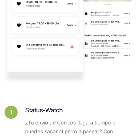
Status-Watch
1
¿Tu envío de Correos llega a tiempo o
puedes sacar al perro a pasear? Con