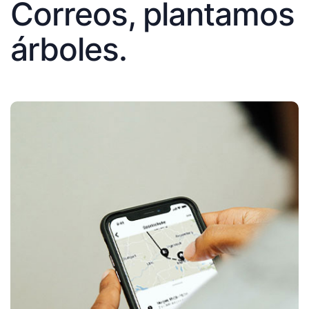
Correos, plantamos
árboles.