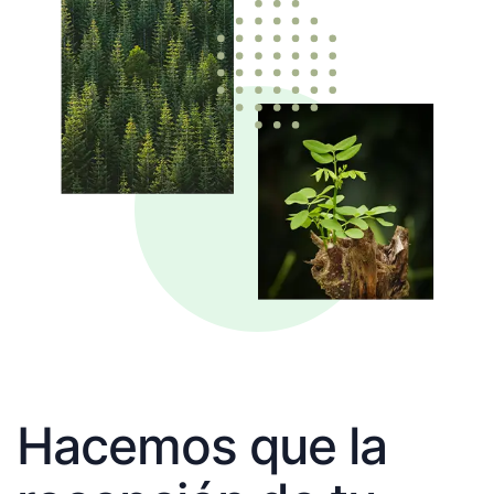
Hacemos que la