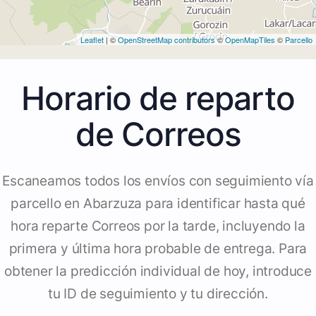
Leaflet
| ©
OpenStreetMap contributors
©
OpenMapTiles
©
Parcello
Horario de reparto
de Correos
Escaneamos todos los envíos con seguimiento vía
parcello en Abarzuza para identificar hasta qué
hora reparte Correos por la tarde, incluyendo la
primera y última hora probable de entrega. Para
obtener la predicción individual de hoy, introduce
tu ID de seguimiento y tu dirección.