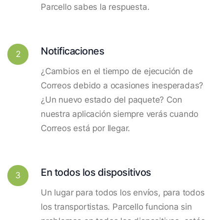
Parcello sabes la respuesta.
Notificaciones
2
¿Cambios en el tiempo de ejecución de
Correos debido a ocasiones inesperadas?
¿Un nuevo estado del paquete? Con
nuestra aplicación siempre verás cuando
Correos está por llegar.
En todos los dispositivos
3
Un lugar para todos los envíos, para todos
los transportistas. Parcello funciona sin