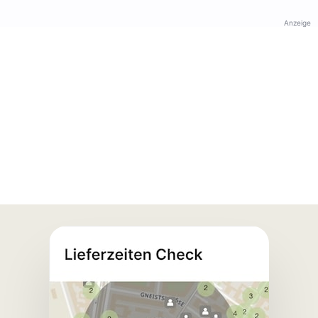
Anzeige