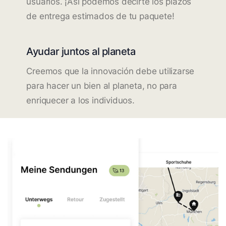
usuarios. ¡Así podemos decirte los plazos
de entrega estimados de tu paquete!
Ayudar juntos al planeta
Creemos que la innovación debe utilizarse
para hacer un bien al planeta, no para
enriquecer a los individuos.