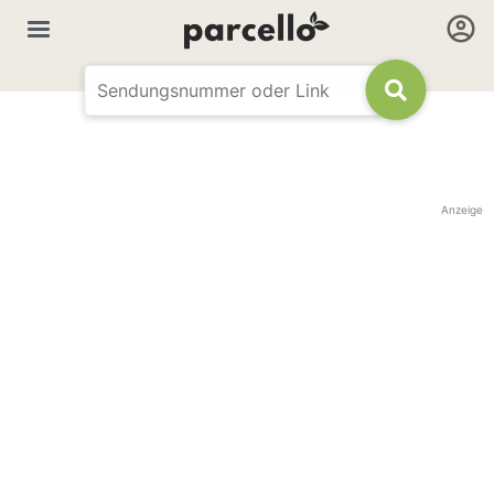
Anzeige