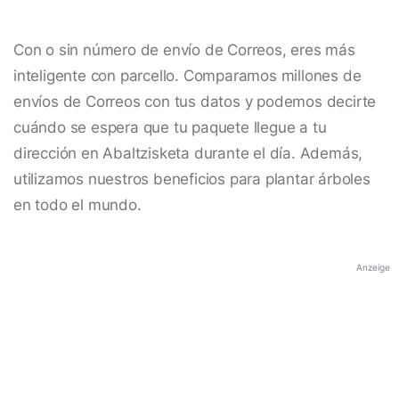
Con o sin número de envío de Correos, eres más
inteligente con parcello. Comparamos millones de
envíos de Correos con tus datos y podemos decirte
cuándo se espera que tu paquete llegue a tu
dirección en Abaltzisketa durante el día. Además,
utilizamos nuestros beneficios para plantar árboles
en todo el mundo.
Anzeige