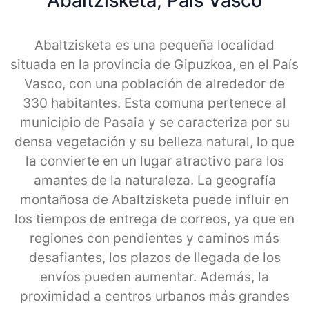
Abaltzisketa, Pais Vasco
Abaltzisketa es una pequeña localidad
situada en la provincia de Gipuzkoa, en el País
Vasco, con una población de alrededor de
330 habitantes. Esta comuna pertenece al
municipio de Pasaia y se caracteriza por su
densa vegetación y su belleza natural, lo que
la convierte en un lugar atractivo para los
amantes de la naturaleza. La geografía
montañosa de Abaltzisketa puede influir en
los tiempos de entrega de correos, ya que en
regiones con pendientes y caminos más
desafiantes, los plazos de llegada de los
envíos pueden aumentar. Además, la
proximidad a centros urbanos más grandes