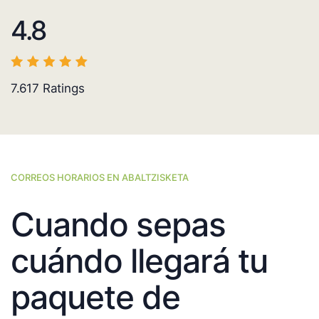
4.8
7.617
Ratings
CORREOS HORARIOS EN ABALTZISKETA
Cuando sepas
cuándo llegará tu
paquete de