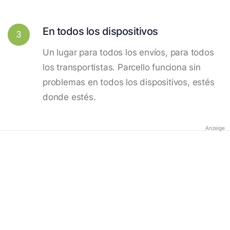
En todos los dispositivos
3
Un lugar para todos los envíos, para todos
los transportistas. Parcello funciona sin
problemas en todos los dispositivos, estés
donde estés.
Anzeige