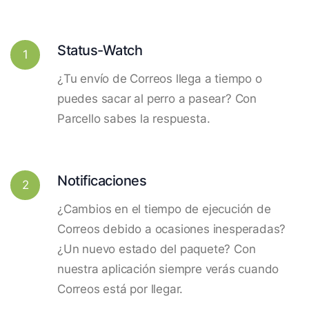
Status-Watch
1
¿Tu envío de Correos llega a tiempo o
puedes sacar al perro a pasear? Con
Parcello sabes la respuesta.
Notificaciones
2
¿Cambios en el tiempo de ejecución de
Correos debido a ocasiones inesperadas?
¿Un nuevo estado del paquete? Con
nuestra aplicación siempre verás cuando
Correos está por llegar.