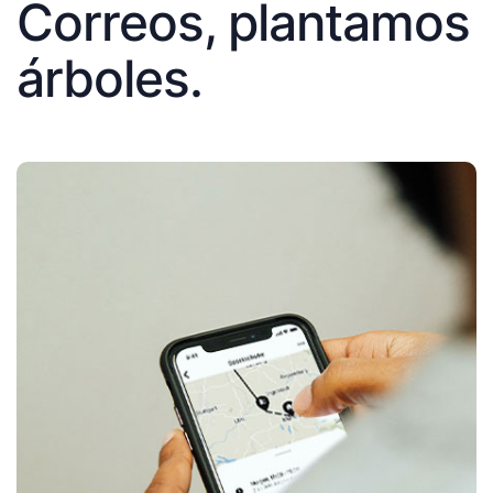
Correos, plantamos
árboles.