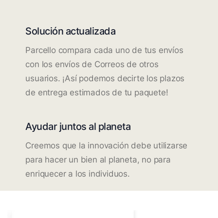
Solución actualizada
Parcello compara cada uno de tus envíos
con los envíos de Correos de otros
usuarios. ¡Así podemos decirte los plazos
de entrega estimados de tu paquete!
Ayudar juntos al planeta
Creemos que la innovación debe utilizarse
para hacer un bien al planeta, no para
enriquecer a los individuos.