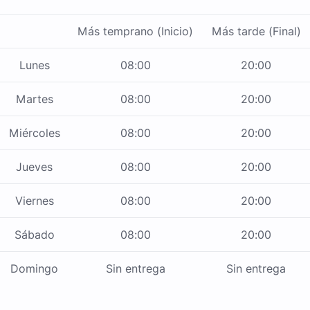
Más temprano (Inicio)
Más tarde (Final)
Lunes
08:00
20:00
Martes
08:00
20:00
Miércoles
08:00
20:00
Jueves
08:00
20:00
Viernes
08:00
20:00
Sábado
08:00
20:00
Domingo
Sin entrega
Sin entrega