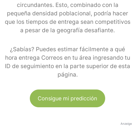
circundantes. Esto, combinado con la
pequeña densidad poblacional, podría hacer
que los tiempos de entrega sean competitivos
a pesar de la geografía desafiante.
¿Sabías? Puedes estimar fácilmente a qué
hora entrega Correos en tu área ingresando tu
ID de seguimiento en la parte superior de esta
página.
Consigue mi predicción
Anzeige