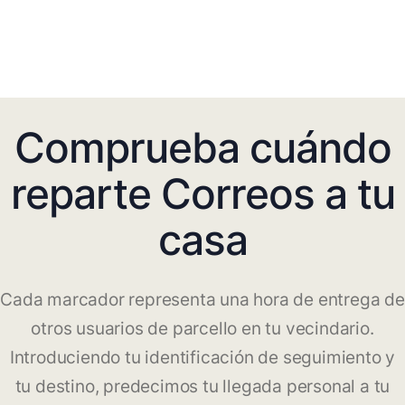
Comprueba cuándo
reparte Correos a tu
casa
Cada marcador representa una hora de entrega de
otros usuarios de parcello en tu vecindario.
Introduciendo tu identificación de seguimiento y
tu destino, predecimos tu llegada personal a tu