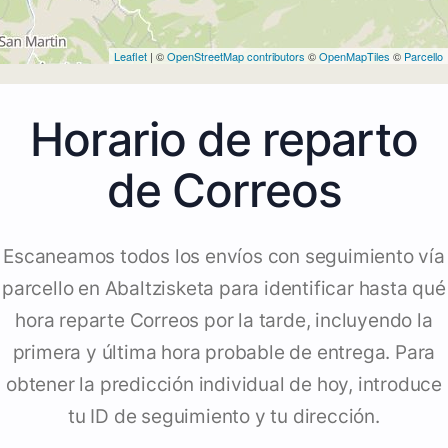
Leaflet
| ©
OpenStreetMap contributors
©
OpenMapTiles
©
Parcello
Horario de reparto
de Correos
Escaneamos todos los envíos con seguimiento vía
parcello en Abaltzisketa para identificar hasta qué
hora reparte Correos por la tarde, incluyendo la
primera y última hora probable de entrega. Para
obtener la predicción individual de hoy, introduce
tu ID de seguimiento y tu dirección.