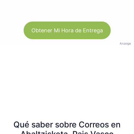
Obtener Mi Hora de Entrega
Anzeige
Qué saber sobre Correos en