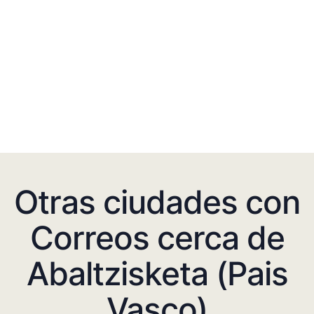
Otras ciudades con
Correos cerca de
Abaltzisketa (Pais
Vasco)