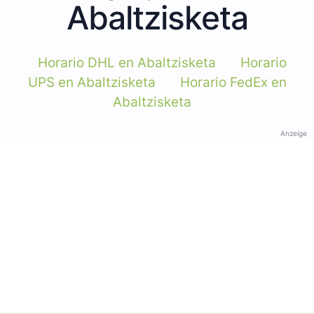
Abaltzisketa
Horario DHL en Abaltzisketa
Horario
UPS en Abaltzisketa
Horario FedEx en
Abaltzisketa
Anzeige