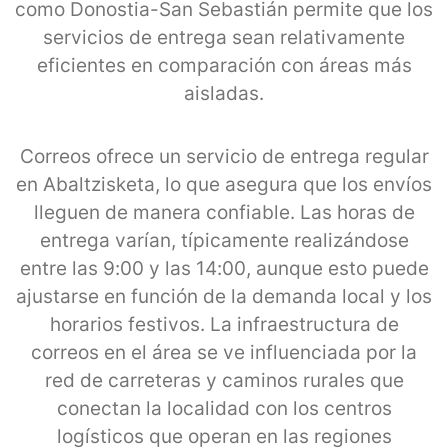
como Donostia-San Sebastián permite que los
servicios de entrega sean relativamente
eficientes en comparación con áreas más
aisladas.
Correos ofrece un servicio de entrega regular
en Abaltzisketa, lo que asegura que los envíos
lleguen de manera confiable. Las horas de
entrega varían, típicamente realizándose
entre las 9:00 y las 14:00, aunque esto puede
ajustarse en función de la demanda local y los
horarios festivos. La infraestructura de
correos en el área se ve influenciada por la
red de carreteras y caminos rurales que
conectan la localidad con los centros
logísticos que operan en las regiones