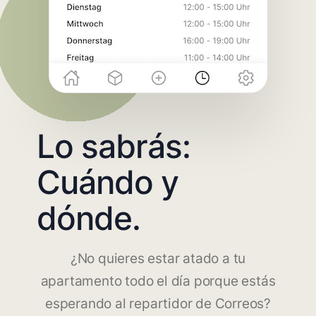
Lo sabrás:
Cuándo y
dónde.
¿No quieres estar atado a tu
apartamento todo el día porque estás
esperando al repartidor de Correos?