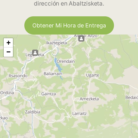
dirección en Abaltzisketa.
Obtener Mi Hora de Entrega
+
−