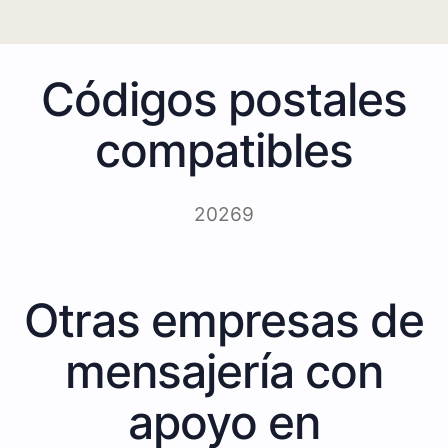
Códigos postales
compatibles
20269
Otras empresas de
mensajería con
apoyo en