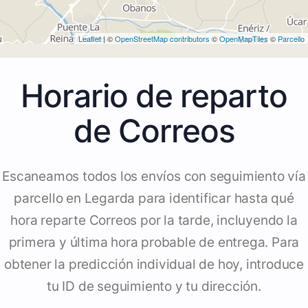
Leaflet
| ©
OpenStreetMap contributors
©
OpenMapTiles
©
Parcello
Horario de reparto
de Correos
Escaneamos todos los envíos con seguimiento vía
parcello en Legarda para identificar hasta qué
hora reparte Correos por la tarde, incluyendo la
primera y última hora probable de entrega. Para
obtener la predicción individual de hoy, introduce
tu ID de seguimiento y tu dirección.