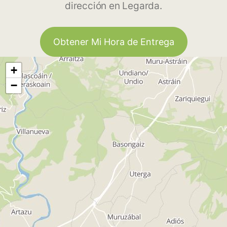
dirección en Legarda.
Obtener Mi Hora de Entrega
+
−