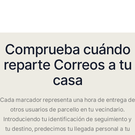
Comprueba cuándo
reparte Correos a tu
casa
Cada marcador representa una hora de entrega de
otros usuarios de parcello en tu vecindario.
Introduciendo tu identificación de seguimiento y
tu destino, predecimos tu llegada personal a tu