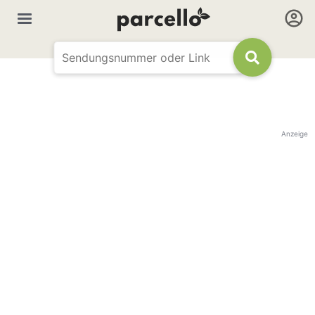
Anzeige