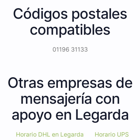
Códigos postales
compatibles
01196 31133
Otras empresas de
mensajería con
apoyo en Legarda
Horario DHL en Legarda
Horario UPS