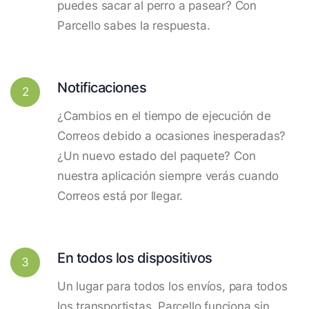
puedes sacar al perro a pasear? Con
Parcello sabes la respuesta.
Notificaciones
2
¿Cambios en el tiempo de ejecución de
Correos debido a ocasiones inesperadas?
¿Un nuevo estado del paquete? Con
nuestra aplicación siempre verás cuando
Correos está por llegar.
En todos los dispositivos
3
Un lugar para todos los envíos, para todos
los transportistas. Parcello funciona sin