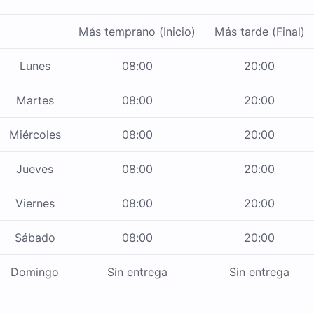
Más temprano (Inicio)
Más tarde (Final)
Lunes
08:00
20:00
Martes
08:00
20:00
Miércoles
08:00
20:00
Jueves
08:00
20:00
Viernes
08:00
20:00
Sábado
08:00
20:00
Domingo
Sin entrega
Sin entrega