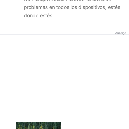
problemas en todos los dispositivos, estés
donde estés.
Anzeige