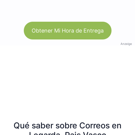
Obtener Mi Hora de Entrega
Anzeige
Qué saber sobre Correos en