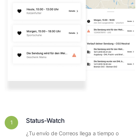
Status-Watch
1
¿Tu envío de Correos llega a tiempo o