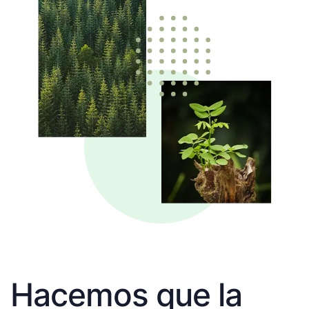
Hacemos que la