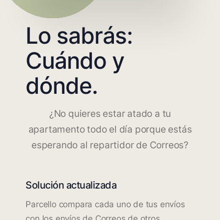
Lo sabrás:
Cuándo y
dónde.
¿No quieres estar atado a tu
apartamento todo el día porque estás
esperando al repartidor de Correos?
Solución actualizada
Parcello compara cada uno de tus envíos
con los envíos de Correos de otros