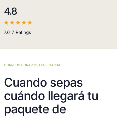
4.8
7.617
Ratings
CORREOS HORARIOS EN LEGARDA
Cuando sepas
cuándo llegará tu
paquete de