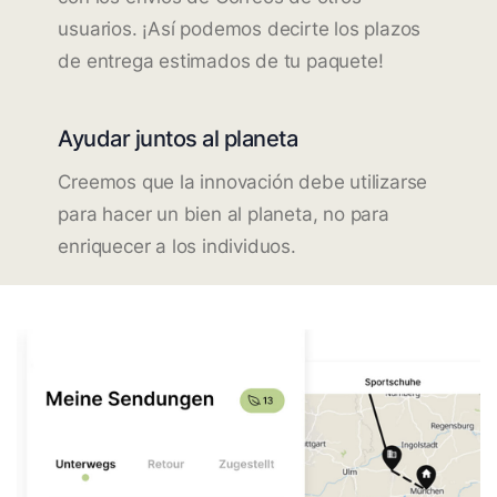
usuarios. ¡Así podemos decirte los plazos
de entrega estimados de tu paquete!
Ayudar juntos al planeta
Creemos que la innovación debe utilizarse
para hacer un bien al planeta, no para
enriquecer a los individuos.