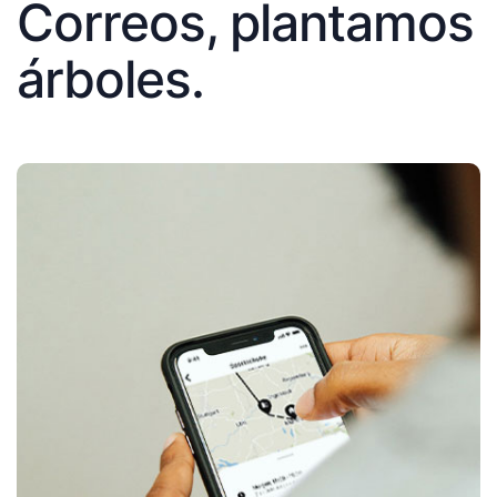
Correos, plantamos
árboles.