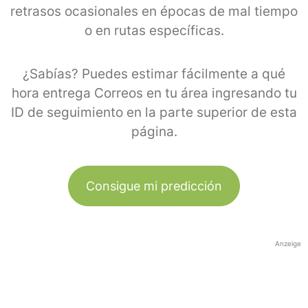
retrasos ocasionales en épocas de mal tiempo
o en rutas específicas.
¿Sabías? Puedes estimar fácilmente a qué
hora entrega Correos en tu área ingresando tu
ID de seguimiento en la parte superior de esta
página.
Consigue mi predicción
Anzeige