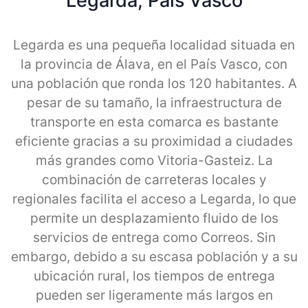
Legarda, Pais Vasco
Legarda es una pequeña localidad situada en
la provincia de Álava, en el País Vasco, con
una población que ronda los 120 habitantes. A
pesar de su tamaño, la infraestructura de
transporte en esta comarca es bastante
eficiente gracias a su proximidad a ciudades
más grandes como Vitoria-Gasteiz. La
combinación de carreteras locales y
regionales facilita el acceso a Legarda, lo que
permite un desplazamiento fluido de los
servicios de entrega como Correos. Sin
embargo, debido a su escasa población y a su
ubicación rural, los tiempos de entrega
pueden ser ligeramente más largos en