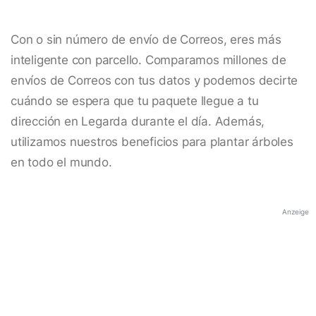
Con o sin número de envío de Correos, eres más
inteligente con parcello. Comparamos millones de
envíos de Correos con tus datos y podemos decirte
cuándo se espera que tu paquete llegue a tu
dirección en Legarda durante el día. Además,
utilizamos nuestros beneficios para plantar árboles
en todo el mundo.
Anzeige