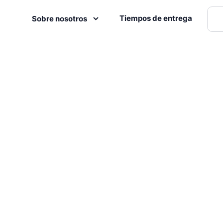
Tiempos de entrega
Sobre nosotros