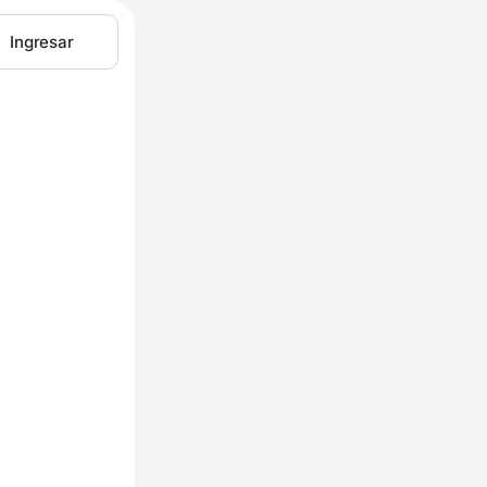
Ingresar