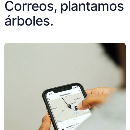
Correos, plantamos
árboles.