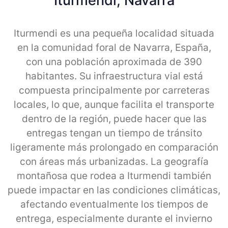
Iturmendi, Navarra
Iturmendi es una pequeña localidad situada
en la comunidad foral de Navarra, España,
con una población aproximada de 390
habitantes. Su infraestructura vial está
compuesta principalmente por carreteras
locales, lo que, aunque facilita el transporte
dentro de la región, puede hacer que las
entregas tengan un tiempo de tránsito
ligeramente más prolongado en comparación
con áreas más urbanizadas. La geografía
montañosa que rodea a Iturmendi también
puede impactar en las condiciones climáticas,
afectando eventualmente los tiempos de
entrega, especialmente durante el invierno