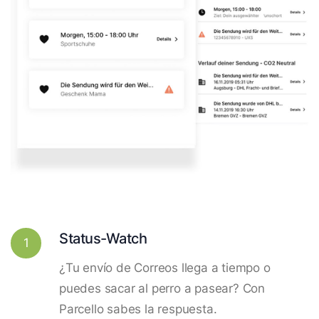
Status-Watch
1
¿Tu envío de Correos llega a tiempo o
puedes sacar al perro a pasear? Con
Parcello sabes la respuesta.