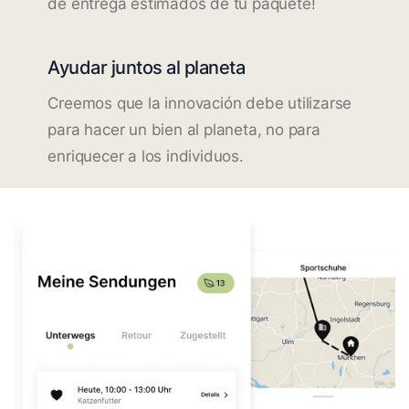
de entrega estimados de tu paquete!
Ayudar juntos al planeta
Creemos que la innovación debe utilizarse
para hacer un bien al planeta, no para
enriquecer a los individuos.