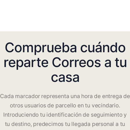
Comprueba cuándo
reparte Correos a tu
casa
Cada marcador representa una hora de entrega de
otros usuarios de parcello en tu vecindario.
Introduciendo tu identificación de seguimiento y
tu destino, predecimos tu llegada personal a tu