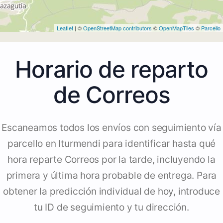
Leaflet
| ©
OpenStreetMap contributors
©
OpenMapTiles
©
Parcello
Horario de reparto
de Correos
Escaneamos todos los envíos con seguimiento vía
parcello en Iturmendi para identificar hasta qué
hora reparte Correos por la tarde, incluyendo la
primera y última hora probable de entrega. Para
obtener la predicción individual de hoy, introduce
tu ID de seguimiento y tu dirección.