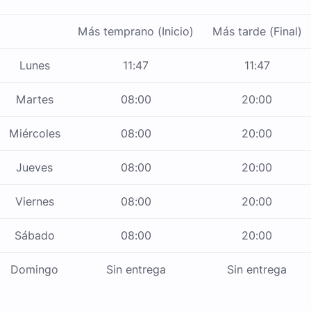
Más temprano (Inicio)
Más tarde (Final)
Lunes
11:47
11:47
Martes
08:00
20:00
Miércoles
08:00
20:00
Jueves
08:00
20:00
Viernes
08:00
20:00
Sábado
08:00
20:00
Domingo
Sin entrega
Sin entrega