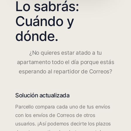
Lo sabrás:
Cuándo y
dónde.
¿No quieres estar atado a tu
apartamento todo el día porque estás
esperando al repartidor de Correos?
Solución actualizada
Parcello compara cada uno de tus envíos
con los envíos de Correos de otros
usuarios. ¡Así podemos decirte los plazos