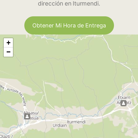
dirección en Iturmendi.
Obtener Mi Hora de Entrega
+
−