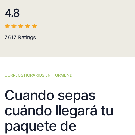
4.8
7.617
Ratings
CORREOS HORARIOS EN ITURMENDI
Cuando sepas
cuándo llegará tu
paquete de