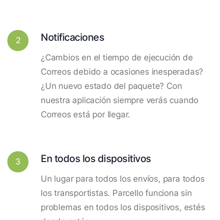
Notificaciones
2
¿Cambios en el tiempo de ejecución de
Correos debido a ocasiones inesperadas?
¿Un nuevo estado del paquete? Con
nuestra aplicación siempre verás cuando
Correos está por llegar.
En todos los dispositivos
3
Un lugar para todos los envíos, para todos
los transportistas. Parcello funciona sin
problemas en todos los dispositivos, estés