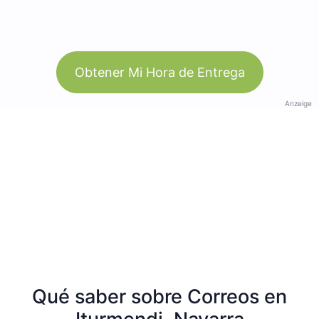
Obtener Mi Hora de Entrega
Anzeige
Qué saber sobre Correos en