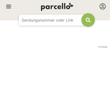
Anzeige