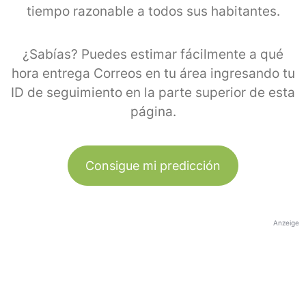
tiempo razonable a todos sus habitantes.
¿Sabías? Puedes estimar fácilmente a qué
hora entrega Correos en tu área ingresando tu
ID de seguimiento en la parte superior de esta
página.
Consigue mi predicción
Anzeige