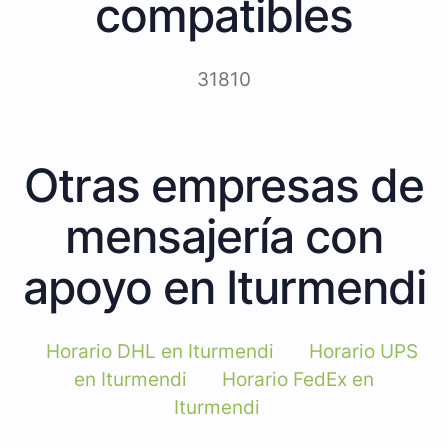
compatibles
31810
Otras empresas de
mensajería con
apoyo en Iturmendi
Horario DHL en Iturmendi
Horario UPS
en Iturmendi
Horario FedEx en
Iturmendi