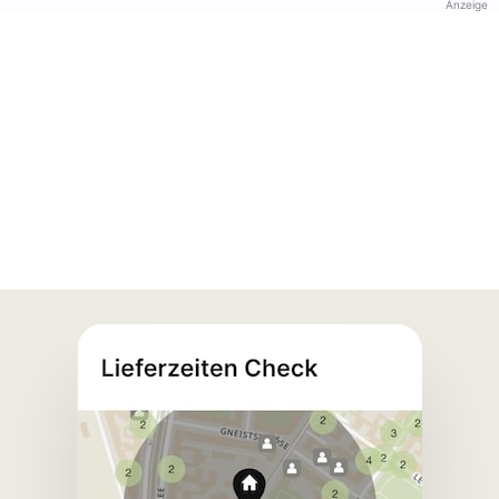
Anzeige