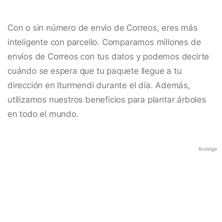
Con o sin número de envío de Correos, eres más
inteligente con parcello. Comparamos millones de
envíos de Correos con tus datos y podemos decirte
cuándo se espera que tu paquete llegue a tu
dirección en Iturmendi durante el día. Además,
utilizamos nuestros beneficios para plantar árboles
en todo el mundo.
Anzeige