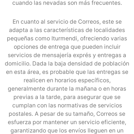
cuando las nevadas son más frecuentes.
En cuanto al servicio de Correos, este se
adapta a las características de localidades
pequeñas como Iturmendi, ofreciendo varias
opciones de entrega que pueden incluir
servicios de mensajería exprés y entregas a
domicilio. Dada la baja densidad de población
en esta área, es probable que las entregas se
realicen en horarios específicos,
generalmente durante la mañana o en horas
previas a la tarde, para asegurar que se
cumplan con las normativas de servicios
postales. A pesar de su tamaño, Correos se
esfuerza por mantener un servicio eficiente,
garantizando que los envíos lleguen en un