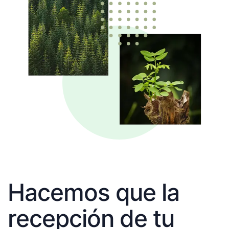
Hacemos que la
recepción de tu