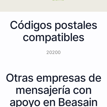
Códigos postales
compatibles
20200
Otras empresas de
mensajería con
apoyo en Beasain