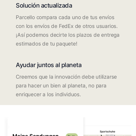
Solución actualizada
Parcello compara cada uno de tus envíos
con los envíos de FedEx de otros usuarios.
¡Así podemos decirte los plazos de entrega
estimados de tu paquete!
Ayudar juntos al planeta
Creemos que la innovación debe utilizarse
para hacer un bien al planeta, no para
enriquecer a los individuos.