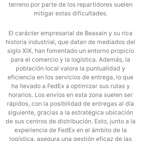
terreno por parte de los repartidores suelen
mitigar estas dificultades.
El carácter empresarial de Beasain y su rica
historia industrial, que datan de mediados del
siglo XIX, han fomentado un entorno propicio
para el comercio y la logística. Además, la
población local valora la puntualidad y
eficiencia en los servicios de entrega, lo que
ha llevado a FedEx a optimizar sus rutas y
horarios. Los envíos en esta zona suelen ser
rápidos, con la posibilidad de entregas al día
siguiente, gracias a la estratégica ubicación
de sus centros de distribución. Esto, junto a la
experiencia de FedEx en el ámbito de la
logística, asegura una gestión eficaz de las