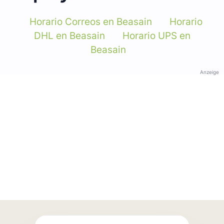
Horario Correos en Beasain
Horario
DHL en Beasain
Horario UPS en
Beasain
Anzeige