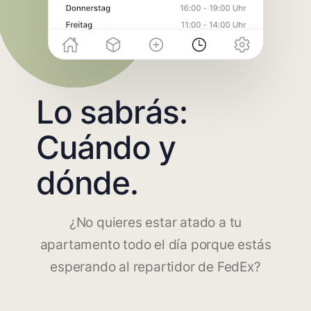
Lo sabrás:
Cuándo y
dónde.
¿No quieres estar atado a tu
apartamento todo el día porque estás
esperando al repartidor de FedEx?