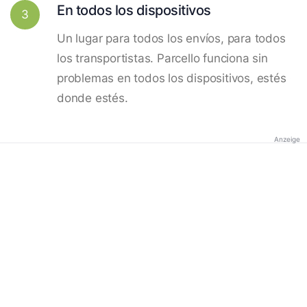
En todos los dispositivos
3
Un lugar para todos los envíos, para todos
los transportistas. Parcello funciona sin
problemas en todos los dispositivos, estés
donde estés.
Anzeige