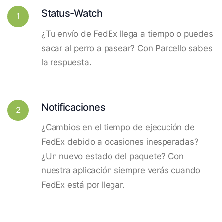
Status-Watch
1
¿Tu envío de FedEx llega a tiempo o puedes
sacar al perro a pasear? Con Parcello sabes
la respuesta.
Notificaciones
2
¿Cambios en el tiempo de ejecución de
FedEx debido a ocasiones inesperadas?
¿Un nuevo estado del paquete? Con
nuestra aplicación siempre verás cuando
FedEx está por llegar.