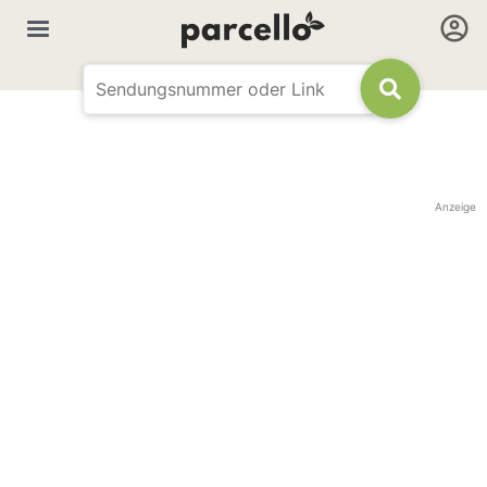
Anzeige