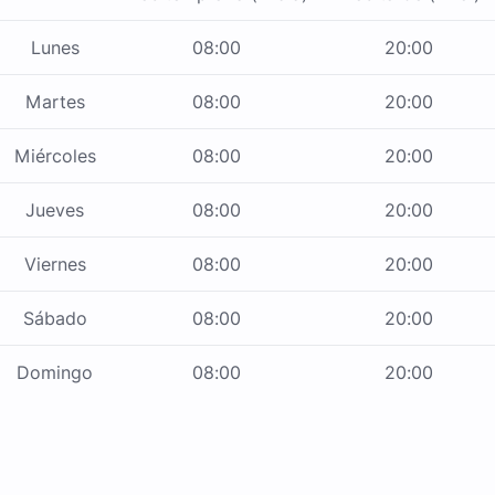
Lunes
08:00
20:00
Martes
08:00
20:00
Miércoles
08:00
20:00
Jueves
08:00
20:00
Viernes
08:00
20:00
Sábado
08:00
20:00
Domingo
08:00
20:00