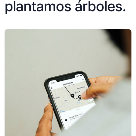
plantamos árboles.