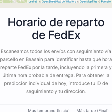
Leaflet
| ©
OpenStreetMap contributors
©
OpenMapTiles
©
Parcello
Horario de reparto
de FedEx
Escaneamos todos los envíos con seguimiento vía
parcello en Beasain para identificar hasta qué hora
reparte FedEx por la tarde, incluyendo la primera y
última hora probable de entrega. Para obtener la
predicción individual de hoy, introduce tu ID de
seguimiento y tu dirección.
Más temprano (Inicio)
Más tarde (Final)