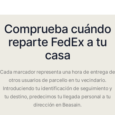
Comprueba cuándo
reparte FedEx a tu
casa
Cada marcador representa una hora de entrega de
otros usuarios de parcello en tu vecindario.
Introduciendo tu identificación de seguimiento y
tu destino, predecimos tu llegada personal a tu
dirección en Beasain.