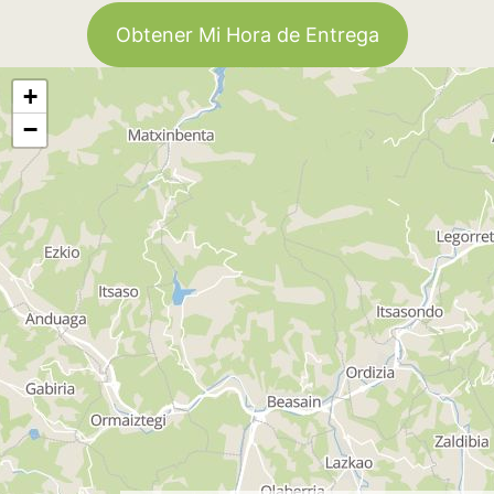
Obtener Mi Hora de Entrega
+
−