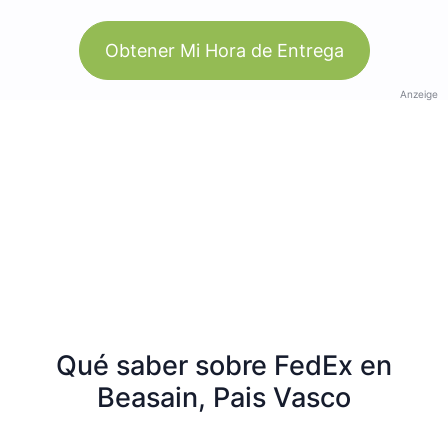
Obtener Mi Hora de Entrega
Anzeige
Qué saber sobre FedEx en
Beasain, Pais Vasco