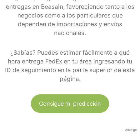
entregas en Beasain, favoreciendo tanto a los
negocios como a los particulares que
dependen de importaciones y envíos
nacionales.
¿Sabías? Puedes estimar fácilmente a qué
hora entrega FedEx en tu área ingresando tu
ID de seguimiento en la parte superior de esta
página.
Consigue mi predicción
Anzeige