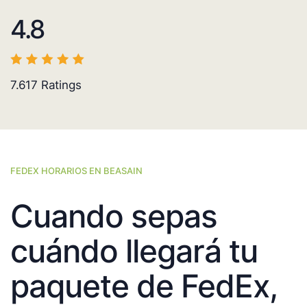
4.8
7.617
Ratings
FEDEX HORARIOS EN BEASAIN
Cuando sepas
cuándo llegará tu
paquete de FedEx,