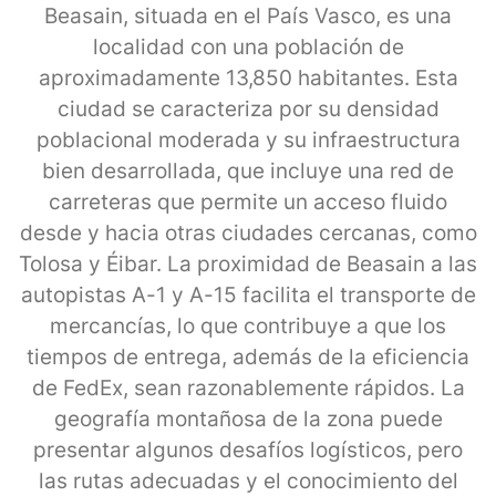
Beasain, situada en el País Vasco, es una
localidad con una población de
aproximadamente 13,850 habitantes. Esta
ciudad se caracteriza por su densidad
poblacional moderada y su infraestructura
bien desarrollada, que incluye una red de
carreteras que permite un acceso fluido
desde y hacia otras ciudades cercanas, como
Tolosa y Éibar. La proximidad de Beasain a las
autopistas A-1 y A-15 facilita el transporte de
mercancías, lo que contribuye a que los
tiempos de entrega, además de la eficiencia
de FedEx, sean razonablemente rápidos. La
geografía montañosa de la zona puede
presentar algunos desafíos logísticos, pero
las rutas adecuadas y el conocimiento del