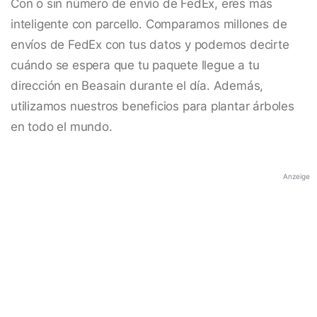
Con o sin número de envío de FedEx, eres más
inteligente con parcello. Comparamos millones de
envíos de FedEx con tus datos y podemos decirte
cuándo se espera que tu paquete llegue a tu
dirección en Beasain durante el día. Además,
utilizamos nuestros beneficios para plantar árboles
en todo el mundo.
Anzeige